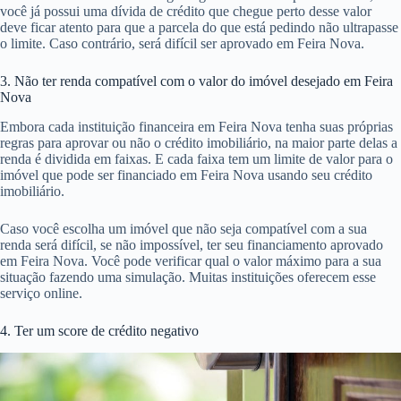
você já possui uma dívida de crédito que chegue perto desse valor
deve ficar atento para que a parcela do que está pedindo não ultrapasse
o limite. Caso contrário, será difícil ser aprovado em Feira Nova.
3. Não ter renda compatível com o valor do imóvel desejado em Feira
Nova
Embora cada instituição financeira em Feira Nova tenha suas próprias
regras para aprovar ou não o crédito imobiliário, na maior parte delas a
renda é dividida em faixas. E cada faixa tem um limite de valor para o
imóvel que pode ser financiado em Feira Nova usando seu crédito
imobiliário.
Caso você escolha um imóvel que não seja compatível com a sua
renda será difícil, se não impossível, ter seu financiamento aprovado
em Feira Nova. Você pode verificar qual o valor máximo para a sua
situação fazendo uma simulação. Muitas instituições oferecem esse
serviço online.
4. Ter um score de crédito negativo