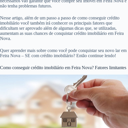
necessários vão garantir que você compre seu imóvel em Feira Nova e
não tenha problemas futuros.
Nesse artigo, além de um passo a passo de como conseguir crédito
imobiliário você também irá conhecer os principais fatores que
dificultam ser aprovado além de algumas dicas que, se utilizadas,
aumentam as suas chances de conquistar crédito imobiliário em Feira
Nova.
Quer aprender mais sobre como você pode conquistar seu novo lar em
Feira Nova – SE com crédito imobiliário? Então continue lendo!
Como conseguir crédito imobiliário em Feira Nova? Fatores limitantes