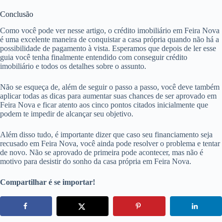
Conclusão
Como você pode ver nesse artigo, o crédito imobiliário em Feira Nova
é uma excelente maneira de conquistar a casa própria quando não há a
possibilidade de pagamento à vista. Esperamos que depois de ler esse
guia você tenha finalmente entendido com conseguir crédito
imobiliário e todos os detalhes sobre o assunto.
Não se esqueça de, além de seguir o passo a passo, você deve também
aplicar todas as dicas para aumentar suas chances de ser aprovado em
Feira Nova e ficar atento aos cinco pontos citados inicialmente que
podem te impedir de alcançar seu objetivo.
Além disso tudo, é importante dizer que caso seu financiamento seja
recusado em Feira Nova, você ainda pode resolver o problema e tentar
de novo. Não se aprovado de primeira pode acontecer, mas não é
motivo para desistir do sonho da casa própria em Feira Nova.
Compartilhar é se importar!