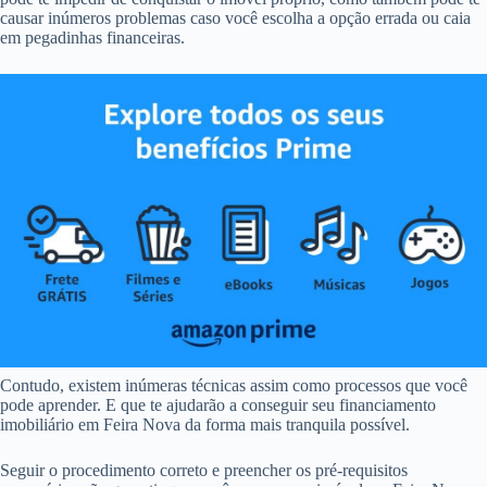
causar inúmeros problemas caso você escolha a opção errada ou caia
em pegadinhas financeiras.
Contudo, existem inúmeras técnicas assim como processos que você
pode aprender. E que te ajudarão a conseguir seu financiamento
imobiliário em Feira Nova da forma mais tranquila possível.
Seguir o procedimento correto e preencher os pré-requisitos