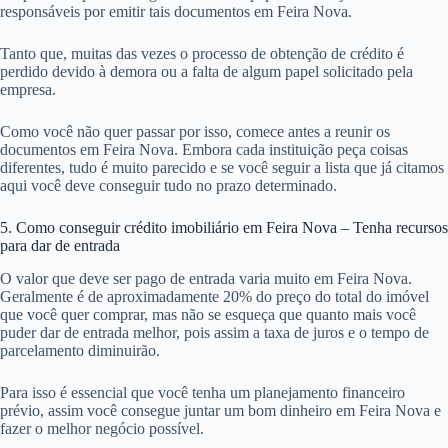
responsáveis por emitir tais documentos em Feira Nova.
Tanto que, muitas das vezes o processo de obtenção de crédito é
perdido devido à demora ou a falta de algum papel solicitado pela
empresa.
Como você não quer passar por isso, comece antes a reunir os
documentos em Feira Nova. Embora cada instituição peça coisas
diferentes, tudo é muito parecido e se você seguir a lista que já citamos
aqui você deve conseguir tudo no prazo determinado.
5. Como conseguir crédito imobiliário em Feira Nova – Tenha recursos
para dar de entrada
O valor que deve ser pago de entrada varia muito em Feira Nova.
Geralmente é de aproximadamente 20% do preço do total do imóvel
que você quer comprar, mas não se esqueça que quanto mais você
puder dar de entrada melhor, pois assim a taxa de juros e o tempo de
parcelamento diminuirão.
Para isso é essencial que você tenha um planejamento financeiro
prévio, assim você consegue juntar um bom dinheiro em Feira Nova e
fazer o melhor negócio possível.