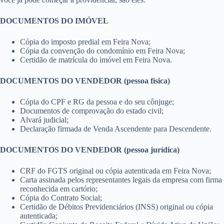
DOCUMENTOS DO IMÓVEL
Cópia do imposto predial em Feira Nova;
Cópia da convenção do condomínio em Feira Nova;
Certidão de matrícula do imóvel em Feira Nova.
DOCUMENTOS DO VENDEDOR (pessoa física)
Cópia do CPF e RG da pessoa e do seu cônjuge;
Documentos de comprovação do estado civil;
Alvará judicial;
Declaração firmada de Venda Ascendente para Descendente.
DOCUMENTOS DO VENDEDOR (pessoa jurídica)
CRF do FGTS original ou cópia autenticada em Feira Nova;
Carta assinada pelos representantes legais da empresa com firma
reconhecida em cartório;
Cópia do Contrato Social;
Certidão de Débitos Previdenciários (INSS) original ou cópia
autenticada;