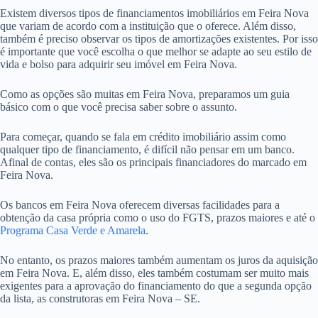
Existem diversos tipos de financiamentos imobiliários em Feira Nova
que variam de acordo com a instituição que o oferece. Além disso,
também é preciso observar os tipos de amortizações existentes. Por isso
é importante que você escolha o que melhor se adapte ao seu estilo de
vida e bolso para adquirir seu imóvel em Feira Nova.
Como as opções são muitas em Feira Nova, preparamos um guia
básico com o que você precisa saber sobre o assunto.
Para começar, quando se fala em crédito imobiliário assim como
qualquer tipo de financiamento, é difícil não pensar em um banco.
Afinal de contas, eles são os principais financiadores do marcado em
Feira Nova.
Os bancos em Feira Nova oferecem diversas facilidades para a
obtenção da casa própria como o uso do FGTS, prazos maiores e até o
Programa Casa Verde e Amarela
.
No entanto, os prazos maiores também aumentam os juros da aquisição
em Feira Nova. E, além disso, eles também costumam ser muito mais
exigentes para a aprovação do financiamento do que a segunda opção
da lista, as construtoras em Feira Nova – SE.