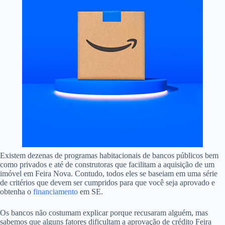
Existem dezenas de programas habitacionais de bancos públicos bem
como privados e até de construtoras que facilitam a aquisição de um
imóvel em Feira Nova. Contudo, todos eles se baseiam em uma série
de critérios que devem ser cumpridos para que você seja aprovado e
obtenha o
financiamento
em SE.
Os bancos não costumam explicar porque recusaram alguém, mas
sabemos que alguns fatores dificultam a aprovação de crédito Feira