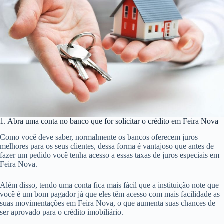
1. Abra uma conta no banco que for solicitar o crédito em Feira Nova
Como você deve saber, normalmente os bancos oferecem juros
melhores para os seus clientes, dessa forma é vantajoso que antes de
fazer um pedido você tenha acesso a essas taxas de juros especiais em
Feira Nova.
Além disso, tendo uma conta fica mais fácil que a instituição note que
você é um bom pagador já que eles têm acesso com mais facilidade as
suas movimentações em Feira Nova, o que aumenta suas chances de
ser aprovado para o crédito imobiliário.