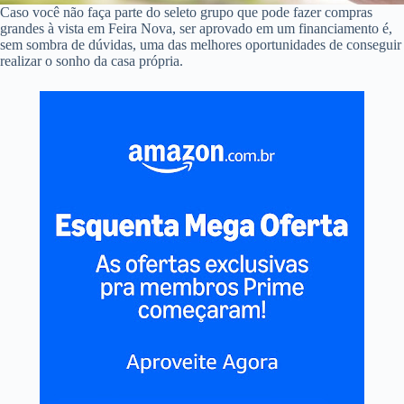
Caso você não faça parte do seleto grupo que pode fazer compras
grandes à vista em Feira Nova, ser aprovado em um financiamento é,
sem sombra de dúvidas, uma das melhores oportunidades de conseguir
realizar o sonho da casa própria.