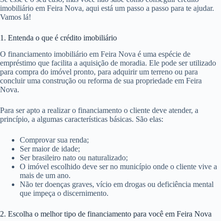
imobiliário em Feira Nova, aqui está um passo a passo para te ajudar.
Vamos lá!
1. Entenda o que é crédito imobiliário
O financiamento imobiliário em Feira Nova é uma espécie de
empréstimo que facilita a aquisição de moradia. Ele pode ser utilizado
para compra do imóvel pronto, para adquirir um terreno ou para
concluir uma construção ou reforma de sua propriedade em Feira
Nova.
Para ser apto a realizar o financiamento o cliente deve atender, a
princípio, a algumas características básicas. São elas:
Comprovar sua renda;
Ser maior de idade;
Ser brasileiro nato ou naturalizado;
O imóvel escolhido deve ser no município onde o cliente vive a
mais de um ano.
Não ter doenças graves, vício em drogas ou deficiência mental
que impeça o discernimento.
2. Escolha o melhor tipo de financiamento para você em Feira Nova