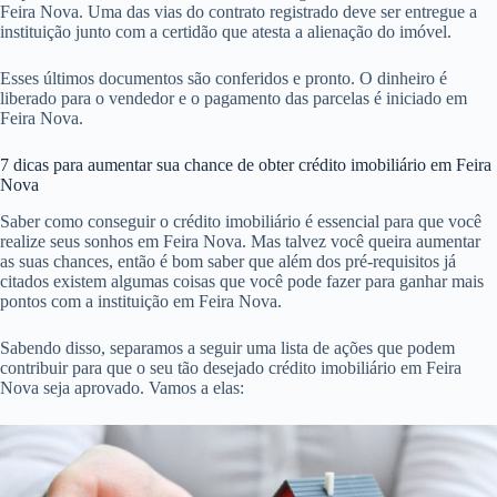
Feira Nova. Uma das vias do contrato registrado deve ser entregue a
instituição junto com a certidão que atesta a alienação do imóvel.
Esses últimos documentos são conferidos e pronto. O dinheiro é
liberado para o vendedor e o pagamento das parcelas é iniciado em
Feira Nova.
7 dicas para aumentar sua chance de obter crédito imobiliário em Feira
Nova
Saber como conseguir o crédito imobiliário é essencial para que você
realize seus sonhos em Feira Nova. Mas talvez você queira aumentar
as suas chances, então é bom saber que além dos pré-requisitos já
citados existem algumas coisas que você pode fazer para ganhar mais
pontos com a instituição em Feira Nova.
Sabendo disso, separamos a seguir uma lista de ações que podem
contribuir para que o seu tão desejado crédito imobiliário em Feira
Nova seja aprovado. Vamos a elas: