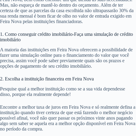
Mas, não esqueça de mantê-lo dentro do orçamento. Além de ter
certeza de que as parcelas da casa escolhida não ultrapassarão 30% da
sua renda mensal é bom ficar de olho no valor de entrada exigido em
Feira Nova pelas instituições financiadoras.
1. Como conseguir crédito imobiliário-Faça uma simulação de crédito
imobiliário
A maioria das instituições em Feira Nova oferecem a possibilidade de
fazer uma simulação online para o financiamento do valor que você
precisa, assim você pode saber previamente quais são os prazos e
opções de pagamento de seu crédito imobiliário.
2. Escolha a instituição financeira em Feira Nova
Pesquise qual a melhor instituição como se a sua vida dependesse
disso, porque ela realmente depende!
Encontre a melhor taxa de juros em Feira Nova e só realmente defina a
instituição quando tiver certeza de que está fazendo o melhor negócio
possível afinal, você não quer passar os próximos vinte anos pagando
algo sem saber se aquela era a melhor opção disponível em Feira Nova
no período da compra.