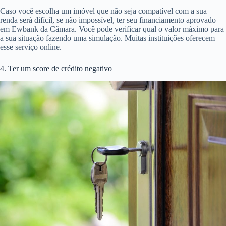
Caso você escolha um imóvel que não seja compatível com a sua
renda será difícil, se não impossível, ter seu financiamento aprovado
em Ewbank da Câmara. Você pode verificar qual o valor máximo para
a sua situação fazendo uma simulação. Muitas instituições oferecem
esse serviço online.
4. Ter um score de crédito negativo