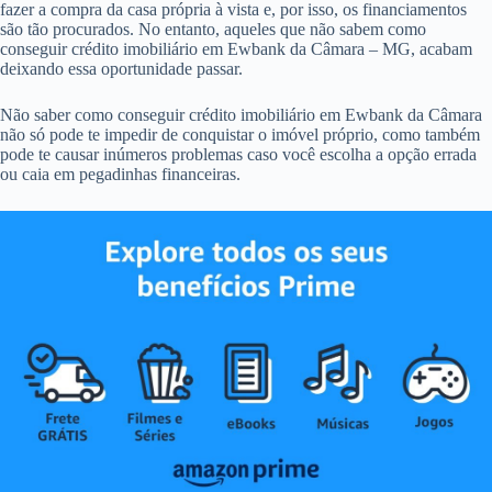
fazer a compra da casa própria à vista e, por isso, os financiamentos
são tão procurados. No entanto, aqueles que não sabem como
conseguir crédito imobiliário em Ewbank da Câmara – MG, acabam
deixando essa oportunidade passar.
Não saber como conseguir crédito imobiliário em Ewbank da Câmara
não só pode te impedir de conquistar o imóvel próprio, como também
pode te causar inúmeros problemas caso você escolha a opção errada
ou caia em pegadinhas financeiras.