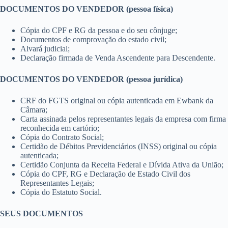
DOCUMENTOS DO VENDEDOR (pessoa física)
Cópia do CPF e RG da pessoa e do seu cônjuge;
Documentos de comprovação do estado civil;
Alvará judicial;
Declaração firmada de Venda Ascendente para Descendente.
DOCUMENTOS DO VENDEDOR (pessoa jurídica)
CRF do FGTS original ou cópia autenticada em Ewbank da
Câmara;
Carta assinada pelos representantes legais da empresa com firma
reconhecida em cartório;
Cópia do Contrato Social;
Certidão de Débitos Previdenciários (INSS) original ou cópia
autenticada;
Certidão Conjunta da Receita Federal e Dívida Ativa da União;
Cópia do CPF, RG e Declaração de Estado Civil dos
Representantes Legais;
Cópia do Estatuto Social.
SEUS DOCUMENTOS