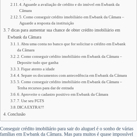
4. Aguarde a avaliação de crédito e do imóvel em Ewbank da
Câmara
5. Como conseguir crédito imobiliário em Ewbank da Câmara –
Aguarde a resposta da instituição
7 dicas para aumentar sua chance de obter crédito imobiliário em
Ewbank da Câmara
1. Abra uma conta no banco que for solicitar o crédito em Ewbank
da Câmara
2. Como conseguir crédito imobiliário em Ewbank da Câmara –
Deposite tudo que ganha
3. Fique atento a idade
4. Separe os documentos com antecedência em Ewbank da Câmara
5. Como conseguir crédito imobiliário em Ewbank da Câmara –
Tenha recursos para dar de entrada
6. Aproveite o cadastro positivo em Ewbank da Câmara
7. Use seu FGTS
DICA EXTRA!!!
Conclusão
Conseguir crédito imobiliário para sair do aluguel é o sonho de várias
famílias em Ewbank da Câmara. Mas para muitos é quase impossível