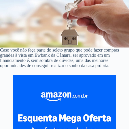
Caso você não faça parte do seleto grupo que pode fazer compras
grandes à vista em Ewbank da Câmara, ser aprovado em um
financiamento é, sem sombra de dúvidas, uma das melhores
oportunidades de conseguir realizar o sonho da casa própria.