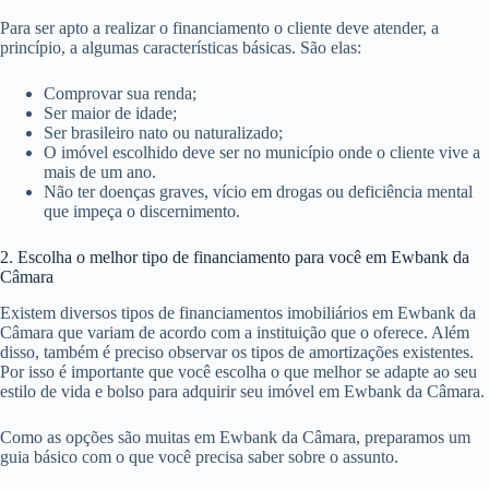
Para ser apto a realizar o financiamento o cliente deve atender, a
princípio, a algumas características básicas. São elas:
Comprovar sua renda;
Ser maior de idade;
Ser brasileiro nato ou naturalizado;
O imóvel escolhido deve ser no município onde o cliente vive a
mais de um ano.
Não ter doenças graves, vício em drogas ou deficiência mental
que impeça o discernimento.
2. Escolha o melhor tipo de financiamento para você em Ewbank da
Câmara
Existem diversos tipos de financiamentos imobiliários em Ewbank da
Câmara que variam de acordo com a instituição que o oferece. Além
disso, também é preciso observar os tipos de amortizações existentes.
Por isso é importante que você escolha o que melhor se adapte ao seu
estilo de vida e bolso para adquirir seu imóvel em Ewbank da Câmara.
Como as opções são muitas em Ewbank da Câmara, preparamos um
guia básico com o que você precisa saber sobre o assunto.