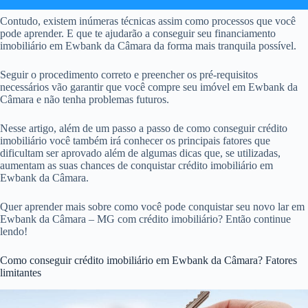
Contudo, existem inúmeras técnicas assim como processos que você
pode aprender. E que te ajudarão a conseguir seu financiamento
imobiliário em Ewbank da Câmara da forma mais tranquila possível.
Seguir o procedimento correto e preencher os pré-requisitos
necessários vão garantir que você compre seu imóvel em Ewbank da
Câmara e não tenha problemas futuros.
Nesse artigo, além de um passo a passo de como conseguir crédito
imobiliário você também irá conhecer os principais fatores que
dificultam ser aprovado além de algumas dicas que, se utilizadas,
aumentam as suas chances de conquistar crédito imobiliário em
Ewbank da Câmara.
Quer aprender mais sobre como você pode conquistar seu novo lar em
Ewbank da Câmara – MG com crédito imobiliário? Então continue
lendo!
Como conseguir crédito imobiliário em Ewbank da Câmara? Fatores
limitantes