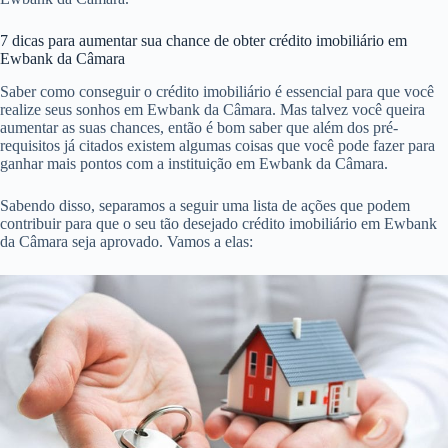
7 dicas para aumentar sua chance de obter crédito imobiliário em
Ewbank da Câmara
Saber como conseguir o crédito imobiliário é essencial para que você
realize seus sonhos em Ewbank da Câmara. Mas talvez você queira
aumentar as suas chances, então é bom saber que além dos pré-
requisitos já citados existem algumas coisas que você pode fazer para
ganhar mais pontos com a instituição em Ewbank da Câmara.
Sabendo disso, separamos a seguir uma lista de ações que podem
contribuir para que o seu tão desejado crédito imobiliário em Ewbank
da Câmara seja aprovado. Vamos a elas: