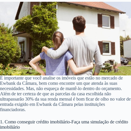
É importante que você analise os imóveis que estão no mercado de
Ewbank da Câmara, bem como encontre um que atenda às suas
necessidades. Mas, não esqueça de mantê-lo dentro do orçamento.
Além de ter certeza de que as parcelas da casa escolhida não
ultrapassarão 30% da sua renda mensal é bom ficar de olho no valor de
entrada exigido em Ewbank da Câmara pelas instituições
financiadoras.
1. Como conseguir crédito imobiliário-Faça uma simulação de crédito
imobiliário