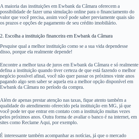
A maioria das instituições em Ewbank da Câmara oferecem a
possibilidade de fazer uma simulação online para o financiamento do
valor que você precisa, assim você pode saber previamente quais são
os prazos e opções de pagamento de seu crédito imobiliário.
2. Escolha a instituição financeira em Ewbank da Câmara
Pesquise qual a melhor instituição como se a sua vida dependesse
disso, porque ela realmente depende!
Encontre a melhor taxa de juros em Ewbank da Câmara e só realmente
defina a instituição quando tiver certeza de que está fazendo o melhor
negócio possível afinal, você não quer passar os próximos vinte anos
pagando algo sem saber se aquela era a melhor opção disponível em
Ewbank da Câmara no período da compra.
Além de apenas prestar atenção nas taxas, fique atento também a
qualidade do atendimento oferecido pela instituição em MG, já que
você pode ter que entrar em contato com a instituição muitas vezes
pelos próximos anos. Outra forma de avaliar o banco é na internet, em
sites como Reclame Aqui, por exemplo.
É interessante também acompanhar as notícias, já que o mercado