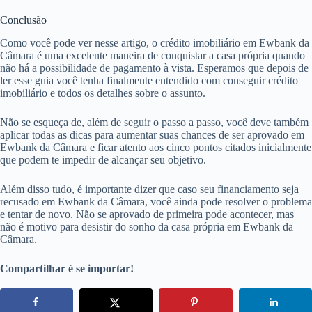
Conclusão
Como você pode ver nesse artigo, o crédito imobiliário em Ewbank da
Câmara é uma excelente maneira de conquistar a casa própria quando
não há a possibilidade de pagamento à vista. Esperamos que depois de
ler esse guia você tenha finalmente entendido com conseguir crédito
imobiliário e todos os detalhes sobre o assunto.
Não se esqueça de, além de seguir o passo a passo, você deve também
aplicar todas as dicas para aumentar suas chances de ser aprovado em
Ewbank da Câmara e ficar atento aos cinco pontos citados inicialmente
que podem te impedir de alcançar seu objetivo.
Além disso tudo, é importante dizer que caso seu financiamento seja
recusado em Ewbank da Câmara, você ainda pode resolver o problema
e tentar de novo. Não se aprovado de primeira pode acontecer, mas
não é motivo para desistir do sonho da casa própria em Ewbank da
Câmara.
Compartilhar é se importar!