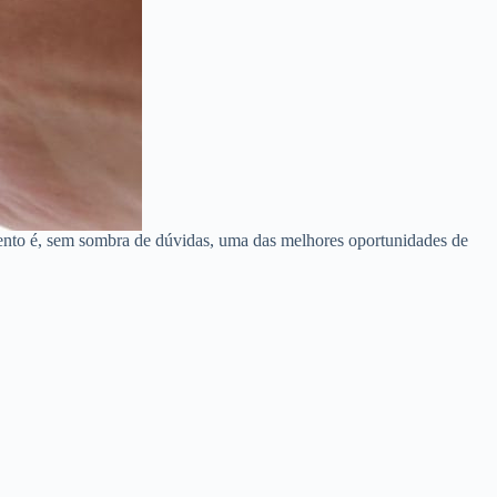
mento é, sem sombra de dúvidas, uma das melhores oportunidades de