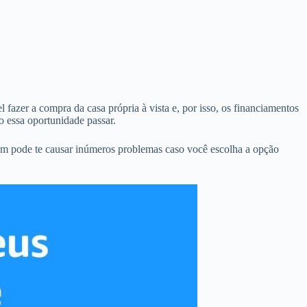
 fazer a compra da casa própria à vista e, por isso, os financiamentos
o essa oportunidade passar.
bém pode te causar inúmeros problemas caso você escolha a opção