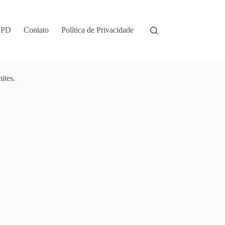
GPD
Contato
Política de Privacidade
ites.