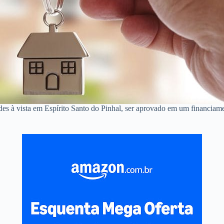
des à vista em Espírito Santo do Pinhal, ser aprovado em um financia