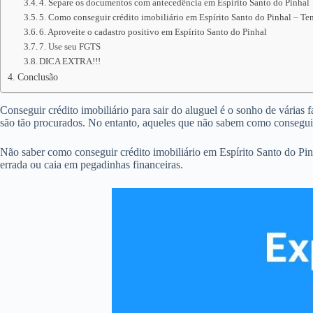
4. Separe os documentos com antecedência em Espírito Santo do Pinhal
5. Como conseguir crédito imobiliário em Espírito Santo do Pinhal – Ten
6. Aproveite o cadastro positivo em Espírito Santo do Pinhal
7. Use seu FGTS
DICA EXTRA!!!
Conclusão
Conseguir crédito imobiliário para sair do aluguel é o sonho de várias 
são tão procurados. No entanto, aqueles que não sabem como conseguir
Não saber como conseguir crédito imobiliário em Espírito Santo do Pi
errada ou caia em pegadinhas financeiras.