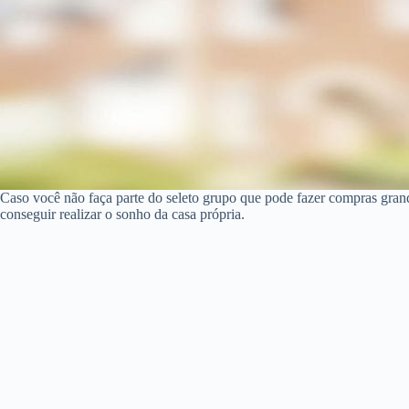
Caso você não faça parte do seleto grupo que pode fazer compras gran
conseguir realizar o sonho da casa própria.