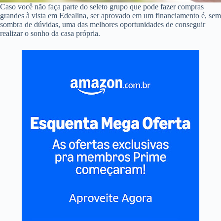
Caso você não faça parte do seleto grupo que pode fazer compras
grandes à vista em Edealina, ser aprovado em um financiamento é, sem
sombra de dúvidas, uma das melhores oportunidades de conseguir
realizar o sonho da casa própria.