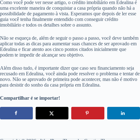
Como você pode ver nesse artigo, o crédito imobiliário em Edealina é
uma excelente maneira de conquistar a casa própria quando não há a
possibilidade de pagamento à vista. Esperamos que depois de ler esse
guia você tenha finalmente entendido com conseguir crédito
imobiliário e todos os detalhes sobre o assunto.
Não se esqueça de, além de seguir o passo a passo, você deve também
aplicar todas as dicas para aumentar suas chances de ser aprovado em
Edealina e ficar atento aos cinco pontos citados inicialmente que
podem te impedir de alcançar seu objetivo.
Além disso tudo, é importante dizer que caso seu financiamento seja
recusado em Edealina, você ainda pode resolver o problema e tentar de
novo. Não se aprovado de primeira pode acontecer, mas não é motivo
para desistir do sonho da casa própria em Edealina.
Compartilhar é se importar!