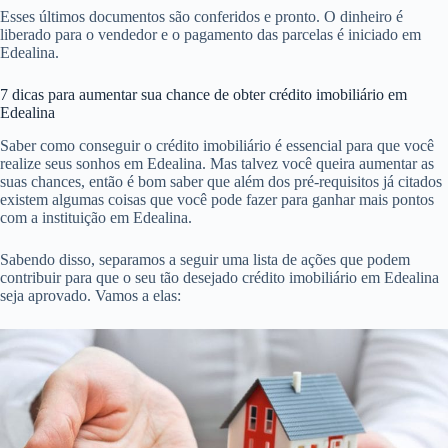
Esses últimos documentos são conferidos e pronto. O dinheiro é
liberado para o vendedor e o pagamento das parcelas é iniciado em
Edealina.
7 dicas para aumentar sua chance de obter crédito imobiliário em
Edealina
Saber como conseguir o crédito imobiliário é essencial para que você
realize seus sonhos em Edealina. Mas talvez você queira aumentar as
suas chances, então é bom saber que além dos pré-requisitos já citados
existem algumas coisas que você pode fazer para ganhar mais pontos
com a instituição em Edealina.
Sabendo disso, separamos a seguir uma lista de ações que podem
contribuir para que o seu tão desejado crédito imobiliário em Edealina
seja aprovado. Vamos a elas: