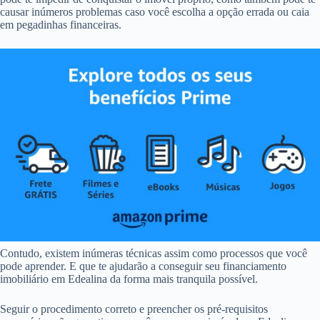
causar inúmeros problemas caso você escolha a opção errada ou caia
em pegadinhas financeiras.
Contudo, existem inúmeras técnicas assim como processos que você
pode aprender. E que te ajudarão a conseguir seu financiamento
imobiliário em Edealina da forma mais tranquila possível.
Seguir o procedimento correto e preencher os pré-requisitos