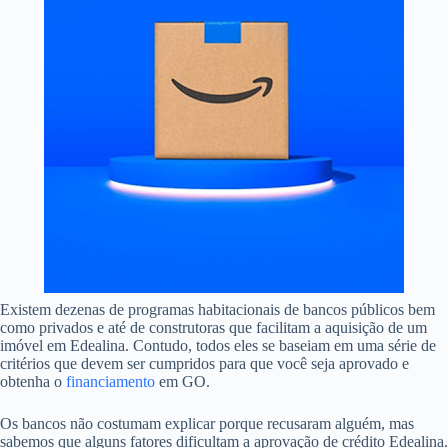
Existem dezenas de programas habitacionais de bancos públicos bem
como privados e até de construtoras que facilitam a aquisição de um
imóvel em Edealina. Contudo, todos eles se baseiam em uma série de
critérios que devem ser cumpridos para que você seja aprovado e
obtenha o
financiamento
em GO.
Os bancos não costumam explicar porque recusaram alguém, mas
sabemos que alguns fatores dificultam a aprovação de crédito Edealina.