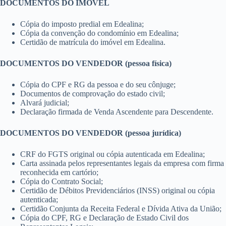
DOCUMENTOS DO IMÓVEL
Cópia do imposto predial em Edealina;
Cópia da convenção do condomínio em Edealina;
Certidão de matrícula do imóvel em Edealina.
DOCUMENTOS DO VENDEDOR (pessoa física)
Cópia do CPF e RG da pessoa e do seu cônjuge;
Documentos de comprovação do estado civil;
Alvará judicial;
Declaração firmada de Venda Ascendente para Descendente.
DOCUMENTOS DO VENDEDOR (pessoa jurídica)
CRF do FGTS original ou cópia autenticada em Edealina;
Carta assinada pelos representantes legais da empresa com firma
reconhecida em cartório;
Cópia do Contrato Social;
Certidão de Débitos Previdenciários (INSS) original ou cópia
autenticada;
Certidão Conjunta da Receita Federal e Dívida Ativa da União;
Cópia do CPF, RG e Declaração de Estado Civil dos