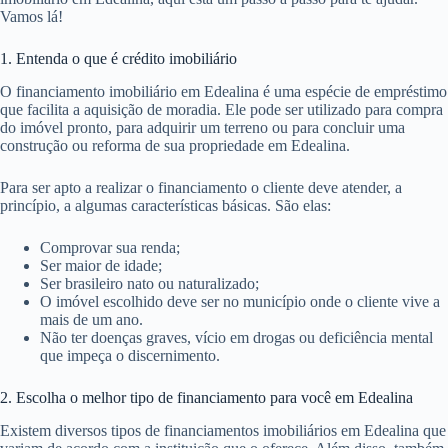
Vamos lá!
1. Entenda o que é crédito imobiliário
O financiamento imobiliário em Edealina é uma espécie de empréstimo
que facilita a aquisição de moradia. Ele pode ser utilizado para compra
do imóvel pronto, para adquirir um terreno ou para concluir uma
construção ou reforma de sua propriedade em Edealina.
Para ser apto a realizar o financiamento o cliente deve atender, a
princípio, a algumas características básicas. São elas:
Comprovar sua renda;
Ser maior de idade;
Ser brasileiro nato ou naturalizado;
O imóvel escolhido deve ser no município onde o cliente vive a
mais de um ano.
Não ter doenças graves, vício em drogas ou deficiência mental
que impeça o discernimento.
2. Escolha o melhor tipo de financiamento para você em Edealina
Existem diversos tipos de financiamentos imobiliários em Edealina que