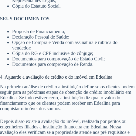
Representantes Legais;
Cópia do Estatuto Social.
SEUS DOCUMENTOS
Proposta de Financiamento;
Declaração Pessoal de Saúde;
Opção de Compra e Venda com assinatura e rubrica do
vendedor;
Cópia do RG e CPF inclusive do cônjuge;
Documentos para comprovação de Estado Civil;
Documentos para comprovação de Renda.
4. Aguarde a avaliação de crédito e do imóvel em Edealina
Na primeira análise de crédito a instituição define se os clientes podem
seguir para as próximas etapas de obtenção de crédito imobiliário em
Edealina. Se tudo estiver certo, a instituição diz qual o valor do
financiamento que os clientes podem receber em Edealina para
conquistar o imóvel dos sonhos.
Depois disso existe a avaliação do imóvel, realizada por peritos ou
engenheiros filiados a instituição financeira em Edealina. Nessa
avaliação eles verificam se a propriedade atende aos pré-requisitos e