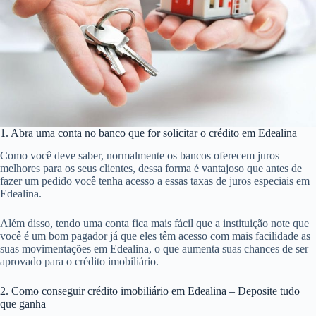
1. Abra uma conta no banco que for solicitar o crédito em Edealina
Como você deve saber, normalmente os bancos oferecem juros
melhores para os seus clientes, dessa forma é vantajoso que antes de
fazer um pedido você tenha acesso a essas taxas de juros especiais em
Edealina.
Além disso, tendo uma conta fica mais fácil que a instituição note que
você é um bom pagador já que eles têm acesso com mais facilidade as
suas movimentações em Edealina, o que aumenta suas chances de ser
aprovado para o crédito imobiliário.
2. Como conseguir crédito imobiliário em Edealina – Deposite tudo
que ganha