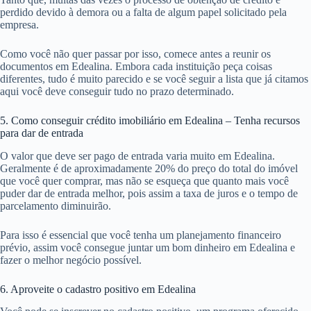
perdido devido à demora ou a falta de algum papel solicitado pela
empresa.
Como você não quer passar por isso, comece antes a reunir os
documentos em Edealina. Embora cada instituição peça coisas
diferentes, tudo é muito parecido e se você seguir a lista que já citamos
aqui você deve conseguir tudo no prazo determinado.
5. Como conseguir crédito imobiliário em Edealina – Tenha recursos
para dar de entrada
O valor que deve ser pago de entrada varia muito em Edealina.
Geralmente é de aproximadamente 20% do preço do total do imóvel
que você quer comprar, mas não se esqueça que quanto mais você
puder dar de entrada melhor, pois assim a taxa de juros e o tempo de
parcelamento diminuirão.
Para isso é essencial que você tenha um planejamento financeiro
prévio, assim você consegue juntar um bom dinheiro em Edealina e
fazer o melhor negócio possível.
6. Aproveite o cadastro positivo em Edealina