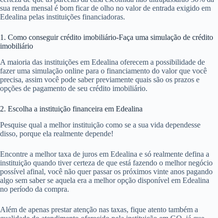
sua renda mensal é bom ficar de olho no valor de entrada exigido em
Edealina pelas instituições financiadoras.
1. Como conseguir crédito imobiliário-Faça uma simulação de crédito
imobiliário
A maioria das instituições em Edealina oferecem a possibilidade de
fazer uma simulação online para o financiamento do valor que você
precisa, assim você pode saber previamente quais são os prazos e
opções de pagamento de seu crédito imobiliário.
2. Escolha a instituição financeira em Edealina
Pesquise qual a melhor instituição como se a sua vida dependesse
disso, porque ela realmente depende!
Encontre a melhor taxa de juros em Edealina e só realmente defina a
instituição quando tiver certeza de que está fazendo o melhor negócio
possível afinal, você não quer passar os próximos vinte anos pagando
algo sem saber se aquela era a melhor opção disponível em Edealina
no período da compra.
Além de apenas prestar atenção nas taxas, fique atento também a