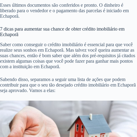
Esses últimos documentos são conferidos e pronto. O dinheiro é
liberado para o vendedor e o pagamento das parcelas é iniciado em
Echaporã.
7 dicas para aumentar sua chance de obter crédito imobiliário em
Echaporã
Saber como conseguir o crédito imobiliário é essencial para que você
realize seus sonhos em Echaporã. Mas talvez você queira aumentar as
suas chances, então é bom saber que além dos pré-requisitos já citados
existem algumas coisas que você pode fazer para ganhar mais pontos
com a instituição em Echaporã.
Sabendo disso, separamos a seguir uma lista de ações que podem
contribuir para que o seu tão desejado crédito imobiliário em Echaporã
seja aprovado. Vamos a elas: