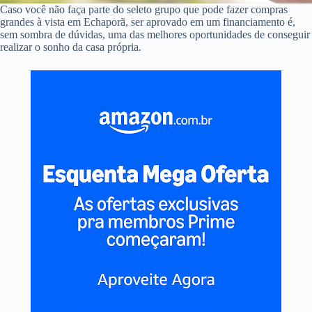
Caso você não faça parte do seleto grupo que pode fazer compras
grandes à vista em Echaporã, ser aprovado em um financiamento é,
sem sombra de dúvidas, uma das melhores oportunidades de conseguir
realizar o sonho da casa própria.