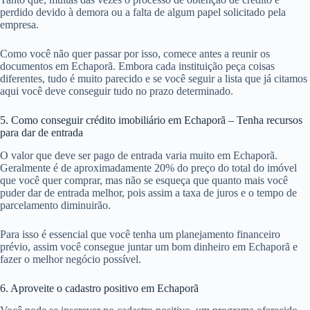
perdido devido à demora ou a falta de algum papel solicitado pela
empresa.
Como você não quer passar por isso, comece antes a reunir os
documentos em Echaporã. Embora cada instituição peça coisas
diferentes, tudo é muito parecido e se você seguir a lista que já citamos
aqui você deve conseguir tudo no prazo determinado.
5. Como conseguir crédito imobiliário em Echaporã – Tenha recursos
para dar de entrada
O valor que deve ser pago de entrada varia muito em Echaporã.
Geralmente é de aproximadamente 20% do preço do total do imóvel
que você quer comprar, mas não se esqueça que quanto mais você
puder dar de entrada melhor, pois assim a taxa de juros e o tempo de
parcelamento diminuirão.
Para isso é essencial que você tenha um planejamento financeiro
prévio, assim você consegue juntar um bom dinheiro em Echaporã e
fazer o melhor negócio possível.
6. Aproveite o cadastro positivo em Echaporã