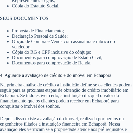
Representantes Legais;
Cópia do Estatuto Social.
SEUS DOCUMENTOS
Proposta de Financiamento;
Declaração Pessoal de Saúde;
Opção de Compra e Venda com assinatura e rubrica do
vendedor;
Cópia do RG e CPF inclusive do cônjuge;
Documentos para comprovação de Estado Civil;
Documentos para comprovação de Renda.
4. Aguarde a avaliação de crédito e do imóvel em Echaporã
Na primeira análise de crédito a instituição define se os clientes podem
seguir para as próximas etapas de obtenção de crédito imobiliário em
Echaporã. Se tudo estiver certo, a instituição diz qual o valor do
financiamento que os clientes podem receber em Echaporã para
conquistar o imóvel dos sonhos.
Depois disso existe a avaliação do imóvel, realizada por peritos ou
engenheiros filiados a instituição financeira em Echaporã. Nessa
avaliação eles verificam se a propriedade atende aos pré-requisitos e