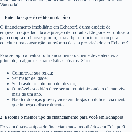
Vamos lá!
1. Entenda o que é crédito imobiliário
O financiamento imobiliário em Echaporã é uma espécie de
empréstimo que facilita a aquisição de moradia. Ele pode ser utilizado
para compra do imóvel pronto, para adquirir um terreno ou para
concluir uma construção ou reforma de sua propriedade em Echaporã.
Para ser apto a realizar o financiamento o cliente deve atender, a
princípio, a algumas características básicas. São elas:
Comprovar sua renda;
Ser maior de idade;
Ser brasileiro nato ou naturalizado;
O imóvel escolhido deve ser no município onde o cliente vive a
mais de um ano.
Não ter doenças graves, vício em drogas ou deficiência mental
que impeça o discernimento.
2. Escolha o melhor tipo de financiamento para você em Echaporã
Existem diversos tipos de financiamentos imobiliários em Echaporã