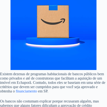
Existem dezenas de programas habitacionais de bancos públicos bem
como privados e até de construtoras que facilitam a aquisição de um
imóvel em Echaporã. Contudo, todos eles se baseiam em uma série de
critérios que devem ser cumpridos para que você seja aprovado e
obtenha o
financiamento
em SP.
Os bancos não costumam explicar porque recusaram alguém, mas
sabemos que alguns fatores dificultam a aprovação de crédito