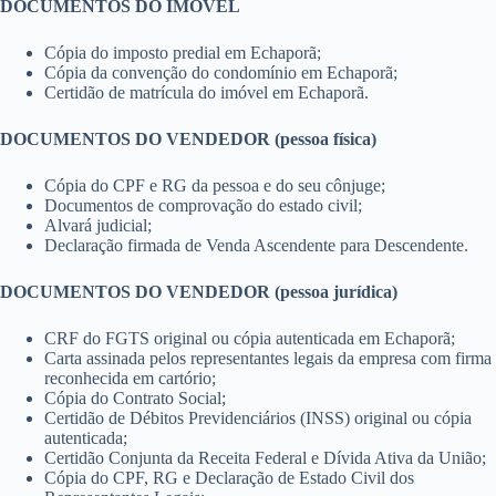
DOCUMENTOS DO IMÓVEL
Cópia do imposto predial em Echaporã;
Cópia da convenção do condomínio em Echaporã;
Certidão de matrícula do imóvel em Echaporã.
DOCUMENTOS DO VENDEDOR (pessoa física)
Cópia do CPF e RG da pessoa e do seu cônjuge;
Documentos de comprovação do estado civil;
Alvará judicial;
Declaração firmada de Venda Ascendente para Descendente.
DOCUMENTOS DO VENDEDOR (pessoa jurídica)
CRF do FGTS original ou cópia autenticada em Echaporã;
Carta assinada pelos representantes legais da empresa com firma
reconhecida em cartório;
Cópia do Contrato Social;
Certidão de Débitos Previdenciários (INSS) original ou cópia
autenticada;
Certidão Conjunta da Receita Federal e Dívida Ativa da União;
Cópia do CPF, RG e Declaração de Estado Civil dos