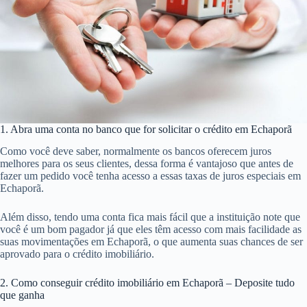
1. Abra uma conta no banco que for solicitar o crédito em Echaporã
Como você deve saber, normalmente os bancos oferecem juros
melhores para os seus clientes, dessa forma é vantajoso que antes de
fazer um pedido você tenha acesso a essas taxas de juros especiais em
Echaporã.
Além disso, tendo uma conta fica mais fácil que a instituição note que
você é um bom pagador já que eles têm acesso com mais facilidade as
suas movimentações em Echaporã, o que aumenta suas chances de ser
aprovado para o crédito imobiliário.
2. Como conseguir crédito imobiliário em Echaporã – Deposite tudo
que ganha