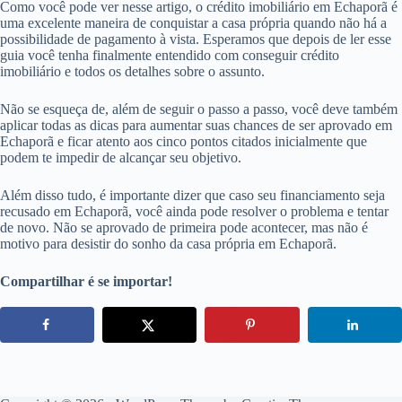
Como você pode ver nesse artigo, o crédito imobiliário em Echaporã é
uma excelente maneira de conquistar a casa própria quando não há a
possibilidade de pagamento à vista. Esperamos que depois de ler esse
guia você tenha finalmente entendido com conseguir crédito
imobiliário e todos os detalhes sobre o assunto.
Não se esqueça de, além de seguir o passo a passo, você deve também
aplicar todas as dicas para aumentar suas chances de ser aprovado em
Echaporã e ficar atento aos cinco pontos citados inicialmente que
podem te impedir de alcançar seu objetivo.
Além disso tudo, é importante dizer que caso seu financiamento seja
recusado em Echaporã, você ainda pode resolver o problema e tentar
de novo. Não se aprovado de primeira pode acontecer, mas não é
motivo para desistir do sonho da casa própria em Echaporã.
Compartilhar é se importar!