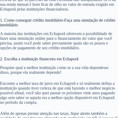
sua renda mensal é bom ficar de olho no valor de entrada exigido em
Echaporã pelas instituições financiadoras.
1. Como conseguir crédito imobiliário-Faça uma simulação de crédito
imobiliário
A maioria das instituições em Echaporã oferecem a possibilidade de
fazer uma simulação online para o financiamento do valor que você
precisa, assim você pode saber previamente quais são os prazos e
opções de pagamento de seu crédito imobiliário.
2. Escolha a instituição financeira em Echaporã
Pesquise qual a melhor instituição como se a sua vida dependesse
disso, porque ela realmente depende!
Encontre a melhor taxa de juros em Echaporã e só realmente defina a
instituição quando tiver certeza de que está fazendo o melhor negócio
possível afinal, você não quer passar os próximos vinte anos pagando
algo sem saber se aquela era a melhor opção disponível em Echaporã
no período da compra.
Além de apenas prestar atenção nas taxas, fique atento também a