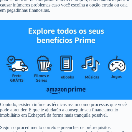
causar inúmeros problemas caso você escolha a opção errada ou caia
em pegadinhas financeiras.
Contudo, existem inúmeras técnicas assim como processos que você
pode aprender. E que te ajudarão a conseguir seu financiamento
imobiliário em Echaporã da forma mais tranquila possível.
Seguir o procedimento correto e preencher os pré-requisitos