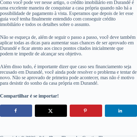
Como você pode ver nesse artigo, o crédito imobiliário em Durandé é
uma excelente maneira de conquistar a casa própria quando não há a
possibilidade de pagamento à vista. Esperamos que depois de ler esse
guia você tenha finalmente entendido com conseguir crédito
imobiliário e todos os detalhes sobre o assunto.
Não se esqueça de, além de seguir o passo a passo, você deve também
aplicar todas as dicas para aumentar suas chances de ser aprovado em
Durandé e ficar atento aos cinco pontos citados inicialmente que
podem te impedir de alcançar seu objetivo.
Além disso tudo, é importante dizer que caso seu financiamento seja
recusado em Durandé, você ainda pode resolver o problema e tentar de
novo. Não se aprovado de primeira pode acontecer, mas não é motivo
para desistir do sonho da casa própria em Durandé.
Compartilhar é se importar!