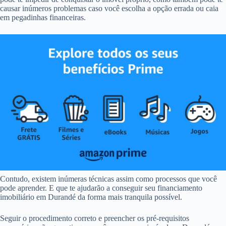
causar inúmeros problemas caso você escolha a opção errada ou caia
em pegadinhas financeiras.
Contudo, existem inúmeras técnicas assim como processos que você
pode aprender. E que te ajudarão a conseguir seu financiamento
imobiliário em Durandé da forma mais tranquila possível.
Seguir o procedimento correto e preencher os pré-requisitos