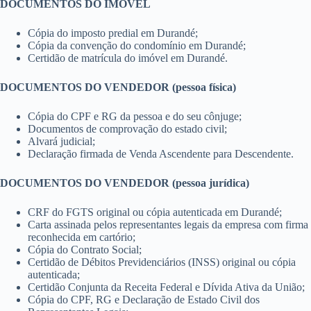
DOCUMENTOS DO IMÓVEL
Cópia do imposto predial em Durandé;
Cópia da convenção do condomínio em Durandé;
Certidão de matrícula do imóvel em Durandé.
DOCUMENTOS DO VENDEDOR (pessoa física)
Cópia do CPF e RG da pessoa e do seu cônjuge;
Documentos de comprovação do estado civil;
Alvará judicial;
Declaração firmada de Venda Ascendente para Descendente.
DOCUMENTOS DO VENDEDOR (pessoa jurídica)
CRF do FGTS original ou cópia autenticada em Durandé;
Carta assinada pelos representantes legais da empresa com firma
reconhecida em cartório;
Cópia do Contrato Social;
Certidão de Débitos Previdenciários (INSS) original ou cópia
autenticada;
Certidão Conjunta da Receita Federal e Dívida Ativa da União;
Cópia do CPF, RG e Declaração de Estado Civil dos