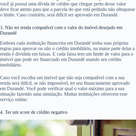
você já possui uma dívida de crédito que chegue perto desse valor
deve ficar atento para que a parcela do que está pedindo não ultrapasse
o limite. Caso contrário, será difícil ser aprovado em Durandé.
3. Não ter renda compatível com o valor do imóvel desejado em
Durandé
Embora cada instituição financeira em Durandé tenha suas próprias
regras para aprovar ou não o crédito imobiliário, na maior parte delas a
renda é dividida em faixas. E cada faixa tem um limite de valor para o
imóvel que pode ser financiado em Durandé usando seu crédito
imobiliário.
Caso você escolha um imóvel que não seja compatível com a sua
renda será difícil, se não impossível, ter seu financiamento aprovado
em Durandé. Você pode verificar qual o valor máximo para a sua
situação fazendo uma simulação. Muitas instituições oferecem esse
serviço online.
4. Ter um score de crédito negativo