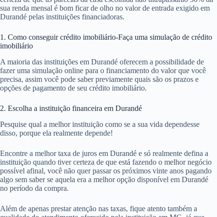
sua renda mensal é bom ficar de olho no valor de entrada exigido em
Durandé pelas instituições financiadoras.
1. Como conseguir crédito imobiliário-Faça uma simulação de crédito
imobiliário
A maioria das instituições em Durandé oferecem a possibilidade de
fazer uma simulação online para o financiamento do valor que você
precisa, assim você pode saber previamente quais são os prazos e
opções de pagamento de seu crédito imobiliário.
2. Escolha a instituição financeira em Durandé
Pesquise qual a melhor instituição como se a sua vida dependesse
disso, porque ela realmente depende!
Encontre a melhor taxa de juros em Durandé e só realmente defina a
instituição quando tiver certeza de que está fazendo o melhor negócio
possível afinal, você não quer passar os próximos vinte anos pagando
algo sem saber se aquela era a melhor opção disponível em Durandé
no período da compra.
Além de apenas prestar atenção nas taxas, fique atento também a