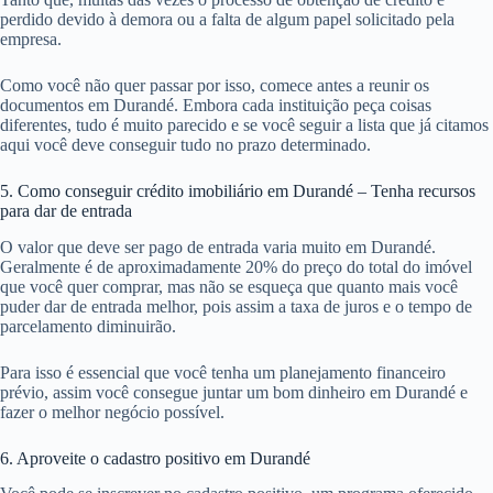
perdido devido à demora ou a falta de algum papel solicitado pela
empresa.
Como você não quer passar por isso, comece antes a reunir os
documentos em Durandé. Embora cada instituição peça coisas
diferentes, tudo é muito parecido e se você seguir a lista que já citamos
aqui você deve conseguir tudo no prazo determinado.
5. Como conseguir crédito imobiliário em Durandé – Tenha recursos
para dar de entrada
O valor que deve ser pago de entrada varia muito em Durandé.
Geralmente é de aproximadamente 20% do preço do total do imóvel
que você quer comprar, mas não se esqueça que quanto mais você
puder dar de entrada melhor, pois assim a taxa de juros e o tempo de
parcelamento diminuirão.
Para isso é essencial que você tenha um planejamento financeiro
prévio, assim você consegue juntar um bom dinheiro em Durandé e
fazer o melhor negócio possível.
6. Aproveite o cadastro positivo em Durandé