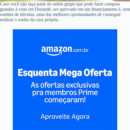
Caso você não faça parte do seleto grupo que pode fazer compras
grandes à vista em Durandé, ser aprovado em um financiamento é, sem
sombra de dúvidas, uma das melhores oportunidades de conseguir
realizar o sonho da casa própria.