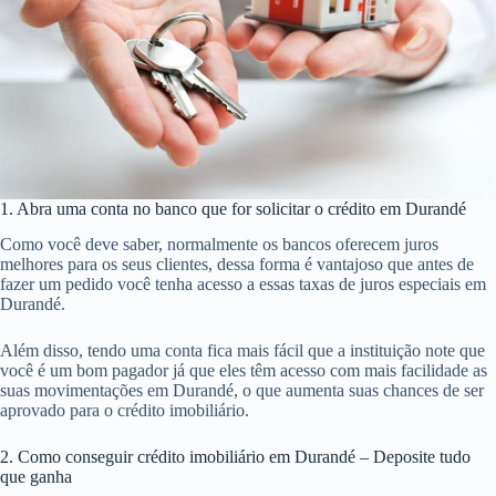
1. Abra uma conta no banco que for solicitar o crédito em Durandé
Como você deve saber, normalmente os bancos oferecem juros
melhores para os seus clientes, dessa forma é vantajoso que antes de
fazer um pedido você tenha acesso a essas taxas de juros especiais em
Durandé.
Além disso, tendo uma conta fica mais fácil que a instituição note que
você é um bom pagador já que eles têm acesso com mais facilidade as
suas movimentações em Durandé, o que aumenta suas chances de ser
aprovado para o crédito imobiliário.
2. Como conseguir crédito imobiliário em Durandé – Deposite tudo
que ganha