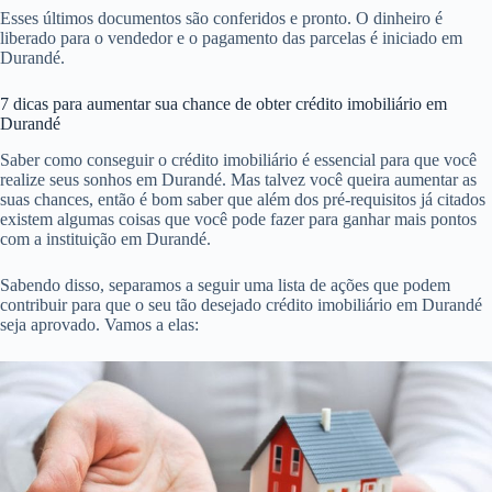
Esses últimos documentos são conferidos e pronto. O dinheiro é
liberado para o vendedor e o pagamento das parcelas é iniciado em
Durandé.
7 dicas para aumentar sua chance de obter crédito imobiliário em
Durandé
Saber como conseguir o crédito imobiliário é essencial para que você
realize seus sonhos em Durandé. Mas talvez você queira aumentar as
suas chances, então é bom saber que além dos pré-requisitos já citados
existem algumas coisas que você pode fazer para ganhar mais pontos
com a instituição em Durandé.
Sabendo disso, separamos a seguir uma lista de ações que podem
contribuir para que o seu tão desejado crédito imobiliário em Durandé
seja aprovado. Vamos a elas: