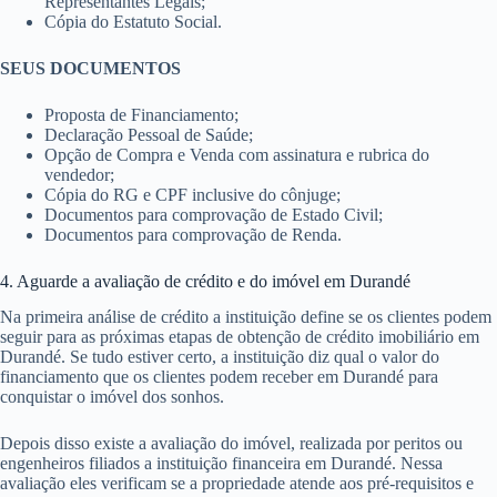
Representantes Legais;
Cópia do Estatuto Social.
SEUS DOCUMENTOS
Proposta de Financiamento;
Declaração Pessoal de Saúde;
Opção de Compra e Venda com assinatura e rubrica do
vendedor;
Cópia do RG e CPF inclusive do cônjuge;
Documentos para comprovação de Estado Civil;
Documentos para comprovação de Renda.
4. Aguarde a avaliação de crédito e do imóvel em Durandé
Na primeira análise de crédito a instituição define se os clientes podem
seguir para as próximas etapas de obtenção de crédito imobiliário em
Durandé. Se tudo estiver certo, a instituição diz qual o valor do
financiamento que os clientes podem receber em Durandé para
conquistar o imóvel dos sonhos.
Depois disso existe a avaliação do imóvel, realizada por peritos ou
engenheiros filiados a instituição financeira em Durandé. Nessa
avaliação eles verificam se a propriedade atende aos pré-requisitos e