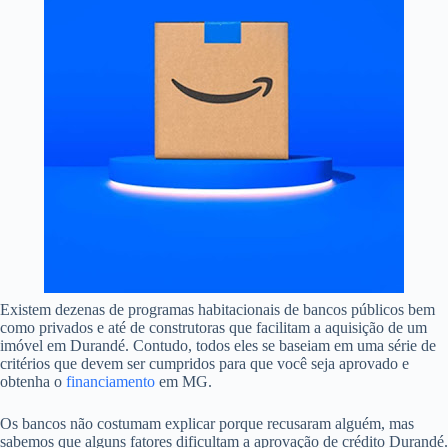
Existem dezenas de programas habitacionais de bancos públicos bem
como privados e até de construtoras que facilitam a aquisição de um
imóvel em Durandé. Contudo, todos eles se baseiam em uma série de
critérios que devem ser cumpridos para que você seja aprovado e
obtenha o
financiamento
em MG.
Os bancos não costumam explicar porque recusaram alguém, mas
sabemos que alguns fatores dificultam a aprovação de crédito Durandé.