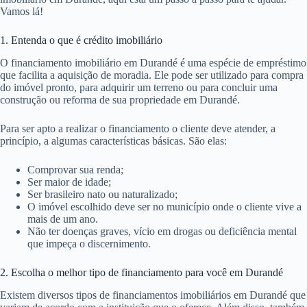
Vamos lá!
1. Entenda o que é crédito imobiliário
O financiamento imobiliário em Durandé é uma espécie de empréstimo
que facilita a aquisição de moradia. Ele pode ser utilizado para compra
do imóvel pronto, para adquirir um terreno ou para concluir uma
construção ou reforma de sua propriedade em Durandé.
Para ser apto a realizar o financiamento o cliente deve atender, a
princípio, a algumas características básicas. São elas:
Comprovar sua renda;
Ser maior de idade;
Ser brasileiro nato ou naturalizado;
O imóvel escolhido deve ser no município onde o cliente vive a
mais de um ano.
Não ter doenças graves, vício em drogas ou deficiência mental
que impeça o discernimento.
2. Escolha o melhor tipo de financiamento para você em Durandé
Existem diversos tipos de financiamentos imobiliários em Durandé que