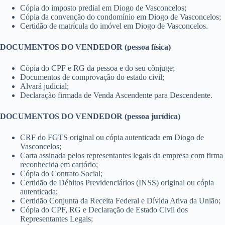
Cópia do imposto predial em Diogo de Vasconcelos;
Cópia da convenção do condomínio em Diogo de Vasconcelos;
Certidão de matrícula do imóvel em Diogo de Vasconcelos.
DOCUMENTOS DO VENDEDOR (pessoa física)
Cópia do CPF e RG da pessoa e do seu cônjuge;
Documentos de comprovação do estado civil;
Alvará judicial;
Declaração firmada de Venda Ascendente para Descendente.
DOCUMENTOS DO VENDEDOR (pessoa jurídica)
CRF do FGTS original ou cópia autenticada em Diogo de
Vasconcelos;
Carta assinada pelos representantes legais da empresa com firma
reconhecida em cartório;
Cópia do Contrato Social;
Certidão de Débitos Previdenciários (INSS) original ou cópia
autenticada;
Certidão Conjunta da Receita Federal e Dívida Ativa da União;
Cópia do CPF, RG e Declaração de Estado Civil dos
Representantes Legais;