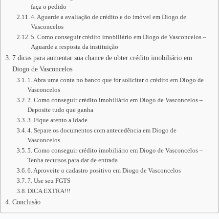
faça o pedido
4. Aguarde a avaliação de crédito e do imóvel em Diogo de
Vasconcelos
5. Como conseguir crédito imobiliário em Diogo de Vasconcelos –
Aguarde a resposta da instituição
7 dicas para aumentar sua chance de obter crédito imobiliário em
Diogo de Vasconcelos
1. Abra uma conta no banco que for solicitar o crédito em Diogo de
Vasconcelos
2. Como conseguir crédito imobiliário em Diogo de Vasconcelos –
Deposite tudo que ganha
3. Fique atento a idade
4. Separe os documentos com antecedência em Diogo de
Vasconcelos
5. Como conseguir crédito imobiliário em Diogo de Vasconcelos –
Tenha recursos para dar de entrada
6. Aproveite o cadastro positivo em Diogo de Vasconcelos
7. Use seu FGTS
DICA EXTRA!!!
Conclusão