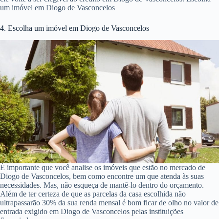
um imóvel em Diogo de Vasconcelos
4. Escolha um imóvel em Diogo de Vasconcelos
É importante que você analise os imóveis que estão no mercado de
Diogo de Vasconcelos, bem como encontre um que atenda às suas
necessidades. Mas, não esqueça de mantê-lo dentro do orçamento.
Além de ter certeza de que as parcelas da casa escolhida não
ultrapassarão 30% da sua renda mensal é bom ficar de olho no valor de
entrada exigido em Diogo de Vasconcelos pelas instituições