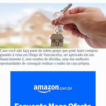
Caso você não faça parte do seleto grupo que pode fazer compras
grandes à vista em Diogo de Vasconcelos, ser aprovado em um
financiamento é, sem sombra de dúvidas, uma das melhores
oportunidades de conseguir realizar o sonho da casa própria.