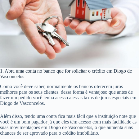
1. Abra uma conta no banco que for solicitar o crédito em Diogo de
Vasconcelos
Como você deve saber, normalmente os bancos oferecem juros
melhores para os seus clientes, dessa forma é vantajoso que antes de
fazer um pedido você tenha acesso a essas taxas de juros especiais em
Diogo de Vasconcelos.
Além disso, tendo uma conta fica mais fácil que a instituição note que
você é um bom pagador já que eles têm acesso com mais facilidade as
suas movimentações em Diogo de Vasconcelos, o que aumenta suas
chances de ser aprovado para o crédito imobiliário.