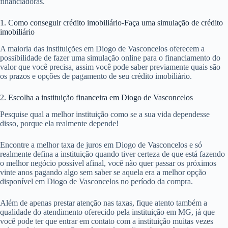
financiadoras.
1. Como conseguir crédito imobiliário-Faça uma simulação de crédito
imobiliário
A maioria das instituições em Diogo de Vasconcelos oferecem a
possibilidade de fazer uma simulação online para o financiamento do
valor que você precisa, assim você pode saber previamente quais são
os prazos e opções de pagamento de seu crédito imobiliário.
2. Escolha a instituição financeira em Diogo de Vasconcelos
Pesquise qual a melhor instituição como se a sua vida dependesse
disso, porque ela realmente depende!
Encontre a melhor taxa de juros em Diogo de Vasconcelos e só
realmente defina a instituição quando tiver certeza de que está fazendo
o melhor negócio possível afinal, você não quer passar os próximos
vinte anos pagando algo sem saber se aquela era a melhor opção
disponível em Diogo de Vasconcelos no período da compra.
Além de apenas prestar atenção nas taxas, fique atento também a
qualidade do atendimento oferecido pela instituição em MG, já que
você pode ter que entrar em contato com a instituição muitas vezes