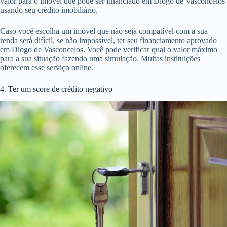
valor para o imóvel que pode ser financiado em Diogo de Vasconcelos
usando seu crédito imobiliário.
Caso você escolha um imóvel que não seja compatível com a sua
renda será difícil, se não impossível, ter seu financiamento aprovado
em Diogo de Vasconcelos. Você pode verificar qual o valor máximo
para a sua situação fazendo uma simulação. Muitas instituições
oferecem esse serviço online.
4. Ter um score de crédito negativo