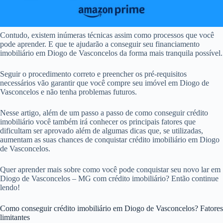
Contudo, existem inúmeras técnicas assim como processos que você
pode aprender. E que te ajudarão a conseguir seu financiamento
imobiliário em Diogo de Vasconcelos da forma mais tranquila possível.
Seguir o procedimento correto e preencher os pré-requisitos
necessários vão garantir que você compre seu imóvel em Diogo de
Vasconcelos e não tenha problemas futuros.
Nesse artigo, além de um passo a passo de como conseguir crédito
imobiliário você também irá conhecer os principais fatores que
dificultam ser aprovado além de algumas dicas que, se utilizadas,
aumentam as suas chances de conquistar crédito imobiliário em Diogo
de Vasconcelos.
Quer aprender mais sobre como você pode conquistar seu novo lar em
Diogo de Vasconcelos – MG com crédito imobiliário? Então continue
lendo!
Como conseguir crédito imobiliário em Diogo de Vasconcelos? Fatores
limitantes