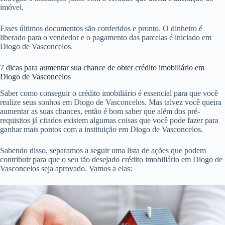
imóvel.
Esses últimos documentos são conferidos e pronto. O dinheiro é
liberado para o vendedor e o pagamento das parcelas é iniciado em
Diogo de Vasconcelos.
7 dicas para aumentar sua chance de obter crédito imobiliário em
Diogo de Vasconcelos
Saber como conseguir o crédito imobiliário é essencial para que você
realize seus sonhos em Diogo de Vasconcelos. Mas talvez você queira
aumentar as suas chances, então é bom saber que além dos pré-
requisitos já citados existem algumas coisas que você pode fazer para
ganhar mais pontos com a instituição em Diogo de Vasconcelos.
Sabendo disso, separamos a seguir uma lista de ações que podem
contribuir para que o seu tão desejado crédito imobiliário em Diogo de
Vasconcelos seja aprovado. Vamos a elas: