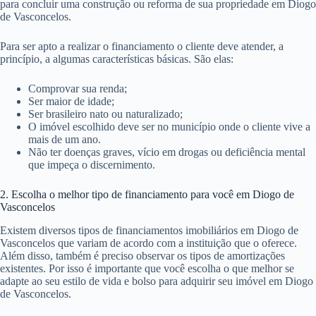
para concluir uma construção ou reforma de sua propriedade em Diogo
de Vasconcelos.
Para ser apto a realizar o financiamento o cliente deve atender, a
princípio, a algumas características básicas. São elas:
Comprovar sua renda;
Ser maior de idade;
Ser brasileiro nato ou naturalizado;
O imóvel escolhido deve ser no município onde o cliente vive a
mais de um ano.
Não ter doenças graves, vício em drogas ou deficiência mental
que impeça o discernimento.
2. Escolha o melhor tipo de financiamento para você em Diogo de
Vasconcelos
Existem diversos tipos de financiamentos imobiliários em Diogo de
Vasconcelos que variam de acordo com a instituição que o oferece.
Além disso, também é preciso observar os tipos de amortizações
existentes. Por isso é importante que você escolha o que melhor se
adapte ao seu estilo de vida e bolso para adquirir seu imóvel em Diogo
de Vasconcelos.