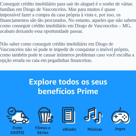
Conseguir crédito imobiliário para sair do aluguel é o sonho de várias
famílias em Diogo de Vasconcelos. Mas para muitos é quase
impossível fazer a compra da casa própria à vista e, por isso, os
financiamentos são tão procurados. No entanto, aqueles que não sabem
como conseguir crédito imobiliário em Diogo de Vasconcelos – MG,
acabam deixando essa oportunidade passar.
Não saber como conseguir crédito imobiliário em Diogo de
Vasconcelos não só pode te impedir de conquistar o imóvel próprio,
como também pode te causar inúmeros problemas caso você escolha a
opção errada ou caia em pegadinhas financeiras.