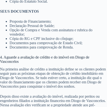
Cópia do Estatuto Social.
SEUS DOCUMENTOS
Proposta de Financiamento;
Declaração Pessoal de Saúde;
Opção de Compra e Venda com assinatura e rubrica do
vendedor;
Cópia do RG e CPF inclusive do cônjuge;
Documentos para comprovação de Estado Civil;
Documentos para comprovação de Renda.
4. Aguarde a avaliação de crédito e do imóvel em Diogo de
Vasconcelos
Na primeira análise de crédito a instituição define se os clientes podem
seguir para as próximas etapas de obtenção de crédito imobiliário em
Diogo de Vasconcelos. Se tudo estiver certo, a instituição diz qual o
valor do financiamento que os clientes podem receber em Diogo de
Vasconcelos para conquistar o imóvel dos sonhos.
Depois disso existe a avaliação do imóvel, realizada por peritos ou
engenheiros filiados a instituição financeira em Diogo de Vasconcelos.
Nessa avaliação eles verificam se a propriedade atende aos pré-