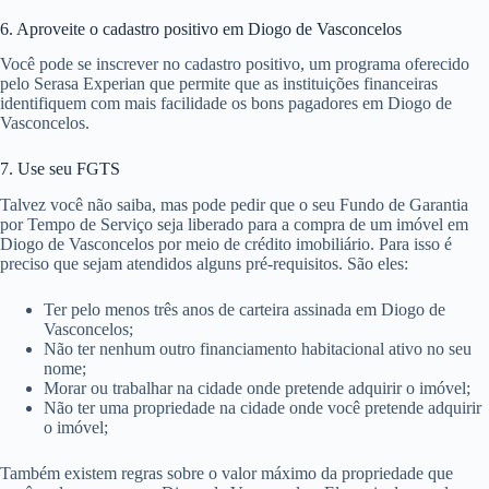
6. Aproveite o cadastro positivo em Diogo de Vasconcelos
Você pode se inscrever no cadastro positivo, um programa oferecido
pelo Serasa Experian que permite que as instituições financeiras
identifiquem com mais facilidade os bons pagadores em Diogo de
Vasconcelos.
7. Use seu FGTS
Talvez você não saiba, mas pode pedir que o seu Fundo de Garantia
por Tempo de Serviço seja liberado para a compra de um imóvel em
Diogo de Vasconcelos por meio de crédito imobiliário. Para isso é
preciso que sejam atendidos alguns pré-requisitos. São eles:
Ter pelo menos três anos de carteira assinada em Diogo de
Vasconcelos;
Não ter nenhum outro financiamento habitacional ativo no seu
nome;
Morar ou trabalhar na cidade onde pretende adquirir o imóvel;
Não ter uma propriedade na cidade onde você pretende adquirir
o imóvel;
Também existem regras sobre o valor máximo da propriedade que