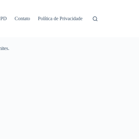
GPD
Contato
Política de Privacidade
ites.