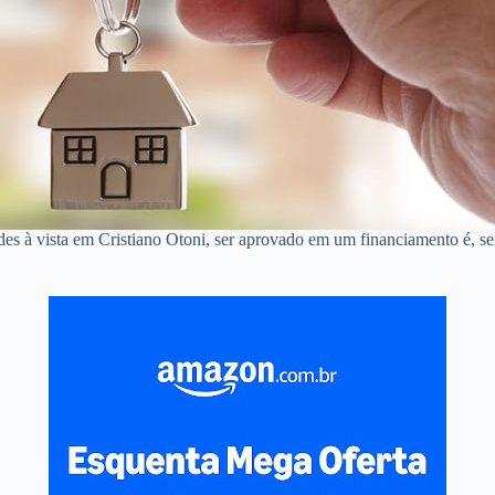
des à vista em Cristiano Otoni, ser aprovado em um financiamento é, 