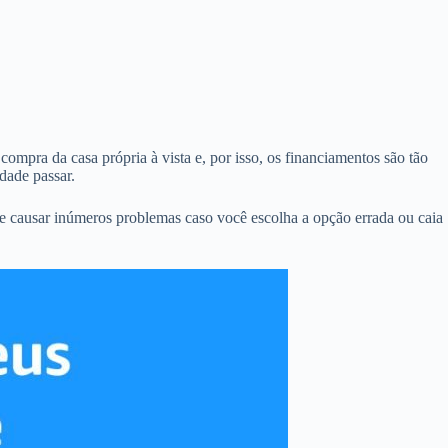
compra da casa própria à vista e, por isso, os financiamentos são tão
dade passar.
e causar inúmeros problemas caso você escolha a opção errada ou caia