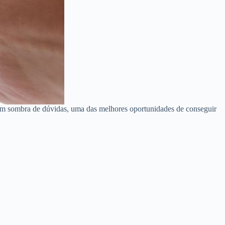
sem sombra de dúvidas, uma das melhores oportunidades de conseguir