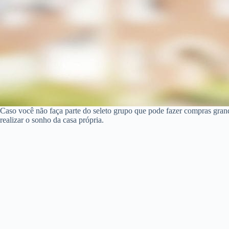
Caso você não faça parte do seleto grupo que pode fazer compras gran
realizar o sonho da casa própria.