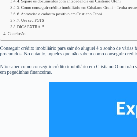
4. Separe os documentos com antecedência em Cristiano Otoni
5. Como conseguir crédito imobiliário em Cristiano Otoni – Tenha recurs
6. Aproveite o cadastro positivo em Cristiano Otoni
7. Use seu FGTS
DICA EXTRA!!!
Conclusão
Conseguir crédito imobiliário para sair do aluguel é o sonho de várias 
procurados. No entanto, aqueles que não sabem como conseguir crédit
Não saber como conseguir crédito imobiliário em Cristiano Otoni não 
em pegadinhas financeiras.