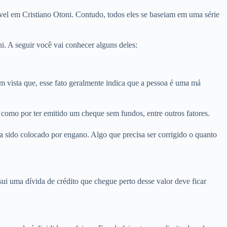
vel em Cristiano Otoni. Contudo, todos eles se baseiam em uma série
. A seguir você vai conhecer alguns deles:
vista que, esse fato geralmente indica que a pessoa é uma má
 como por ter emitido um cheque sem fundos, entre outros fatores.
 sido colocado por engano. Algo que precisa ser corrigido o quanto
i uma dívida de crédito que chegue perto desse valor deve ficar