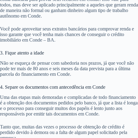
todos, mas deve ser aplicado principalmente a aqueles que geram renda
de maneira não formal ou ganham dinheiro algum tipo de trabalho
autônomo em Conde.
Você pode aproveitar seus extratos bancários para comprovar renda e
isso garante que você tenha mais chances de conseguir o crédito
imobiliário em Conde – BA.
3. Fique atento a idade
Não se esqueça de pensar com sabedoria nos prazos, já que você não
pode ter mais de 80 anos e seis meses da data prevista para a última
parcela do financiamento em Conde.
4. Separe os documentos com antecedência em Conde
Uma das etapas mais demoradas e complicadas de todo financiamento
é a obtenção dos documentos pedidos pelo banco, já que a lista é longa
e o processo para conseguir muitos dos papéis é lento junto aos
responsáveis por emitir tais documentos em Conde.
Tanto que, muitas das vezes o processo de obtenção de crédito é
perdido devido à demora ou a falta de algum papel solicitado pela
empresa.