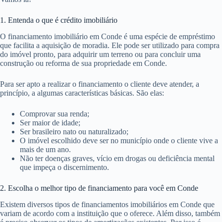
1. Entenda o que é crédito imobiliário
O financiamento imobiliário em Conde é uma espécie de empréstimo
que facilita a aquisição de moradia. Ele pode ser utilizado para compra
do imóvel pronto, para adquirir um terreno ou para concluir uma
construção ou reforma de sua propriedade em Conde.
Para ser apto a realizar o financiamento o cliente deve atender, a
princípio, a algumas características básicas. São elas:
Comprovar sua renda;
Ser maior de idade;
Ser brasileiro nato ou naturalizado;
O imóvel escolhido deve ser no município onde o cliente vive a
mais de um ano.
Não ter doenças graves, vício em drogas ou deficiência mental
que impeça o discernimento.
2. Escolha o melhor tipo de financiamento para você em Conde
Existem diversos tipos de financiamentos imobiliários em Conde que
variam de acordo com a instituição que o oferece. Além disso, também