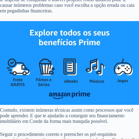
causar inúmeros problemas caso você escolha a opção errada ou caia
em pegadinhas financeiras.
Contudo, existem inúmeras técnicas assim como processos que você
pode aprender. E que te ajudarão a conseguir seu financiamento
imobiliário em Conde da forma mais tranquila possível.
Seguir o procedimento correto e preencher os pré-requisitos