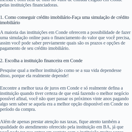
pelas instituições financiadoras.
1. Como conseguir crédito imobiliário-Faça uma simulação de crédito
imobiliário
A maioria das instituições em Conde oferecem a possibilidade de fazer
uma simulação online para o financiamento do valor que você precisa,
assim você pode saber previamente quais são os prazos e opções de
pagamento de seu crédito imobiliário.
2. Escolha a instituição financeira em Conde
Pesquise qual a melhor instituição como se a sua vida dependesse
disso, porque ela realmente depende!
Encontre a melhor taxa de juros em Conde e só realmente defina a
instituição quando tiver certeza de que está fazendo o melhor negócio
possível afinal, você não quer passar os próximos vinte anos pagando
algo sem saber se aquela era a melhor opção disponível em Conde no
período da compra.
Além de apenas prestar atenção nas taxas, fique atento também a
qualidade do atendimento oferecido pela instituição em BA, já que