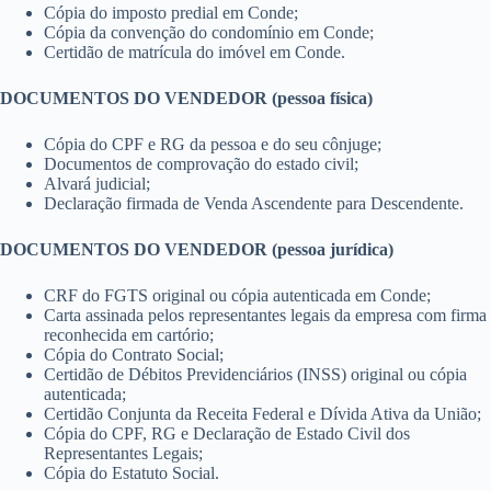
Cópia do imposto predial em Conde;
Cópia da convenção do condomínio em Conde;
Certidão de matrícula do imóvel em Conde.
DOCUMENTOS DO VENDEDOR (pessoa física)
Cópia do CPF e RG da pessoa e do seu cônjuge;
Documentos de comprovação do estado civil;
Alvará judicial;
Declaração firmada de Venda Ascendente para Descendente.
DOCUMENTOS DO VENDEDOR (pessoa jurídica)
CRF do FGTS original ou cópia autenticada em Conde;
Carta assinada pelos representantes legais da empresa com firma
reconhecida em cartório;
Cópia do Contrato Social;
Certidão de Débitos Previdenciários (INSS) original ou cópia
autenticada;
Certidão Conjunta da Receita Federal e Dívida Ativa da União;
Cópia do CPF, RG e Declaração de Estado Civil dos
Representantes Legais;
Cópia do Estatuto Social.