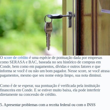
O
score de crédito
é uma espécie de pontuação dada por empresas
como SERASA e BAC, baseada no seu histórico de compras em
Conde, bem como em pagamentos, dívidas e outros fatores e que
informa se você é ou não um bom pagador. Nesse score, se você atrasa
pagamentos, mesmo que seu nome esteja limpo, sua nota diminui.
Como é de se esperar, sua pontuação é verificada pela instituição
financeira em Conde. E se estiver muito baixa, ela pode interferir
diretamente na concessão de crédito.
5. Apresentar problemas com a receita federal ou com o INSS