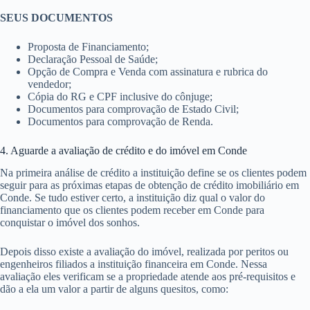
SEUS DOCUMENTOS
Proposta de Financiamento;
Declaração Pessoal de Saúde;
Opção de Compra e Venda com assinatura e rubrica do
vendedor;
Cópia do RG e CPF inclusive do cônjuge;
Documentos para comprovação de Estado Civil;
Documentos para comprovação de Renda.
4. Aguarde a avaliação de crédito e do imóvel em Conde
Na primeira análise de crédito a instituição define se os clientes podem
seguir para as próximas etapas de obtenção de crédito imobiliário em
Conde. Se tudo estiver certo, a instituição diz qual o valor do
financiamento que os clientes podem receber em Conde para
conquistar o imóvel dos sonhos.
Depois disso existe a avaliação do imóvel, realizada por peritos ou
engenheiros filiados a instituição financeira em Conde. Nessa
avaliação eles verificam se a propriedade atende aos pré-requisitos e
dão a ela um valor a partir de alguns quesitos, como: