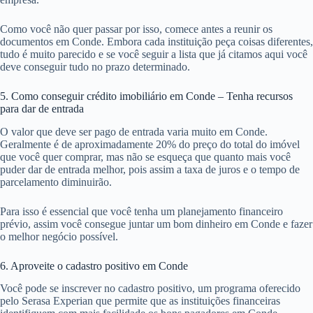
Como você não quer passar por isso, comece antes a reunir os
documentos em Conde. Embora cada instituição peça coisas diferentes,
tudo é muito parecido e se você seguir a lista que já citamos aqui você
deve conseguir tudo no prazo determinado.
5. Como conseguir crédito imobiliário em Conde – Tenha recursos
para dar de entrada
O valor que deve ser pago de entrada varia muito em Conde.
Geralmente é de aproximadamente 20% do preço do total do imóvel
que você quer comprar, mas não se esqueça que quanto mais você
puder dar de entrada melhor, pois assim a taxa de juros e o tempo de
parcelamento diminuirão.
Para isso é essencial que você tenha um planejamento financeiro
prévio, assim você consegue juntar um bom dinheiro em Conde e fazer
o melhor negócio possível.
6. Aproveite o cadastro positivo em Conde
Você pode se inscrever no cadastro positivo, um programa oferecido
pelo Serasa Experian que permite que as instituições financeiras