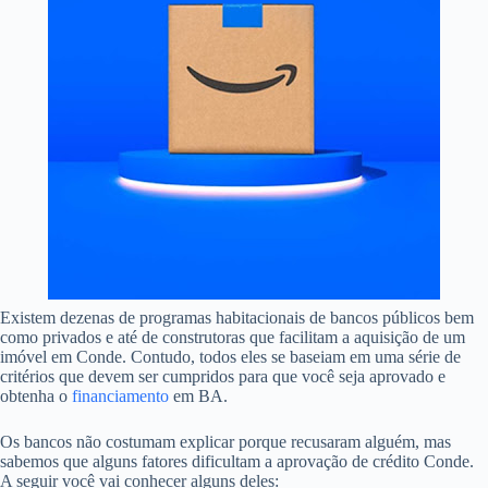
Existem dezenas de programas habitacionais de bancos públicos bem
como privados e até de construtoras que facilitam a aquisição de um
imóvel em Conde. Contudo, todos eles se baseiam em uma série de
critérios que devem ser cumpridos para que você seja aprovado e
obtenha o
financiamento
em BA.
Os bancos não costumam explicar porque recusaram alguém, mas
sabemos que alguns fatores dificultam a aprovação de crédito Conde.
A seguir você vai conhecer alguns deles: