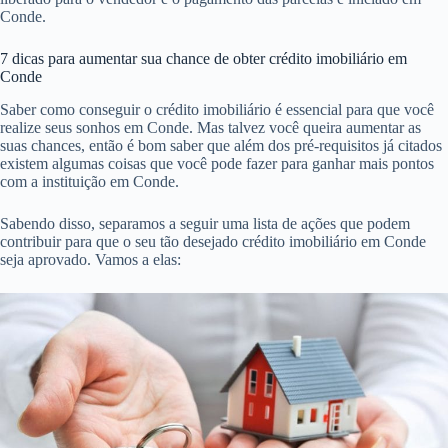
Conde.
7 dicas para aumentar sua chance de obter crédito imobiliário em
Conde
Saber como conseguir o crédito imobiliário é essencial para que você
realize seus sonhos em Conde. Mas talvez você queira aumentar as
suas chances, então é bom saber que além dos pré-requisitos já citados
existem algumas coisas que você pode fazer para ganhar mais pontos
com a instituição em Conde.
Sabendo disso, separamos a seguir uma lista de ações que podem
contribuir para que o seu tão desejado crédito imobiliário em Conde
seja aprovado. Vamos a elas: