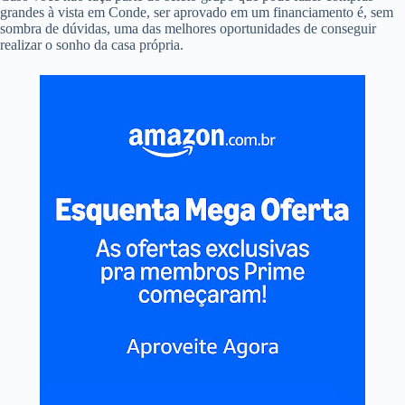
grandes à vista em Conde, ser aprovado em um financiamento é, sem
sombra de dúvidas, uma das melhores oportunidades de conseguir
realizar o sonho da casa própria.