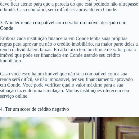
deve ficar atento para que a parcela do que está pedindo não ultrapasse
o limite. Caso contrário, será difícil ser aprovado em Conde.
3. Não ter renda compatível com o valor do imóvel desejado em
Conde
Embora cada instituição financeira em Conde tenha suas próprias
regras para aprovar ou não o crédito imobiliário, na maior parte delas a
renda é dividida em faixas. E cada faixa tem um limite de valor para o
imóvel que pode ser financiado em Conde usando seu crédito
imobiliário.
Caso você escolha um imóvel que não seja compatível com a sua
renda será difícil, se não impossível, ter seu financiamento aprovado
em Conde. Você pode verificar qual o valor máximo para a sua
situação fazendo uma simulação. Muitas instituições oferecem esse
serviço online.
4. Ter um score de crédito negativo