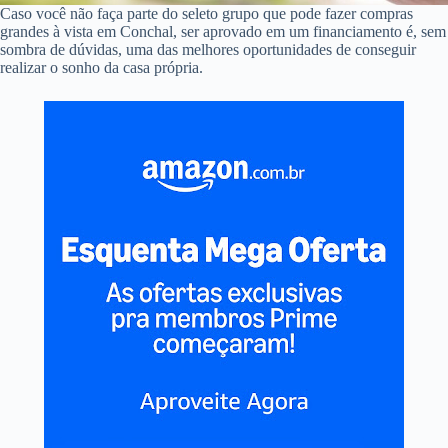
Caso você não faça parte do seleto grupo que pode fazer compras
grandes à vista em Conchal, ser aprovado em um financiamento é, sem
sombra de dúvidas, uma das melhores oportunidades de conseguir
realizar o sonho da casa própria.