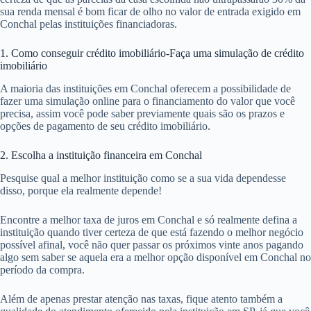
sua renda mensal é bom ficar de olho no valor de entrada exigido em
Conchal pelas instituições financiadoras.
1. Como conseguir crédito imobiliário-Faça uma simulação de crédito
imobiliário
A maioria das instituições em Conchal oferecem a possibilidade de
fazer uma simulação online para o financiamento do valor que você
precisa, assim você pode saber previamente quais são os prazos e
opções de pagamento de seu crédito imobiliário.
2. Escolha a instituição financeira em Conchal
Pesquise qual a melhor instituição como se a sua vida dependesse
disso, porque ela realmente depende!
Encontre a melhor taxa de juros em Conchal e só realmente defina a
instituição quando tiver certeza de que está fazendo o melhor negócio
possível afinal, você não quer passar os próximos vinte anos pagando
algo sem saber se aquela era a melhor opção disponível em Conchal no
período da compra.
Além de apenas prestar atenção nas taxas, fique atento também a