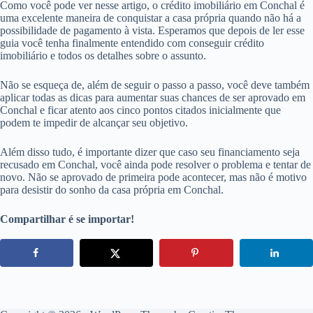
Como você pode ver nesse artigo, o crédito imobiliário em Conchal é
uma excelente maneira de conquistar a casa própria quando não há a
possibilidade de pagamento à vista. Esperamos que depois de ler esse
guia você tenha finalmente entendido com conseguir crédito
imobiliário e todos os detalhes sobre o assunto.
Não se esqueça de, além de seguir o passo a passo, você deve também
aplicar todas as dicas para aumentar suas chances de ser aprovado em
Conchal e ficar atento aos cinco pontos citados inicialmente que
podem te impedir de alcançar seu objetivo.
Além disso tudo, é importante dizer que caso seu financiamento seja
recusado em Conchal, você ainda pode resolver o problema e tentar de
novo. Não se aprovado de primeira pode acontecer, mas não é motivo
para desistir do sonho da casa própria em Conchal.
Compartilhar é se importar!