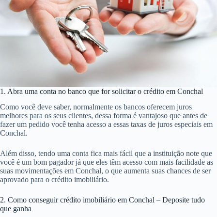
1. Abra uma conta no banco que for solicitar o crédito em Conchal
Como você deve saber, normalmente os bancos oferecem juros
melhores para os seus clientes, dessa forma é vantajoso que antes de
fazer um pedido você tenha acesso a essas taxas de juros especiais em
Conchal.
Além disso, tendo uma conta fica mais fácil que a instituição note que
você é um bom pagador já que eles têm acesso com mais facilidade as
suas movimentações em Conchal, o que aumenta suas chances de ser
aprovado para o crédito imobiliário.
2. Como conseguir crédito imobiliário em Conchal – Deposite tudo
que ganha