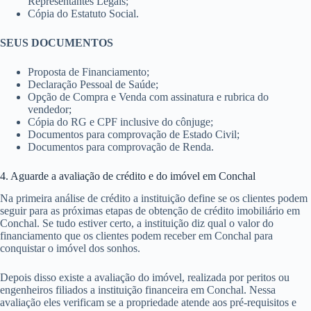
Representantes Legais;
Cópia do Estatuto Social.
SEUS DOCUMENTOS
Proposta de Financiamento;
Declaração Pessoal de Saúde;
Opção de Compra e Venda com assinatura e rubrica do
vendedor;
Cópia do RG e CPF inclusive do cônjuge;
Documentos para comprovação de Estado Civil;
Documentos para comprovação de Renda.
4. Aguarde a avaliação de crédito e do imóvel em Conchal
Na primeira análise de crédito a instituição define se os clientes podem
seguir para as próximas etapas de obtenção de crédito imobiliário em
Conchal. Se tudo estiver certo, a instituição diz qual o valor do
financiamento que os clientes podem receber em Conchal para
conquistar o imóvel dos sonhos.
Depois disso existe a avaliação do imóvel, realizada por peritos ou
engenheiros filiados a instituição financeira em Conchal. Nessa
avaliação eles verificam se a propriedade atende aos pré-requisitos e