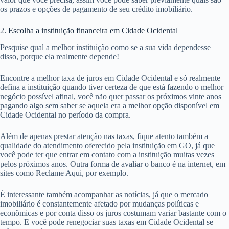
os prazos e opções de pagamento de seu crédito imobiliário.
2. Escolha a instituição financeira em Cidade Ocidental
Pesquise qual a melhor instituição como se a sua vida dependesse
disso, porque ela realmente depende!
Encontre a melhor taxa de juros em Cidade Ocidental e só realmente
defina a instituição quando tiver certeza de que está fazendo o melhor
negócio possível afinal, você não quer passar os próximos vinte anos
pagando algo sem saber se aquela era a melhor opção disponível em
Cidade Ocidental no período da compra.
Além de apenas prestar atenção nas taxas, fique atento também a
qualidade do atendimento oferecido pela instituição em GO, já que
você pode ter que entrar em contato com a instituição muitas vezes
pelos próximos anos. Outra forma de avaliar o banco é na internet, em
sites como Reclame Aqui, por exemplo.
É interessante também acompanhar as notícias, já que o mercado
imobiliário é constantemente afetado por mudanças políticas e
econômicas e por conta disso os juros costumam variar bastante com o
tempo. E você pode renegociar suas taxas em Cidade Ocidental se