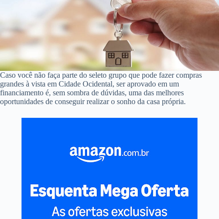
Caso você não faça parte do seleto grupo que pode fazer compras
grandes à vista em Cidade Ocidental, ser aprovado em um
financiamento é, sem sombra de dúvidas, uma das melhores
oportunidades de conseguir realizar o sonho da casa própria.