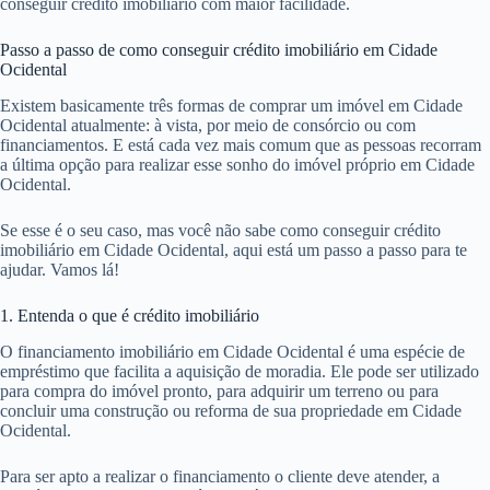
conseguir crédito imobiliário com maior facilidade.
Passo a passo de como conseguir crédito imobiliário em Cidade
Ocidental
Existem basicamente três formas de comprar um imóvel em Cidade
Ocidental atualmente: à vista, por meio de consórcio ou com
financiamentos. E está cada vez mais comum que as pessoas recorram
a última opção para realizar esse sonho do imóvel próprio em Cidade
Ocidental.
Se esse é o seu caso, mas você não sabe como conseguir crédito
imobiliário em Cidade Ocidental, aqui está um passo a passo para te
ajudar. Vamos lá!
1. Entenda o que é crédito imobiliário
O financiamento imobiliário em Cidade Ocidental é uma espécie de
empréstimo que facilita a aquisição de moradia. Ele pode ser utilizado
para compra do imóvel pronto, para adquirir um terreno ou para
concluir uma construção ou reforma de sua propriedade em Cidade
Ocidental.
Para ser apto a realizar o financiamento o cliente deve atender, a