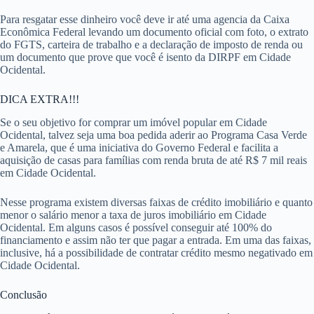
Para resgatar esse dinheiro você deve ir até uma agencia da Caixa
Econômica Federal levando um documento oficial com foto, o extrato
do FGTS, carteira de trabalho e a declaração de imposto de renda ou
um documento que prove que você é isento da DIRPF em Cidade
Ocidental.
DICA EXTRA!!!
Se o seu objetivo for comprar um imóvel popular em Cidade
Ocidental, talvez seja uma boa pedida aderir ao Programa Casa Verde
e Amarela, que é uma iniciativa do Governo Federal e facilita a
aquisição de casas para famílias com renda bruta de até R$ 7 mil reais
em Cidade Ocidental.
Nesse programa existem diversas faixas de crédito imobiliário e quanto
menor o salário menor a taxa de juros imobiliário em Cidade
Ocidental. Em alguns casos é possível conseguir até 100% do
financiamento e assim não ter que pagar a entrada. Em uma das faixas,
inclusive, há a possibilidade de contratar crédito mesmo negativado em
Cidade Ocidental.
Conclusão