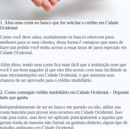
1. Abra uma conta no banco que for solicitar o crédito em Cidade
Ocidental
Como você deve saber, normalmente os bancos oferecem juros
melhores para os seus clientes, dessa forma é vantajoso que antes de
fazer um pedido você tenha acesso a essas taxas de juros especiais em
Cidade Ocidental.
Além disso, tendo uma conta fica mais fácil que a instituição note que
você é um bom pagador já que eles têm acesso com mais facilidade as
suas movimentações em Cidade Ocidental, o que aumenta suas
chances de ser aprovado para o crédito imobiliário.
2. Como conseguir crédito imobiliário em Cidade Ocidental – Deposite
tudo que ganha
Independentemente de ser no banco em questão ou não, utilize sua
conta bancária para provar seus recursos em Cidade Ocidental. Isso
vale para todos, mas deve ser aplicado principalmente a aqueles que
geram renda de maneira não formal ou ganham dinheiro algum tipo de
trabalho autônomo em Cidade Ocidental.