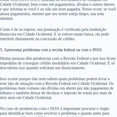
Cidade Ocidental, bem como em pagamentos, dívidas e outros fatores
e que informa se você é ou não um bom pagador. Nesse score, se você
atrasa pagamentos, mesmo que seu nome esteja limpo, sua nota
diminui.
Como é de se esperar, sua pontuação é verificada pela instituição
financeira em Cidade Ocidental. E se estiver muito baixa, ela pode
interferir diretamente na concessão de crédito.
5. Apresentar problemas com a receita federal ou com o INSS
Muitas pessoas têm pendencias com a Receita Federal e por isso ficam
impedidas de conseguir crédito imobiliário em Cidade Ocidental. E só
descobrem isso quando solicitam um financiamento.
Isso ocorre porque elas nem sabem quais problemas podem levar a
esse tipo de situação com a Receita Federal em Cidade Ocidental. Os
problemas mais comuns são dívidas em aberto por não pagamento de
tributos e também deixar de declarar o imposto de renda por mais de
dois anos em Cidade Ocidental.
No caso de pendencias com o INSS é importante procurar o órgão
para identificar bem como resolver o problema o quanto antes para