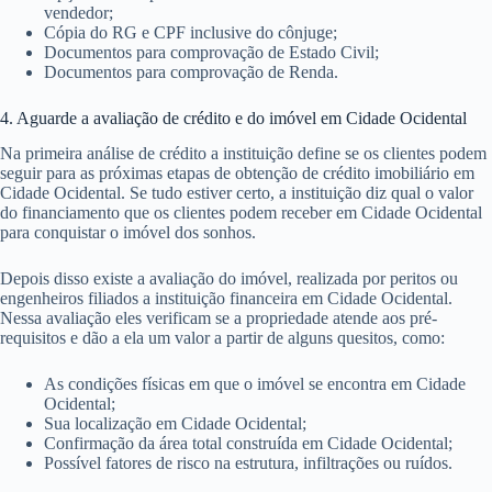
vendedor;
Cópia do RG e CPF inclusive do cônjuge;
Documentos para comprovação de Estado Civil;
Documentos para comprovação de Renda.
4. Aguarde a avaliação de crédito e do imóvel em Cidade Ocidental
Na primeira análise de crédito a instituição define se os clientes podem
seguir para as próximas etapas de obtenção de crédito imobiliário em
Cidade Ocidental. Se tudo estiver certo, a instituição diz qual o valor
do financiamento que os clientes podem receber em Cidade Ocidental
para conquistar o imóvel dos sonhos.
Depois disso existe a avaliação do imóvel, realizada por peritos ou
engenheiros filiados a instituição financeira em Cidade Ocidental.
Nessa avaliação eles verificam se a propriedade atende aos pré-
requisitos e dão a ela um valor a partir de alguns quesitos, como:
As condições físicas em que o imóvel se encontra em Cidade
Ocidental;
Sua localização em Cidade Ocidental;
Confirmação da área total construída em Cidade Ocidental;
Possível fatores de risco na estrutura, infiltrações ou ruídos.