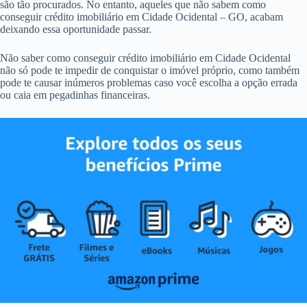
são tão procurados. No entanto, aqueles que não sabem como
conseguir crédito imobiliário em Cidade Ocidental – GO, acabam
deixando essa oportunidade passar.
Não saber como conseguir crédito imobiliário em Cidade Ocidental
não só pode te impedir de conquistar o imóvel próprio, como também
pode te causar inúmeros problemas caso você escolha a opção errada
ou caia em pegadinhas financeiras.