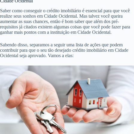
Cidade Ocidental
Saber como conseguir o crédito imobiliário é essencial para que você
realize seus sonhos em Cidade Ocidental. Mas talvez você queira
aumentar as suas chances, então é bom saber que além dos pré-
requisitos já citados existem algumas coisas que você pode fazer para
ganhar mais pontos com a instituição em Cidade Ocidental.
Sabendo disso, separamos a seguir uma lista de ações que podem
contribuir para que o seu tão desejado crédito imobiliário em Cidade
Ocidental seja aprovado. Vamos a elas: