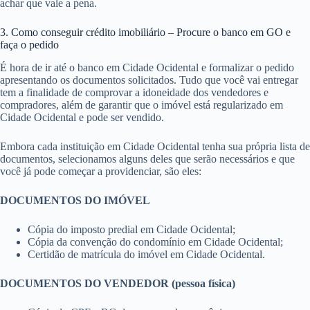
achar que vale a pena.
3. Como conseguir crédito imobiliário – Procure o banco em GO e
faça o pedido
É hora de ir até o banco em Cidade Ocidental e formalizar o pedido
apresentando os documentos solicitados. Tudo que você vai entregar
tem a finalidade de comprovar a idoneidade dos vendedores e
compradores, além de garantir que o imóvel está regularizado em
Cidade Ocidental e pode ser vendido.
Embora cada instituição em Cidade Ocidental tenha sua própria lista de
documentos, selecionamos alguns deles que serão necessários e que
você já pode começar a providenciar, são eles:
DOCUMENTOS DO IMÓVEL
Cópia do imposto predial em Cidade Ocidental;
Cópia da convenção do condomínio em Cidade Ocidental;
Certidão de matrícula do imóvel em Cidade Ocidental.
DOCUMENTOS DO VENDEDOR (pessoa física)