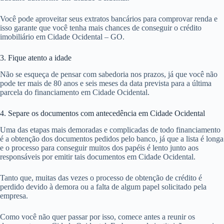
Você pode aproveitar seus extratos bancários para comprovar renda e
isso garante que você tenha mais chances de conseguir o crédito
imobiliário em Cidade Ocidental – GO.
3. Fique atento a idade
Não se esqueça de pensar com sabedoria nos prazos, já que você não
pode ter mais de 80 anos e seis meses da data prevista para a última
parcela do financiamento em Cidade Ocidental.
4. Separe os documentos com antecedência em Cidade Ocidental
Uma das etapas mais demoradas e complicadas de todo financiamento
é a obtenção dos documentos pedidos pelo banco, já que a lista é longa
e o processo para conseguir muitos dos papéis é lento junto aos
responsáveis por emitir tais documentos em Cidade Ocidental.
Tanto que, muitas das vezes o processo de obtenção de crédito é
perdido devido à demora ou a falta de algum papel solicitado pela
empresa.
Como você não quer passar por isso, comece antes a reunir os