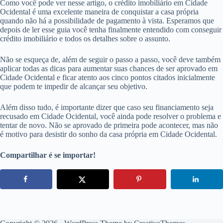
Como você pode ver nesse artigo, o crédito imobiliário em Cidade
Ocidental é uma excelente maneira de conquistar a casa própria
quando não há a possibilidade de pagamento à vista. Esperamos que
depois de ler esse guia você tenha finalmente entendido com conseguir
crédito imobiliário e todos os detalhes sobre o assunto.
Não se esqueça de, além de seguir o passo a passo, você deve também
aplicar todas as dicas para aumentar suas chances de ser aprovado em
Cidade Ocidental e ficar atento aos cinco pontos citados inicialmente
que podem te impedir de alcançar seu objetivo.
Além disso tudo, é importante dizer que caso seu financiamento seja
recusado em Cidade Ocidental, você ainda pode resolver o problema e
tentar de novo. Não se aprovado de primeira pode acontecer, mas não
é motivo para desistir do sonho da casa própria em Cidade Ocidental.
Compartilhar é se importar!