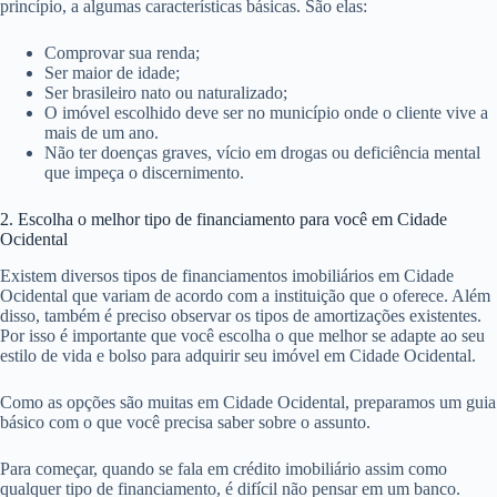
princípio, a algumas características básicas. São elas:
Comprovar sua renda;
Ser maior de idade;
Ser brasileiro nato ou naturalizado;
O imóvel escolhido deve ser no município onde o cliente vive a
mais de um ano.
Não ter doenças graves, vício em drogas ou deficiência mental
que impeça o discernimento.
2. Escolha o melhor tipo de financiamento para você em Cidade
Ocidental
Existem diversos tipos de financiamentos imobiliários em Cidade
Ocidental que variam de acordo com a instituição que o oferece. Além
disso, também é preciso observar os tipos de amortizações existentes.
Por isso é importante que você escolha o que melhor se adapte ao seu
estilo de vida e bolso para adquirir seu imóvel em Cidade Ocidental.
Como as opções são muitas em Cidade Ocidental, preparamos um guia
básico com o que você precisa saber sobre o assunto.
Para começar, quando se fala em crédito imobiliário assim como
qualquer tipo de financiamento, é difícil não pensar em um banco.