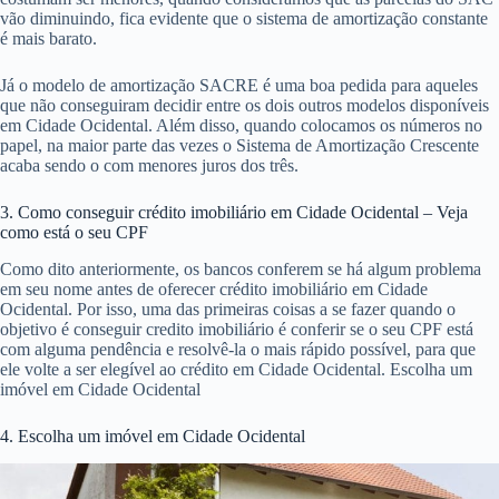
vão diminuindo, fica evidente que o sistema de amortização constante
é mais barato.
Já o modelo de amortização SACRE é uma boa pedida para aqueles
que não conseguiram decidir entre os dois outros modelos disponíveis
em Cidade Ocidental. Além disso, quando colocamos os números no
papel, na maior parte das vezes o Sistema de Amortização Crescente
acaba sendo o com menores juros dos três.
3. Como conseguir crédito imobiliário em Cidade Ocidental – Veja
como está o seu CPF
Como dito anteriormente, os bancos conferem se há algum problema
em seu nome antes de oferecer crédito imobiliário em Cidade
Ocidental. Por isso, uma das primeiras coisas a se fazer quando o
objetivo é conseguir credito imobiliário é conferir se o seu CPF está
com alguma pendência e resolvê-la o mais rápido possível, para que
ele volte a ser elegível ao crédito em Cidade Ocidental. Escolha um
imóvel em Cidade Ocidental
4. Escolha um imóvel em Cidade Ocidental