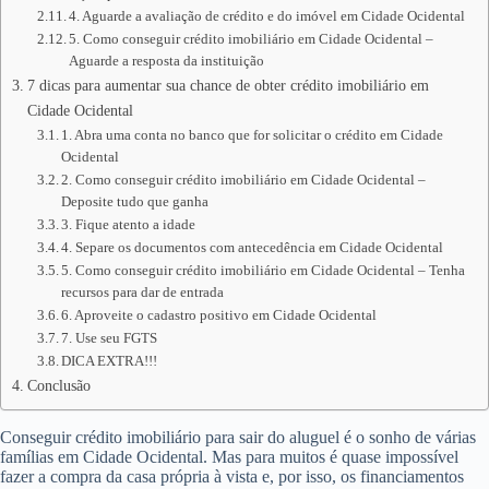
4. Aguarde a avaliação de crédito e do imóvel em Cidade Ocidental
5. Como conseguir crédito imobiliário em Cidade Ocidental –
Aguarde a resposta da instituição
7 dicas para aumentar sua chance de obter crédito imobiliário em
Cidade Ocidental
1. Abra uma conta no banco que for solicitar o crédito em Cidade
Ocidental
2. Como conseguir crédito imobiliário em Cidade Ocidental –
Deposite tudo que ganha
3. Fique atento a idade
4. Separe os documentos com antecedência em Cidade Ocidental
5. Como conseguir crédito imobiliário em Cidade Ocidental – Tenha
recursos para dar de entrada
6. Aproveite o cadastro positivo em Cidade Ocidental
7. Use seu FGTS
DICA EXTRA!!!
Conclusão
Conseguir crédito imobiliário para sair do aluguel é o sonho de várias
famílias em Cidade Ocidental. Mas para muitos é quase impossível
fazer a compra da casa própria à vista e, por isso, os financiamentos