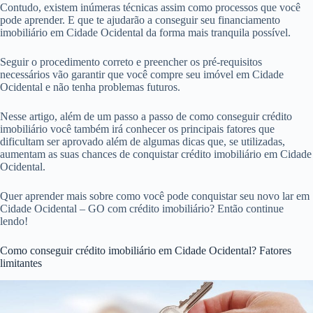
Contudo, existem inúmeras técnicas assim como processos que você
pode aprender. E que te ajudarão a conseguir seu financiamento
imobiliário em Cidade Ocidental da forma mais tranquila possível.
Seguir o procedimento correto e preencher os pré-requisitos
necessários vão garantir que você compre seu imóvel em Cidade
Ocidental e não tenha problemas futuros.
Nesse artigo, além de um passo a passo de como conseguir crédito
imobiliário você também irá conhecer os principais fatores que
dificultam ser aprovado além de algumas dicas que, se utilizadas,
aumentam as suas chances de conquistar crédito imobiliário em Cidade
Ocidental.
Quer aprender mais sobre como você pode conquistar seu novo lar em
Cidade Ocidental – GO com crédito imobiliário? Então continue
lendo!
Como conseguir crédito imobiliário em Cidade Ocidental? Fatores
limitantes