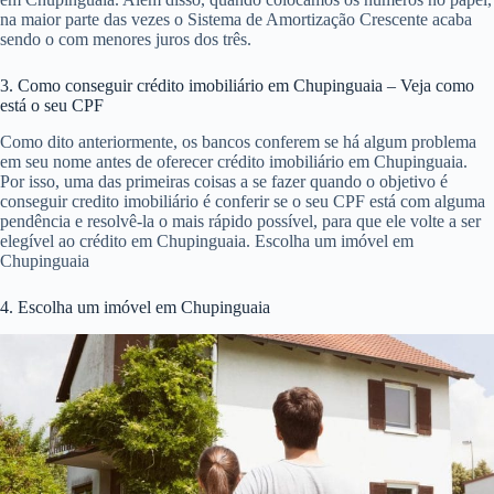
na maior parte das vezes o Sistema de Amortização Crescente acaba
sendo o com menores juros dos três.
3. Como conseguir crédito imobiliário em Chupinguaia – Veja como
está o seu CPF
Como dito anteriormente, os bancos conferem se há algum problema
em seu nome antes de oferecer crédito imobiliário em Chupinguaia.
Por isso, uma das primeiras coisas a se fazer quando o objetivo é
conseguir credito imobiliário é conferir se o seu CPF está com alguma
pendência e resolvê-la o mais rápido possível, para que ele volte a ser
elegível ao crédito em Chupinguaia. Escolha um imóvel em
Chupinguaia
4. Escolha um imóvel em Chupinguaia