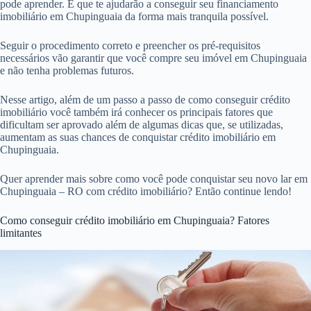
pode aprender. E que te ajudarão a conseguir seu financiamento
imobiliário em Chupinguaia da forma mais tranquila possível.
Seguir o procedimento correto e preencher os pré-requisitos
necessários vão garantir que você compre seu imóvel em Chupinguaia
e não tenha problemas futuros.
Nesse artigo, além de um passo a passo de como conseguir crédito
imobiliário você também irá conhecer os principais fatores que
dificultam ser aprovado além de algumas dicas que, se utilizadas,
aumentam as suas chances de conquistar crédito imobiliário em
Chupinguaia.
Quer aprender mais sobre como você pode conquistar seu novo lar em
Chupinguaia – RO com crédito imobiliário? Então continue lendo!
Como conseguir crédito imobiliário em Chupinguaia? Fatores
limitantes