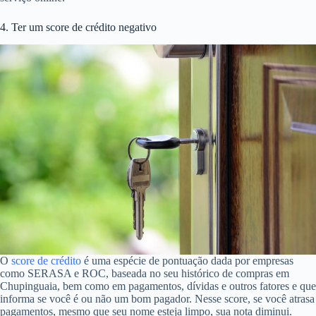
4. Ter um score de crédito negativo
O
score de crédito
é uma espécie de pontuação dada por empresas
como SERASA e ROC, baseada no seu histórico de compras em
Chupinguaia, bem como em pagamentos, dívidas e outros fatores e que
informa se você é ou não um bom pagador. Nesse score, se você atrasa
pagamentos, mesmo que seu nome esteja limpo, sua nota diminui.