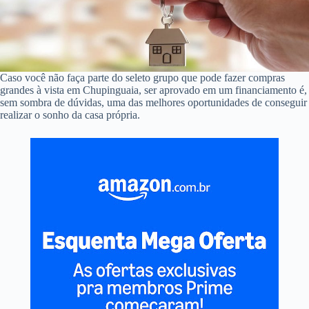
Caso você não faça parte do seleto grupo que pode fazer compras
grandes à vista em Chupinguaia, ser aprovado em um financiamento é,
sem sombra de dúvidas, uma das melhores oportunidades de conseguir
realizar o sonho da casa própria.