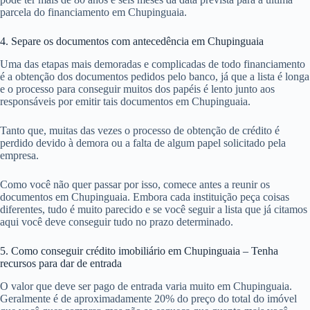
parcela do financiamento em Chupinguaia.
4. Separe os documentos com antecedência em Chupinguaia
Uma das etapas mais demoradas e complicadas de todo financiamento
é a obtenção dos documentos pedidos pelo banco, já que a lista é longa
e o processo para conseguir muitos dos papéis é lento junto aos
responsáveis por emitir tais documentos em Chupinguaia.
Tanto que, muitas das vezes o processo de obtenção de crédito é
perdido devido à demora ou a falta de algum papel solicitado pela
empresa.
Como você não quer passar por isso, comece antes a reunir os
documentos em Chupinguaia. Embora cada instituição peça coisas
diferentes, tudo é muito parecido e se você seguir a lista que já citamos
aqui você deve conseguir tudo no prazo determinado.
5. Como conseguir crédito imobiliário em Chupinguaia – Tenha
recursos para dar de entrada
O valor que deve ser pago de entrada varia muito em Chupinguaia.
Geralmente é de aproximadamente 20% do preço do total do imóvel