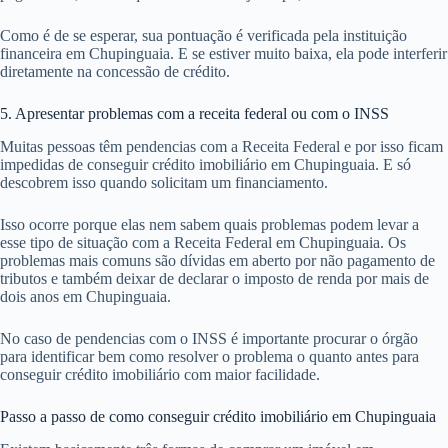
Como é de se esperar, sua pontuação é verificada pela instituição
financeira em Chupinguaia. E se estiver muito baixa, ela pode interferir
diretamente na concessão de crédito.
5. Apresentar problemas com a receita federal ou com o INSS
Muitas pessoas têm pendencias com a Receita Federal e por isso ficam
impedidas de conseguir crédito imobiliário em Chupinguaia. E só
descobrem isso quando solicitam um financiamento.
Isso ocorre porque elas nem sabem quais problemas podem levar a
esse tipo de situação com a Receita Federal em Chupinguaia. Os
problemas mais comuns são dívidas em aberto por não pagamento de
tributos e também deixar de declarar o imposto de renda por mais de
dois anos em Chupinguaia.
No caso de pendencias com o INSS é importante procurar o órgão
para identificar bem como resolver o problema o quanto antes para
conseguir crédito imobiliário com maior facilidade.
Passo a passo de como conseguir crédito imobiliário em Chupinguaia