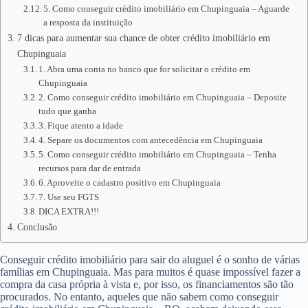
5. Como conseguir crédito imobiliário em Chupinguaia – Aguarde
a resposta da instituição
7 dicas para aumentar sua chance de obter crédito imobiliário em
Chupinguaia
1. Abra uma conta no banco que for solicitar o crédito em
Chupinguaia
2. Como conseguir crédito imobiliário em Chupinguaia – Deposite
tudo que ganha
3. Fique atento a idade
4. Separe os documentos com antecedência em Chupinguaia
5. Como conseguir crédito imobiliário em Chupinguaia – Tenha
recursos para dar de entrada
6. Aproveite o cadastro positivo em Chupinguaia
7. Use seu FGTS
DICA EXTRA!!!
Conclusão
Conseguir crédito imobiliário para sair do aluguel é o sonho de várias
famílias em Chupinguaia. Mas para muitos é quase impossível fazer a
compra da casa própria à vista e, por isso, os financiamentos são tão
procurados. No entanto, aqueles que não sabem como conseguir