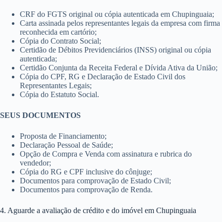
CRF do FGTS original ou cópia autenticada em Chupinguaia;
Carta assinada pelos representantes legais da empresa com firma
reconhecida em cartório;
Cópia do Contrato Social;
Certidão de Débitos Previdenciários (INSS) original ou cópia
autenticada;
Certidão Conjunta da Receita Federal e Dívida Ativa da União;
Cópia do CPF, RG e Declaração de Estado Civil dos
Representantes Legais;
Cópia do Estatuto Social.
SEUS DOCUMENTOS
Proposta de Financiamento;
Declaração Pessoal de Saúde;
Opção de Compra e Venda com assinatura e rubrica do
vendedor;
Cópia do RG e CPF inclusive do cônjuge;
Documentos para comprovação de Estado Civil;
Documentos para comprovação de Renda.
4. Aguarde a avaliação de crédito e do imóvel em Chupinguaia