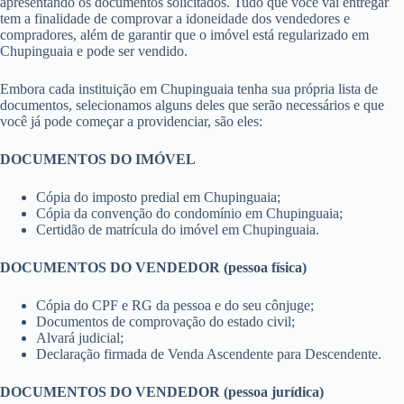
apresentando os documentos solicitados. Tudo que você vai entregar
tem a finalidade de comprovar a idoneidade dos vendedores e
compradores, além de garantir que o imóvel está regularizado em
Chupinguaia e pode ser vendido.
Embora cada instituição em Chupinguaia tenha sua própria lista de
documentos, selecionamos alguns deles que serão necessários e que
você já pode começar a providenciar, são eles:
DOCUMENTOS DO IMÓVEL
Cópia do imposto predial em Chupinguaia;
Cópia da convenção do condomínio em Chupinguaia;
Certidão de matrícula do imóvel em Chupinguaia.
DOCUMENTOS DO VENDEDOR (pessoa física)
Cópia do CPF e RG da pessoa e do seu cônjuge;
Documentos de comprovação do estado civil;
Alvará judicial;
Declaração firmada de Venda Ascendente para Descendente.
DOCUMENTOS DO VENDEDOR (pessoa jurídica)