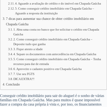
4. Aguarde a avaliação de crédito e do imóvel em Chapada Gaúcha
5. Como conseguir crédito imobiliário em Chapada Gaúcha –
Aguarde a resposta da instituição
7 dicas para aumentar sua chance de obter crédito imobiliário em
Chapada Gaúcha
1. Abra uma conta no banco que for solicitar o crédito em Chapada
Gaúcha
2. Como conseguir crédito imobiliário em Chapada Gaúcha –
Deposite tudo que ganha
3. Fique atento a idade
4. Separe os documentos com antecedência em Chapada Gaúcha
5. Como conseguir crédito imobiliário em Chapada Gaúcha – Tenha
recursos para dar de entrada
6. Aproveite o cadastro positivo em Chapada Gaúcha
7. Use seu FGTS
DICA EXTRA!!!
Conclusão
Conseguir crédito imobiliário para sair do aluguel é o sonho de várias
famílias em Chapada Gaúcha. Mas para muitos é quase impossível
fazer a compra da casa própria à vista e, por isso, os financiamentos