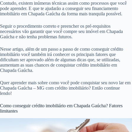
Contudo, existem inúmeras técnicas assim como processos que você
pode aprender. E que te ajudarão a conseguir seu financiamento
imobiliário em Chapada Gaúcha da forma mais tranquila possível.
Seguir o procedimento correto e preencher os pré-requisitos
necessários vão garantir que você compre seu imóvel em Chapada
Gaúcha e não tenha problemas futuros.
Nesse artigo, além de um passo a passo de como conseguir crédito
imobiliário você também irá conhecer os principais fatores que
dificultam ser aprovado além de algumas dicas que, se utilizadas,
aumentam as suas chances de conquistar crédito imobiliário em
Chapada Gaúcha.
Quer aprender mais sobre como você pode conquistar seu novo lar em
Chapada Gaúcha – MG com crédito imobiliário? Então continue
lendo!
Como conseguir crédito imobiliário em Chapada Gaúcha? Fatores
limitantes