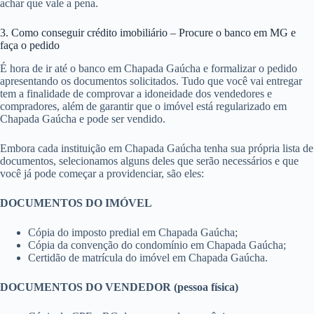
achar que vale a pena.
3. Como conseguir crédito imobiliário – Procure o banco em MG e
faça o pedido
É hora de ir até o banco em Chapada Gaúcha e formalizar o pedido
apresentando os documentos solicitados. Tudo que você vai entregar
tem a finalidade de comprovar a idoneidade dos vendedores e
compradores, além de garantir que o imóvel está regularizado em
Chapada Gaúcha e pode ser vendido.
Embora cada instituição em Chapada Gaúcha tenha sua própria lista de
documentos, selecionamos alguns deles que serão necessários e que
você já pode começar a providenciar, são eles:
DOCUMENTOS DO IMÓVEL
Cópia do imposto predial em Chapada Gaúcha;
Cópia da convenção do condomínio em Chapada Gaúcha;
Certidão de matrícula do imóvel em Chapada Gaúcha.
DOCUMENTOS DO VENDEDOR (pessoa física)