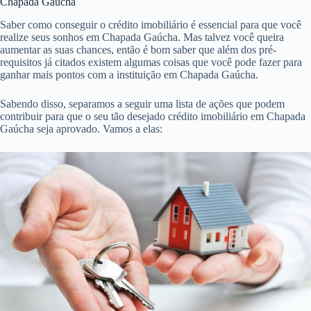
Chapada Gaúcha
Saber como conseguir o crédito imobiliário é essencial para que você
realize seus sonhos em Chapada Gaúcha. Mas talvez você queira
aumentar as suas chances, então é bom saber que além dos pré-
requisitos já citados existem algumas coisas que você pode fazer para
ganhar mais pontos com a instituição em Chapada Gaúcha.
Sabendo disso, separamos a seguir uma lista de ações que podem
contribuir para que o seu tão desejado crédito imobiliário em Chapada
Gaúcha seja aprovado. Vamos a elas: