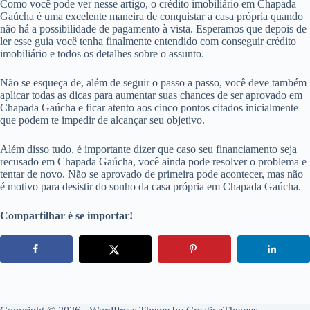
Como você pode ver nesse artigo, o crédito imobiliário em Chapada
Gaúcha é uma excelente maneira de conquistar a casa própria quando
não há a possibilidade de pagamento à vista. Esperamos que depois de
ler esse guia você tenha finalmente entendido com conseguir crédito
imobiliário e todos os detalhes sobre o assunto.
Não se esqueça de, além de seguir o passo a passo, você deve também
aplicar todas as dicas para aumentar suas chances de ser aprovado em
Chapada Gaúcha e ficar atento aos cinco pontos citados inicialmente
que podem te impedir de alcançar seu objetivo.
Além disso tudo, é importante dizer que caso seu financiamento seja
recusado em Chapada Gaúcha, você ainda pode resolver o problema e
tentar de novo. Não se aprovado de primeira pode acontecer, mas não
é motivo para desistir do sonho da casa própria em Chapada Gaúcha.
Compartilhar é se importar!