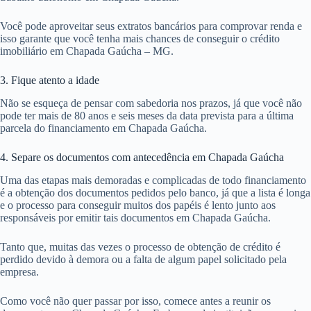
Você pode aproveitar seus extratos bancários para comprovar renda e
isso garante que você tenha mais chances de conseguir o crédito
imobiliário em Chapada Gaúcha – MG.
3. Fique atento a idade
Não se esqueça de pensar com sabedoria nos prazos, já que você não
pode ter mais de 80 anos e seis meses da data prevista para a última
parcela do financiamento em Chapada Gaúcha.
4. Separe os documentos com antecedência em Chapada Gaúcha
Uma das etapas mais demoradas e complicadas de todo financiamento
é a obtenção dos documentos pedidos pelo banco, já que a lista é longa
e o processo para conseguir muitos dos papéis é lento junto aos
responsáveis por emitir tais documentos em Chapada Gaúcha.
Tanto que, muitas das vezes o processo de obtenção de crédito é
perdido devido à demora ou a falta de algum papel solicitado pela
empresa.
Como você não quer passar por isso, comece antes a reunir os