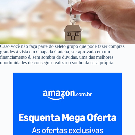
Caso você não faça parte do seleto grupo que pode fazer compras
grandes à vista em Chapada Gaúcha, ser aprovado em um
financiamento é, sem sombra de dúvidas, uma das melhores
oportunidades de conseguir realizar o sonho da casa própria.