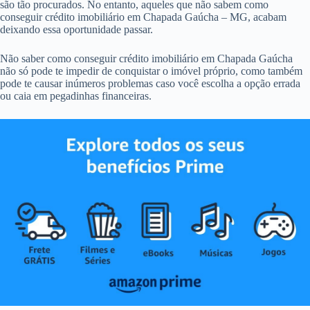
são tão procurados. No entanto, aqueles que não sabem como
conseguir crédito imobiliário em Chapada Gaúcha – MG, acabam
deixando essa oportunidade passar.
Não saber como conseguir crédito imobiliário em Chapada Gaúcha
não só pode te impedir de conquistar o imóvel próprio, como também
pode te causar inúmeros problemas caso você escolha a opção errada
ou caia em pegadinhas financeiras.