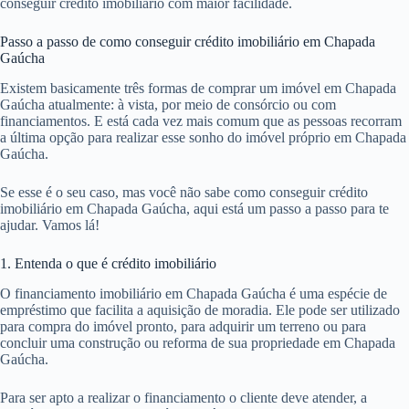
conseguir crédito imobiliário com maior facilidade.
Passo a passo de como conseguir crédito imobiliário em Chapada
Gaúcha
Existem basicamente três formas de comprar um imóvel em Chapada
Gaúcha atualmente: à vista, por meio de consórcio ou com
financiamentos. E está cada vez mais comum que as pessoas recorram
a última opção para realizar esse sonho do imóvel próprio em Chapada
Gaúcha.
Se esse é o seu caso, mas você não sabe como conseguir crédito
imobiliário em Chapada Gaúcha, aqui está um passo a passo para te
ajudar. Vamos lá!
1. Entenda o que é crédito imobiliário
O financiamento imobiliário em Chapada Gaúcha é uma espécie de
empréstimo que facilita a aquisição de moradia. Ele pode ser utilizado
para compra do imóvel pronto, para adquirir um terreno ou para
concluir uma construção ou reforma de sua propriedade em Chapada
Gaúcha.
Para ser apto a realizar o financiamento o cliente deve atender, a