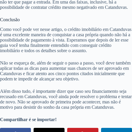
não ter que pagar a entrada. Em uma das faixas, inclusive, há a
possibilidade de contratar crédito mesmo negativado em Catanduvas.
Conclusão
Como você pode ver nesse artigo, o crédito imobiliário em Catanduvas
é uma excelente maneira de conquistar a casa própria quando não há a
possibilidade de pagamento à vista. Esperamos que depois de ler esse
guia você tenha finalmente entendido com conseguir crédito
imobiliário e todos os detalhes sobre o assunto.
Não se esqueça de, além de seguir o passo a passo, você deve também
aplicar todas as dicas para aumentar suas chances de ser aprovado em
Catanduvas e ficar atento aos cinco pontos citados inicialmente que
podem te impedir de alcançar seu objetivo.
Além disso tudo, é importante dizer que caso seu financiamento seja
recusado em Catanduvas, você ainda pode resolver o problema e tentar
de novo. Não se aprovado de primeira pode acontecer, mas não é
motivo para desistir do sonho da casa própria em Catanduvas.
Compartilhar é se importar!