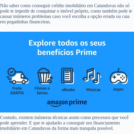
Não saber como conseguir crédito imobiliário em Catanduvas não só
pode te impedir de conquistar o imóvel próprio, como também pode te
causar inúmeros problemas caso você escolha a opção errada ou caia
em pegadinhas financeiras.
Contudo, existem inúmeras técnicas assim como processos que você
pode aprender. E que te ajudarão a conseguir seu financiamento
imobiliário em Catanduvas da forma mais tranquila possível.