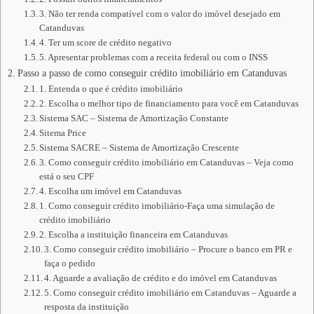
3. Não ter renda compatível com o valor do imóvel desejado em
Catanduvas
4. Ter um score de crédito negativo
5. Apresentar problemas com a receita federal ou com o INSS
Passo a passo de como conseguir crédito imobiliário em Catanduvas
1. Entenda o que é crédito imobiliário
2. Escolha o melhor tipo de financiamento para você em Catanduvas
Sistema SAC – Sistema de Amortização Constante
Sitema Price
Sistema SACRE – Sistema de Amortização Crescente
3. Como conseguir crédito imobiliário em Catanduvas – Veja como
está o seu CPF
4. Escolha um imóvel em Catanduvas
1. Como conseguir crédito imobiliário-Faça uma simulação de
crédito imobiliário
2. Escolha a instituição financeira em Catanduvas
3. Como conseguir crédito imobiliário – Procure o banco em PR e
faça o pedido
4. Aguarde a avaliação de crédito e do imóvel em Catanduvas
5. Como conseguir crédito imobiliário em Catanduvas – Aguarde a
resposta da instituição