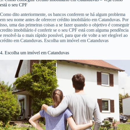
está o seu CPF
Como dito anteriormente, os bancos conferem se há algum problema
em seu nome antes de oferecer crédito imobiliário em Catanduvas. Por
isso, uma das primeiras coisas a se fazer quando o objetivo é conseguir
credito imobiliário é conferir se o seu CPF está com alguma pendência
e resolvê-la o mais rápido possível, para que ele volte a ser elegível ao
crédito em Catanduvas. Escolha um imóvel em Catanduvas
4. Escolha um imóvel em Catanduvas