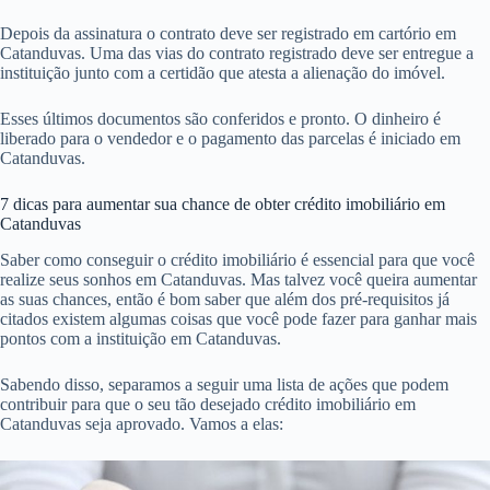
Depois da assinatura o contrato deve ser registrado em cartório em
Catanduvas. Uma das vias do contrato registrado deve ser entregue a
instituição junto com a certidão que atesta a alienação do imóvel.
Esses últimos documentos são conferidos e pronto. O dinheiro é
liberado para o vendedor e o pagamento das parcelas é iniciado em
Catanduvas.
7 dicas para aumentar sua chance de obter crédito imobiliário em
Catanduvas
Saber como conseguir o crédito imobiliário é essencial para que você
realize seus sonhos em Catanduvas. Mas talvez você queira aumentar
as suas chances, então é bom saber que além dos pré-requisitos já
citados existem algumas coisas que você pode fazer para ganhar mais
pontos com a instituição em Catanduvas.
Sabendo disso, separamos a seguir uma lista de ações que podem
contribuir para que o seu tão desejado crédito imobiliário em
Catanduvas seja aprovado. Vamos a elas: