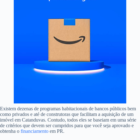
Existem dezenas de programas habitacionais de bancos públicos bem
como privados e até de construtoras que facilitam a aquisição de um
imóvel em Catanduvas. Contudo, todos eles se baseiam em uma série
de critérios que devem ser cumpridos para que você seja aprovado e
obtenha o
financiamento
em PR.