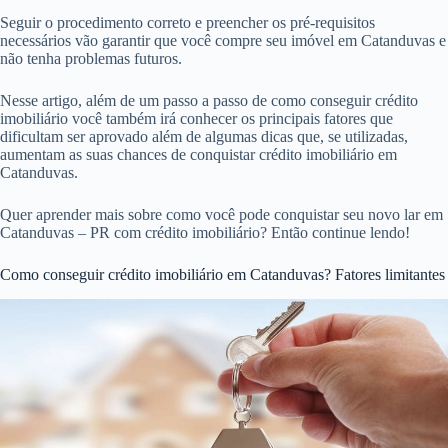
Seguir o procedimento correto e preencher os pré-requisitos
necessários vão garantir que você compre seu imóvel em Catanduvas e
não tenha problemas futuros.
Nesse artigo, além de um passo a passo de como conseguir crédito
imobiliário você também irá conhecer os principais fatores que
dificultam ser aprovado além de algumas dicas que, se utilizadas,
aumentam as suas chances de conquistar crédito imobiliário em
Catanduvas.
Quer aprender mais sobre como você pode conquistar seu novo lar em
Catanduvas – PR com crédito imobiliário? Então continue lendo!
Como conseguir crédito imobiliário em Catanduvas? Fatores limitantes