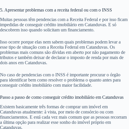
5. Apresentar problemas com a receita federal ou com o INSS
Muitas pessoas têm pendencias com a Receita Federal e por isso ficam
impedidas de conseguir crédito imobiliário em Catanduvas. E só
descobrem isso quando solicitam um financiamento.
Isso ocorre porque elas nem sabem quais problemas podem levar a
esse tipo de situação com a Receita Federal em Catanduvas. Os
problemas mais comuns são dívidas em aberto por não pagamento de
tributos e também deixar de declarar o imposto de renda por mais de
dois anos em Catanduvas.
No caso de pendencias com o INSS é importante procurar o órgão
para identificar bem como resolver o problema o quanto antes para
conseguir crédito imobiliário com maior facilidade.
Passo a passo de como conseguir crédito imobiliário em Catanduvas
Existem basicamente três formas de comprar um imóvel em
Catanduvas atualmente: à vista, por meio de consórcio ou com
financiamentos. E está cada vez mais comum que as pessoas recorram
a última opção para realizar esse sonho do imóvel próprio em
Catanduvas.