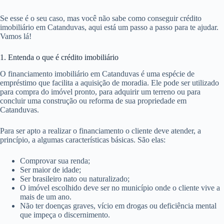
Se esse é o seu caso, mas você não sabe como conseguir crédito
imobiliário em Catanduvas, aqui está um passo a passo para te ajudar.
Vamos lá!
1. Entenda o que é crédito imobiliário
O financiamento imobiliário em Catanduvas é uma espécie de
empréstimo que facilita a aquisição de moradia. Ele pode ser utilizado
para compra do imóvel pronto, para adquirir um terreno ou para
concluir uma construção ou reforma de sua propriedade em
Catanduvas.
Para ser apto a realizar o financiamento o cliente deve atender, a
princípio, a algumas características básicas. São elas:
Comprovar sua renda;
Ser maior de idade;
Ser brasileiro nato ou naturalizado;
O imóvel escolhido deve ser no município onde o cliente vive a
mais de um ano.
Não ter doenças graves, vício em drogas ou deficiência mental
que impeça o discernimento.