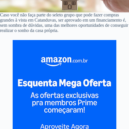
Caso você não faça parte do seleto grupo que pode fazer compras
grandes à vista em Catanduvas, ser aprovado em um financiamento é,
sem sombra de dúvidas, uma das melhores oportunidades de conseguir
realizar o sonho da casa própria.