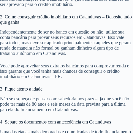
ser aprovado para o crédito imobiliário.
2. Como conseguir crédito imobiliário em Catanduvas – Deposite tudo
que ganha
Independentemente de ser no banco em questão ou não, utilize sua
conta bancária para provar seus recursos em Catanduvas. Isso vale
para todos, mas deve ser aplicado principalmente a aqueles que geram
renda de maneira não formal ou ganham dinheiro algum tipo de
trabalho autônomo em Catanduvas.
Você pode aproveitar seus extratos bancários para comprovar renda e
isso garante que você tenha mais chances de conseguir o crédito
imobiliário em Catanduvas – PR.
3. Fique atento a idade
Não se esqueça de pensar com sabedoria nos prazos, já que você não
pode ter mais de 80 anos e seis meses da data prevista para a última
parcela do financiamento em Catanduvas.
4. Separe os documentos com antecedência em Catanduvas
Uma das etapas mais demoradas e complicadas de todo financiamento