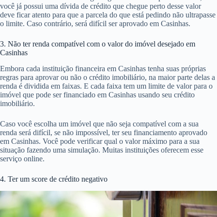
você já possui uma dívida de crédito que chegue perto desse valor
deve ficar atento para que a parcela do que está pedindo não ultrapasse
o limite. Caso contrário, será difícil ser aprovado em Casinhas.
3. Não ter renda compatível com o valor do imóvel desejado em
Casinhas
Embora cada instituição financeira em Casinhas tenha suas próprias
regras para aprovar ou não o crédito imobiliário, na maior parte delas a
renda é dividida em faixas. E cada faixa tem um limite de valor para o
imóvel que pode ser financiado em Casinhas usando seu crédito
imobiliário.
Caso você escolha um imóvel que não seja compatível com a sua
renda será difícil, se não impossível, ter seu financiamento aprovado
em Casinhas. Você pode verificar qual o valor máximo para a sua
situação fazendo uma simulação. Muitas instituições oferecem esse
serviço online.
4. Ter um score de crédito negativo