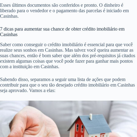
Esses últimos documentos são conferidos e pronto. O dinheiro é
liberado para o vendedor e o pagamento das parcelas é iniciado em
Casinhas.
7 dicas para aumentar sua chance de obter crédito imobiliário em
Casinhas
Saber como conseguir o crédito imobiliário é essencial para que você
realize seus sonhos em Casinhas. Mas talvez você queira aumentar as
suas chances, então é bom saber que além dos pré-requisitos já citados
existem algumas coisas que você pode fazer para ganhar mais pontos
com a instituição em Casinhas.
Sabendo disso, separamos a seguir uma lista de ações que podem
contribuir para que o seu tão desejado crédito imobiliário em Casinhas
seja aprovado. Vamos a elas: