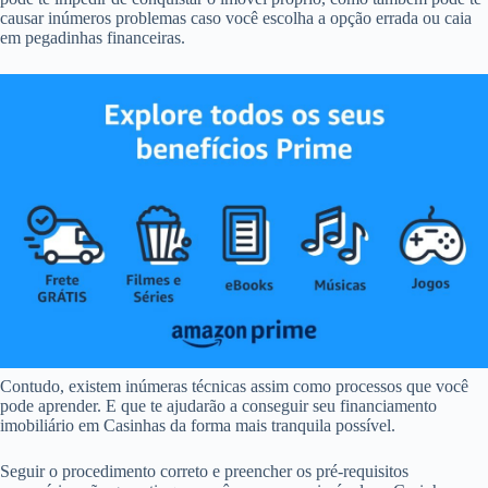
causar inúmeros problemas caso você escolha a opção errada ou caia
em pegadinhas financeiras.
Contudo, existem inúmeras técnicas assim como processos que você
pode aprender. E que te ajudarão a conseguir seu financiamento
imobiliário em Casinhas da forma mais tranquila possível.
Seguir o procedimento correto e preencher os pré-requisitos