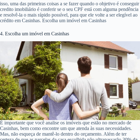
isso, uma das primeiras coisas a se fazer quando o objetivo é conseguir
credito imobiliário é conferir se o seu CPF está com alguma pendência
e resolvê-la o mais rápido possível, para que ele volte a ser elegível ao
crédito em Casinhas. Escolha um imóvel em Casinhas
4. Escolha um imóvel em Casinhas
É importante que você analise os imóveis que estão no mercado de
Casinhas, bem como encontre um que atenda às suas necessidades.
Mas, não esqueça de mantê-lo dentro do orçamento. Além de ter
certeza de que as parcelas da casa escolhida não ultrapassarão 30% da