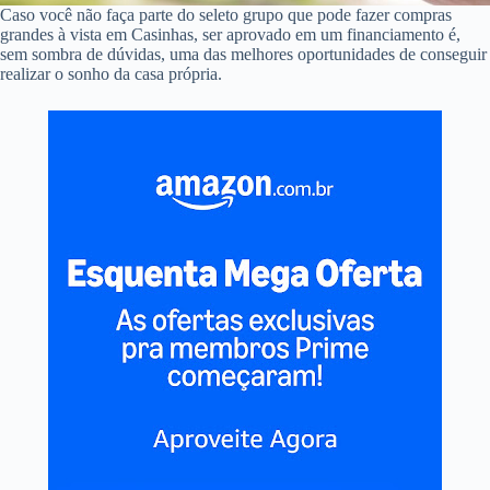
Caso você não faça parte do seleto grupo que pode fazer compras
grandes à vista em Casinhas, ser aprovado em um financiamento é,
sem sombra de dúvidas, uma das melhores oportunidades de conseguir
realizar o sonho da casa própria.