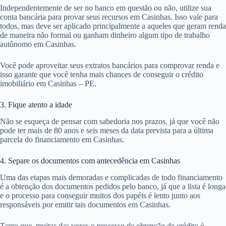
Independentemente de ser no banco em questão ou não, utilize sua
conta bancária para provar seus recursos em Casinhas. Isso vale para
todos, mas deve ser aplicado principalmente a aqueles que geram renda
de maneira não formal ou ganham dinheiro algum tipo de trabalho
autônomo em Casinhas.
Você pode aproveitar seus extratos bancários para comprovar renda e
isso garante que você tenha mais chances de conseguir o crédito
imobiliário em Casinhas – PE.
3. Fique atento a idade
Não se esqueça de pensar com sabedoria nos prazos, já que você não
pode ter mais de 80 anos e seis meses da data prevista para a última
parcela do financiamento em Casinhas.
4. Separe os documentos com antecedência em Casinhas
Uma das etapas mais demoradas e complicadas de todo financiamento
é a obtenção dos documentos pedidos pelo banco, já que a lista é longa
e o processo para conseguir muitos dos papéis é lento junto aos
responsáveis por emitir tais documentos em Casinhas.
Tanto que, muitas das vezes o processo de obtenção de crédito é