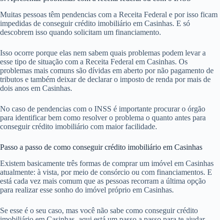
Muitas pessoas têm pendencias com a Receita Federal e por isso ficam
impedidas de conseguir crédito imobiliário em Casinhas. E só
descobrem isso quando solicitam um financiamento.
Isso ocorre porque elas nem sabem quais problemas podem levar a
esse tipo de situação com a Receita Federal em Casinhas. Os
problemas mais comuns são dívidas em aberto por não pagamento de
tributos e também deixar de declarar o imposto de renda por mais de
dois anos em Casinhas.
No caso de pendencias com o INSS é importante procurar o órgão
para identificar bem como resolver o problema o quanto antes para
conseguir crédito imobiliário com maior facilidade.
Passo a passo de como conseguir crédito imobiliário em Casinhas
Existem basicamente três formas de comprar um imóvel em Casinhas
atualmente: à vista, por meio de consórcio ou com financiamentos. E
está cada vez mais comum que as pessoas recorram a última opção
para realizar esse sonho do imóvel próprio em Casinhas.
Se esse é o seu caso, mas você não sabe como conseguir crédito
imobiliário em Casinhas, aqui está um passo a passo para te ajudar.