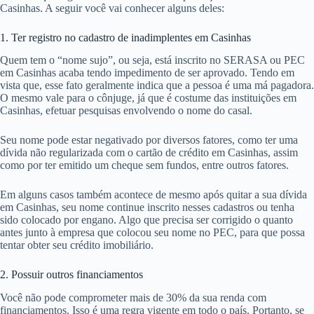
Casinhas. A seguir você vai conhecer alguns deles:
1. Ter registro no cadastro de inadimplentes em Casinhas
Quem tem o “nome sujo”, ou seja, está inscrito no SERASA ou PEC
em Casinhas acaba tendo impedimento de ser aprovado. Tendo em
vista que, esse fato geralmente indica que a pessoa é uma má pagadora.
O mesmo vale para o cônjuge, já que é costume das instituições em
Casinhas, efetuar pesquisas envolvendo o nome do casal.
Seu nome pode estar negativado por diversos fatores, como ter uma
dívida não regularizada com o cartão de crédito em Casinhas, assim
como por ter emitido um cheque sem fundos, entre outros fatores.
Em alguns casos também acontece de mesmo após quitar a sua dívida
em Casinhas, seu nome continue inscrito nesses cadastros ou tenha
sido colocado por engano. Algo que precisa ser corrigido o quanto
antes junto à empresa que colocou seu nome no PEC, para que possa
tentar obter seu crédito imobiliário.
2. Possuir outros financiamentos
Você não pode comprometer mais de 30% da sua renda com
financiamentos. Isso é uma regra vigente em todo o país. Portanto, se