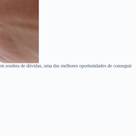
em sombra de dúvidas, uma das melhores oportunidades de conseguir