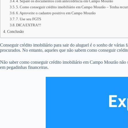
4. Separe os documentos com antecedência em Campo Mourão
5. Como conseguir crédito imobiliário em Campo Mourão – Tenha recurs
6. Aproveite o cadastro positivo em Campo Mourão
7. Use seu FGTS
DICA EXTRA!!!
Conclusão
Conseguir crédito imobiliário para sair do aluguel é o sonho de várias
procurados. No entanto, aqueles que não sabem como conseguir crédi
Não saber como conseguir crédito imobiliário em Campo Mourão não só
em pegadinhas financeiras.