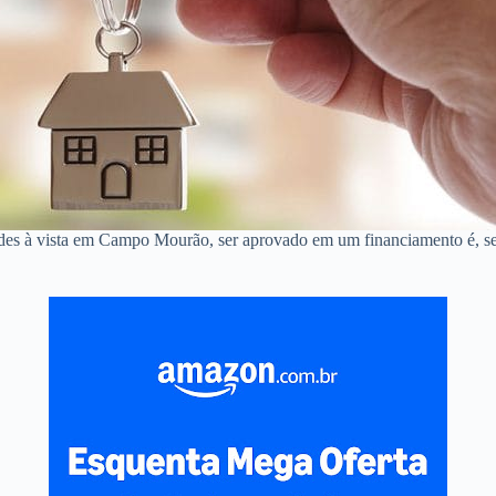
ndes à vista em Campo Mourão, ser aprovado em um financiamento é, s