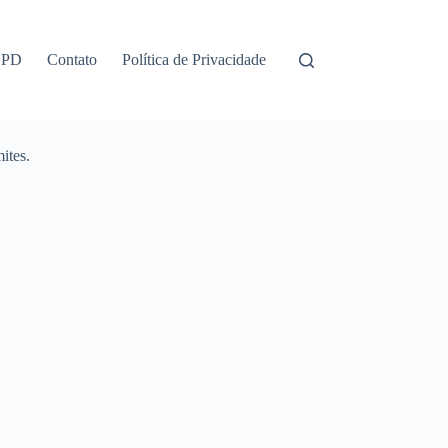
GPD
Contato
Política de Privacidade
ites.