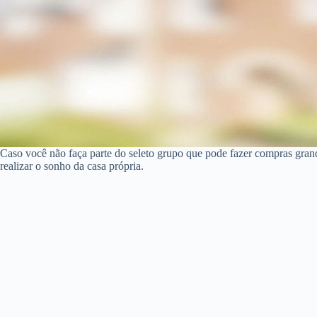
Caso você não faça parte do seleto grupo que pode fazer compras gra
realizar o sonho da casa própria.