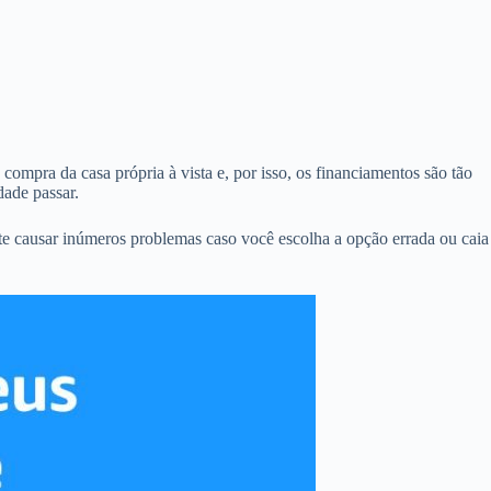
ompra da casa própria à vista e, por isso, os financiamentos são tão
ade passar.
e causar inúmeros problemas caso você escolha a opção errada ou caia