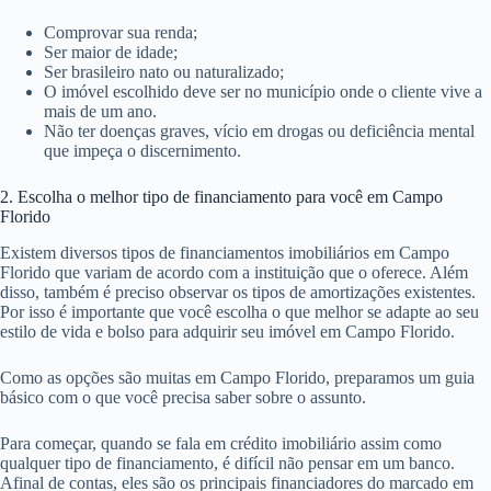
Comprovar sua renda;
Ser maior de idade;
Ser brasileiro nato ou naturalizado;
O imóvel escolhido deve ser no município onde o cliente vive a
mais de um ano.
Não ter doenças graves, vício em drogas ou deficiência mental
que impeça o discernimento.
2. Escolha o melhor tipo de financiamento para você em Campo
Florido
Existem diversos tipos de financiamentos imobiliários em Campo
Florido que variam de acordo com a instituição que o oferece. Além
disso, também é preciso observar os tipos de amortizações existentes.
Por isso é importante que você escolha o que melhor se adapte ao seu
estilo de vida e bolso para adquirir seu imóvel em Campo Florido.
Como as opções são muitas em Campo Florido, preparamos um guia
básico com o que você precisa saber sobre o assunto.
Para começar, quando se fala em crédito imobiliário assim como
qualquer tipo de financiamento, é difícil não pensar em um banco.
Afinal de contas, eles são os principais financiadores do marcado em