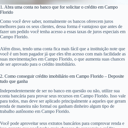
1. Abra uma conta no banco que for solicitar o crédito em Campo
Florido
Como você deve saber, normalmente os bancos oferecem juros
melhores para os seus clientes, dessa forma é vantajoso que antes de
fazer um pedido você tenha acesso a essas taxas de juros especiais em
Campo Florido.
Além disso, tendo uma conta fica mais fácil que a instituição note que
você é um bom pagador já que eles têm acesso com mais facilidade as
suas movimentações em Campo Florido, o que aumenta suas chances
de ser aprovado para o crédito imobiliário.
2. Como conseguir crédito imobiliário em Campo Florido – Deposite
tudo que ganha
Independentemente de ser no banco em questão ou não, utilize sua
conta bancária para provar seus recursos em Campo Florido. Isso vale
para todos, mas deve ser aplicado principalmente a aqueles que geram
renda de maneira não formal ou ganham dinheiro algum tipo de
trabalho autônomo em Campo Florido.
Você pode aproveitar seus extratos bancários para comprovar renda e