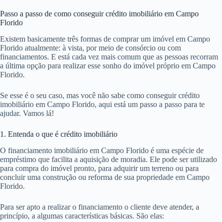
Passo a passo de como conseguir crédito imobiliário em Campo
Florido
Existem basicamente três formas de comprar um imóvel em Campo
Florido atualmente: à vista, por meio de consórcio ou com
financiamentos. E está cada vez mais comum que as pessoas recorram
a última opção para realizar esse sonho do imóvel próprio em Campo
Florido.
Se esse é o seu caso, mas você não sabe como conseguir crédito
imobiliário em Campo Florido, aqui está um passo a passo para te
ajudar. Vamos lá!
1. Entenda o que é crédito imobiliário
O financiamento imobiliário em Campo Florido é uma espécie de
empréstimo que facilita a aquisição de moradia. Ele pode ser utilizado
para compra do imóvel pronto, para adquirir um terreno ou para
concluir uma construção ou reforma de sua propriedade em Campo
Florido.
Para ser apto a realizar o financiamento o cliente deve atender, a
princípio, a algumas características básicas. São elas: