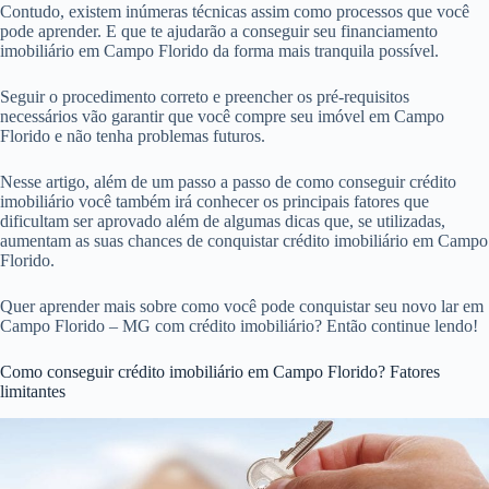
Contudo, existem inúmeras técnicas assim como processos que você
pode aprender. E que te ajudarão a conseguir seu financiamento
imobiliário em Campo Florido da forma mais tranquila possível.
Seguir o procedimento correto e preencher os pré-requisitos
necessários vão garantir que você compre seu imóvel em Campo
Florido e não tenha problemas futuros.
Nesse artigo, além de um passo a passo de como conseguir crédito
imobiliário você também irá conhecer os principais fatores que
dificultam ser aprovado além de algumas dicas que, se utilizadas,
aumentam as suas chances de conquistar crédito imobiliário em Campo
Florido.
Quer aprender mais sobre como você pode conquistar seu novo lar em
Campo Florido – MG com crédito imobiliário? Então continue lendo!
Como conseguir crédito imobiliário em Campo Florido? Fatores
limitantes