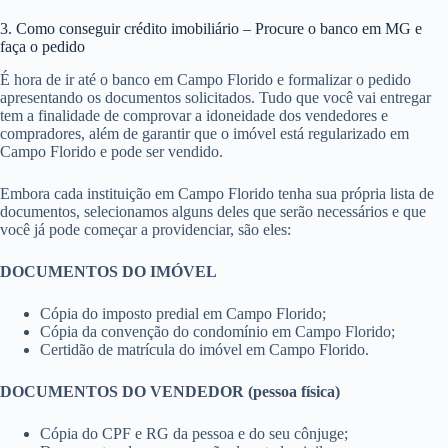
3. Como conseguir crédito imobiliário – Procure o banco em MG e
faça o pedido
É hora de ir até o banco em Campo Florido e formalizar o pedido
apresentando os documentos solicitados. Tudo que você vai entregar
tem a finalidade de comprovar a idoneidade dos vendedores e
compradores, além de garantir que o imóvel está regularizado em
Campo Florido e pode ser vendido.
Embora cada instituição em Campo Florido tenha sua própria lista de
documentos, selecionamos alguns deles que serão necessários e que
você já pode começar a providenciar, são eles:
DOCUMENTOS DO IMÓVEL
Cópia do imposto predial em Campo Florido;
Cópia da convenção do condomínio em Campo Florido;
Certidão de matrícula do imóvel em Campo Florido.
DOCUMENTOS DO VENDEDOR (pessoa física)
Cópia do CPF e RG da pessoa e do seu cônjuge;