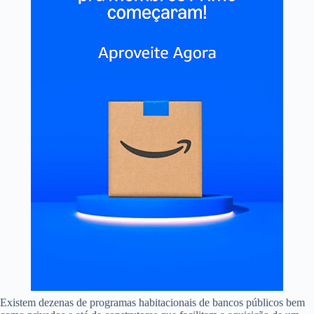
Existem dezenas de programas habitacionais de bancos públicos bem