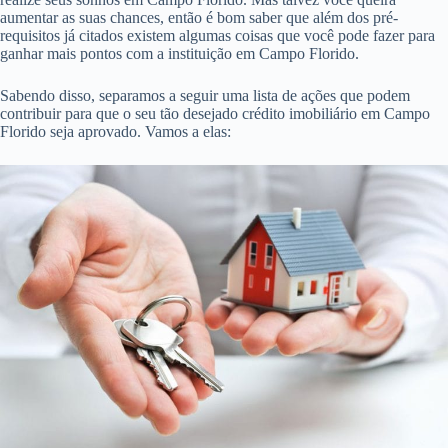
aumentar as suas chances, então é bom saber que além dos pré-
requisitos já citados existem algumas coisas que você pode fazer para
ganhar mais pontos com a instituição em Campo Florido.
Sabendo disso, separamos a seguir uma lista de ações que podem
contribuir para que o seu tão desejado crédito imobiliário em Campo
Florido seja aprovado. Vamos a elas: