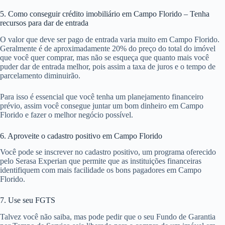
5. Como conseguir crédito imobiliário em Campo Florido – Tenha
recursos para dar de entrada
O valor que deve ser pago de entrada varia muito em Campo Florido.
Geralmente é de aproximadamente 20% do preço do total do imóvel
que você quer comprar, mas não se esqueça que quanto mais você
puder dar de entrada melhor, pois assim a taxa de juros e o tempo de
parcelamento diminuirão.
Para isso é essencial que você tenha um planejamento financeiro
prévio, assim você consegue juntar um bom dinheiro em Campo
Florido e fazer o melhor negócio possível.
6. Aproveite o cadastro positivo em Campo Florido
Você pode se inscrever no cadastro positivo, um programa oferecido
pelo Serasa Experian que permite que as instituições financeiras
identifiquem com mais facilidade os bons pagadores em Campo
Florido.
7. Use seu FGTS
Talvez você não saiba, mas pode pedir que o seu Fundo de Garantia