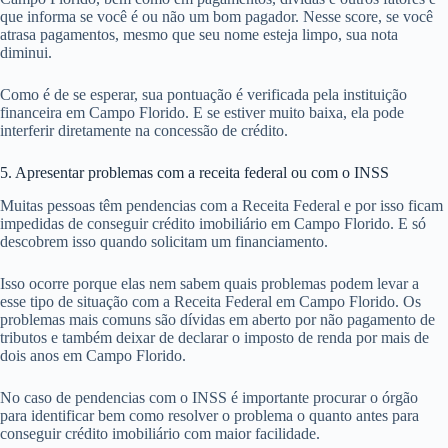
que informa se você é ou não um bom pagador. Nesse score, se você
atrasa pagamentos, mesmo que seu nome esteja limpo, sua nota
diminui.
Como é de se esperar, sua pontuação é verificada pela instituição
financeira em Campo Florido. E se estiver muito baixa, ela pode
interferir diretamente na concessão de crédito.
5. Apresentar problemas com a receita federal ou com o INSS
Muitas pessoas têm pendencias com a Receita Federal e por isso ficam
impedidas de conseguir crédito imobiliário em Campo Florido. E só
descobrem isso quando solicitam um financiamento.
Isso ocorre porque elas nem sabem quais problemas podem levar a
esse tipo de situação com a Receita Federal em Campo Florido. Os
problemas mais comuns são dívidas em aberto por não pagamento de
tributos e também deixar de declarar o imposto de renda por mais de
dois anos em Campo Florido.
No caso de pendencias com o INSS é importante procurar o órgão
para identificar bem como resolver o problema o quanto antes para
conseguir crédito imobiliário com maior facilidade.