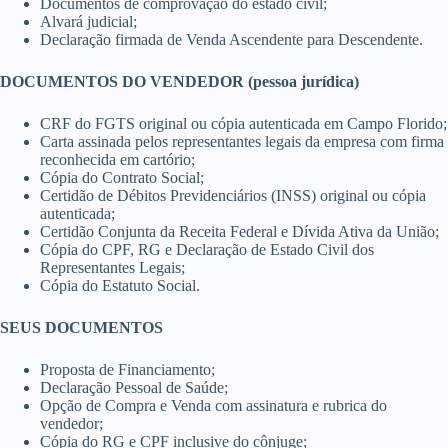
Documentos de comprovação do estado civil;
Alvará judicial;
Declaração firmada de Venda Ascendente para Descendente.
DOCUMENTOS DO VENDEDOR (pessoa jurídica)
CRF do FGTS original ou cópia autenticada em Campo Florido;
Carta assinada pelos representantes legais da empresa com firma
reconhecida em cartório;
Cópia do Contrato Social;
Certidão de Débitos Previdenciários (INSS) original ou cópia
autenticada;
Certidão Conjunta da Receita Federal e Dívida Ativa da União;
Cópia do CPF, RG e Declaração de Estado Civil dos
Representantes Legais;
Cópia do Estatuto Social.
SEUS DOCUMENTOS
Proposta de Financiamento;
Declaração Pessoal de Saúde;
Opção de Compra e Venda com assinatura e rubrica do
vendedor;
Cópia do RG e CPF inclusive do cônjuge;