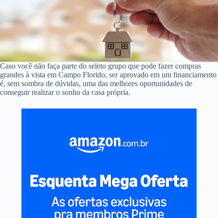
Caso você não faça parte do seleto grupo que pode fazer compras
grandes à vista em Campo Florido, ser aprovado em um financiamento
é, sem sombra de dúvidas, uma das melhores oportunidades de
conseguir realizar o sonho da casa própria.