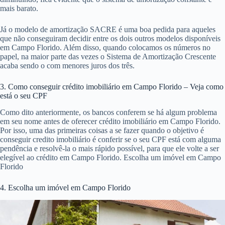
mais barato.
Já o modelo de amortização SACRE é uma boa pedida para aqueles
que não conseguiram decidir entre os dois outros modelos disponíveis
em Campo Florido. Além disso, quando colocamos os números no
papel, na maior parte das vezes o Sistema de Amortização Crescente
acaba sendo o com menores juros dos três.
3. Como conseguir crédito imobiliário em Campo Florido – Veja como
está o seu CPF
Como dito anteriormente, os bancos conferem se há algum problema
em seu nome antes de oferecer crédito imobiliário em Campo Florido.
Por isso, uma das primeiras coisas a se fazer quando o objetivo é
conseguir credito imobiliário é conferir se o seu CPF está com alguma
pendência e resolvê-la o mais rápido possível, para que ele volte a ser
elegível ao crédito em Campo Florido. Escolha um imóvel em Campo
Florido
4. Escolha um imóvel em Campo Florido