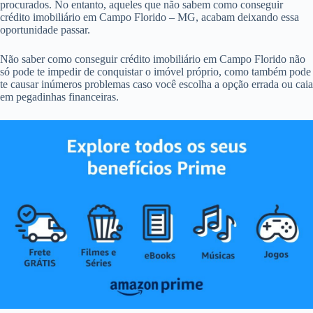
procurados. No entanto, aqueles que não sabem como conseguir
crédito imobiliário em Campo Florido – MG, acabam deixando essa
oportunidade passar.
Não saber como conseguir crédito imobiliário em Campo Florido não
só pode te impedir de conquistar o imóvel próprio, como também pode
te causar inúmeros problemas caso você escolha a opção errada ou caia
em pegadinhas financeiras.