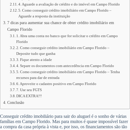
4. Aguarde a avaliação de crédito e do imóvel em Campo Florido
5. Como conseguir crédito imobiliário em Campo Florido –
Aguarde a resposta da instituição
7 dicas para aumentar sua chance de obter crédito imobiliário em
Campo Florido
1. Abra uma conta no banco que for solicitar o crédito em Campo
Florido
2. Como conseguir crédito imobiliário em Campo Florido –
Deposite tudo que ganha
3. Fique atento a idade
4. Separe os documentos com antecedência em Campo Florido
5. Como conseguir crédito imobiliário em Campo Florido – Tenha
recursos para dar de entrada
6. Aproveite o cadastro positivo em Campo Florido
7. Use seu FGTS
DICA EXTRA!!!
Conclusão
Conseguir crédito imobiliário para sair do aluguel é o sonho de várias
famílias em Campo Florido. Mas para muitos é quase impossível fazer
a compra da casa própria à vista e, por isso, os financiamentos são tão