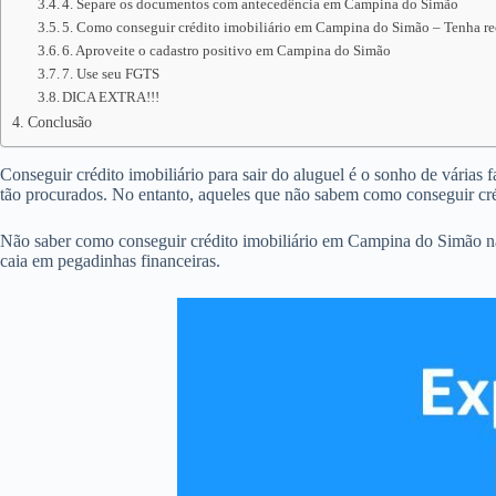
4. Separe os documentos com antecedência em Campina do Simão
5. Como conseguir crédito imobiliário em Campina do Simão – Tenha rec
6. Aproveite o cadastro positivo em Campina do Simão
7. Use seu FGTS
DICA EXTRA!!!
Conclusão
Conseguir crédito imobiliário para sair do aluguel é o sonho de várias
tão procurados. No entanto, aqueles que não sabem como conseguir cr
Não saber como conseguir crédito imobiliário em Campina do Simão nã
caia em pegadinhas financeiras.