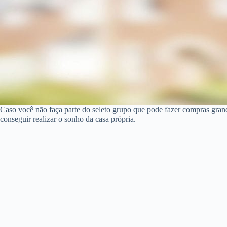
Caso você não faça parte do seleto grupo que pode fazer compras gra
conseguir realizar o sonho da casa própria.