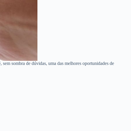
é, sem sombra de dúvidas, uma das melhores oportunidades de