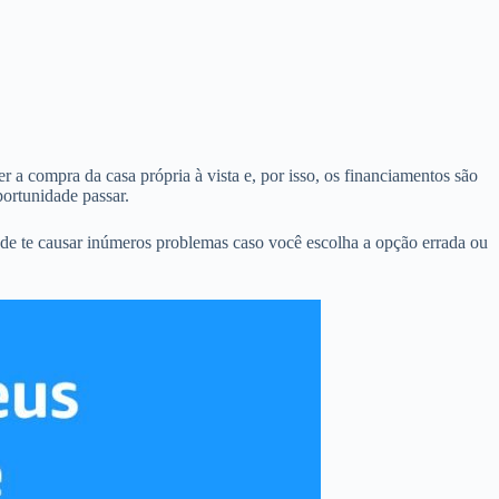
 a compra da casa própria à vista e, por isso, os financiamentos são
ortunidade passar.
e te causar inúmeros problemas caso você escolha a opção errada ou