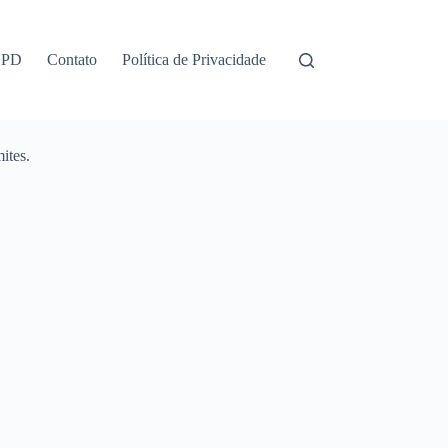
GPD
Contato
Política de Privacidade
ites.