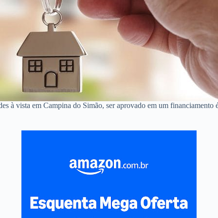
ndes à vista em Campina do Simão, ser aprovado em um financiamento 