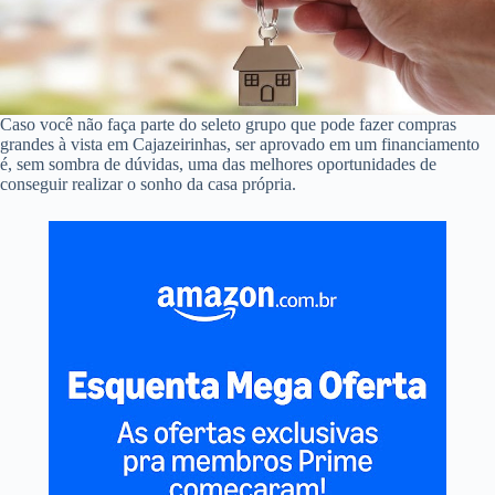
Caso você não faça parte do seleto grupo que pode fazer compras
grandes à vista em Cajazeirinhas, ser aprovado em um financiamento
é, sem sombra de dúvidas, uma das melhores oportunidades de
conseguir realizar o sonho da casa própria.