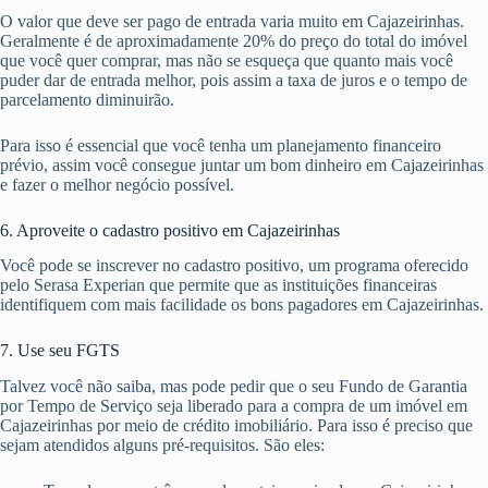
O valor que deve ser pago de entrada varia muito em Cajazeirinhas.
Geralmente é de aproximadamente 20% do preço do total do imóvel
que você quer comprar, mas não se esqueça que quanto mais você
puder dar de entrada melhor, pois assim a taxa de juros e o tempo de
parcelamento diminuirão.
Para isso é essencial que você tenha um planejamento financeiro
prévio, assim você consegue juntar um bom dinheiro em Cajazeirinhas
e fazer o melhor negócio possível.
6. Aproveite o cadastro positivo em Cajazeirinhas
Você pode se inscrever no cadastro positivo, um programa oferecido
pelo Serasa Experian que permite que as instituições financeiras
identifiquem com mais facilidade os bons pagadores em Cajazeirinhas.
7. Use seu FGTS
Talvez você não saiba, mas pode pedir que o seu Fundo de Garantia
por Tempo de Serviço seja liberado para a compra de um imóvel em
Cajazeirinhas por meio de crédito imobiliário. Para isso é preciso que
sejam atendidos alguns pré-requisitos. São eles: