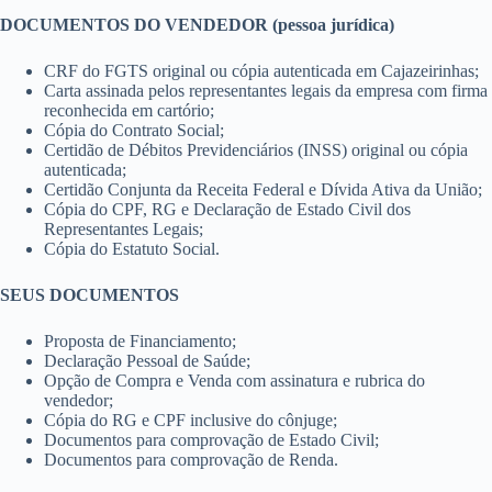
DOCUMENTOS DO VENDEDOR (pessoa jurídica)
CRF do FGTS original ou cópia autenticada em Cajazeirinhas;
Carta assinada pelos representantes legais da empresa com firma
reconhecida em cartório;
Cópia do Contrato Social;
Certidão de Débitos Previdenciários (INSS) original ou cópia
autenticada;
Certidão Conjunta da Receita Federal e Dívida Ativa da União;
Cópia do CPF, RG e Declaração de Estado Civil dos
Representantes Legais;
Cópia do Estatuto Social.
SEUS DOCUMENTOS
Proposta de Financiamento;
Declaração Pessoal de Saúde;
Opção de Compra e Venda com assinatura e rubrica do
vendedor;
Cópia do RG e CPF inclusive do cônjuge;
Documentos para comprovação de Estado Civil;
Documentos para comprovação de Renda.