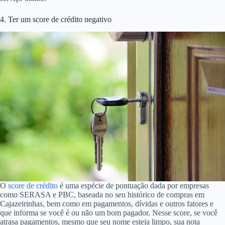
4. Ter um score de crédito negativo
O
score de crédito
é uma espécie de pontuação dada por empresas
como SERASA e PBC, baseada no seu histórico de compras em
Cajazeirinhas, bem como em pagamentos, dívidas e outros fatores e
que informa se você é ou não um bom pagador. Nesse score, se você
atrasa pagamentos, mesmo que seu nome esteja limpo, sua nota