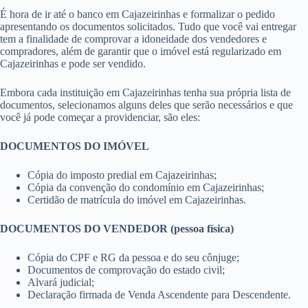
É hora de ir até o banco em Cajazeirinhas e formalizar o pedido
apresentando os documentos solicitados. Tudo que você vai entregar
tem a finalidade de comprovar a idoneidade dos vendedores e
compradores, além de garantir que o imóvel está regularizado em
Cajazeirinhas e pode ser vendido.
Embora cada instituição em Cajazeirinhas tenha sua própria lista de
documentos, selecionamos alguns deles que serão necessários e que
você já pode começar a providenciar, são eles:
DOCUMENTOS DO IMÓVEL
Cópia do imposto predial em Cajazeirinhas;
Cópia da convenção do condomínio em Cajazeirinhas;
Certidão de matrícula do imóvel em Cajazeirinhas.
DOCUMENTOS DO VENDEDOR (pessoa física)
Cópia do CPF e RG da pessoa e do seu cônjuge;
Documentos de comprovação do estado civil;
Alvará judicial;
Declaração firmada de Venda Ascendente para Descendente.