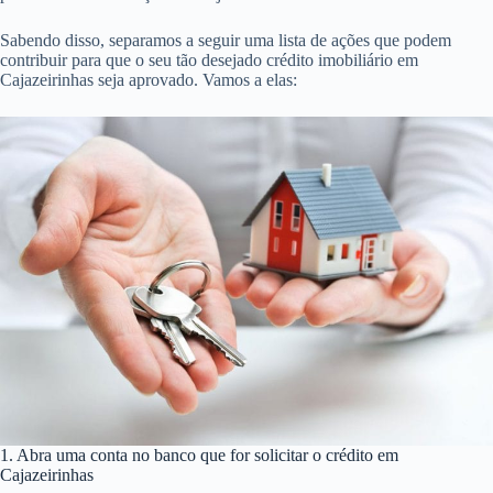
Sabendo disso, separamos a seguir uma lista de ações que podem
contribuir para que o seu tão desejado crédito imobiliário em
Cajazeirinhas seja aprovado. Vamos a elas:
1. Abra uma conta no banco que for solicitar o crédito em
Cajazeirinhas