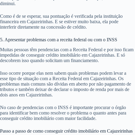
diminui.
Como é de se esperar, sua pontuação é verificada pela instituição
financeira em Cajazeirinhas. E se estiver muito baixa, ela pode
interferir diretamente na concessão de crédito.
5. Apresentar problemas com a receita federal ou com o INSS
Muitas pessoas têm pendencias com a Receita Federal e por isso ficam
impedidas de conseguir crédito imobiliário em Cajazeirinhas. E só
descobrem isso quando solicitam um financiamento.
Isso ocorre porque elas nem sabem quais problemas podem levar a
esse tipo de situação com a Receita Federal em Cajazeirinhas. Os
problemas mais comuns são dívidas em aberto por não pagamento de
tributos e também deixar de declarar o imposto de renda por mais de
dois anos em Cajazeirinhas.
No caso de pendencias com o INSS é importante procurar o órgão
para identificar bem como resolver o problema o quanto antes para
conseguir crédito imobiliário com maior facilidade.
Passo a passo de como conseguir crédito imobiliário em Cajazeirinhas