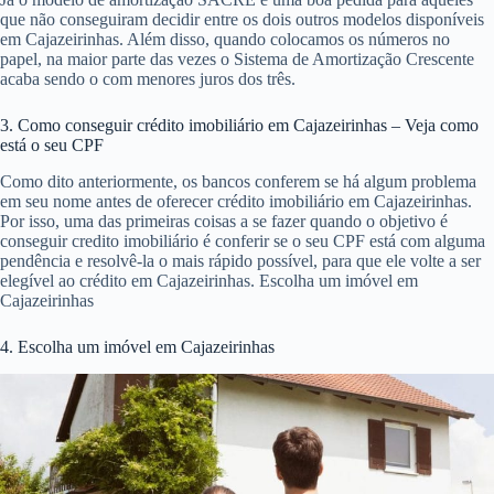
que não conseguiram decidir entre os dois outros modelos disponíveis
em Cajazeirinhas. Além disso, quando colocamos os números no
papel, na maior parte das vezes o Sistema de Amortização Crescente
acaba sendo o com menores juros dos três.
3. Como conseguir crédito imobiliário em Cajazeirinhas – Veja como
está o seu CPF
Como dito anteriormente, os bancos conferem se há algum problema
em seu nome antes de oferecer crédito imobiliário em Cajazeirinhas.
Por isso, uma das primeiras coisas a se fazer quando o objetivo é
conseguir credito imobiliário é conferir se o seu CPF está com alguma
pendência e resolvê-la o mais rápido possível, para que ele volte a ser
elegível ao crédito em Cajazeirinhas. Escolha um imóvel em
Cajazeirinhas
4. Escolha um imóvel em Cajazeirinhas