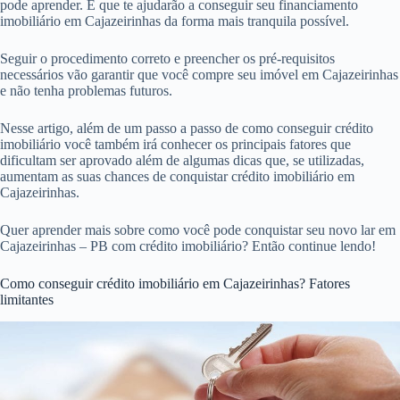
pode aprender. E que te ajudarão a conseguir seu financiamento
imobiliário em Cajazeirinhas da forma mais tranquila possível.
Seguir o procedimento correto e preencher os pré-requisitos
necessários vão garantir que você compre seu imóvel em Cajazeirinhas
e não tenha problemas futuros.
Nesse artigo, além de um passo a passo de como conseguir crédito
imobiliário você também irá conhecer os principais fatores que
dificultam ser aprovado além de algumas dicas que, se utilizadas,
aumentam as suas chances de conquistar crédito imobiliário em
Cajazeirinhas.
Quer aprender mais sobre como você pode conquistar seu novo lar em
Cajazeirinhas – PB com crédito imobiliário? Então continue lendo!
Como conseguir crédito imobiliário em Cajazeirinhas? Fatores
limitantes