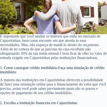
É importante que você analise os imóveis que estão no mercado de
Cajazeirinhas, bem como encontre um que atenda às suas
necessidades. Mas, não esqueça de mantê-lo dentro do orçamento.
Além de ter certeza de que as parcelas da casa escolhida não
ultrapassarão 30% da sua renda mensal é bom ficar de olho no valor de
entrada exigido em Cajazeirinhas pelas instituições financiadoras.
1. Como conseguir crédito imobiliário-Faça uma simulação de crédito
imobiliário
A maioria das instituições em Cajazeirinhas oferecem a possibilidade
de fazer uma simulação online para o financiamento do valor que você
precisa, assim você pode saber previamente quais são os prazos e
opções de pagamento de seu crédito imobiliário.
2. Escolha a instituição financeira em Cajazeirinhas