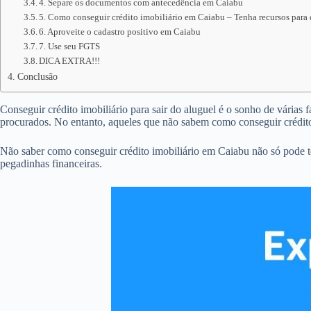
4. Separe os documentos com antecedência em Caiabu
5. Como conseguir crédito imobiliário em Caiabu – Tenha recursos para 
6. Aproveite o cadastro positivo em Caiabu
7. Use seu FGTS
DICA EXTRA!!!
Conclusão
Conseguir crédito imobiliário para sair do aluguel é o sonho de várias 
procurados. No entanto, aqueles que não sabem como conseguir crédito
Não saber como conseguir crédito imobiliário em Caiabu não só pode t
pegadinhas financeiras.