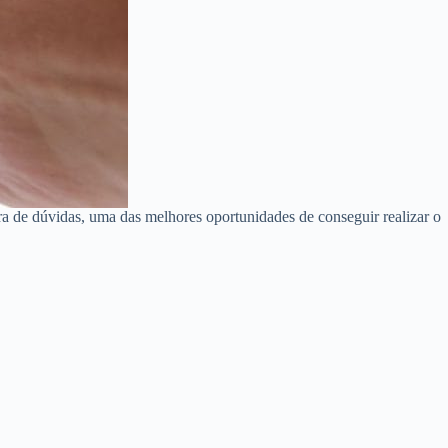
a de dúvidas, uma das melhores oportunidades de conseguir realizar o