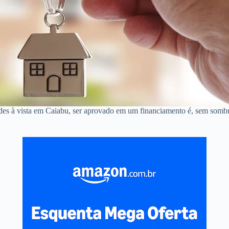
des à vista em Caiabu, ser aprovado em um financiamento é, sem sombr