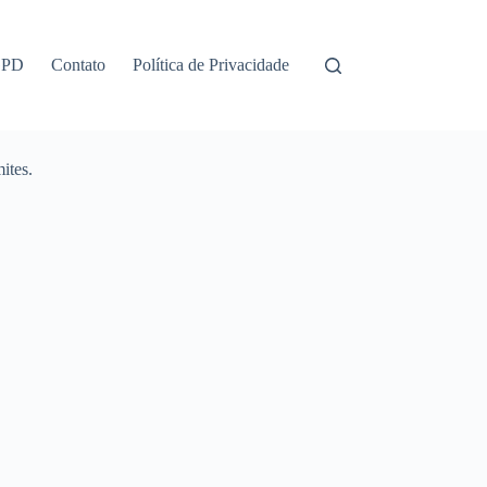
GPD
Contato
Política de Privacidade
ites.