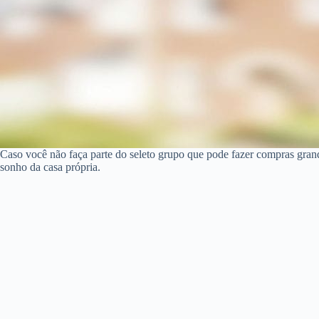
Caso você não faça parte do seleto grupo que pode fazer compras gran
sonho da casa própria.