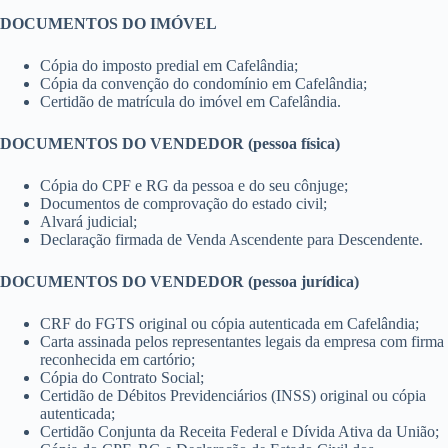
DOCUMENTOS DO IMÓVEL
Cópia do imposto predial em Cafelândia;
Cópia da convenção do condomínio em Cafelândia;
Certidão de matrícula do imóvel em Cafelândia.
DOCUMENTOS DO VENDEDOR (pessoa física)
Cópia do CPF e RG da pessoa e do seu cônjuge;
Documentos de comprovação do estado civil;
Alvará judicial;
Declaração firmada de Venda Ascendente para Descendente.
DOCUMENTOS DO VENDEDOR (pessoa jurídica)
CRF do FGTS original ou cópia autenticada em Cafelândia;
Carta assinada pelos representantes legais da empresa com firma
reconhecida em cartório;
Cópia do Contrato Social;
Certidão de Débitos Previdenciários (INSS) original ou cópia
autenticada;
Certidão Conjunta da Receita Federal e Dívida Ativa da União;