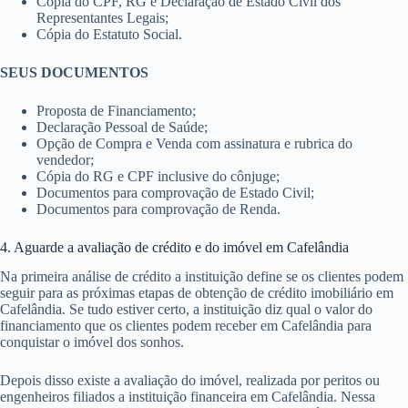
Cópia do CPF, RG e Declaração de Estado Civil dos
Representantes Legais;
Cópia do Estatuto Social.
SEUS DOCUMENTOS
Proposta de Financiamento;
Declaração Pessoal de Saúde;
Opção de Compra e Venda com assinatura e rubrica do
vendedor;
Cópia do RG e CPF inclusive do cônjuge;
Documentos para comprovação de Estado Civil;
Documentos para comprovação de Renda.
4. Aguarde a avaliação de crédito e do imóvel em Cafelândia
Na primeira análise de crédito a instituição define se os clientes podem
seguir para as próximas etapas de obtenção de crédito imobiliário em
Cafelândia. Se tudo estiver certo, a instituição diz qual o valor do
financiamento que os clientes podem receber em Cafelândia para
conquistar o imóvel dos sonhos.
Depois disso existe a avaliação do imóvel, realizada por peritos ou
engenheiros filiados a instituição financeira em Cafelândia. Nessa