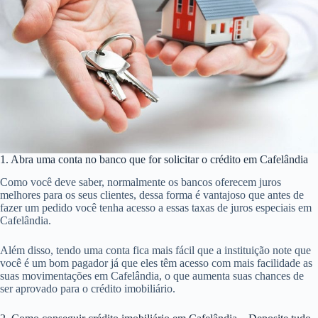
1. Abra uma conta no banco que for solicitar o crédito em Cafelândia
Como você deve saber, normalmente os bancos oferecem juros
melhores para os seus clientes, dessa forma é vantajoso que antes de
fazer um pedido você tenha acesso a essas taxas de juros especiais em
Cafelândia.
Além disso, tendo uma conta fica mais fácil que a instituição note que
você é um bom pagador já que eles têm acesso com mais facilidade as
suas movimentações em Cafelândia, o que aumenta suas chances de
ser aprovado para o crédito imobiliário.