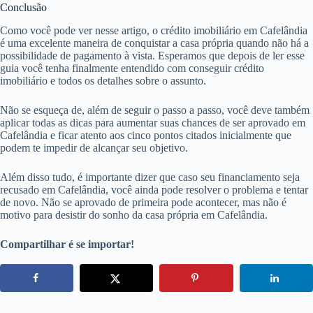
Conclusão
Como você pode ver nesse artigo, o crédito imobiliário em Cafelândia
é uma excelente maneira de conquistar a casa própria quando não há a
possibilidade de pagamento à vista. Esperamos que depois de ler esse
guia você tenha finalmente entendido com conseguir crédito
imobiliário e todos os detalhes sobre o assunto.
Não se esqueça de, além de seguir o passo a passo, você deve também
aplicar todas as dicas para aumentar suas chances de ser aprovado em
Cafelândia e ficar atento aos cinco pontos citados inicialmente que
podem te impedir de alcançar seu objetivo.
Além disso tudo, é importante dizer que caso seu financiamento seja
recusado em Cafelândia, você ainda pode resolver o problema e tentar
de novo. Não se aprovado de primeira pode acontecer, mas não é
motivo para desistir do sonho da casa própria em Cafelândia.
Compartilhar é se importar!