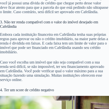
você já possui uma dívida de crédito que chegue perto desse valor
deve ficar atento para que a parcela do que está pedindo não ultrapasse
o limite. Caso contrário, será difícil ser aprovado em Cafelândia.
3. Não ter renda compatível com o valor do imóvel desejado em
Cafelândia
Embora cada instituição financeira em Cafelândia tenha suas próprias
regras para aprovar ou não o crédito imobiliário, na maior parte delas a
renda é dividida em faixas. E cada faixa tem um limite de valor para o
imóvel que pode ser financiado em Cafelândia usando seu crédito
imobiliário.
Caso você escolha um imóvel que não seja compatível com a sua
renda será difícil, se não impossível, ter seu financiamento aprovado
em Cafelândia. Você pode verificar qual o valor máximo para a sua
situação fazendo uma simulação. Muitas instituições oferecem esse
serviço online.
4. Ter um score de crédito negativo