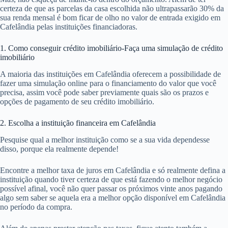
certeza de que as parcelas da casa escolhida não ultrapassarão 30% da
sua renda mensal é bom ficar de olho no valor de entrada exigido em
Cafelândia pelas instituições financiadoras.
1. Como conseguir crédito imobiliário-Faça uma simulação de crédito
imobiliário
A maioria das instituições em Cafelândia oferecem a possibilidade de
fazer uma simulação online para o financiamento do valor que você
precisa, assim você pode saber previamente quais são os prazos e
opções de pagamento de seu crédito imobiliário.
2. Escolha a instituição financeira em Cafelândia
Pesquise qual a melhor instituição como se a sua vida dependesse
disso, porque ela realmente depende!
Encontre a melhor taxa de juros em Cafelândia e só realmente defina a
instituição quando tiver certeza de que está fazendo o melhor negócio
possível afinal, você não quer passar os próximos vinte anos pagando
algo sem saber se aquela era a melhor opção disponível em Cafelândia
no período da compra.