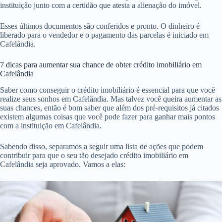
instituição junto com a certidão que atesta a alienação do imóvel.
Esses últimos documentos são conferidos e pronto. O dinheiro é
liberado para o vendedor e o pagamento das parcelas é iniciado em
Cafelândia.
7 dicas para aumentar sua chance de obter crédito imobiliário em
Cafelândia
Saber como conseguir o crédito imobiliário é essencial para que você
realize seus sonhos em Cafelândia. Mas talvez você queira aumentar as
suas chances, então é bom saber que além dos pré-requisitos já citados
existem algumas coisas que você pode fazer para ganhar mais pontos
com a instituição em Cafelândia.
Sabendo disso, separamos a seguir uma lista de ações que podem
contribuir para que o seu tão desejado crédito imobiliário em
Cafelândia seja aprovado. Vamos a elas: