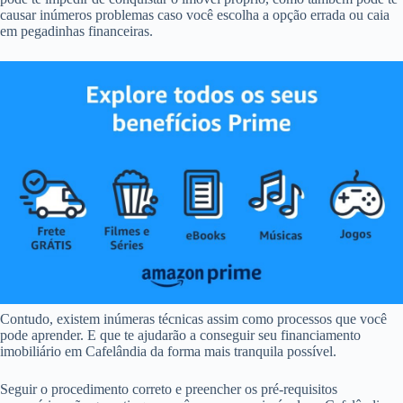
causar inúmeros problemas caso você escolha a opção errada ou caia
em pegadinhas financeiras.
Contudo, existem inúmeras técnicas assim como processos que você
pode aprender. E que te ajudarão a conseguir seu financiamento
imobiliário em Cafelândia da forma mais tranquila possível.
Seguir o procedimento correto e preencher os pré-requisitos