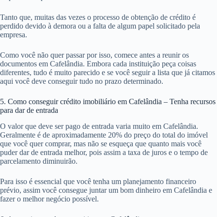
Tanto que, muitas das vezes o processo de obtenção de crédito é
perdido devido à demora ou a falta de algum papel solicitado pela
empresa.
Como você não quer passar por isso, comece antes a reunir os
documentos em Cafelândia. Embora cada instituição peça coisas
diferentes, tudo é muito parecido e se você seguir a lista que já citamos
aqui você deve conseguir tudo no prazo determinado.
5. Como conseguir crédito imobiliário em Cafelândia – Tenha recursos
para dar de entrada
O valor que deve ser pago de entrada varia muito em Cafelândia.
Geralmente é de aproximadamente 20% do preço do total do imóvel
que você quer comprar, mas não se esqueça que quanto mais você
puder dar de entrada melhor, pois assim a taxa de juros e o tempo de
parcelamento diminuirão.
Para isso é essencial que você tenha um planejamento financeiro
prévio, assim você consegue juntar um bom dinheiro em Cafelândia e
fazer o melhor negócio possível.