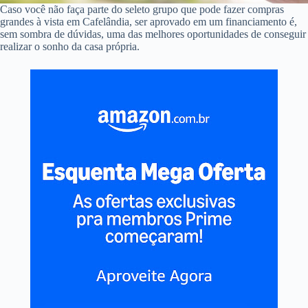
Caso você não faça parte do seleto grupo que pode fazer compras
grandes à vista em Cafelândia, ser aprovado em um financiamento é,
sem sombra de dúvidas, uma das melhores oportunidades de conseguir
realizar o sonho da casa própria.