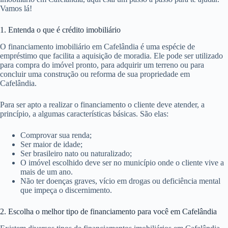
Vamos lá!
1. Entenda o que é crédito imobiliário
O financiamento imobiliário em Cafelândia é uma espécie de
empréstimo que facilita a aquisição de moradia. Ele pode ser utilizado
para compra do imóvel pronto, para adquirir um terreno ou para
concluir uma construção ou reforma de sua propriedade em
Cafelândia.
Para ser apto a realizar o financiamento o cliente deve atender, a
princípio, a algumas características básicas. São elas:
Comprovar sua renda;
Ser maior de idade;
Ser brasileiro nato ou naturalizado;
O imóvel escolhido deve ser no município onde o cliente vive a
mais de um ano.
Não ter doenças graves, vício em drogas ou deficiência mental
que impeça o discernimento.
2. Escolha o melhor tipo de financiamento para você em Cafelândia