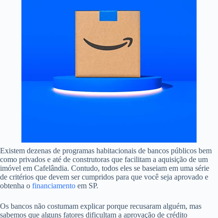
Existem dezenas de programas habitacionais de bancos públicos bem
como privados e até de construtoras que facilitam a aquisição de um
imóvel em Cafelândia. Contudo, todos eles se baseiam em uma série
de critérios que devem ser cumpridos para que você seja aprovado e
obtenha o
financiamento
em SP.
Os bancos não costumam explicar porque recusaram alguém, mas
sabemos que alguns fatores dificultam a aprovação de crédito