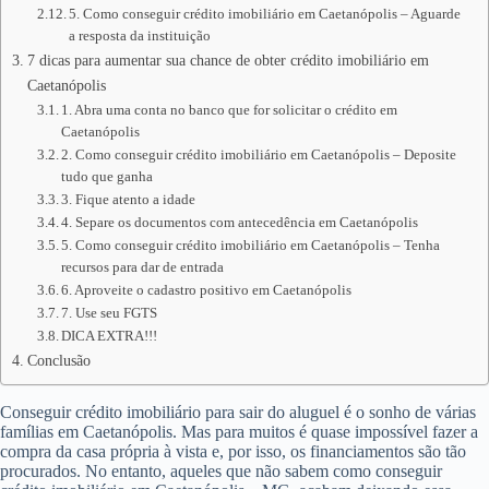
5. Como conseguir crédito imobiliário em Caetanópolis – Aguarde
a resposta da instituição
7 dicas para aumentar sua chance de obter crédito imobiliário em
Caetanópolis
1. Abra uma conta no banco que for solicitar o crédito em
Caetanópolis
2. Como conseguir crédito imobiliário em Caetanópolis – Deposite
tudo que ganha
3. Fique atento a idade
4. Separe os documentos com antecedência em Caetanópolis
5. Como conseguir crédito imobiliário em Caetanópolis – Tenha
recursos para dar de entrada
6. Aproveite o cadastro positivo em Caetanópolis
7. Use seu FGTS
DICA EXTRA!!!
Conclusão
Conseguir crédito imobiliário para sair do aluguel é o sonho de várias
famílias em Caetanópolis. Mas para muitos é quase impossível fazer a
compra da casa própria à vista e, por isso, os financiamentos são tão
procurados. No entanto, aqueles que não sabem como conseguir