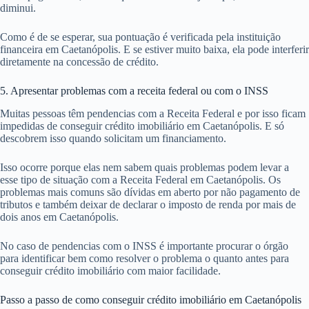
diminui.
Como é de se esperar, sua pontuação é verificada pela instituição
financeira em Caetanópolis. E se estiver muito baixa, ela pode interferir
diretamente na concessão de crédito.
5. Apresentar problemas com a receita federal ou com o INSS
Muitas pessoas têm pendencias com a Receita Federal e por isso ficam
impedidas de conseguir crédito imobiliário em Caetanópolis. E só
descobrem isso quando solicitam um financiamento.
Isso ocorre porque elas nem sabem quais problemas podem levar a
esse tipo de situação com a Receita Federal em Caetanópolis. Os
problemas mais comuns são dívidas em aberto por não pagamento de
tributos e também deixar de declarar o imposto de renda por mais de
dois anos em Caetanópolis.
No caso de pendencias com o INSS é importante procurar o órgão
para identificar bem como resolver o problema o quanto antes para
conseguir crédito imobiliário com maior facilidade.
Passo a passo de como conseguir crédito imobiliário em Caetanópolis