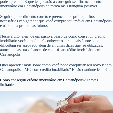
pode aprender. E que te ajudarão a conseguir seu financiamento
imobiliário em Caetanópolis da forma mais tranquila possível.
Seguir o procedimento correto e preencher os pré-requisitos
necessários vão garantir que você compre seu imóvel em Caetanópolis
e não tenha problemas futuros.
Nesse artigo, além de um passo a passo de como conseguir crédito
imobiliário você também irá conhecer os principais fatores que
dificultam ser aprovado além de algumas dicas que, se utilizadas,
aumentam as suas chances de conquistar crédito imobiliário em
Caetanópolis.
Quer aprender mais sobre como você pode conquistar seu novo lar em
Caetanópolis – MG com crédito imobiliário? Então continue lendo!
Como conseguir crédito imobiliário em Caetanópolis? Fatores
limitantes