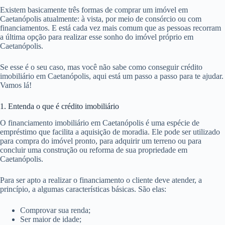
Existem basicamente três formas de comprar um imóvel em
Caetanópolis atualmente: à vista, por meio de consórcio ou com
financiamentos. E está cada vez mais comum que as pessoas recorram
a última opção para realizar esse sonho do imóvel próprio em
Caetanópolis.
Se esse é o seu caso, mas você não sabe como conseguir crédito
imobiliário em Caetanópolis, aqui está um passo a passo para te ajudar.
Vamos lá!
1. Entenda o que é crédito imobiliário
O financiamento imobiliário em Caetanópolis é uma espécie de
empréstimo que facilita a aquisição de moradia. Ele pode ser utilizado
para compra do imóvel pronto, para adquirir um terreno ou para
concluir uma construção ou reforma de sua propriedade em
Caetanópolis.
Para ser apto a realizar o financiamento o cliente deve atender, a
princípio, a algumas características básicas. São elas:
Comprovar sua renda;
Ser maior de idade;