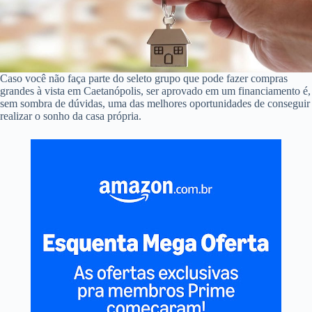
Caso você não faça parte do seleto grupo que pode fazer compras
grandes à vista em Caetanópolis, ser aprovado em um financiamento é,
sem sombra de dúvidas, uma das melhores oportunidades de conseguir
realizar o sonho da casa própria.