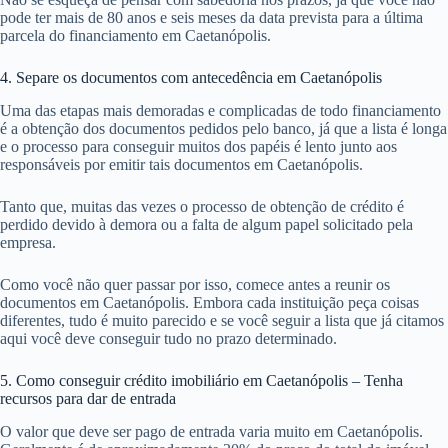
pode ter mais de 80 anos e seis meses da data prevista para a última
parcela do financiamento em Caetanópolis.
4. Separe os documentos com antecedência em Caetanópolis
Uma das etapas mais demoradas e complicadas de todo financiamento
é a obtenção dos documentos pedidos pelo banco, já que a lista é longa
e o processo para conseguir muitos dos papéis é lento junto aos
responsáveis por emitir tais documentos em Caetanópolis.
Tanto que, muitas das vezes o processo de obtenção de crédito é
perdido devido à demora ou a falta de algum papel solicitado pela
empresa.
Como você não quer passar por isso, comece antes a reunir os
documentos em Caetanópolis. Embora cada instituição peça coisas
diferentes, tudo é muito parecido e se você seguir a lista que já citamos
aqui você deve conseguir tudo no prazo determinado.
5. Como conseguir crédito imobiliário em Caetanópolis – Tenha
recursos para dar de entrada
O valor que deve ser pago de entrada varia muito em Caetanópolis.