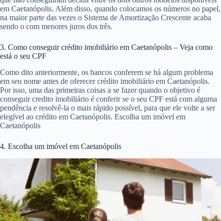
em Caetanópolis. Além disso, quando colocamos os números no papel,
na maior parte das vezes o Sistema de Amortização Crescente acaba
sendo o com menores juros dos três.
3. Como conseguir crédito imobiliário em Caetanópolis – Veja como
está o seu CPF
Como dito anteriormente, os bancos conferem se há algum problema
em seu nome antes de oferecer crédito imobiliário em Caetanópolis.
Por isso, uma das primeiras coisas a se fazer quando o objetivo é
conseguir credito imobiliário é conferir se o seu CPF está com alguma
pendência e resolvê-la o mais rápido possível, para que ele volte a ser
elegível ao crédito em Caetanópolis. Escolha um imóvel em
Caetanópolis
4. Escolha um imóvel em Caetanópolis