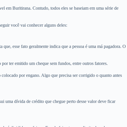
vel em Buritirana. Contudo, todos eles se baseiam em uma série de
eguir você vai conhecer alguns deles:
 que, esse fato geralmente indica que a pessoa é uma má pagadora. O
 por ter emitido um cheque sem fundos, entre outros fatores.
 colocado por engano. Algo que precisa ser corrigido o quanto antes
i uma dívida de crédito que chegue perto desse valor deve ficar