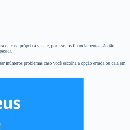
a da casa própria à vista e, por isso, os financiamentos são tão
passar.
usar inúmeros problemas caso você escolha a opção errada ou caia em