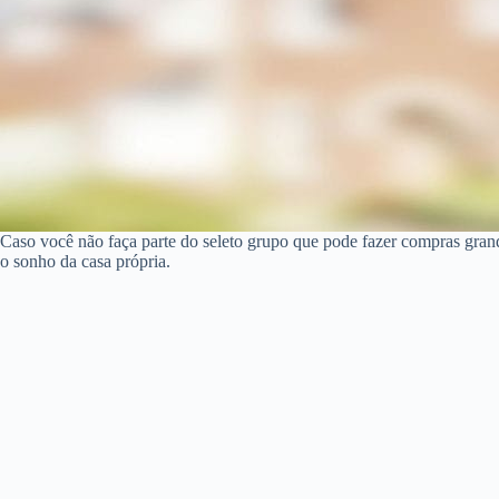
Caso você não faça parte do seleto grupo que pode fazer compras gran
o sonho da casa própria.