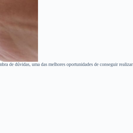
mbra de dúvidas, uma das melhores oportunidades de conseguir realizar