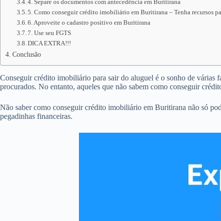
4. Separe os documentos com antecedência em Buritirana
5. Como conseguir crédito imobiliário em Buritirana – Tenha recursos pa
6. Aproveite o cadastro positivo em Buritirana
7. Use seu FGTS
DICA EXTRA!!!
Conclusão
Conseguir crédito imobiliário para sair do aluguel é o sonho de várias 
procurados. No entanto, aqueles que não sabem como conseguir crédit
Não saber como conseguir crédito imobiliário em Buritirana não só po
pegadinhas financeiras.