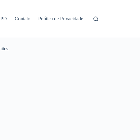
GPD
Contato
Política de Privacidade
ites.