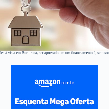
des à vista em Buritirana, ser aprovado em um financiamento é, sem so