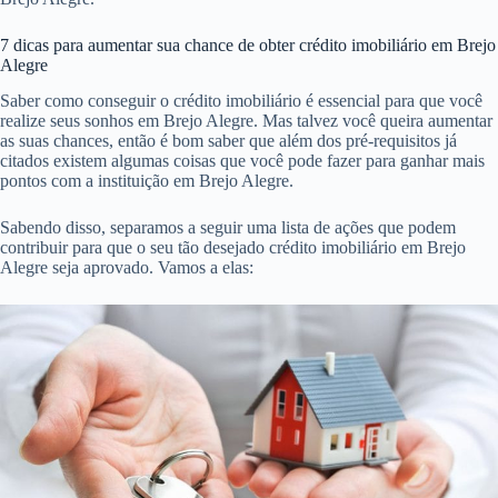
7 dicas para aumentar sua chance de obter crédito imobiliário em Brejo
Alegre
Saber como conseguir o crédito imobiliário é essencial para que você
realize seus sonhos em Brejo Alegre. Mas talvez você queira aumentar
as suas chances, então é bom saber que além dos pré-requisitos já
citados existem algumas coisas que você pode fazer para ganhar mais
pontos com a instituição em Brejo Alegre.
Sabendo disso, separamos a seguir uma lista de ações que podem
contribuir para que o seu tão desejado crédito imobiliário em Brejo
Alegre seja aprovado. Vamos a elas: