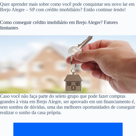
Quer aprender mais sobre como você pode conquistar seu novo lar em
Brejo Alegre – SP com crédito imobiliário? Então continue lendo!
Como conseguir crédito imobiliário em Brejo Alegre? Fatores
limitantes
Caso você não faça parte do seleto grupo que pode fazer compras
grandes à vista em Brejo Alegre, ser aprovado em um financiamento é,
sem sombra de dúvidas, uma das melhores oportunidades de conseguir
realizar o sonho da casa própria.