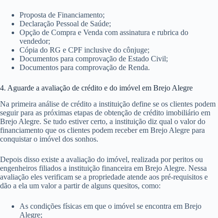
Proposta de Financiamento;
Declaração Pessoal de Saúde;
Opção de Compra e Venda com assinatura e rubrica do
vendedor;
Cópia do RG e CPF inclusive do cônjuge;
Documentos para comprovação de Estado Civil;
Documentos para comprovação de Renda.
4. Aguarde a avaliação de crédito e do imóvel em Brejo Alegre
Na primeira análise de crédito a instituição define se os clientes podem
seguir para as próximas etapas de obtenção de crédito imobiliário em
Brejo Alegre. Se tudo estiver certo, a instituição diz qual o valor do
financiamento que os clientes podem receber em Brejo Alegre para
conquistar o imóvel dos sonhos.
Depois disso existe a avaliação do imóvel, realizada por peritos ou
engenheiros filiados a instituição financeira em Brejo Alegre. Nessa
avaliação eles verificam se a propriedade atende aos pré-requisitos e
dão a ela um valor a partir de alguns quesitos, como:
As condições físicas em que o imóvel se encontra em Brejo
Alegre;