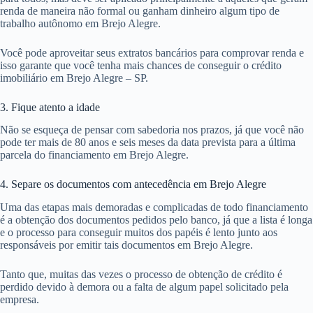
renda de maneira não formal ou ganham dinheiro algum tipo de
trabalho autônomo em Brejo Alegre.
Você pode aproveitar seus extratos bancários para comprovar renda e
isso garante que você tenha mais chances de conseguir o crédito
imobiliário em Brejo Alegre – SP.
3. Fique atento a idade
Não se esqueça de pensar com sabedoria nos prazos, já que você não
pode ter mais de 80 anos e seis meses da data prevista para a última
parcela do financiamento em Brejo Alegre.
4. Separe os documentos com antecedência em Brejo Alegre
Uma das etapas mais demoradas e complicadas de todo financiamento
é a obtenção dos documentos pedidos pelo banco, já que a lista é longa
e o processo para conseguir muitos dos papéis é lento junto aos
responsáveis por emitir tais documentos em Brejo Alegre.
Tanto que, muitas das vezes o processo de obtenção de crédito é
perdido devido à demora ou a falta de algum papel solicitado pela
empresa.