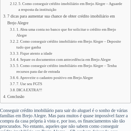
5. Como conseguir crédito imobiliário em Brejo Alegre – Aguarde
a resposta da instituição
7 dicas para aumentar sua chance de obter crédito imobiliário em
Brejo Alegre
1. Abra uma conta no banco que for solicitar o crédito em Brejo
Alegre
2. Como conseguir crédito imobiliário em Brejo Alegre – Deposite
tudo que ganha
3. Fique atento a idade
4. Separe os documentos com antecedência em Brejo Alegre
5. Como conseguir crédito imobiliário em Brejo Alegre – Tenha
recursos para dar de entrada
6. Aproveite o cadastro positivo em Brejo Alegre
7. Use seu FGTS
DICA EXTRA!!!
Conclusão
Conseguir crédito imobiliário para sair do aluguel é o sonho de várias
famílias em Brejo Alegre. Mas para muitos é quase impossível fazer a
compra da casa própria à vista e, por isso, os financiamentos são tão
procurados. No entanto, aqueles que não sabem como conseguir