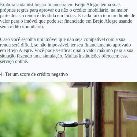
Embora cada instituição financeira em Brejo Alegre tenha suas
próprias regras para aprovar ou não o crédito imobiliário, na maior
parte delas a renda é dividida em faixas. E cada faixa tem um limite de
valor para o imóvel que pode ser financiado em Brejo Alegre usando
seu crédito imobiliário.
Caso você escolha um imóvel que não seja compatível com a sua
renda será difícil, se não impossível, ter seu financiamento aprovado
em Brejo Alegre. Você pode verificar qual o valor máximo para a sua
situação fazendo uma simulação. Muitas instituições oferecem esse
serviço online.
4. Ter um score de crédito negativo