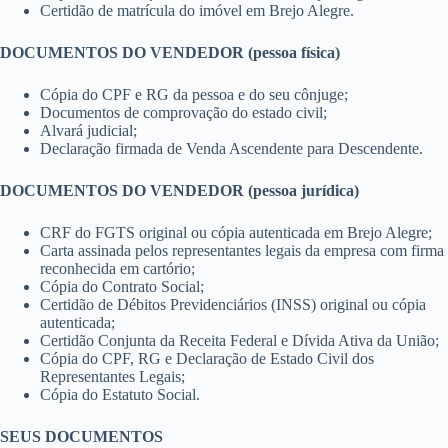
Certidão de matrícula do imóvel em Brejo Alegre.
DOCUMENTOS DO VENDEDOR (pessoa física)
Cópia do CPF e RG da pessoa e do seu cônjuge;
Documentos de comprovação do estado civil;
Alvará judicial;
Declaração firmada de Venda Ascendente para Descendente.
DOCUMENTOS DO VENDEDOR (pessoa jurídica)
CRF do FGTS original ou cópia autenticada em Brejo Alegre;
Carta assinada pelos representantes legais da empresa com firma
reconhecida em cartório;
Cópia do Contrato Social;
Certidão de Débitos Previdenciários (INSS) original ou cópia
autenticada;
Certidão Conjunta da Receita Federal e Dívida Ativa da União;
Cópia do CPF, RG e Declaração de Estado Civil dos
Representantes Legais;
Cópia do Estatuto Social.
SEUS DOCUMENTOS