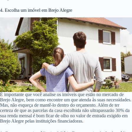
4. Escolha um imóvel em Brejo Alegre
É importante que você analise os imóveis que estão no mercado de
Brejo Alegre, bem como encontre um que atenda às suas necessidades.
Mas, não esqueça de mantê-lo dentro do orçamento. Além de ter
certeza de que as parcelas da casa escolhida não ultrapassarão 30% da
sua renda mensal é bom ficar de olho no valor de entrada exigido em
Brejo Alegre pelas instituições financiadoras.