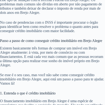
problemas mais comuns são dívidas em aberto por não pagamento de
tributos e também deixar de declarar o imposto de renda por mais de
dois anos em Brejo Alegre.
No caso de pendencias com o INSS é importante procurar o órgão
para identificar bem como resolver o problema o quanto antes para
conseguir crédito imobiliário com maior facilidade.
Passo a passo de como conseguir crédito imobiliário em Brejo Alegre
Existem basicamente três formas de comprar um imóvel em Brejo
Alegre atualmente: à vista, por meio de consórcio ou com
financiamentos. E está cada vez mais comum que as pessoas recorram
a última opção para realizar esse sonho do imóvel próprio em Brejo
Alegre.
Se esse é o seu caso, mas você não sabe como conseguir crédito
imobiliário em Brejo Alegre, aqui está um passo a passo para te ajudar.
Vamos lá!
1. Entenda o que é crédito imobiliário
O financiamento imobiliário em Brejo Alegre é uma espécie de