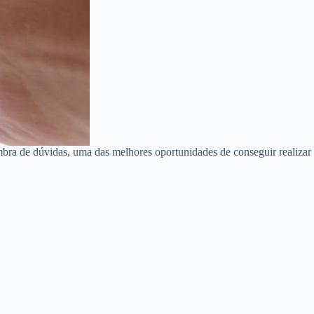
bra de dúvidas, uma das melhores oportunidades de conseguir realizar