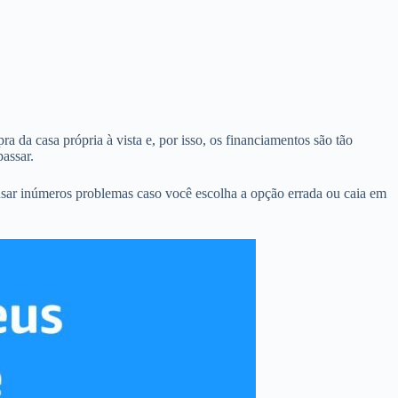
a da casa própria à vista e, por isso, os financiamentos são tão
assar.
usar inúmeros problemas caso você escolha a opção errada ou caia em