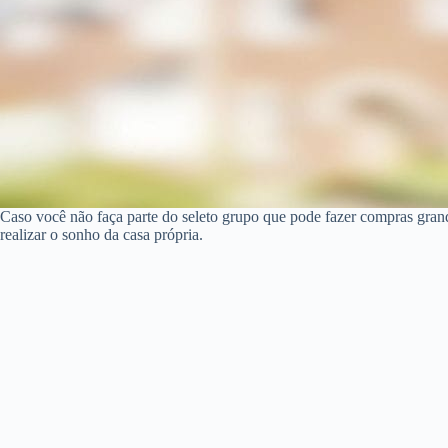
Caso você não faça parte do seleto grupo que pode fazer compras gra
realizar o sonho da casa própria.