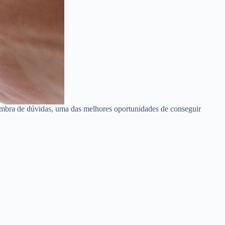
ombra de dúvidas, uma das melhores oportunidades de conseguir