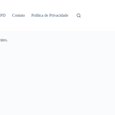
GPD
Contato
Política de Privacidade
ites.