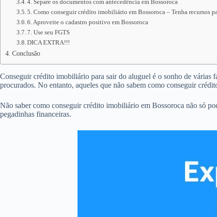
4. Separe os documentos com antecedência em Bossoroca
5. Como conseguir crédito imobiliário em Bossoroca – Tenha recursos pa
6. Aproveite o cadastro positivo em Bossoroca
7. Use seu FGTS
DICA EXTRA!!!
Conclusão
Conseguir crédito imobiliário para sair do aluguel é o sonho de várias 
procurados. No entanto, aqueles que não sabem como conseguir crédit
Não saber como conseguir crédito imobiliário em Bossoroca não só po
pegadinhas financeiras.