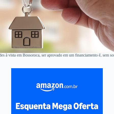
ndes à vista em Bossoroca, ser aprovado em um financiamento é, sem s