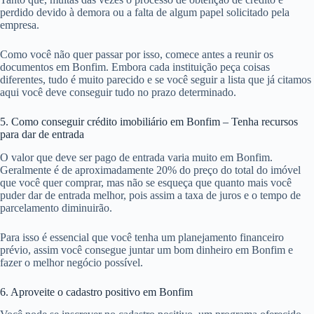
perdido devido à demora ou a falta de algum papel solicitado pela
empresa.
Como você não quer passar por isso, comece antes a reunir os
documentos em Bonfim. Embora cada instituição peça coisas
diferentes, tudo é muito parecido e se você seguir a lista que já citamos
aqui você deve conseguir tudo no prazo determinado.
5. Como conseguir crédito imobiliário em Bonfim – Tenha recursos
para dar de entrada
O valor que deve ser pago de entrada varia muito em Bonfim.
Geralmente é de aproximadamente 20% do preço do total do imóvel
que você quer comprar, mas não se esqueça que quanto mais você
puder dar de entrada melhor, pois assim a taxa de juros e o tempo de
parcelamento diminuirão.
Para isso é essencial que você tenha um planejamento financeiro
prévio, assim você consegue juntar um bom dinheiro em Bonfim e
fazer o melhor negócio possível.
6. Aproveite o cadastro positivo em Bonfim