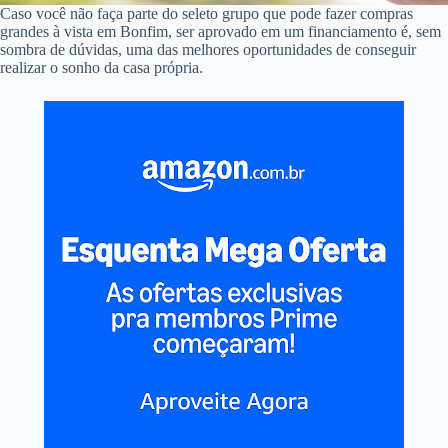
Caso você não faça parte do seleto grupo que pode fazer compras
grandes à vista em Bonfim, ser aprovado em um financiamento é, sem
sombra de dúvidas, uma das melhores oportunidades de conseguir
realizar o sonho da casa própria.