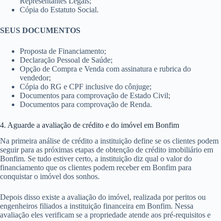
Representantes Legais;
Cópia do Estatuto Social.
SEUS DOCUMENTOS
Proposta de Financiamento;
Declaração Pessoal de Saúde;
Opção de Compra e Venda com assinatura e rubrica do
vendedor;
Cópia do RG e CPF inclusive do cônjuge;
Documentos para comprovação de Estado Civil;
Documentos para comprovação de Renda.
4. Aguarde a avaliação de crédito e do imóvel em Bonfim
Na primeira análise de crédito a instituição define se os clientes podem
seguir para as próximas etapas de obtenção de crédito imobiliário em
Bonfim. Se tudo estiver certo, a instituição diz qual o valor do
financiamento que os clientes podem receber em Bonfim para
conquistar o imóvel dos sonhos.
Depois disso existe a avaliação do imóvel, realizada por peritos ou
engenheiros filiados a instituição financeira em Bonfim. Nessa
avaliação eles verificam se a propriedade atende aos pré-requisitos e