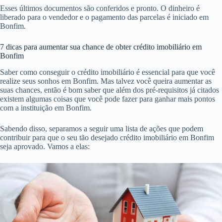
Esses últimos documentos são conferidos e pronto. O dinheiro é
liberado para o vendedor e o pagamento das parcelas é iniciado em
Bonfim.
7 dicas para aumentar sua chance de obter crédito imobiliário em
Bonfim
Saber como conseguir o crédito imobiliário é essencial para que você
realize seus sonhos em Bonfim. Mas talvez você queira aumentar as
suas chances, então é bom saber que além dos pré-requisitos já citados
existem algumas coisas que você pode fazer para ganhar mais pontos
com a instituição em Bonfim.
Sabendo disso, separamos a seguir uma lista de ações que podem
contribuir para que o seu tão desejado crédito imobiliário em Bonfim
seja aprovado. Vamos a elas: