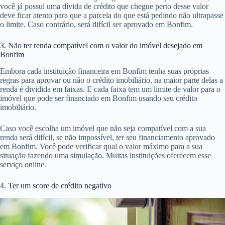
você já possui uma dívida de crédito que chegue perto desse valor
deve ficar atento para que a parcela do que está pedindo não ultrapasse
o limite. Caso contrário, será difícil ser aprovado em Bonfim.
3. Não ter renda compatível com o valor do imóvel desejado em
Bonfim
Embora cada instituição financeira em Bonfim tenha suas próprias
regras para aprovar ou não o crédito imobiliário, na maior parte delas a
renda é dividida em faixas. E cada faixa tem um limite de valor para o
imóvel que pode ser financiado em Bonfim usando seu crédito
imobiliário.
Caso você escolha um imóvel que não seja compatível com a sua
renda será difícil, se não impossível, ter seu financiamento aprovado
em Bonfim. Você pode verificar qual o valor máximo para a sua
situação fazendo uma simulação. Muitas instituições oferecem esse
serviço online.
4. Ter um score de crédito negativo