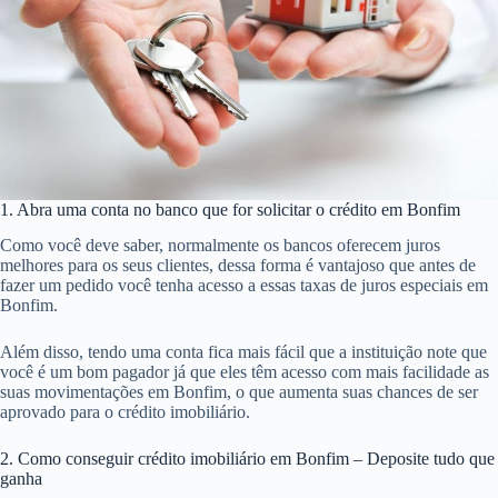
1. Abra uma conta no banco que for solicitar o crédito em Bonfim
Como você deve saber, normalmente os bancos oferecem juros
melhores para os seus clientes, dessa forma é vantajoso que antes de
fazer um pedido você tenha acesso a essas taxas de juros especiais em
Bonfim.
Além disso, tendo uma conta fica mais fácil que a instituição note que
você é um bom pagador já que eles têm acesso com mais facilidade as
suas movimentações em Bonfim, o que aumenta suas chances de ser
aprovado para o crédito imobiliário.
2. Como conseguir crédito imobiliário em Bonfim – Deposite tudo que
ganha