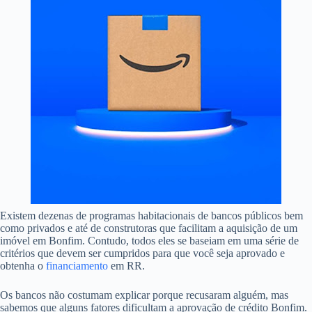
Existem dezenas de programas habitacionais de bancos públicos bem
como privados e até de construtoras que facilitam a aquisição de um
imóvel em Bonfim. Contudo, todos eles se baseiam em uma série de
critérios que devem ser cumpridos para que você seja aprovado e
obtenha o
financiamento
em RR.
Os bancos não costumam explicar porque recusaram alguém, mas
sabemos que alguns fatores dificultam a aprovação de crédito Bonfim.