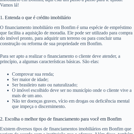
Vamos lá!
1. Entenda o que é crédito imobiliário
O financiamento imobiliário em Bonfim é uma espécie de empréstimo
que facilita a aquisição de moradia. Ele pode ser utilizado para compra
do imóvel pronto, para adquirir um terreno ou para concluir uma
construção ou reforma de sua propriedade em Bonfim.
Para ser apto a realizar o financiamento o cliente deve atender, a
princípio, a algumas características básicas. São elas:
Comprovar sua renda;
Ser maior de idade;
Ser brasileiro nato ou naturalizado;
O imóvel escolhido deve ser no município onde o cliente vive a
mais de um ano.
Não ter doenças graves, vício em drogas ou deficiência mental
que impeça o discernimento.
2. Escolha o melhor tipo de financiamento para você em Bonfim
Existem diversos tipos de financiamentos imobiliários em Bonfim que