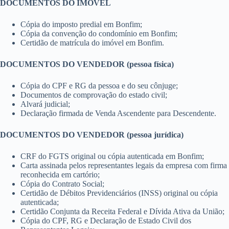
DOCUMENTOS DO IMÓVEL
Cópia do imposto predial em Bonfim;
Cópia da convenção do condomínio em Bonfim;
Certidão de matrícula do imóvel em Bonfim.
DOCUMENTOS DO VENDEDOR (pessoa física)
Cópia do CPF e RG da pessoa e do seu cônjuge;
Documentos de comprovação do estado civil;
Alvará judicial;
Declaração firmada de Venda Ascendente para Descendente.
DOCUMENTOS DO VENDEDOR (pessoa jurídica)
CRF do FGTS original ou cópia autenticada em Bonfim;
Carta assinada pelos representantes legais da empresa com firma
reconhecida em cartório;
Cópia do Contrato Social;
Certidão de Débitos Previdenciários (INSS) original ou cópia
autenticada;
Certidão Conjunta da Receita Federal e Dívida Ativa da União;
Cópia do CPF, RG e Declaração de Estado Civil dos