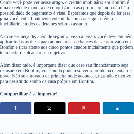
Como você pode ver nesse artigo, o crédito imobiliário em Bonfim é
uma excelente maneira de conquistar a casa própria quando não há a
possibilidade de pagamento à vista. Esperamos que depois de ler esse
guia você tenha finalmente entendido com conseguir crédito
imobiliário e todos os detalhes sobre o assunto.
Não se esqueça de, além de seguir o passo a passo, você deve também
aplicar todas as dicas para aumentar suas chances de ser aprovado em
Bonfim e ficar atento aos cinco pontos citados inicialmente que podem
te impedir de alcançar seu objetivo.
Além disso tudo, é importante dizer que caso seu financiamento seja
recusado em Bonfim, você ainda pode resolver o problema e tentar de
novo. Não se aprovado de primeira pode acontecer, mas não é motivo
para desistir do sonho da casa própria em Bonfim.
Compartilhar é se importar!