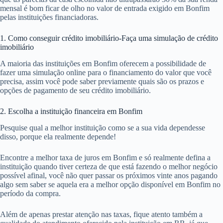
mensal é bom ficar de olho no valor de entrada exigido em Bonfim
pelas instituições financiadoras.
1. Como conseguir crédito imobiliário-Faça uma simulação de crédito
imobiliário
A maioria das instituições em Bonfim oferecem a possibilidade de
fazer uma simulação online para o financiamento do valor que você
precisa, assim você pode saber previamente quais são os prazos e
opções de pagamento de seu crédito imobiliário.
2. Escolha a instituição financeira em Bonfim
Pesquise qual a melhor instituição como se a sua vida dependesse
disso, porque ela realmente depende!
Encontre a melhor taxa de juros em Bonfim e só realmente defina a
instituição quando tiver certeza de que está fazendo o melhor negócio
possível afinal, você não quer passar os próximos vinte anos pagando
algo sem saber se aquela era a melhor opção disponível em Bonfim no
período da compra.
Além de apenas prestar atenção nas taxas, fique atento também a