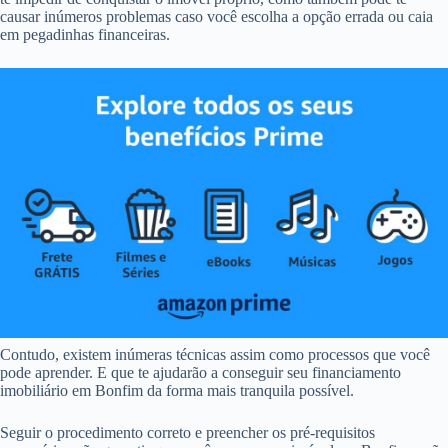
causar inúmeros problemas caso você escolha a opção errada ou caia
em pegadinhas financeiras.
Contudo, existem inúmeras técnicas assim como processos que você
pode aprender. E que te ajudarão a conseguir seu financiamento
imobiliário em Bonfim da forma mais tranquila possível.
Seguir o procedimento correto e preencher os pré-requisitos