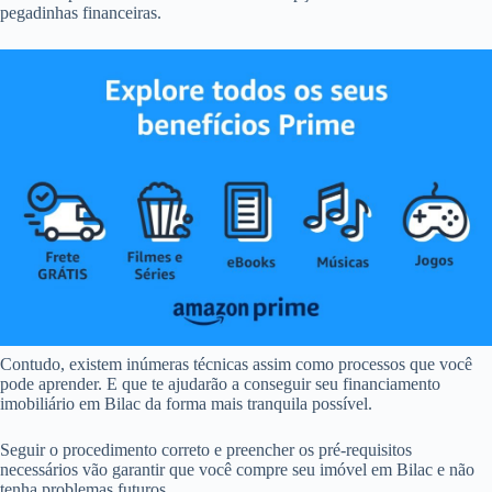
pegadinhas financeiras.
Contudo, existem inúmeras técnicas assim como processos que você
pode aprender. E que te ajudarão a conseguir seu financiamento
imobiliário em Bilac da forma mais tranquila possível.
Seguir o procedimento correto e preencher os pré-requisitos
necessários vão garantir que você compre seu imóvel em Bilac e não
tenha problemas futuros.