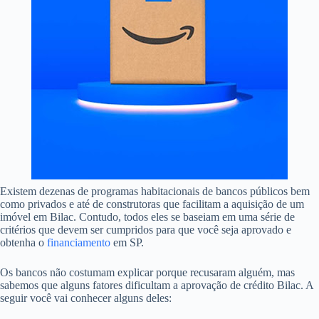
Existem dezenas de programas habitacionais de bancos públicos bem
como privados e até de construtoras que facilitam a aquisição de um
imóvel em Bilac. Contudo, todos eles se baseiam em uma série de
critérios que devem ser cumpridos para que você seja aprovado e
obtenha o
financiamento
em SP.
Os bancos não costumam explicar porque recusaram alguém, mas
sabemos que alguns fatores dificultam a aprovação de crédito Bilac. A
seguir você vai conhecer alguns deles: