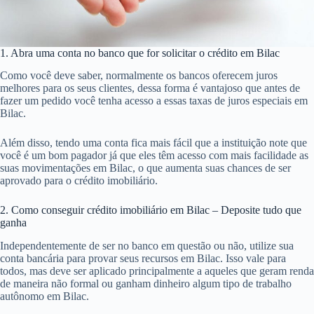
1. Abra uma conta no banco que for solicitar o crédito em Bilac
Como você deve saber, normalmente os bancos oferecem juros
melhores para os seus clientes, dessa forma é vantajoso que antes de
fazer um pedido você tenha acesso a essas taxas de juros especiais em
Bilac.
Além disso, tendo uma conta fica mais fácil que a instituição note que
você é um bom pagador já que eles têm acesso com mais facilidade as
suas movimentações em Bilac, o que aumenta suas chances de ser
aprovado para o crédito imobiliário.
2. Como conseguir crédito imobiliário em Bilac – Deposite tudo que
ganha
Independentemente de ser no banco em questão ou não, utilize sua
conta bancária para provar seus recursos em Bilac. Isso vale para
todos, mas deve ser aplicado principalmente a aqueles que geram renda
de maneira não formal ou ganham dinheiro algum tipo de trabalho
autônomo em Bilac.