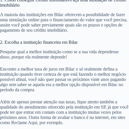
imobiliário
A maioria das instituições em Bilac oferecem a possibilidade de fazer
uma simulação online para o financiamento do valor que você precisa,
assim você pode saber previamente quais são os prazos e opções de
pagamento de seu crédito imobiliário.
2. Escolha a instituição financeira em Bilac
Pesquise qual a melhor instituição como se a sua vida dependesse
disso, porque ela realmente depende!
Encontre a melhor taxa de juros em Bilac e só realmente defina a
instituição quando tiver certeza de que está fazendo o melhor negócio
possível afinal, você não quer passar os próximos vinte anos pagando
algo sem saber se aquela era a melhor opção disponível em Bilac no
período da compra.
Além de apenas prestar atenção nas taxas, fique atento também a
qualidade do atendimento oferecido pela instituição em SP, já que você
pode ter que entrar em contato com a instituição muitas vezes pelos
próximos anos. Outra forma de avaliar o banco é na internet, em sites
como Reclame Aqui, por exemplo.