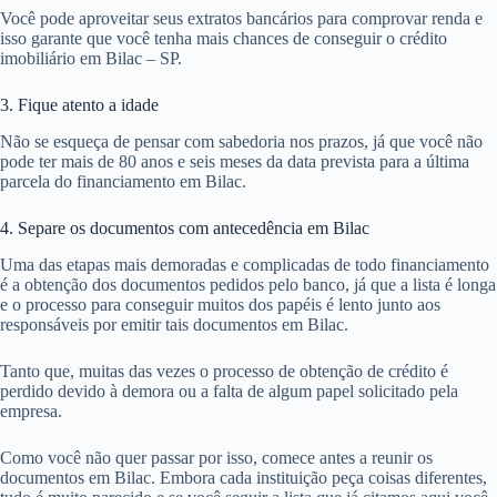
Você pode aproveitar seus extratos bancários para comprovar renda e
isso garante que você tenha mais chances de conseguir o crédito
imobiliário em Bilac – SP.
3. Fique atento a idade
Não se esqueça de pensar com sabedoria nos prazos, já que você não
pode ter mais de 80 anos e seis meses da data prevista para a última
parcela do financiamento em Bilac.
4. Separe os documentos com antecedência em Bilac
Uma das etapas mais demoradas e complicadas de todo financiamento
é a obtenção dos documentos pedidos pelo banco, já que a lista é longa
e o processo para conseguir muitos dos papéis é lento junto aos
responsáveis por emitir tais documentos em Bilac.
Tanto que, muitas das vezes o processo de obtenção de crédito é
perdido devido à demora ou a falta de algum papel solicitado pela
empresa.
Como você não quer passar por isso, comece antes a reunir os
documentos em Bilac. Embora cada instituição peça coisas diferentes,