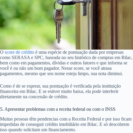
O
score de crédito
é uma espécie de pontuação dada por empresas
como SERASA e SPC, baseada no seu histórico de compras em Bilac,
bem como em pagamentos, dívidas e outros fatores e que informa se
você é ou não um bom pagador. Nesse score, se você atrasa
pagamentos, mesmo que seu nome esteja limpo, sua nota diminui.
Como é de se esperar, sua pontuação é verificada pela instituição
financeira em Bilac. E se estiver muito baixa, ela pode interferir
diretamente na concessão de crédito.
5. Apresentar problemas com a receita federal ou com o INSS
Muitas pessoas têm pendencias com a Receita Federal e por isso ficam
impedidas de conseguir crédito imobiliário em Bilac. E só descobrem
isso quando solicitam um financiamento.