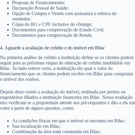
Proposta de Financiamento;
Declaração Pessoal de Saúde;
Opção de Compra e Venda com assinatura e rubrica do
vendedor;
Cópia do RG e CPF inclusive do cônjuge;
Documentos para comprovação de Estado Civil;
Documentos para comprovação de Renda.
4. Aguarde a avaliação de crédito e do imóvel em Bilac
Na primeira análise de crédito a instituição define se os clientes podem
seguir para as próximas etapas de obtenção de crédito imobiliário em
Bilac. Se tudo estiver certo, a instituição diz qual o valor do
financiamento que os clientes podem receber em Bilac para conquistar
o imóvel dos sonhos.
Depois disso existe a avaliação do imóvel, realizada por peritos ou
engenheiros filiados a instituição financeira em Bilac. Nessa avaliação
eles verificam se a propriedade atende aos pré-requisitos e dão a ela um
valor a partir de alguns quesitos, como:
As condições físicas em que o imóvel se encontra em Bilac;
Sua localização em Bilac;
Confirmação da área total construída em Bilac;