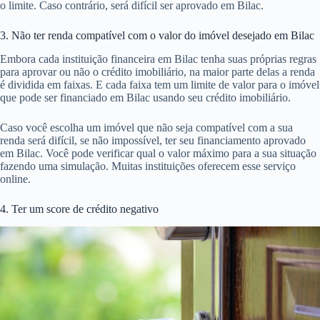
o limite. Caso contrário, será difícil ser aprovado em Bilac.
3. Não ter renda compatível com o valor do imóvel desejado em Bilac
Embora cada instituição financeira em Bilac tenha suas próprias regras
para aprovar ou não o crédito imobiliário, na maior parte delas a renda
é dividida em faixas. E cada faixa tem um limite de valor para o imóvel
que pode ser financiado em Bilac usando seu crédito imobiliário.
Caso você escolha um imóvel que não seja compatível com a sua
renda será difícil, se não impossível, ter seu financiamento aprovado
em Bilac. Você pode verificar qual o valor máximo para a sua situação
fazendo uma simulação. Muitas instituições oferecem esse serviço
online.
4. Ter um score de crédito negativo