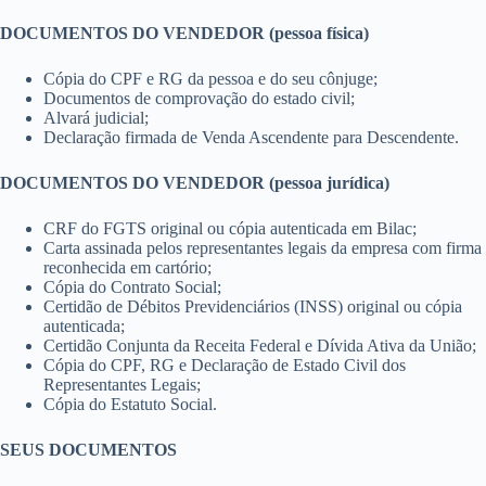
DOCUMENTOS DO VENDEDOR (pessoa física)
Cópia do CPF e RG da pessoa e do seu cônjuge;
Documentos de comprovação do estado civil;
Alvará judicial;
Declaração firmada de Venda Ascendente para Descendente.
DOCUMENTOS DO VENDEDOR (pessoa jurídica)
CRF do FGTS original ou cópia autenticada em Bilac;
Carta assinada pelos representantes legais da empresa com firma
reconhecida em cartório;
Cópia do Contrato Social;
Certidão de Débitos Previdenciários (INSS) original ou cópia
autenticada;
Certidão Conjunta da Receita Federal e Dívida Ativa da União;
Cópia do CPF, RG e Declaração de Estado Civil dos
Representantes Legais;
Cópia do Estatuto Social.
SEUS DOCUMENTOS