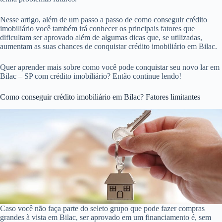
Nesse artigo, além de um passo a passo de como conseguir crédito
imobiliário você também irá conhecer os principais fatores que
dificultam ser aprovado além de algumas dicas que, se utilizadas,
aumentam as suas chances de conquistar crédito imobiliário em Bilac.
Quer aprender mais sobre como você pode conquistar seu novo lar em
Bilac – SP com crédito imobiliário? Então continue lendo!
Como conseguir crédito imobiliário em Bilac? Fatores limitantes
Caso você não faça parte do seleto grupo que pode fazer compras
grandes à vista em Bilac, ser aprovado em um financiamento é, sem