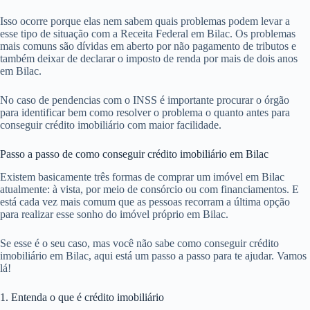
Isso ocorre porque elas nem sabem quais problemas podem levar a
esse tipo de situação com a Receita Federal em Bilac. Os problemas
mais comuns são dívidas em aberto por não pagamento de tributos e
também deixar de declarar o imposto de renda por mais de dois anos
em Bilac.
No caso de pendencias com o INSS é importante procurar o órgão
para identificar bem como resolver o problema o quanto antes para
conseguir crédito imobiliário com maior facilidade.
Passo a passo de como conseguir crédito imobiliário em Bilac
Existem basicamente três formas de comprar um imóvel em Bilac
atualmente: à vista, por meio de consórcio ou com financiamentos. E
está cada vez mais comum que as pessoas recorram a última opção
para realizar esse sonho do imóvel próprio em Bilac.
Se esse é o seu caso, mas você não sabe como conseguir crédito
imobiliário em Bilac, aqui está um passo a passo para te ajudar. Vamos
lá!
1. Entenda o que é crédito imobiliário