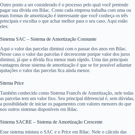
Outro ponto a ser considerado é o processo pelo qual você pretende
pagar sua dívida em Bilac. Como cada empresa trabalha com uma ou
mais formas de amortização é interessante que você conheça os três
principais e escolha o que achar melhor para o seu caso. Aqui estão
eles:
Sistema SAC – Sistema de Amortização Constante
Aqui o valor das parcelas diminui com o passar dos anos em Bilac.
Nesse caso o valor das parcelas é decrescente porque valor dos juros
diminui, já que a dívida fica menor mais rápido. Uma das principais
vantagens desse sistema de amortização é que se for possível adiantar
quitações o valor das parcelas fica ainda menor.
Sitema Price
Também conhecido como Sistema Francês de Amortização, nele todas
as parcelas tem um valor fixo. Seu principal diferencial é, sem dúvidas,
a possibilidade de iniciar os pagamentos com valores menores do que
nos outros sistemas disponíveis em Bilac.
Sistema SACRE – Sistema de Amortização Crescente
Esse sistema mistura o SAC e o Price em Bilac. Nele o cálculo das