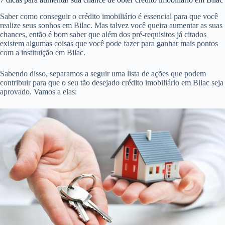
Saber como conseguir o crédito imobiliário é essencial para que você
realize seus sonhos em Bilac. Mas talvez você queira aumentar as suas
chances, então é bom saber que além dos pré-requisitos já citados
existem algumas coisas que você pode fazer para ganhar mais pontos
com a instituição em Bilac.
Sabendo disso, separamos a seguir uma lista de ações que podem
contribuir para que o seu tão desejado crédito imobiliário em Bilac seja
aprovado. Vamos a elas: