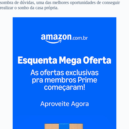
sombra de dúvidas, uma das melhores oportunidades de conseguir
realizar o sonho da casa própria.