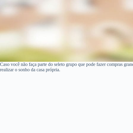
Caso você não faça parte do seleto grupo que pode fazer compras gran
realizar o sonho da casa própria.