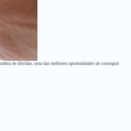
sombra de dúvidas, uma das melhores oportunidades de conseguir