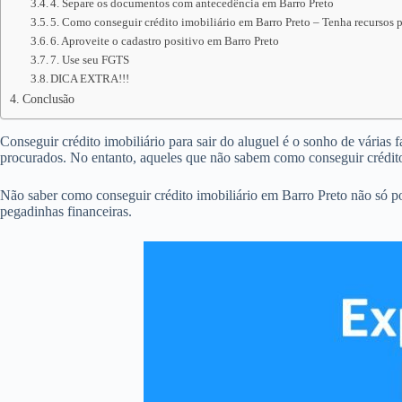
4. Separe os documentos com antecedência em Barro Preto
5. Como conseguir crédito imobiliário em Barro Preto – Tenha recursos p
6. Aproveite o cadastro positivo em Barro Preto
7. Use seu FGTS
DICA EXTRA!!!
Conclusão
Conseguir crédito imobiliário para sair do aluguel é o sonho de várias 
procurados. No entanto, aqueles que não sabem como conseguir crédit
Não saber como conseguir crédito imobiliário em Barro Preto não só p
pegadinhas financeiras.