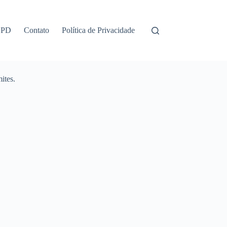
GPD
Contato
Política de Privacidade
ites.