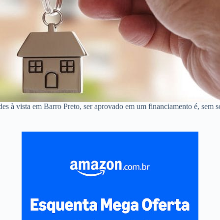
des à vista em Barro Preto, ser aprovado em um financiamento é, sem 