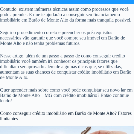
Contudo, existem inúmeras técnicas assim como processos que você
pode aprender. E que te ajudarão a conseguir seu financiamento
imobiliário em Barão de Monte Alto da forma mais tranquila possível.
Seguir o procedimento correto e preencher os pré-requisitos
necessários vão garantir que você compre seu imóvel em Barão de
Monte Alto e não tenha problemas futuros.
Nesse artigo, além de um passo a passo de como conseguir crédito
imobiliário você também irá conhecer os principais fatores que
dificultam ser aprovado além de algumas dicas que, se utilizadas,
aumentam as suas chances de conquistar crédito imobiliário em Barão
de Monte Alto.
Quer aprender mais sobre como você pode conquistar seu novo lar em
Barão de Monte Alto – MG com crédito imobiliário? Então continue
lendo!
Como conseguir crédito imobiliário em Barão de Monte Alto? Fatores
limitantes