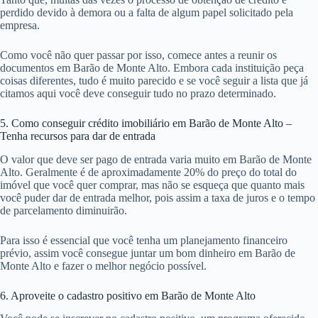
perdido devido à demora ou a falta de algum papel solicitado pela
empresa.
Como você não quer passar por isso, comece antes a reunir os
documentos em Barão de Monte Alto. Embora cada instituição peça
coisas diferentes, tudo é muito parecido e se você seguir a lista que já
citamos aqui você deve conseguir tudo no prazo determinado.
5. Como conseguir crédito imobiliário em Barão de Monte Alto –
Tenha recursos para dar de entrada
O valor que deve ser pago de entrada varia muito em Barão de Monte
Alto. Geralmente é de aproximadamente 20% do preço do total do
imóvel que você quer comprar, mas não se esqueça que quanto mais
você puder dar de entrada melhor, pois assim a taxa de juros e o tempo
de parcelamento diminuirão.
Para isso é essencial que você tenha um planejamento financeiro
prévio, assim você consegue juntar um bom dinheiro em Barão de
Monte Alto e fazer o melhor negócio possível.
6. Aproveite o cadastro positivo em Barão de Monte Alto