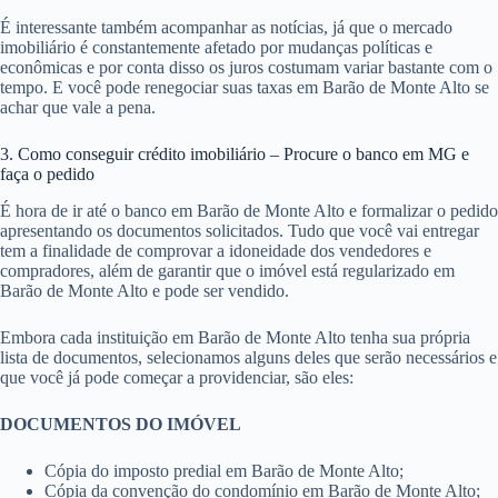
É interessante também acompanhar as notícias, já que o mercado
imobiliário é constantemente afetado por mudanças políticas e
econômicas e por conta disso os juros costumam variar bastante com o
tempo. E você pode renegociar suas taxas em Barão de Monte Alto se
achar que vale a pena.
3. Como conseguir crédito imobiliário – Procure o banco em MG e
faça o pedido
É hora de ir até o banco em Barão de Monte Alto e formalizar o pedido
apresentando os documentos solicitados. Tudo que você vai entregar
tem a finalidade de comprovar a idoneidade dos vendedores e
compradores, além de garantir que o imóvel está regularizado em
Barão de Monte Alto e pode ser vendido.
Embora cada instituição em Barão de Monte Alto tenha sua própria
lista de documentos, selecionamos alguns deles que serão necessários e
que você já pode começar a providenciar, são eles:
DOCUMENTOS DO IMÓVEL
Cópia do imposto predial em Barão de Monte Alto;
Cópia da convenção do condomínio em Barão de Monte Alto;