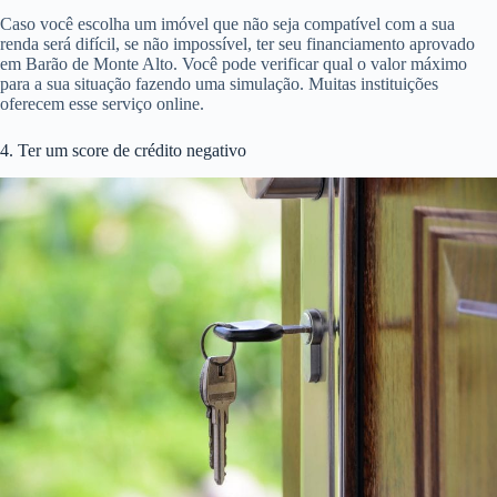
Caso você escolha um imóvel que não seja compatível com a sua
renda será difícil, se não impossível, ter seu financiamento aprovado
em Barão de Monte Alto. Você pode verificar qual o valor máximo
para a sua situação fazendo uma simulação. Muitas instituições
oferecem esse serviço online.
4. Ter um score de crédito negativo