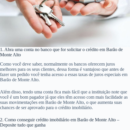
1. Abra uma conta no banco que for solicitar o crédito em Barão de
Monte Alto
Como você deve saber, normalmente os bancos oferecem juros
melhores para os seus clientes, dessa forma é vantajoso que antes de
fazer um pedido você tenha acesso a essas taxas de juros especiais em
Barão de Monte Alto.
Além disso, tendo uma conta fica mais fácil que a instituição note que
você é um bom pagador já que eles têm acesso com mais facilidade as
suas movimentações em Barão de Monte Alto, o que aumenta suas
chances de ser aprovado para o crédito imobiliário.
2. Como conseguir crédito imobiliário em Barão de Monte Alto –
Deposite tudo que ganha