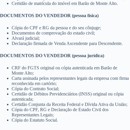
Certidão de matrícula do imóvel em Barão de Monte Alto.
DOCUMENTOS DO VENDEDOR (pessoa física)
Cópia do CPF e RG da pessoa e do seu cônjuge;
Documentos de comprovação do estado civil;
Alvará judicial;
Declaração firmada de Venda Ascendente para Descendente.
DOCUMENTOS DO VENDEDOR (pessoa jurídica)
CRF do FGTS original ou cópia autenticada em Barão de
Monte Alto;
Carta assinada pelos representantes legais da empresa com firma
reconhecida em cartório;
Cópia do Contrato Social;
Certidão de Débitos Previdenciários (INSS) original ou cópia
autenticada;
Certidão Conjunta da Receita Federal e Dívida Ativa da União;
Cópia do CPF, RG e Declaração de Estado Civil dos
Representantes Legais;
Cópia do Estatuto Social.