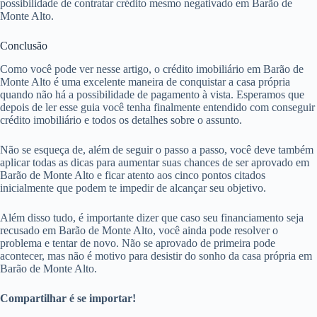
possibilidade de contratar crédito mesmo negativado em Barão de
Monte Alto.
Conclusão
Como você pode ver nesse artigo, o crédito imobiliário em Barão de
Monte Alto é uma excelente maneira de conquistar a casa própria
quando não há a possibilidade de pagamento à vista. Esperamos que
depois de ler esse guia você tenha finalmente entendido com conseguir
crédito imobiliário e todos os detalhes sobre o assunto.
Não se esqueça de, além de seguir o passo a passo, você deve também
aplicar todas as dicas para aumentar suas chances de ser aprovado em
Barão de Monte Alto e ficar atento aos cinco pontos citados
inicialmente que podem te impedir de alcançar seu objetivo.
Além disso tudo, é importante dizer que caso seu financiamento seja
recusado em Barão de Monte Alto, você ainda pode resolver o
problema e tentar de novo. Não se aprovado de primeira pode
acontecer, mas não é motivo para desistir do sonho da casa própria em
Barão de Monte Alto.
Compartilhar é se importar!