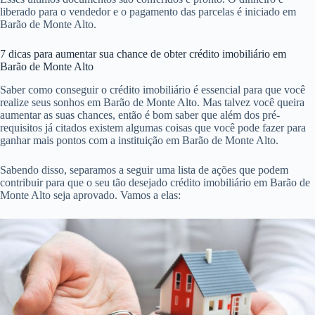
liberado para o vendedor e o pagamento das parcelas é iniciado em
Barão de Monte Alto.
7 dicas para aumentar sua chance de obter crédito imobiliário em
Barão de Monte Alto
Saber como conseguir o crédito imobiliário é essencial para que você
realize seus sonhos em Barão de Monte Alto. Mas talvez você queira
aumentar as suas chances, então é bom saber que além dos pré-
requisitos já citados existem algumas coisas que você pode fazer para
ganhar mais pontos com a instituição em Barão de Monte Alto.
Sabendo disso, separamos a seguir uma lista de ações que podem
contribuir para que o seu tão desejado crédito imobiliário em Barão de
Monte Alto seja aprovado. Vamos a elas: