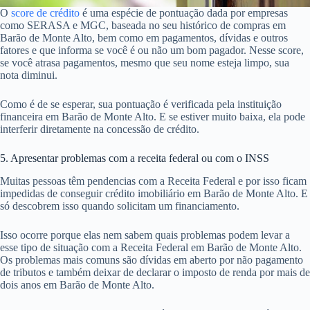
O
score de crédito
é uma espécie de pontuação dada por empresas
como SERASA e MGC, baseada no seu histórico de compras em
Barão de Monte Alto, bem como em pagamentos, dívidas e outros
fatores e que informa se você é ou não um bom pagador. Nesse score,
se você atrasa pagamentos, mesmo que seu nome esteja limpo, sua
nota diminui.
Como é de se esperar, sua pontuação é verificada pela instituição
financeira em Barão de Monte Alto. E se estiver muito baixa, ela pode
interferir diretamente na concessão de crédito.
5. Apresentar problemas com a receita federal ou com o INSS
Muitas pessoas têm pendencias com a Receita Federal e por isso ficam
impedidas de conseguir crédito imobiliário em Barão de Monte Alto. E
só descobrem isso quando solicitam um financiamento.
Isso ocorre porque elas nem sabem quais problemas podem levar a
esse tipo de situação com a Receita Federal em Barão de Monte Alto.
Os problemas mais comuns são dívidas em aberto por não pagamento
de tributos e também deixar de declarar o imposto de renda por mais de
dois anos em Barão de Monte Alto.