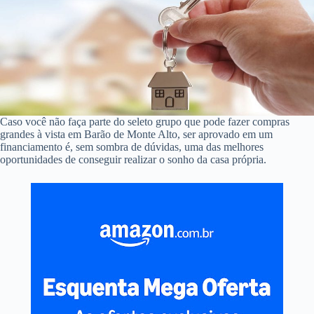
Caso você não faça parte do seleto grupo que pode fazer compras
grandes à vista em Barão de Monte Alto, ser aprovado em um
financiamento é, sem sombra de dúvidas, uma das melhores
oportunidades de conseguir realizar o sonho da casa própria.