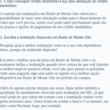
1. Como conseguir crédito imobiliário-Faça uma simulação de crédito
imobiliário
A maioria das instituições em Barão de Monte Alto oferecem a
possibilidade de fazer uma simulação online para o financiamento do
valor que você precisa, assim você pode saber previamente quais são
os prazos e opções de pagamento de seu crédito imobiliário.
2. Escolha a instituição financeira em Barão de Monte Alto
Pesquise qual a melhor instituição como se a sua vida dependesse
disso, porque ela realmente depende!
Encontre a melhor taxa de juros em Barão de Monte Alto e só
realmente defina a instituição quando tiver certeza de que está fazendo
o melhor negócio possível afinal, você não quer passar os próximos
vinte anos pagando algo sem saber se aquela era a melhor opção
disponível em Barão de Monte Alto no período da compra.
Além de apenas prestar atenção nas taxas, fique atento também a
qualidade do atendimento oferecido pela instituição em MG, já que
você pode ter que entrar em contato com a instituição muitas vezes
pelos próximos anos. Outra forma de avaliar o banco é na internet, em
sites como Reclame Aqui, por exemplo.