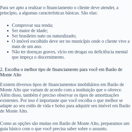
Para ser apto a realizar o financiamento o cliente deve atender, a
princípio, a algumas características básicas. São elas:
Comprovar sua renda;
Ser maior de idade;
Ser brasileiro nato ou naturalizado;
O imóvel escolhido deve ser no município onde o cliente vive a
mais de um ano.
Não ter doenças graves, vício em drogas ou deficiência mental
que impeça o discernimento.
2. Escolha o melhor tipo de financiamento para você em Barão de
Monte Alto
Existem diversos tipos de financiamentos imobiliários em Barão de
Monte Alto que variam de acordo com a instituição que o oferece.
Além disso, também é preciso observar os tipos de amortizações
existentes. Por isso é importante que você escolha o que melhor se
adapte ao seu estilo de vida e bolso para adquirir seu imóvel em Barão
de Monte Alto.
Como as opções são muitas em Barão de Monte Alto, preparamos um
guia básico com o que você precisa saber sobre o assunto.