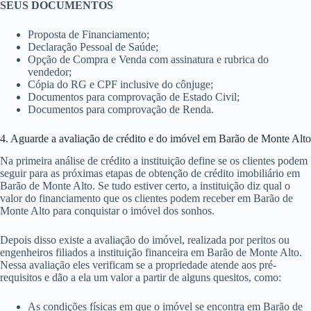
SEUS DOCUMENTOS
Proposta de Financiamento;
Declaração Pessoal de Saúde;
Opção de Compra e Venda com assinatura e rubrica do
vendedor;
Cópia do RG e CPF inclusive do cônjuge;
Documentos para comprovação de Estado Civil;
Documentos para comprovação de Renda.
4. Aguarde a avaliação de crédito e do imóvel em Barão de Monte Alto
Na primeira análise de crédito a instituição define se os clientes podem
seguir para as próximas etapas de obtenção de crédito imobiliário em
Barão de Monte Alto. Se tudo estiver certo, a instituição diz qual o
valor do financiamento que os clientes podem receber em Barão de
Monte Alto para conquistar o imóvel dos sonhos.
Depois disso existe a avaliação do imóvel, realizada por peritos ou
engenheiros filiados a instituição financeira em Barão de Monte Alto.
Nessa avaliação eles verificam se a propriedade atende aos pré-
requisitos e dão a ela um valor a partir de alguns quesitos, como:
As condições físicas em que o imóvel se encontra em Barão de