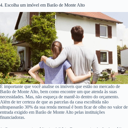
4. Escolha um imóvel em Barão de Monte Alto
É importante que você analise os imóveis que estão no mercado de
Barão de Monte Alto, bem como encontre um que atenda às suas
necessidades. Mas, não esqueça de mantê-lo dentro do orçamento.
Além de ter certeza de que as parcelas da casa escolhida não
ultrapassarão 30% da sua renda mensal é bom ficar de olho no valor de
entrada exigido em Barão de Monte Alto pelas instituições
financiadoras.