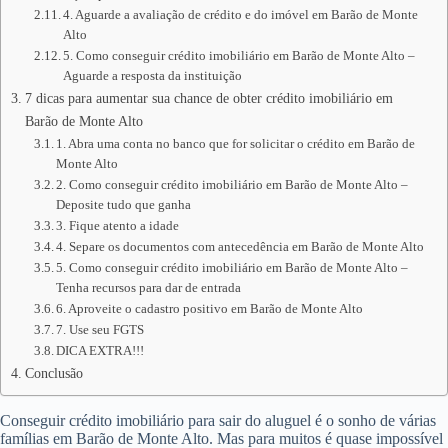
4. Aguarde a avaliação de crédito e do imóvel em Barão de Monte
Alto
5. Como conseguir crédito imobiliário em Barão de Monte Alto –
Aguarde a resposta da instituição
7 dicas para aumentar sua chance de obter crédito imobiliário em
Barão de Monte Alto
1. Abra uma conta no banco que for solicitar o crédito em Barão de
Monte Alto
2. Como conseguir crédito imobiliário em Barão de Monte Alto –
Deposite tudo que ganha
3. Fique atento a idade
4. Separe os documentos com antecedência em Barão de Monte Alto
5. Como conseguir crédito imobiliário em Barão de Monte Alto –
Tenha recursos para dar de entrada
6. Aproveite o cadastro positivo em Barão de Monte Alto
7. Use seu FGTS
DICA EXTRA!!!
Conclusão
Conseguir crédito imobiliário para sair do aluguel é o sonho de várias
famílias em Barão de Monte Alto. Mas para muitos é quase impossível