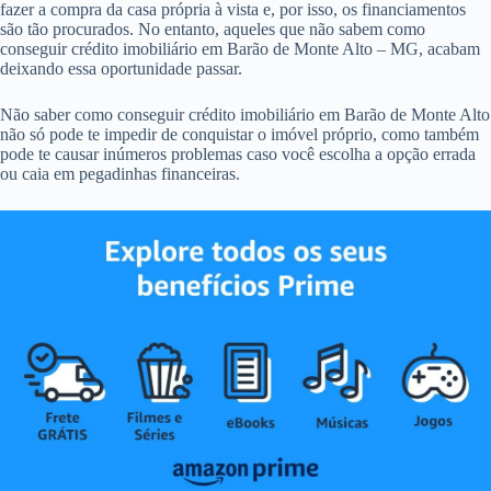
fazer a compra da casa própria à vista e, por isso, os financiamentos
são tão procurados. No entanto, aqueles que não sabem como
conseguir crédito imobiliário em Barão de Monte Alto – MG, acabam
deixando essa oportunidade passar.
Não saber como conseguir crédito imobiliário em Barão de Monte Alto
não só pode te impedir de conquistar o imóvel próprio, como também
pode te causar inúmeros problemas caso você escolha a opção errada
ou caia em pegadinhas financeiras.