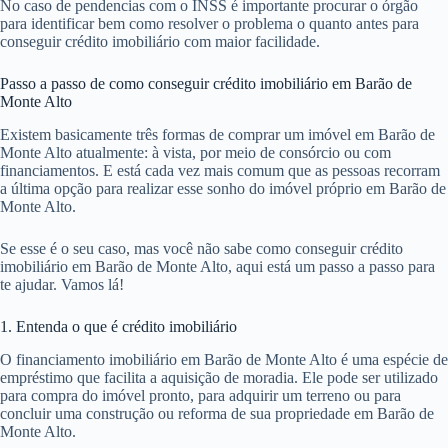
No caso de pendencias com o INSS é importante procurar o órgão
para identificar bem como resolver o problema o quanto antes para
conseguir crédito imobiliário com maior facilidade.
Passo a passo de como conseguir crédito imobiliário em Barão de
Monte Alto
Existem basicamente três formas de comprar um imóvel em Barão de
Monte Alto atualmente: à vista, por meio de consórcio ou com
financiamentos. E está cada vez mais comum que as pessoas recorram
a última opção para realizar esse sonho do imóvel próprio em Barão de
Monte Alto.
Se esse é o seu caso, mas você não sabe como conseguir crédito
imobiliário em Barão de Monte Alto, aqui está um passo a passo para
te ajudar. Vamos lá!
1. Entenda o que é crédito imobiliário
O financiamento imobiliário em Barão de Monte Alto é uma espécie de
empréstimo que facilita a aquisição de moradia. Ele pode ser utilizado
para compra do imóvel pronto, para adquirir um terreno ou para
concluir uma construção ou reforma de sua propriedade em Barão de
Monte Alto.