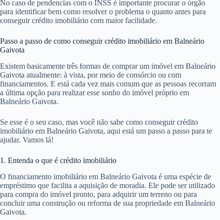
No caso de pendencias com o INSS é importante procurar o órgão
para identificar bem como resolver o problema o quanto antes para
conseguir crédito imobiliário com maior facilidade.
Passo a passo de como conseguir crédito imobiliário em Balneário
Gaivota
Existem basicamente três formas de comprar um imóvel em Balneário
Gaivota atualmente: à vista, por meio de consórcio ou com
financiamentos. E está cada vez mais comum que as pessoas recorram
a última opção para realizar esse sonho do imóvel próprio em
Balneário Gaivota.
Se esse é o seu caso, mas você não sabe como conseguir crédito
imobiliário em Balneário Gaivota, aqui está um passo a passo para te
ajudar. Vamos lá!
1. Entenda o que é crédito imobiliário
O financiamento imobiliário em Balneário Gaivota é uma espécie de
empréstimo que facilita a aquisição de moradia. Ele pode ser utilizado
para compra do imóvel pronto, para adquirir um terreno ou para
concluir uma construção ou reforma de sua propriedade em Balneário
Gaivota.