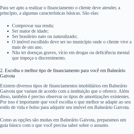
Para ser apto a realizar o financiamento o cliente deve atender, a
princípio, a algumas características básicas. São elas:
Comprovar sua renda;
Ser maior de idade;
Ser brasileiro nato ou naturalizado;
O imóvel escolhido deve ser no município onde o cliente vive a
mais de um ano.
Não ter doenças graves, vício em drogas ou deficiência mental
que impeça o discernimento.
2. Escolha o melhor tipo de financiamento para você em Balneário
Gaivota
Existem diversos tipos de financiamentos imobiliários em Balneário
Gaivota que variam de acordo com a instituição que o oferece. Além
disso, também é preciso observar os tipos de amortizações existentes.
Por isso é importante que você escolha o que melhor se adapte ao seu
estilo de vida e bolso para adquirir seu imóvel em Balneário Gaivota.
Como as opções são muitas em Balneário Gaivota, preparamos um
guia básico com o que você precisa saber sobre o assunto.