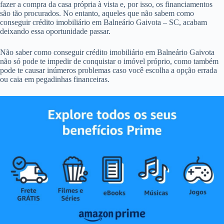
fazer a compra da casa própria à vista e, por isso, os financiamentos
são tão procurados. No entanto, aqueles que não sabem como
conseguir crédito imobiliário em Balneário Gaivota – SC, acabam
deixando essa oportunidade passar.
Não saber como conseguir crédito imobiliário em Balneário Gaivota
não só pode te impedir de conquistar o imóvel próprio, como também
pode te causar inúmeros problemas caso você escolha a opção errada
ou caia em pegadinhas financeiras.