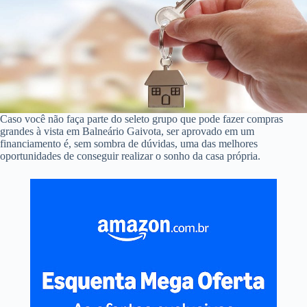
Caso você não faça parte do seleto grupo que pode fazer compras
grandes à vista em Balneário Gaivota, ser aprovado em um
financiamento é, sem sombra de dúvidas, uma das melhores
oportunidades de conseguir realizar o sonho da casa própria.