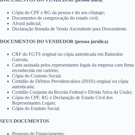
Cópia do CPF e RG da pessoa e do seu cônjuge;
Documentos de comprovação do estado civil;
Alvará judicial;
Declaração firmada de Venda Ascendente para Descendente.
DOCUMENTOS DO VENDEDOR (pessoa jurídica)
CRF do FGTS original ou cópia autenticada em Balneário
Gaivota;
Carta assinada pelos representantes legais da empresa com firma
reconhecida em cartório;
Cópia do Contrato Social;
Certidão de Débitos Previdenciários (INSS) original ou cópia
autenticada;
Certidão Conjunta da Receita Federal e Dívida Ativa da União;
Cópia do CPF, RG e Declaração de Estado Civil dos
Representantes Legais;
Cópia do Estatuto Social.
SEUS DOCUMENTOS
Proposta de Financiamento;