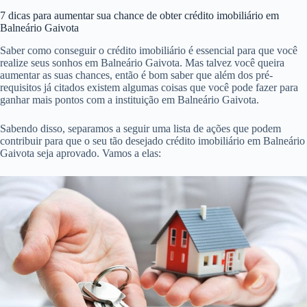
7 dicas para aumentar sua chance de obter crédito imobiliário em
Balneário Gaivota
Saber como conseguir o crédito imobiliário é essencial para que você
realize seus sonhos em Balneário Gaivota. Mas talvez você queira
aumentar as suas chances, então é bom saber que além dos pré-
requisitos já citados existem algumas coisas que você pode fazer para
ganhar mais pontos com a instituição em Balneário Gaivota.
Sabendo disso, separamos a seguir uma lista de ações que podem
contribuir para que o seu tão desejado crédito imobiliário em Balneário
Gaivota seja aprovado. Vamos a elas: