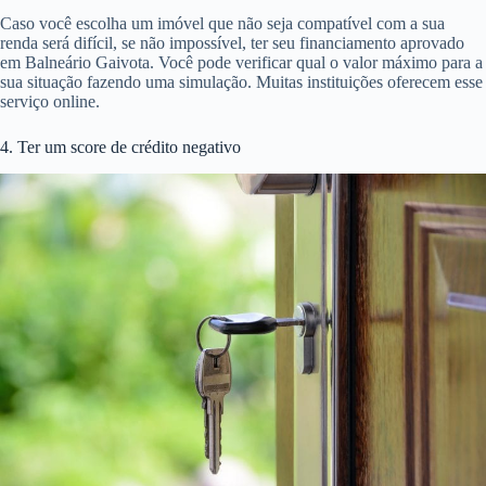
Caso você escolha um imóvel que não seja compatível com a sua
renda será difícil, se não impossível, ter seu financiamento aprovado
em Balneário Gaivota. Você pode verificar qual o valor máximo para a
sua situação fazendo uma simulação. Muitas instituições oferecem esse
serviço online.
4. Ter um score de crédito negativo