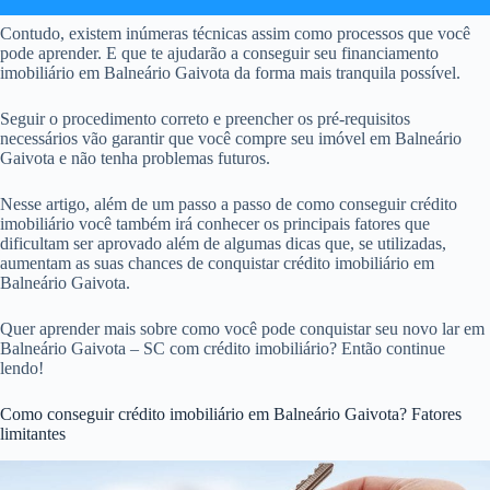
Contudo, existem inúmeras técnicas assim como processos que você
pode aprender. E que te ajudarão a conseguir seu financiamento
imobiliário em Balneário Gaivota da forma mais tranquila possível.
Seguir o procedimento correto e preencher os pré-requisitos
necessários vão garantir que você compre seu imóvel em Balneário
Gaivota e não tenha problemas futuros.
Nesse artigo, além de um passo a passo de como conseguir crédito
imobiliário você também irá conhecer os principais fatores que
dificultam ser aprovado além de algumas dicas que, se utilizadas,
aumentam as suas chances de conquistar crédito imobiliário em
Balneário Gaivota.
Quer aprender mais sobre como você pode conquistar seu novo lar em
Balneário Gaivota – SC com crédito imobiliário? Então continue
lendo!
Como conseguir crédito imobiliário em Balneário Gaivota? Fatores
limitantes