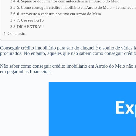
4. Separe os documentos com antecedência em Arroio do Meio
5. Como conseguir crédito imobiliário em Arroio do Meio – Tenha recurs
6. Aproveite o cadastro positivo em Arroio do Meio
7. Use seu FGTS
DICA EXTRA!!!
Conclusão
Conseguir crédito imobiliário para sair do aluguel é o sonho de várias 
procurados. No entanto, aqueles que não sabem como conseguir crédit
Não saber como conseguir crédito imobiliário em Arroio do Meio não s
em pegadinhas financeiras.