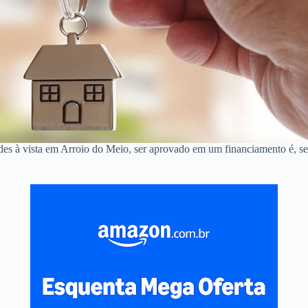
ndes à vista em Arroio do Meio, ser aprovado em um financiamento é, 