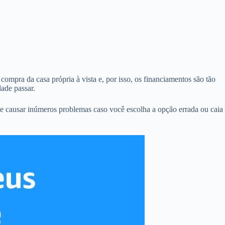
compra da casa própria à vista e, por isso, os financiamentos são tão
ade passar.
e causar inúmeros problemas caso você escolha a opção errada ou caia