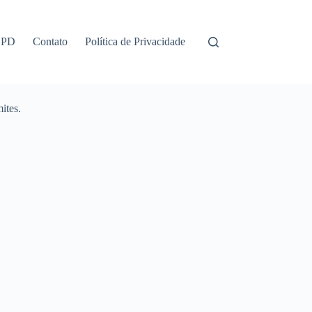
GPD
Contato
Política de Privacidade
ites.