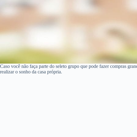
Caso você não faça parte do seleto grupo que pode fazer compras gra
realizar o sonho da casa própria.