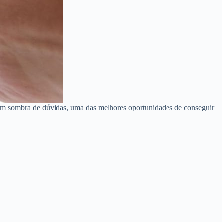
sem sombra de dúvidas, uma das melhores oportunidades de conseguir