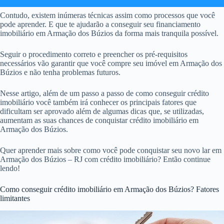
Contudo, existem inúmeras técnicas assim como processos que você
pode aprender. E que te ajudarão a conseguir seu financiamento
imobiliário em Armação dos Búzios da forma mais tranquila possível.
Seguir o procedimento correto e preencher os pré-requisitos
necessários vão garantir que você compre seu imóvel em Armação dos
Búzios e não tenha problemas futuros.
Nesse artigo, além de um passo a passo de como conseguir crédito
imobiliário você também irá conhecer os principais fatores que
dificultam ser aprovado além de algumas dicas que, se utilizadas,
aumentam as suas chances de conquistar crédito imobiliário em
Armação dos Búzios.
Quer aprender mais sobre como você pode conquistar seu novo lar em
Armação dos Búzios – RJ com crédito imobiliário? Então continue
lendo!
Como conseguir crédito imobiliário em Armação dos Búzios? Fatores
limitantes