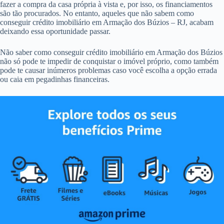
fazer a compra da casa própria à vista e, por isso, os financiamentos
são tão procurados. No entanto, aqueles que não sabem como
conseguir crédito imobiliário em Armação dos Búzios – RJ, acabam
deixando essa oportunidade passar.
Não saber como conseguir crédito imobiliário em Armação dos Búzios
não só pode te impedir de conquistar o imóvel próprio, como também
pode te causar inúmeros problemas caso você escolha a opção errada
ou caia em pegadinhas financeiras.