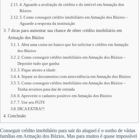
4. Aguarde a avaliação de crédito e do imóvel em Armação dos
Búzios
5. Como conseguir crédito imobiliário em Armação dos Búzios –
Aguarde a resposta da instituição
7 dicas para aumentar sua chance de obter crédito imobiliário em
Armação dos Búzios
1. Abra uma conta no banco que for solicitar o crédito em Armação
dos Búzios
2. Como conseguir crédito imobiliário em Armação dos Búzios –
Deposite tudo que ganha
3. Fique atento a idade
4. Separe os documentos com antecedência em Armação dos Búzios
5. Como conseguir crédito imobiliário em Armação dos Búzios –
Tenha recursos para dar de entrada
6. Aproveite o cadastro positivo em Armação dos Búzios
7. Use seu FGTS
DICA EXTRA!!!
Conclusão
Conseguir crédito imobiliário para sair do aluguel é o sonho de várias
famílias em Armação dos Búzios. Mas para muitos é quase impossível