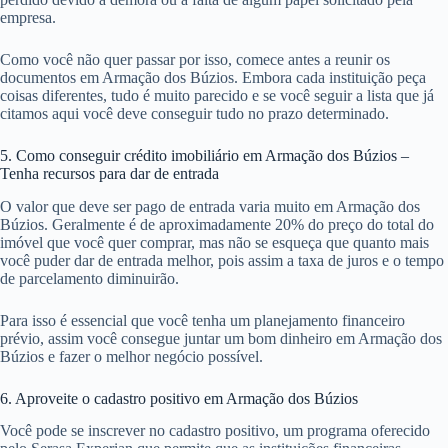
empresa.
Como você não quer passar por isso, comece antes a reunir os
documentos em Armação dos Búzios. Embora cada instituição peça
coisas diferentes, tudo é muito parecido e se você seguir a lista que já
citamos aqui você deve conseguir tudo no prazo determinado.
5. Como conseguir crédito imobiliário em Armação dos Búzios –
Tenha recursos para dar de entrada
O valor que deve ser pago de entrada varia muito em Armação dos
Búzios. Geralmente é de aproximadamente 20% do preço do total do
imóvel que você quer comprar, mas não se esqueça que quanto mais
você puder dar de entrada melhor, pois assim a taxa de juros e o tempo
de parcelamento diminuirão.
Para isso é essencial que você tenha um planejamento financeiro
prévio, assim você consegue juntar um bom dinheiro em Armação dos
Búzios e fazer o melhor negócio possível.
6. Aproveite o cadastro positivo em Armação dos Búzios
Você pode se inscrever no cadastro positivo, um programa oferecido