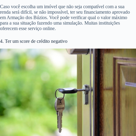
Caso você escolha um imóvel que não seja compatível com a sua
renda será difícil, se não impossível, ter seu financiamento aprovado
em Armação dos Búzios. Você pode verificar qual o valor máximo
para a sua situação fazendo uma simulação. Muitas instituições
oferecem esse serviço online.
4. Ter um score de crédito negativo