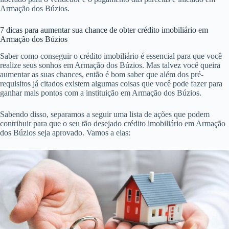
Armação dos Búzios.
7 dicas para aumentar sua chance de obter crédito imobiliário em
Armação dos Búzios
Saber como conseguir o crédito imobiliário é essencial para que você
realize seus sonhos em Armação dos Búzios. Mas talvez você queira
aumentar as suas chances, então é bom saber que além dos pré-
requisitos já citados existem algumas coisas que você pode fazer para
ganhar mais pontos com a instituição em Armação dos Búzios.
Sabendo disso, separamos a seguir uma lista de ações que podem
contribuir para que o seu tão desejado crédito imobiliário em Armação
dos Búzios seja aprovado. Vamos a elas: