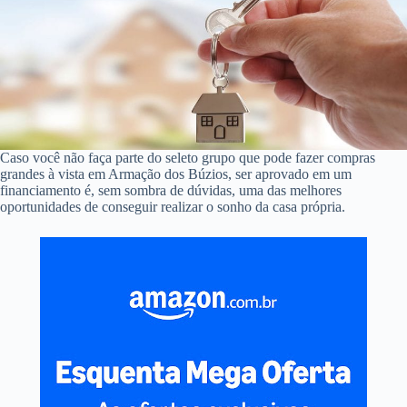
Caso você não faça parte do seleto grupo que pode fazer compras
grandes à vista em Armação dos Búzios, ser aprovado em um
financiamento é, sem sombra de dúvidas, uma das melhores
oportunidades de conseguir realizar o sonho da casa própria.