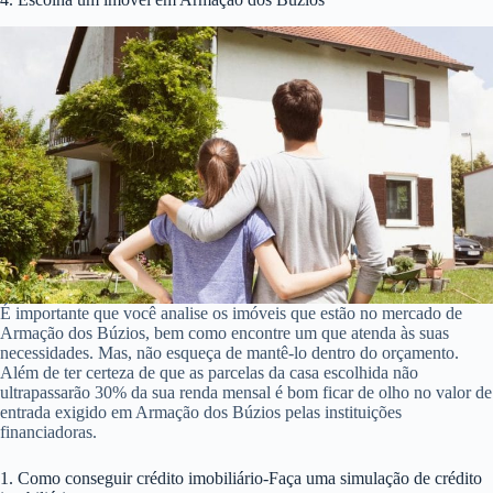
É importante que você analise os imóveis que estão no mercado de
Armação dos Búzios, bem como encontre um que atenda às suas
necessidades. Mas, não esqueça de mantê-lo dentro do orçamento.
Além de ter certeza de que as parcelas da casa escolhida não
ultrapassarão 30% da sua renda mensal é bom ficar de olho no valor de
entrada exigido em Armação dos Búzios pelas instituições
financiadoras.
1. Como conseguir crédito imobiliário-Faça uma simulação de crédito