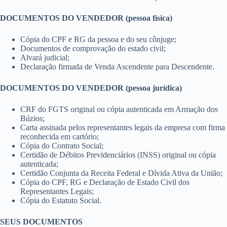
DOCUMENTOS DO VENDEDOR (pessoa física)
Cópia do CPF e RG da pessoa e do seu cônjuge;
Documentos de comprovação do estado civil;
Alvará judicial;
Declaração firmada de Venda Ascendente para Descendente.
DOCUMENTOS DO VENDEDOR (pessoa jurídica)
CRF do FGTS original ou cópia autenticada em Armação dos
Búzios;
Carta assinada pelos representantes legais da empresa com firma
reconhecida em cartório;
Cópia do Contrato Social;
Certidão de Débitos Previdenciários (INSS) original ou cópia
autenticada;
Certidão Conjunta da Receita Federal e Dívida Ativa da União;
Cópia do CPF, RG e Declaração de Estado Civil dos
Representantes Legais;
Cópia do Estatuto Social.
SEUS DOCUMENTOS