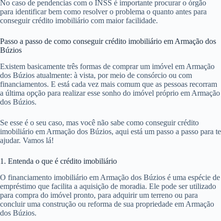
No caso de pendencias com o INSS é importante procurar o órgão
para identificar bem como resolver o problema o quanto antes para
conseguir crédito imobiliário com maior facilidade.
Passo a passo de como conseguir crédito imobiliário em Armação dos
Búzios
Existem basicamente três formas de comprar um imóvel em Armação
dos Búzios atualmente: à vista, por meio de consórcio ou com
financiamentos. E está cada vez mais comum que as pessoas recorram
a última opção para realizar esse sonho do imóvel próprio em Armação
dos Búzios.
Se esse é o seu caso, mas você não sabe como conseguir crédito
imobiliário em Armação dos Búzios, aqui está um passo a passo para te
ajudar. Vamos lá!
1. Entenda o que é crédito imobiliário
O financiamento imobiliário em Armação dos Búzios é uma espécie de
empréstimo que facilita a aquisição de moradia. Ele pode ser utilizado
para compra do imóvel pronto, para adquirir um terreno ou para
concluir uma construção ou reforma de sua propriedade em Armação
dos Búzios.