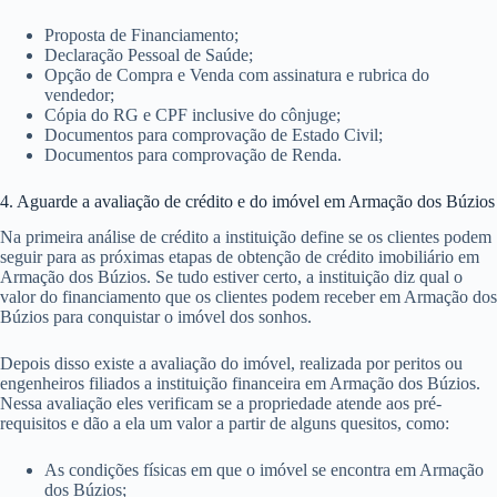
Proposta de Financiamento;
Declaração Pessoal de Saúde;
Opção de Compra e Venda com assinatura e rubrica do
vendedor;
Cópia do RG e CPF inclusive do cônjuge;
Documentos para comprovação de Estado Civil;
Documentos para comprovação de Renda.
4. Aguarde a avaliação de crédito e do imóvel em Armação dos Búzios
Na primeira análise de crédito a instituição define se os clientes podem
seguir para as próximas etapas de obtenção de crédito imobiliário em
Armação dos Búzios. Se tudo estiver certo, a instituição diz qual o
valor do financiamento que os clientes podem receber em Armação dos
Búzios para conquistar o imóvel dos sonhos.
Depois disso existe a avaliação do imóvel, realizada por peritos ou
engenheiros filiados a instituição financeira em Armação dos Búzios.
Nessa avaliação eles verificam se a propriedade atende aos pré-
requisitos e dão a ela um valor a partir de alguns quesitos, como:
As condições físicas em que o imóvel se encontra em Armação
dos Búzios;