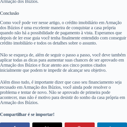
Armação dos Búzios.
Conclusão
Como você pode ver nesse artigo, o crédito imobiliário em Armação
dos Búzios é uma excelente maneira de conquistar a casa própria
quando não há a possibilidade de pagamento à vista. Esperamos que
depois de ler esse guia você tenha finalmente entendido com conseguir
crédito imobiliário e todos os detalhes sobre o assunto.
Não se esqueça de, além de seguir o passo a passo, você deve também
aplicar todas as dicas para aumentar suas chances de ser aprovado em
Armação dos Búzios e ficar atento aos cinco pontos citados
inicialmente que podem te impedir de alcançar seu objetivo.
Além disso tudo, é importante dizer que caso seu financiamento seja
recusado em Armação dos Búzios, você ainda pode resolver o
problema e tentar de novo. Não se aprovado de primeira pode
acontecer, mas não é motivo para desistir do sonho da casa própria em
Armação dos Búzios.
Compartilhar é se importar!