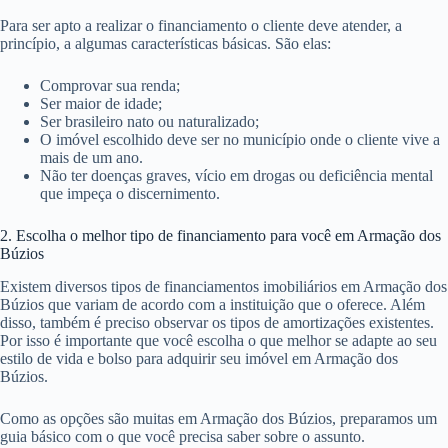
Para ser apto a realizar o financiamento o cliente deve atender, a
princípio, a algumas características básicas. São elas:
Comprovar sua renda;
Ser maior de idade;
Ser brasileiro nato ou naturalizado;
O imóvel escolhido deve ser no município onde o cliente vive a
mais de um ano.
Não ter doenças graves, vício em drogas ou deficiência mental
que impeça o discernimento.
2. Escolha o melhor tipo de financiamento para você em Armação dos
Búzios
Existem diversos tipos de financiamentos imobiliários em Armação dos
Búzios que variam de acordo com a instituição que o oferece. Além
disso, também é preciso observar os tipos de amortizações existentes.
Por isso é importante que você escolha o que melhor se adapte ao seu
estilo de vida e bolso para adquirir seu imóvel em Armação dos
Búzios.
Como as opções são muitas em Armação dos Búzios, preparamos um
guia básico com o que você precisa saber sobre o assunto.