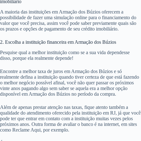
imobiliário
A maioria das instituições em Armação dos Búzios oferecem a
possibilidade de fazer uma simulação online para o financiamento do
valor que você precisa, assim você pode saber previamente quais são
os prazos e opções de pagamento de seu crédito imobiliário.
2. Escolha a instituição financeira em Armação dos Búzios
Pesquise qual a melhor instituição como se a sua vida dependesse
disso, porque ela realmente depende!
Encontre a melhor taxa de juros em Armação dos Búzios e só
realmente defina a instituição quando tiver certeza de que está fazendo
o melhor negócio possível afinal, você não quer passar os próximos
vinte anos pagando algo sem saber se aquela era a melhor opção
disponível em Armação dos Búzios no período da compra.
Além de apenas prestar atenção nas taxas, fique atento também a
qualidade do atendimento oferecido pela instituição em RJ, já que você
pode ter que entrar em contato com a instituição muitas vezes pelos
próximos anos. Outra forma de avaliar o banco é na internet, em sites
como Reclame Aqui, por exemplo.