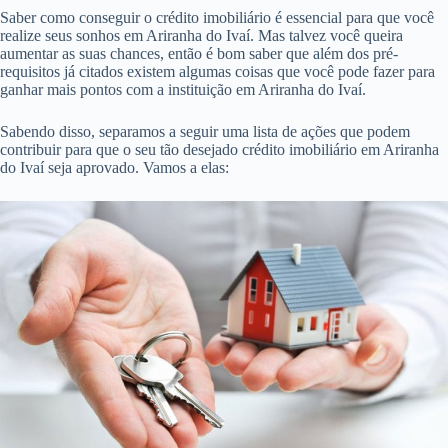
Saber como conseguir o crédito imobiliário é essencial para que você
realize seus sonhos em Ariranha do Ivaí. Mas talvez você queira
aumentar as suas chances, então é bom saber que além dos pré-
requisitos já citados existem algumas coisas que você pode fazer para
ganhar mais pontos com a instituição em Ariranha do Ivaí.
Sabendo disso, separamos a seguir uma lista de ações que podem
contribuir para que o seu tão desejado crédito imobiliário em Ariranha
do Ivaí seja aprovado. Vamos a elas: