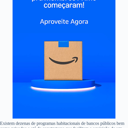
Existem dezenas de programas habitacionais de bancos públicos bem