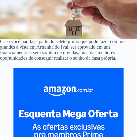
Caso você não faça parte do seleto grupo que pode fazer compras
grandes à vista em Ariranha do Ivaí, ser aprovado em um
financiamento é, sem sombra de dúvidas, uma das melhores
oportunidades de conseguir realizar o sonho da casa própria.