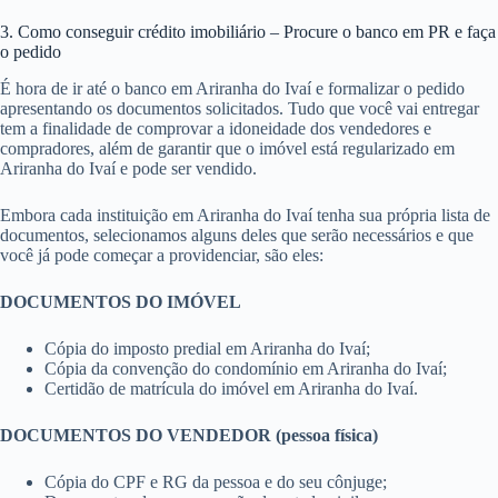
3. Como conseguir crédito imobiliário – Procure o banco em PR e faça
o pedido
É hora de ir até o banco em Ariranha do Ivaí e formalizar o pedido
apresentando os documentos solicitados. Tudo que você vai entregar
tem a finalidade de comprovar a idoneidade dos vendedores e
compradores, além de garantir que o imóvel está regularizado em
Ariranha do Ivaí e pode ser vendido.
Embora cada instituição em Ariranha do Ivaí tenha sua própria lista de
documentos, selecionamos alguns deles que serão necessários e que
você já pode começar a providenciar, são eles:
DOCUMENTOS DO IMÓVEL
Cópia do imposto predial em Ariranha do Ivaí;
Cópia da convenção do condomínio em Ariranha do Ivaí;
Certidão de matrícula do imóvel em Ariranha do Ivaí.
DOCUMENTOS DO VENDEDOR (pessoa física)
Cópia do CPF e RG da pessoa e do seu cônjuge;