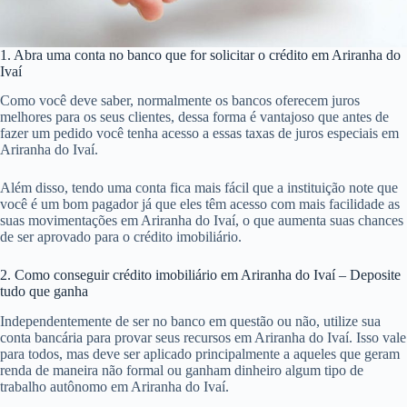
1. Abra uma conta no banco que for solicitar o crédito em Ariranha do
Ivaí
Como você deve saber, normalmente os bancos oferecem juros
melhores para os seus clientes, dessa forma é vantajoso que antes de
fazer um pedido você tenha acesso a essas taxas de juros especiais em
Ariranha do Ivaí.
Além disso, tendo uma conta fica mais fácil que a instituição note que
você é um bom pagador já que eles têm acesso com mais facilidade as
suas movimentações em Ariranha do Ivaí, o que aumenta suas chances
de ser aprovado para o crédito imobiliário.
2. Como conseguir crédito imobiliário em Ariranha do Ivaí – Deposite
tudo que ganha
Independentemente de ser no banco em questão ou não, utilize sua
conta bancária para provar seus recursos em Ariranha do Ivaí. Isso vale
para todos, mas deve ser aplicado principalmente a aqueles que geram
renda de maneira não formal ou ganham dinheiro algum tipo de
trabalho autônomo em Ariranha do Ivaí.