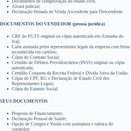
Documentos de comprovação do estado civil;
Alvará judicial;
Declaração firmada de Venda Ascendente para Descendente.
DOCUMENTOS DO VENDEDOR (pessoa jurídica)
CRF do FGTS original ou cópia autenticada em Ariranha do
Ivaí;
Carta assinada pelos representantes legais da empresa com firma
reconhecida em cartório;
Cópia do Contrato Social;
Certidão de Débitos Previdenciários (INSS) original ou cópia
autenticada;
Certidão Conjunta da Receita Federal e Dívida Ativa da União;
Cópia do CPF, RG e Declaração de Estado Civil dos
Representantes Legais;
Cópia do Estatuto Social.
SEUS DOCUMENTOS
Proposta de Financiamento;
Declaração Pessoal de Saúde;
Opção de Compra e Venda com assinatura e rubrica do
vendedor;