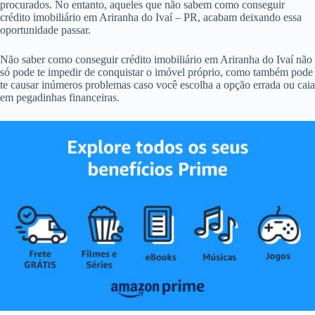
procurados. No entanto, aqueles que não sabem como conseguir
crédito imobiliário em Ariranha do Ivaí – PR, acabam deixando essa
oportunidade passar.
Não saber como conseguir crédito imobiliário em Ariranha do Ivaí não
só pode te impedir de conquistar o imóvel próprio, como também pode
te causar inúmeros problemas caso você escolha a opção errada ou caia
em pegadinhas financeiras.