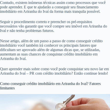
Contudo, existem inúmeras técnicas assim como processos que você
pode aprender. E que te ajudarão a conseguir seu financiamento
imobiliário em Ariranha do Ivaí da forma mais tranquila possível.
Seguir o procedimento correto e preencher os pré-requisitos
necessários vão garantir que você compre seu imóvel em Ariranha do
Ivaí e não tenha problemas futuros.
Nesse artigo, além de um passo a passo de como conseguir crédito
imobiliário você também irá conhecer os principais fatores que
dificultam ser aprovado além de algumas dicas que, se utilizadas,
aumentam as suas chances de conquistar crédito imobiliário em
Ariranha do Ivaí.
Quer aprender mais sobre como você pode conquistar seu novo lar em
Ariranha do Ivaí – PR com crédito imobiliário? Então continue lendo!
Como conseguir crédito imobiliário em Ariranha do Ivaí? Fatores
limitantes