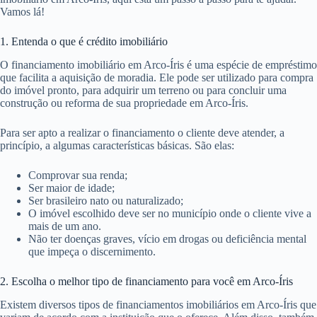
Vamos lá!
1. Entenda o que é crédito imobiliário
O financiamento imobiliário em Arco-Íris é uma espécie de empréstimo
que facilita a aquisição de moradia. Ele pode ser utilizado para compra
do imóvel pronto, para adquirir um terreno ou para concluir uma
construção ou reforma de sua propriedade em Arco-Íris.
Para ser apto a realizar o financiamento o cliente deve atender, a
princípio, a algumas características básicas. São elas:
Comprovar sua renda;
Ser maior de idade;
Ser brasileiro nato ou naturalizado;
O imóvel escolhido deve ser no município onde o cliente vive a
mais de um ano.
Não ter doenças graves, vício em drogas ou deficiência mental
que impeça o discernimento.
2. Escolha o melhor tipo de financiamento para você em Arco-Íris
Existem diversos tipos de financiamentos imobiliários em Arco-Íris que