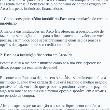
sua renda mensal é bom ficar de olho no valor de entrada exigido em
Arco-Íris pelas instituições financiadoras.
1. Como conseguir crédito imobiliário-Faça uma simulação de crédito
imobiliário
A maioria das instituições em Arco-Íris oferecem a possibilidade de
fazer uma simulação online para o financiamento do valor que você
precisa, assim você pode saber previamente quais são os prazos e
opções de pagamento de seu crédito imobiliário.
2. Escolha a instituição financeira em Arco-Íris
Pesquise qual a melhor instituição como se a sua vida dependesse
disso, porque ela realmente depende!
Encontre a melhor taxa de juros em Arco-Íris e só realmente defina a
instituição quando tiver certeza de que está fazendo o melhor negócio
possível afinal, você não quer passar os próximos vinte anos pagando
algo sem saber se aquela era a melhor opção disponível em Arco-Íris
no período da compra.
Além de apenas prestar atenção nas taxas, fique atento também a