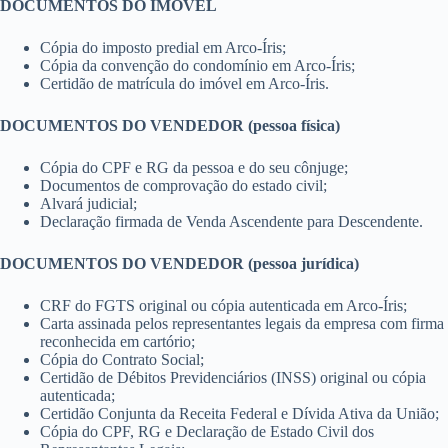
DOCUMENTOS DO IMÓVEL
Cópia do imposto predial em Arco-Íris;
Cópia da convenção do condomínio em Arco-Íris;
Certidão de matrícula do imóvel em Arco-Íris.
DOCUMENTOS DO VENDEDOR (pessoa física)
Cópia do CPF e RG da pessoa e do seu cônjuge;
Documentos de comprovação do estado civil;
Alvará judicial;
Declaração firmada de Venda Ascendente para Descendente.
DOCUMENTOS DO VENDEDOR (pessoa jurídica)
CRF do FGTS original ou cópia autenticada em Arco-Íris;
Carta assinada pelos representantes legais da empresa com firma
reconhecida em cartório;
Cópia do Contrato Social;
Certidão de Débitos Previdenciários (INSS) original ou cópia
autenticada;
Certidão Conjunta da Receita Federal e Dívida Ativa da União;
Cópia do CPF, RG e Declaração de Estado Civil dos