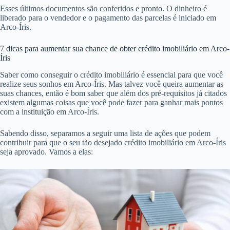
Esses últimos documentos são conferidos e pronto. O dinheiro é
liberado para o vendedor e o pagamento das parcelas é iniciado em
Arco-Íris.
7 dicas para aumentar sua chance de obter crédito imobiliário em Arco-
Íris
Saber como conseguir o crédito imobiliário é essencial para que você
realize seus sonhos em Arco-Íris. Mas talvez você queira aumentar as
suas chances, então é bom saber que além dos pré-requisitos já citados
existem algumas coisas que você pode fazer para ganhar mais pontos
com a instituição em Arco-Íris.
Sabendo disso, separamos a seguir uma lista de ações que podem
contribuir para que o seu tão desejado crédito imobiliário em Arco-Íris
seja aprovado. Vamos a elas: