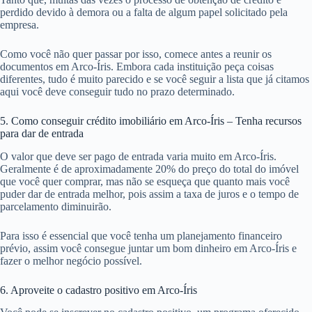
perdido devido à demora ou a falta de algum papel solicitado pela
empresa.
Como você não quer passar por isso, comece antes a reunir os
documentos em Arco-Íris. Embora cada instituição peça coisas
diferentes, tudo é muito parecido e se você seguir a lista que já citamos
aqui você deve conseguir tudo no prazo determinado.
5. Como conseguir crédito imobiliário em Arco-Íris – Tenha recursos
para dar de entrada
O valor que deve ser pago de entrada varia muito em Arco-Íris.
Geralmente é de aproximadamente 20% do preço do total do imóvel
que você quer comprar, mas não se esqueça que quanto mais você
puder dar de entrada melhor, pois assim a taxa de juros e o tempo de
parcelamento diminuirão.
Para isso é essencial que você tenha um planejamento financeiro
prévio, assim você consegue juntar um bom dinheiro em Arco-Íris e
fazer o melhor negócio possível.
6. Aproveite o cadastro positivo em Arco-Íris