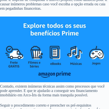
causar inúmeros problemas caso você escolha a opção errada ou caia
em pegadinhas financeiras.
Contudo, existem inúmeras técnicas assim como processos que você
pode aprender. E que te ajudarão a conseguir seu financiamento
imobiliário em Arco-Íris da forma mais tranquila possível.
Seguir o procedimento correto e preencher os pré-requisitos