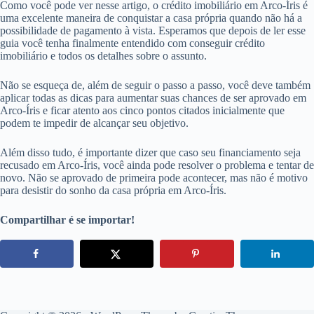
Como você pode ver nesse artigo, o crédito imobiliário em Arco-Íris é
uma excelente maneira de conquistar a casa própria quando não há a
possibilidade de pagamento à vista. Esperamos que depois de ler esse
guia você tenha finalmente entendido com conseguir crédito
imobiliário e todos os detalhes sobre o assunto.
Não se esqueça de, além de seguir o passo a passo, você deve também
aplicar todas as dicas para aumentar suas chances de ser aprovado em
Arco-Íris e ficar atento aos cinco pontos citados inicialmente que
podem te impedir de alcançar seu objetivo.
Além disso tudo, é importante dizer que caso seu financiamento seja
recusado em Arco-Íris, você ainda pode resolver o problema e tentar de
novo. Não se aprovado de primeira pode acontecer, mas não é motivo
para desistir do sonho da casa própria em Arco-Íris.
Compartilhar é se importar!