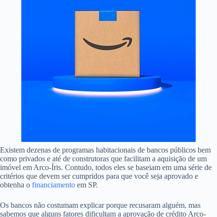
Existem dezenas de programas habitacionais de bancos públicos bem
como privados e até de construtoras que facilitam a aquisição de um
imóvel em Arco-Íris. Contudo, todos eles se baseiam em uma série de
critérios que devem ser cumpridos para que você seja aprovado e
obtenha o
financiamento
em SP.
Os bancos não costumam explicar porque recusaram alguém, mas
sabemos que alguns fatores dificultam a aprovação de crédito Arco-