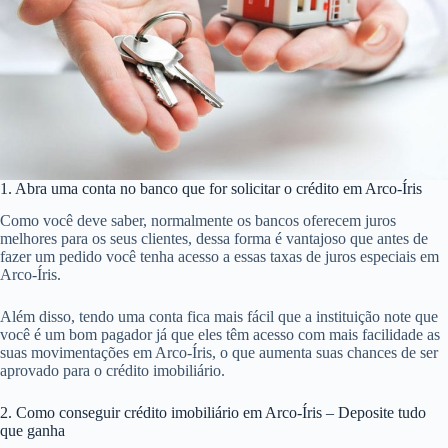
1. Abra uma conta no banco que for solicitar o crédito em Arco-Íris
Como você deve saber, normalmente os bancos oferecem juros
melhores para os seus clientes, dessa forma é vantajoso que antes de
fazer um pedido você tenha acesso a essas taxas de juros especiais em
Arco-Íris.
Além disso, tendo uma conta fica mais fácil que a instituição note que
você é um bom pagador já que eles têm acesso com mais facilidade as
suas movimentações em Arco-Íris, o que aumenta suas chances de ser
aprovado para o crédito imobiliário.
2. Como conseguir crédito imobiliário em Arco-Íris – Deposite tudo
que ganha