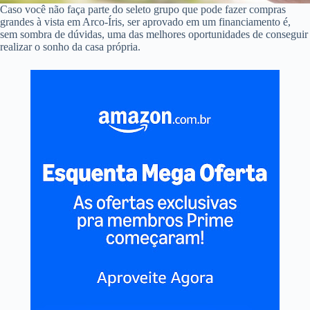
Caso você não faça parte do seleto grupo que pode fazer compras
grandes à vista em Arco-Íris, ser aprovado em um financiamento é,
sem sombra de dúvidas, uma das melhores oportunidades de conseguir
realizar o sonho da casa própria.