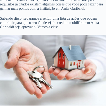
requisitos já citados existem algumas coisas que você pode fazer para
ganhar mais pontos com a instituição em Anita Garibaldi.
Sabendo disso, separamos a seguir uma lista de ações que podem
contribuir para que o seu tão desejado crédito imobiliário em Anita
Garibaldi seja aprovado. Vamos a elas: