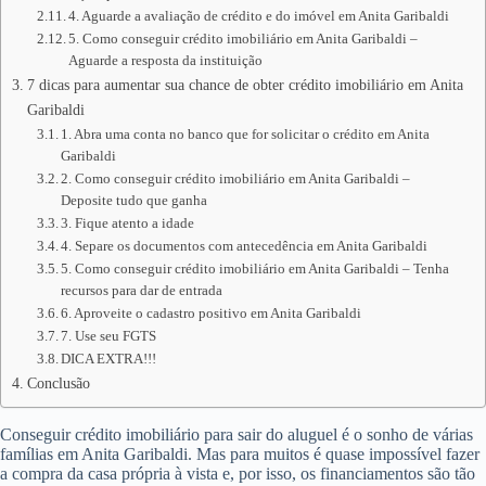
4. Aguarde a avaliação de crédito e do imóvel em Anita Garibaldi
5. Como conseguir crédito imobiliário em Anita Garibaldi –
Aguarde a resposta da instituição
7 dicas para aumentar sua chance de obter crédito imobiliário em Anita
Garibaldi
1. Abra uma conta no banco que for solicitar o crédito em Anita
Garibaldi
2. Como conseguir crédito imobiliário em Anita Garibaldi –
Deposite tudo que ganha
3. Fique atento a idade
4. Separe os documentos com antecedência em Anita Garibaldi
5. Como conseguir crédito imobiliário em Anita Garibaldi – Tenha
recursos para dar de entrada
6. Aproveite o cadastro positivo em Anita Garibaldi
7. Use seu FGTS
DICA EXTRA!!!
Conclusão
Conseguir crédito imobiliário para sair do aluguel é o sonho de várias
famílias em Anita Garibaldi. Mas para muitos é quase impossível fazer
a compra da casa própria à vista e, por isso, os financiamentos são tão