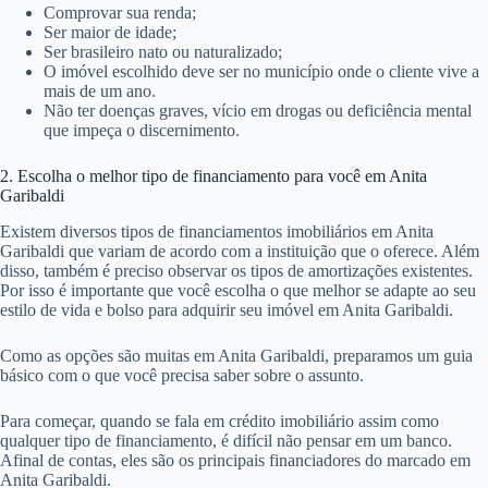
Comprovar sua renda;
Ser maior de idade;
Ser brasileiro nato ou naturalizado;
O imóvel escolhido deve ser no município onde o cliente vive a
mais de um ano.
Não ter doenças graves, vício em drogas ou deficiência mental
que impeça o discernimento.
2. Escolha o melhor tipo de financiamento para você em Anita
Garibaldi
Existem diversos tipos de financiamentos imobiliários em Anita
Garibaldi que variam de acordo com a instituição que o oferece. Além
disso, também é preciso observar os tipos de amortizações existentes.
Por isso é importante que você escolha o que melhor se adapte ao seu
estilo de vida e bolso para adquirir seu imóvel em Anita Garibaldi.
Como as opções são muitas em Anita Garibaldi, preparamos um guia
básico com o que você precisa saber sobre o assunto.
Para começar, quando se fala em crédito imobiliário assim como
qualquer tipo de financiamento, é difícil não pensar em um banco.
Afinal de contas, eles são os principais financiadores do marcado em
Anita Garibaldi.