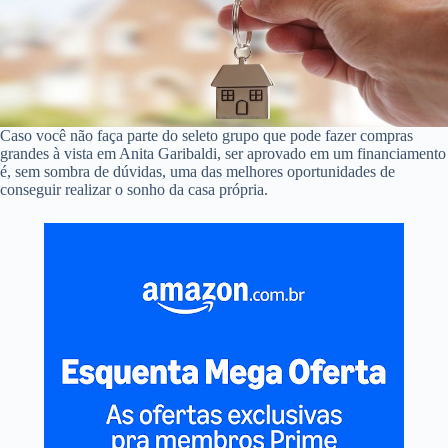
Caso você não faça parte do seleto grupo que pode fazer compras
grandes à vista em Anita Garibaldi, ser aprovado em um financiamento
é, sem sombra de dúvidas, uma das melhores oportunidades de
conseguir realizar o sonho da casa própria.