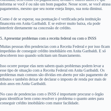
informa se você é ou não um bom pagador. Nesse score, se você atrasa
pagamentos, mesmo que seu nome esteja limpo, sua nota diminui.
Como é de se esperar, sua pontuação é verificada pela instituição
financeira em Anita Garibaldi. E se estiver muito baixa, ela pode
interferir diretamente na concessão de crédito.
5. Apresentar problemas com a receita federal ou com o INSS
Muitas pessoas têm pendencias com a Receita Federal e por isso ficam
impedidas de conseguir crédito imobiliário em Anita Garibaldi. E só
descobrem isso quando solicitam um financiamento.
Isso ocorre porque elas nem sabem quais problemas podem levar a
esse tipo de situação com a Receita Federal em Anita Garibaldi. Os
problemas mais comuns são dívidas em aberto por não pagamento de
tributos e também deixar de declarar o imposto de renda por mais de
dois anos em Anita Garibaldi.
No caso de pendencias com o INSS é importante procurar o órgão
para identificar bem como resolver o problema o quanto antes para
conseguir crédito imobiliário com maior facilidade.