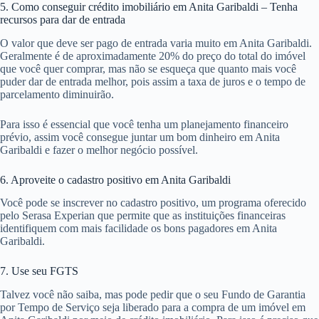
5. Como conseguir crédito imobiliário em Anita Garibaldi – Tenha
recursos para dar de entrada
O valor que deve ser pago de entrada varia muito em Anita Garibaldi.
Geralmente é de aproximadamente 20% do preço do total do imóvel
que você quer comprar, mas não se esqueça que quanto mais você
puder dar de entrada melhor, pois assim a taxa de juros e o tempo de
parcelamento diminuirão.
Para isso é essencial que você tenha um planejamento financeiro
prévio, assim você consegue juntar um bom dinheiro em Anita
Garibaldi e fazer o melhor negócio possível.
6. Aproveite o cadastro positivo em Anita Garibaldi
Você pode se inscrever no cadastro positivo, um programa oferecido
pelo Serasa Experian que permite que as instituições financeiras
identifiquem com mais facilidade os bons pagadores em Anita
Garibaldi.
7. Use seu FGTS
Talvez você não saiba, mas pode pedir que o seu Fundo de Garantia
por Tempo de Serviço seja liberado para a compra de um imóvel em