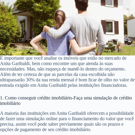
É importante que você analise os imóveis que estão no mercado de
Anita Garibaldi, bem como encontre um que atenda às suas
necessidades. Mas, não esqueça de mantê-lo dentro do orçamento.
Além de ter certeza de que as parcelas da casa escolhida não
ultrapassarão 30% da sua renda mensal é bom ficar de olho no valor de
entrada exigido em Anita Garibaldi pelas instituições financiadoras.
1. Como conseguir crédito imobiliário-Faça uma simulação de crédito
imobiliário
A maioria das instituições em Anita Garibaldi oferecem a possibilidade
de fazer uma simulação online para o financiamento do valor que você
precisa, assim você pode saber previamente quais são os prazos e
opções de pagamento de seu crédito imobiliário.