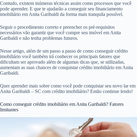
Contudo, existem inúmeras técnicas assim como processos que você
pode aprender. E que te ajudarão a conseguir seu financiamento
imobiliário em Anita Garibaldi da forma mais tranquila possível.
Seguir o procedimento correto e preencher os pré-requisitos
necessários vão garantir que você compre seu imóvel em Anita
Garibaldi e não tenha problemas futuros.
Nesse artigo, além de um passo a passo de como conseguir crédito
imobiliário você também irá conhecer os principais fatores que
dificultam ser aprovado além de algumas dicas que, se utilizadas,
aumentam as suas chances de conquistar crédito imobiliário em Anita
Garibaldi.
Quer aprender mais sobre como você pode conquistar seu novo lar em
Anita Garibaldi – SC com crédito imobiliário? Então continue lendo!
Como conseguir crédito imobiliário em Anita Garibaldi? Fatores
limitantes