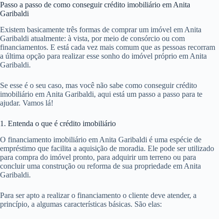
Passo a passo de como conseguir crédito imobiliário em Anita
Garibaldi
Existem basicamente três formas de comprar um imóvel em Anita
Garibaldi atualmente: à vista, por meio de consórcio ou com
financiamentos. E está cada vez mais comum que as pessoas recorram
a última opção para realizar esse sonho do imóvel próprio em Anita
Garibaldi.
Se esse é o seu caso, mas você não sabe como conseguir crédito
imobiliário em Anita Garibaldi, aqui está um passo a passo para te
ajudar. Vamos lá!
1. Entenda o que é crédito imobiliário
O financiamento imobiliário em Anita Garibaldi é uma espécie de
empréstimo que facilita a aquisição de moradia. Ele pode ser utilizado
para compra do imóvel pronto, para adquirir um terreno ou para
concluir uma construção ou reforma de sua propriedade em Anita
Garibaldi.
Para ser apto a realizar o financiamento o cliente deve atender, a
princípio, a algumas características básicas. São elas: