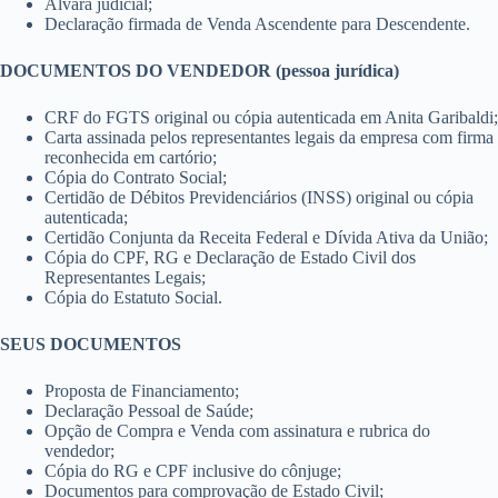
Alvará judicial;
Declaração firmada de Venda Ascendente para Descendente.
DOCUMENTOS DO VENDEDOR (pessoa jurídica)
CRF do FGTS original ou cópia autenticada em Anita Garibaldi;
Carta assinada pelos representantes legais da empresa com firma
reconhecida em cartório;
Cópia do Contrato Social;
Certidão de Débitos Previdenciários (INSS) original ou cópia
autenticada;
Certidão Conjunta da Receita Federal e Dívida Ativa da União;
Cópia do CPF, RG e Declaração de Estado Civil dos
Representantes Legais;
Cópia do Estatuto Social.
SEUS DOCUMENTOS
Proposta de Financiamento;
Declaração Pessoal de Saúde;
Opção de Compra e Venda com assinatura e rubrica do
vendedor;
Cópia do RG e CPF inclusive do cônjuge;
Documentos para comprovação de Estado Civil;