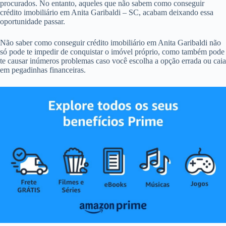
procurados. No entanto, aqueles que não sabem como conseguir
crédito imobiliário em Anita Garibaldi – SC, acabam deixando essa
oportunidade passar.
Não saber como conseguir crédito imobiliário em Anita Garibaldi não
só pode te impedir de conquistar o imóvel próprio, como também pode
te causar inúmeros problemas caso você escolha a opção errada ou caia
em pegadinhas financeiras.