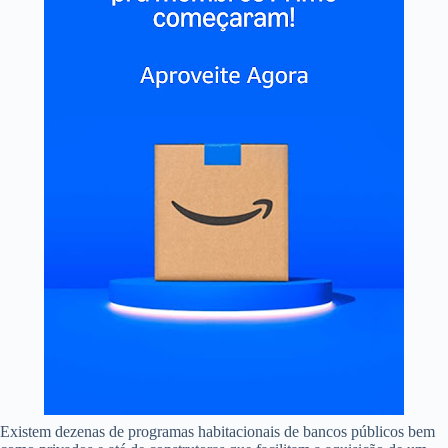
Existem dezenas de programas habitacionais de bancos públicos bem