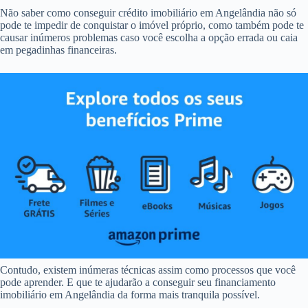
Não saber como conseguir crédito imobiliário em Angelândia não só
pode te impedir de conquistar o imóvel próprio, como também pode te
causar inúmeros problemas caso você escolha a opção errada ou caia
em pegadinhas financeiras.
Contudo, existem inúmeras técnicas assim como processos que você
pode aprender. E que te ajudarão a conseguir seu financiamento
imobiliário em Angelândia da forma mais tranquila possível.