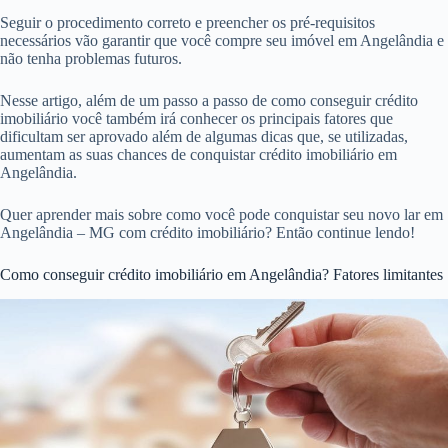
Seguir o procedimento correto e preencher os pré-requisitos
necessários vão garantir que você compre seu imóvel em Angelândia e
não tenha problemas futuros.
Nesse artigo, além de um passo a passo de como conseguir crédito
imobiliário você também irá conhecer os principais fatores que
dificultam ser aprovado além de algumas dicas que, se utilizadas,
aumentam as suas chances de conquistar crédito imobiliário em
Angelândia.
Quer aprender mais sobre como você pode conquistar seu novo lar em
Angelândia – MG com crédito imobiliário? Então continue lendo!
Como conseguir crédito imobiliário em Angelândia? Fatores limitantes