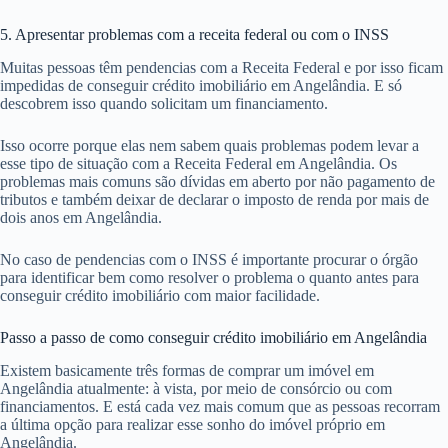
5. Apresentar problemas com a receita federal ou com o INSS
Muitas pessoas têm pendencias com a Receita Federal e por isso ficam
impedidas de conseguir crédito imobiliário em Angelândia. E só
descobrem isso quando solicitam um financiamento.
Isso ocorre porque elas nem sabem quais problemas podem levar a
esse tipo de situação com a Receita Federal em Angelândia. Os
problemas mais comuns são dívidas em aberto por não pagamento de
tributos e também deixar de declarar o imposto de renda por mais de
dois anos em Angelândia.
No caso de pendencias com o INSS é importante procurar o órgão
para identificar bem como resolver o problema o quanto antes para
conseguir crédito imobiliário com maior facilidade.
Passo a passo de como conseguir crédito imobiliário em Angelândia
Existem basicamente três formas de comprar um imóvel em
Angelândia atualmente: à vista, por meio de consórcio ou com
financiamentos. E está cada vez mais comum que as pessoas recorram
a última opção para realizar esse sonho do imóvel próprio em
Angelândia.