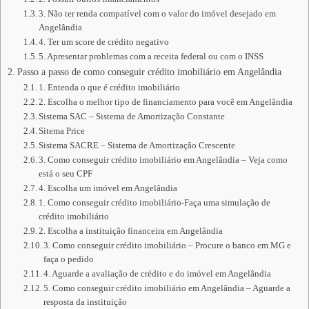
3. Não ter renda compatível com o valor do imóvel desejado em
Angelândia
4. Ter um score de crédito negativo
5. Apresentar problemas com a receita federal ou com o INSS
Passo a passo de como conseguir crédito imobiliário em Angelândia
1. Entenda o que é crédito imobiliário
2. Escolha o melhor tipo de financiamento para você em Angelândia
Sistema SAC – Sistema de Amortização Constante
Sitema Price
Sistema SACRE – Sistema de Amortização Crescente
3. Como conseguir crédito imobiliário em Angelândia – Veja como
está o seu CPF
4. Escolha um imóvel em Angelândia
1. Como conseguir crédito imobiliário-Faça uma simulação de
crédito imobiliário
2. Escolha a instituição financeira em Angelândia
3. Como conseguir crédito imobiliário – Procure o banco em MG e
faça o pedido
4. Aguarde a avaliação de crédito e do imóvel em Angelândia
5. Como conseguir crédito imobiliário em Angelândia – Aguarde a
resposta da instituição