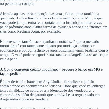
no período da compra.
Além de apenas prestar atenção nas taxas, fique atento também a
qualidade do atendimento oferecido pela instituição em MG, já que
você pode ter que entrar em contato com a instituição muitas vezes
pelos próximos anos. Outra forma de avaliar o banco é na internet, em
sites como Reclame Aqui, por exemplo.
É interessante também acompanhar as notícias, já que o mercado
imobiliário é constantemente afetado por mudanças políticas e
econômicas e por conta disso os juros costumam variar bastante com o
tempo. E você pode renegociar suas taxas em Angelândia se achar que
vale a pena.
3. Como conseguir crédito imobiliário – Procure o banco em MG e
faça o pedido
É hora de ir até o banco em Angelândia e formalizar o pedido
apresentando os documentos solicitados. Tudo que você vai entregar
tem a finalidade de comprovar a idoneidade dos vendedores e
compradores, além de garantir que o imóvel está regularizado em
Angelândia e pode ser vendido.