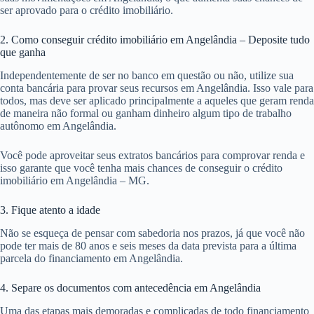
ser aprovado para o crédito imobiliário.
2. Como conseguir crédito imobiliário em Angelândia – Deposite tudo
que ganha
Independentemente de ser no banco em questão ou não, utilize sua
conta bancária para provar seus recursos em Angelândia. Isso vale para
todos, mas deve ser aplicado principalmente a aqueles que geram renda
de maneira não formal ou ganham dinheiro algum tipo de trabalho
autônomo em Angelândia.
Você pode aproveitar seus extratos bancários para comprovar renda e
isso garante que você tenha mais chances de conseguir o crédito
imobiliário em Angelândia – MG.
3. Fique atento a idade
Não se esqueça de pensar com sabedoria nos prazos, já que você não
pode ter mais de 80 anos e seis meses da data prevista para a última
parcela do financiamento em Angelândia.
4. Separe os documentos com antecedência em Angelândia
Uma das etapas mais demoradas e complicadas de todo financiamento