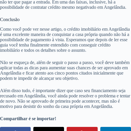
não ter que pagar a entrada. Em uma das faixas, inclusive, há a
possibilidade de contratar crédito mesmo negativado em Angelândia.
Conclusão
Como você pode ver nesse artigo, o crédito imobiliário em Angelândia
é uma excelente maneira de conquistar a casa própria quando não há a
possibilidade de pagamento à vista. Esperamos que depois de ler esse
guia você tenha finalmente entendido com conseguir crédito
imobiliário e todos os detalhes sobre o assunto.
Não se esqueça de, além de seguir o passo a passo, você deve também
aplicar todas as dicas para aumentar suas chances de ser aprovado em
Angelândia e ficar atento aos cinco pontos citados inicialmente que
podem te impedir de alcançar seu objetivo.
Além disso tudo, é importante dizer que caso seu financiamento seja
recusado em Angelândia, você ainda pode resolver o problema e tentar
de novo. Não se aprovado de primeira pode acontecer, mas não é
motivo para desistir do sonho da casa própria em Angelândia.
Compartilhar é se importar!