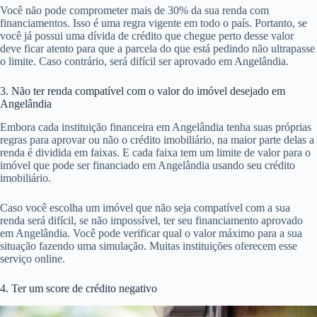
Você não pode comprometer mais de 30% da sua renda com
financiamentos. Isso é uma regra vigente em todo o país. Portanto, se
você já possui uma dívida de crédito que chegue perto desse valor
deve ficar atento para que a parcela do que está pedindo não ultrapasse
o limite. Caso contrário, será difícil ser aprovado em Angelândia.
3. Não ter renda compatível com o valor do imóvel desejado em
Angelândia
Embora cada instituição financeira em Angelândia tenha suas próprias
regras para aprovar ou não o crédito imobiliário, na maior parte delas a
renda é dividida em faixas. E cada faixa tem um limite de valor para o
imóvel que pode ser financiado em Angelândia usando seu crédito
imobiliário.
Caso você escolha um imóvel que não seja compatível com a sua
renda será difícil, se não impossível, ter seu financiamento aprovado
em Angelândia. Você pode verificar qual o valor máximo para a sua
situação fazendo uma simulação. Muitas instituições oferecem esse
serviço online.
4. Ter um score de crédito negativo