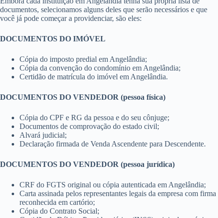
Embora cada instituição em Angelândia tenha sua própria lista de
documentos, selecionamos alguns deles que serão necessários e que
você já pode começar a providenciar, são eles:
DOCUMENTOS DO IMÓVEL
Cópia do imposto predial em Angelândia;
Cópia da convenção do condomínio em Angelândia;
Certidão de matrícula do imóvel em Angelândia.
DOCUMENTOS DO VENDEDOR (pessoa física)
Cópia do CPF e RG da pessoa e do seu cônjuge;
Documentos de comprovação do estado civil;
Alvará judicial;
Declaração firmada de Venda Ascendente para Descendente.
DOCUMENTOS DO VENDEDOR (pessoa jurídica)
CRF do FGTS original ou cópia autenticada em Angelândia;
Carta assinada pelos representantes legais da empresa com firma
reconhecida em cartório;
Cópia do Contrato Social;