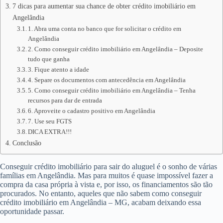
7 dicas para aumentar sua chance de obter crédito imobiliário em
Angelândia
1. Abra uma conta no banco que for solicitar o crédito em
Angelândia
2. Como conseguir crédito imobiliário em Angelândia – Deposite
tudo que ganha
3. Fique atento a idade
4. Separe os documentos com antecedência em Angelândia
5. Como conseguir crédito imobiliário em Angelândia – Tenha
recursos para dar de entrada
6. Aproveite o cadastro positivo em Angelândia
7. Use seu FGTS
DICA EXTRA!!!
Conclusão
Conseguir crédito imobiliário para sair do aluguel é o sonho de várias
famílias em Angelândia. Mas para muitos é quase impossível fazer a
compra da casa própria à vista e, por isso, os financiamentos são tão
procurados. No entanto, aqueles que não sabem como conseguir
crédito imobiliário em Angelândia – MG, acabam deixando essa
oportunidade passar.