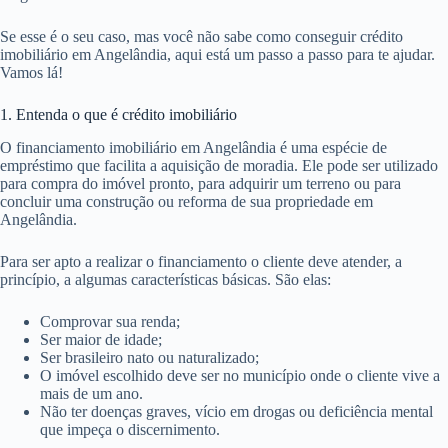
Se esse é o seu caso, mas você não sabe como conseguir crédito
imobiliário em Angelândia, aqui está um passo a passo para te ajudar.
Vamos lá!
1. Entenda o que é crédito imobiliário
O financiamento imobiliário em Angelândia é uma espécie de
empréstimo que facilita a aquisição de moradia. Ele pode ser utilizado
para compra do imóvel pronto, para adquirir um terreno ou para
concluir uma construção ou reforma de sua propriedade em
Angelândia.
Para ser apto a realizar o financiamento o cliente deve atender, a
princípio, a algumas características básicas. São elas:
Comprovar sua renda;
Ser maior de idade;
Ser brasileiro nato ou naturalizado;
O imóvel escolhido deve ser no município onde o cliente vive a
mais de um ano.
Não ter doenças graves, vício em drogas ou deficiência mental
que impeça o discernimento.