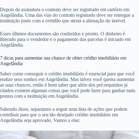
Depois da assinatura o contrato deve ser registrado em cartório em
Angelândia. Uma das vias do contrato registrado deve ser entregue a
instituição junto com a certidão que atesta a alienação do imóvel.
Esses últimos documentos são conferidos e pronto. O dinheiro é
liberado para o vendedor e o pagamento das parcelas é iniciado em
Angelândia.
7 dicas para aumentar sua chance de obter crédito imobiliário em
Angelândia
Saber como conseguir o crédito imobiliário é essencial para que você
realize seus sonhos em Angelândia. Mas talvez você queira aumentar
as suas chances, então é bom saber que além dos pré-requisitos já
citados existem algumas coisas que você pode fazer para ganhar mais
pontos com a instituição em Angelândia.
Sabendo disso, separamos a seguir uma lista de ações que podem
contribuir para que o seu tão desejado crédito imobiliário em
Angelândia seja aprovado. Vamos a elas: