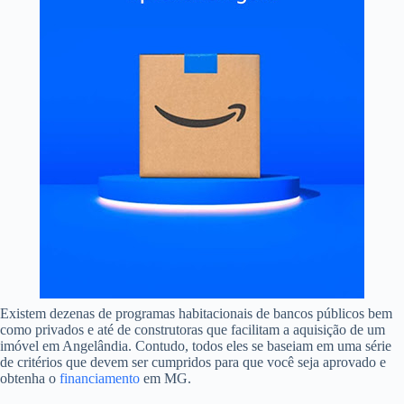
Existem dezenas de programas habitacionais de bancos públicos bem
como privados e até de construtoras que facilitam a aquisição de um
imóvel em Angelândia. Contudo, todos eles se baseiam em uma série
de critérios que devem ser cumpridos para que você seja aprovado e
obtenha o
financiamento
em MG.