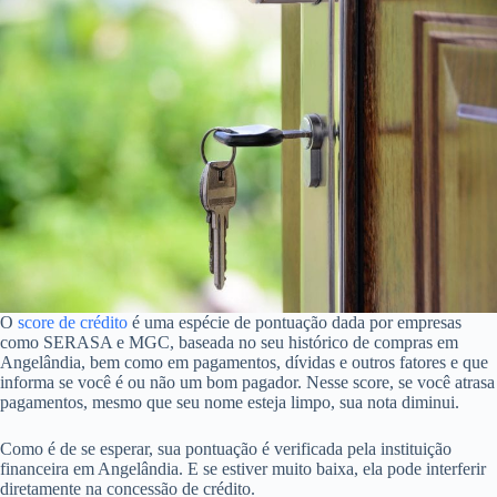
O
score de crédito
é uma espécie de pontuação dada por empresas
como SERASA e MGC, baseada no seu histórico de compras em
Angelândia, bem como em pagamentos, dívidas e outros fatores e que
informa se você é ou não um bom pagador. Nesse score, se você atrasa
pagamentos, mesmo que seu nome esteja limpo, sua nota diminui.
Como é de se esperar, sua pontuação é verificada pela instituição
financeira em Angelândia. E se estiver muito baixa, ela pode interferir
diretamente na concessão de crédito.