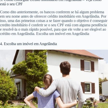
está o seu CPF
Como dito anteriormente, os bancos conferem se há algum problema
em seu nome antes de oferecer crédito imobiliário em Angelândia. Por
isso, uma das primeiras coisas a se fazer quando o objetivo é conseguir
credito imobiliário é conferir se o seu CPF está com alguma pendência
e resolvê-la o mais rápido possível, para que ele volte a ser elegível ao
crédito em Angelândia. Escolha um imóvel em Angelândia
4. Escolha um imóvel em Angelândia