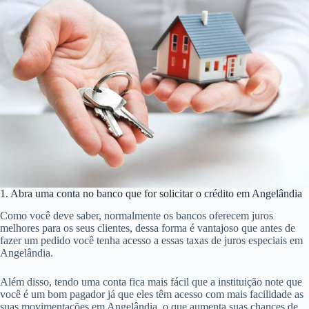
1. Abra uma conta no banco que for solicitar o crédito em Angelândia
Como você deve saber, normalmente os bancos oferecem juros
melhores para os seus clientes, dessa forma é vantajoso que antes de
fazer um pedido você tenha acesso a essas taxas de juros especiais em
Angelândia.
Além disso, tendo uma conta fica mais fácil que a instituição note que
você é um bom pagador já que eles têm acesso com mais facilidade as
suas movimentações em Angelândia, o que aumenta suas chances de