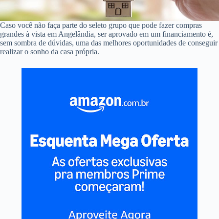
Caso você não faça parte do seleto grupo que pode fazer compras
grandes à vista em Angelândia, ser aprovado em um financiamento é,
sem sombra de dúvidas, uma das melhores oportunidades de conseguir
realizar o sonho da casa própria.