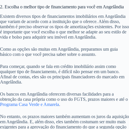
2. Escolha o melhor tipo de financiamento para você em Angelândia
Existem diversos tipos de financiamentos imobiliários em Angelândia
que variam de acordo com a instituição que o oferece. Além disso,
também é preciso observar os tipos de amortizações existentes. Por isso
é importante que você escolha o que melhor se adapte ao seu estilo de
vida e bolso para adquirir seu imóvel em Angelândia.
Como as opções são muitas em Angelândia, preparamos um guia
básico com o que você precisa saber sobre o assunto.
Para começar, quando se fala em crédito imobiliário assim como
qualquer tipo de financiamento, é difícil não pensar em um banco.
Afinal de contas, eles são os principais financiadores do marcado em
Angelândia.
Os bancos em Angelândia oferecem diversas facilidades para a
obtenção da casa própria como o uso do FGTS, prazos maiores e até o
Programa Casa Verde e Amarela
.
No entanto, os prazos maiores também aumentam os juros da aquisição
em Angelândia. E, além disso, eles também costumam ser muito mais
exigentes para a aprovação do financiamento do que a segunda opção