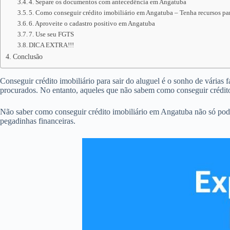
4. Separe os documentos com antecedência em Angatuba
5. Como conseguir crédito imobiliário em Angatuba – Tenha recursos par
6. Aproveite o cadastro positivo em Angatuba
7. Use seu FGTS
DICA EXTRA!!!
Conclusão
Conseguir crédito imobiliário para sair do aluguel é o sonho de várias 
procurados. No entanto, aqueles que não sabem como conseguir crédit
Não saber como conseguir crédito imobiliário em Angatuba não só pod
pegadinhas financeiras.