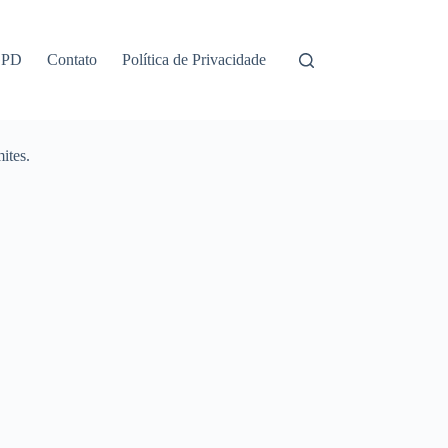
GPD
Contato
Política de Privacidade
ites.