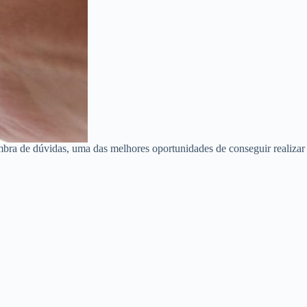
bra de dúvidas, uma das melhores oportunidades de conseguir realizar