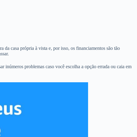
 da casa própria à vista e, por isso, os financiamentos são tão
ssar.
sar inúmeros problemas caso você escolha a opção errada ou caia em