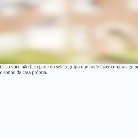
Caso você não faça parte do seleto grupo que pode fazer compras gran
o sonho da casa própria.