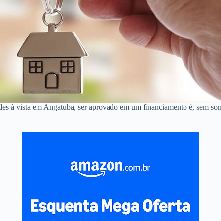
des à vista em Angatuba, ser aprovado em um financiamento é, sem som