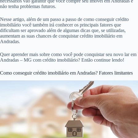
necessários vão garantir que você compre seu imóvel em Andradas e
não tenha problemas futuros.
Nesse artigo, além de um passo a passo de como conseguir crédito
imobiliário você também irá conhecer os principais fatores que
dificultam ser aprovado além de algumas dicas que, se utilizadas,
aumentam as suas chances de conquistar crédito imobiliário em
Andradas.
Quer aprender mais sobre como você pode conquistar seu novo lar em
Andradas – MG com crédito imobiliário? Então continue lendo!
Como conseguir crédito imobiliário em Andradas? Fatores limitantes