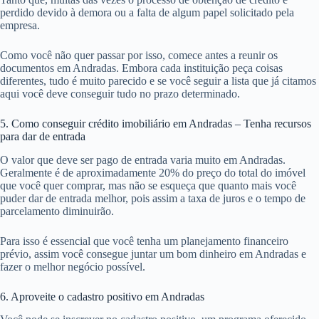
perdido devido à demora ou a falta de algum papel solicitado pela
empresa.
Como você não quer passar por isso, comece antes a reunir os
documentos em Andradas. Embora cada instituição peça coisas
diferentes, tudo é muito parecido e se você seguir a lista que já citamos
aqui você deve conseguir tudo no prazo determinado.
5. Como conseguir crédito imobiliário em Andradas – Tenha recursos
para dar de entrada
O valor que deve ser pago de entrada varia muito em Andradas.
Geralmente é de aproximadamente 20% do preço do total do imóvel
que você quer comprar, mas não se esqueça que quanto mais você
puder dar de entrada melhor, pois assim a taxa de juros e o tempo de
parcelamento diminuirão.
Para isso é essencial que você tenha um planejamento financeiro
prévio, assim você consegue juntar um bom dinheiro em Andradas e
fazer o melhor negócio possível.
6. Aproveite o cadastro positivo em Andradas