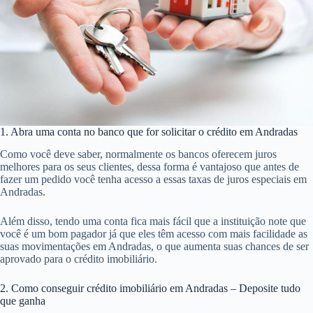
1. Abra uma conta no banco que for solicitar o crédito em Andradas
Como você deve saber, normalmente os bancos oferecem juros
melhores para os seus clientes, dessa forma é vantajoso que antes de
fazer um pedido você tenha acesso a essas taxas de juros especiais em
Andradas.
Além disso, tendo uma conta fica mais fácil que a instituição note que
você é um bom pagador já que eles têm acesso com mais facilidade as
suas movimentações em Andradas, o que aumenta suas chances de ser
aprovado para o crédito imobiliário.
2. Como conseguir crédito imobiliário em Andradas – Deposite tudo
que ganha