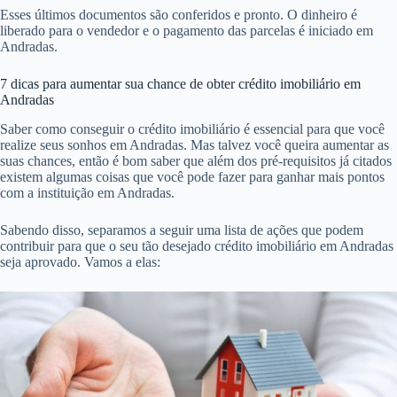
Esses últimos documentos são conferidos e pronto. O dinheiro é
liberado para o vendedor e o pagamento das parcelas é iniciado em
Andradas.
7 dicas para aumentar sua chance de obter crédito imobiliário em
Andradas
Saber como conseguir o crédito imobiliário é essencial para que você
realize seus sonhos em Andradas. Mas talvez você queira aumentar as
suas chances, então é bom saber que além dos pré-requisitos já citados
existem algumas coisas que você pode fazer para ganhar mais pontos
com a instituição em Andradas.
Sabendo disso, separamos a seguir uma lista de ações que podem
contribuir para que o seu tão desejado crédito imobiliário em Andradas
seja aprovado. Vamos a elas: