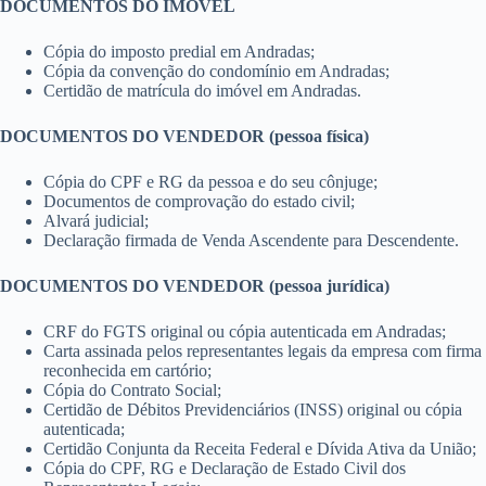
DOCUMENTOS DO IMÓVEL
Cópia do imposto predial em Andradas;
Cópia da convenção do condomínio em Andradas;
Certidão de matrícula do imóvel em Andradas.
DOCUMENTOS DO VENDEDOR (pessoa física)
Cópia do CPF e RG da pessoa e do seu cônjuge;
Documentos de comprovação do estado civil;
Alvará judicial;
Declaração firmada de Venda Ascendente para Descendente.
DOCUMENTOS DO VENDEDOR (pessoa jurídica)
CRF do FGTS original ou cópia autenticada em Andradas;
Carta assinada pelos representantes legais da empresa com firma
reconhecida em cartório;
Cópia do Contrato Social;
Certidão de Débitos Previdenciários (INSS) original ou cópia
autenticada;
Certidão Conjunta da Receita Federal e Dívida Ativa da União;
Cópia do CPF, RG e Declaração de Estado Civil dos