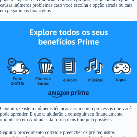
causar inúmeros problemas caso você escolha a opção errada ou caia
em pegadinhas financeiras.
Contudo, existem inúmeras técnicas assim como processos que você
pode aprender. E que te ajudarão a conseguir seu financiamento
imobiliário em Andradas da forma mais tranquila possível.
Seguir o procedimento correto e preencher os pré-requisitos