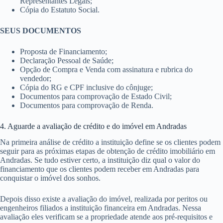
Representantes Legais;
Cópia do Estatuto Social.
SEUS DOCUMENTOS
Proposta de Financiamento;
Declaração Pessoal de Saúde;
Opção de Compra e Venda com assinatura e rubrica do
vendedor;
Cópia do RG e CPF inclusive do cônjuge;
Documentos para comprovação de Estado Civil;
Documentos para comprovação de Renda.
4. Aguarde a avaliação de crédito e do imóvel em Andradas
Na primeira análise de crédito a instituição define se os clientes podem
seguir para as próximas etapas de obtenção de crédito imobiliário em
Andradas. Se tudo estiver certo, a instituição diz qual o valor do
financiamento que os clientes podem receber em Andradas para
conquistar o imóvel dos sonhos.
Depois disso existe a avaliação do imóvel, realizada por peritos ou
engenheiros filiados a instituição financeira em Andradas. Nessa
avaliação eles verificam se a propriedade atende aos pré-requisitos e