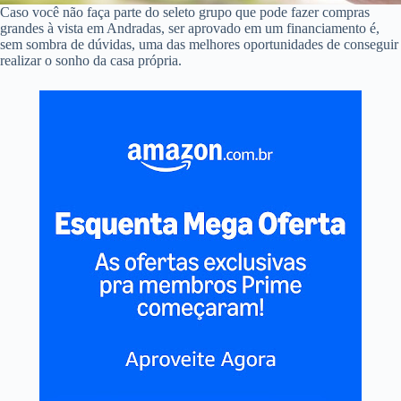
Caso você não faça parte do seleto grupo que pode fazer compras
grandes à vista em Andradas, ser aprovado em um financiamento é,
sem sombra de dúvidas, uma das melhores oportunidades de conseguir
realizar o sonho da casa própria.