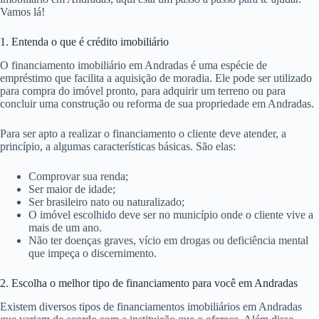
Vamos lá!
1. Entenda o que é crédito imobiliário
O financiamento imobiliário em Andradas é uma espécie de
empréstimo que facilita a aquisição de moradia. Ele pode ser utilizado
para compra do imóvel pronto, para adquirir um terreno ou para
concluir uma construção ou reforma de sua propriedade em Andradas.
Para ser apto a realizar o financiamento o cliente deve atender, a
princípio, a algumas características básicas. São elas:
Comprovar sua renda;
Ser maior de idade;
Ser brasileiro nato ou naturalizado;
O imóvel escolhido deve ser no município onde o cliente vive a
mais de um ano.
Não ter doenças graves, vício em drogas ou deficiência mental
que impeça o discernimento.
2. Escolha o melhor tipo de financiamento para você em Andradas
Existem diversos tipos de financiamentos imobiliários em Andradas