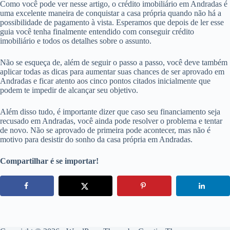
Como você pode ver nesse artigo, o crédito imobiliário em Andradas é
uma excelente maneira de conquistar a casa própria quando não há a
possibilidade de pagamento à vista. Esperamos que depois de ler esse
guia você tenha finalmente entendido com conseguir crédito
imobiliário e todos os detalhes sobre o assunto.
Não se esqueça de, além de seguir o passo a passo, você deve também
aplicar todas as dicas para aumentar suas chances de ser aprovado em
Andradas e ficar atento aos cinco pontos citados inicialmente que
podem te impedir de alcançar seu objetivo.
Além disso tudo, é importante dizer que caso seu financiamento seja
recusado em Andradas, você ainda pode resolver o problema e tentar
de novo. Não se aprovado de primeira pode acontecer, mas não é
motivo para desistir do sonho da casa própria em Andradas.
Compartilhar é se importar!