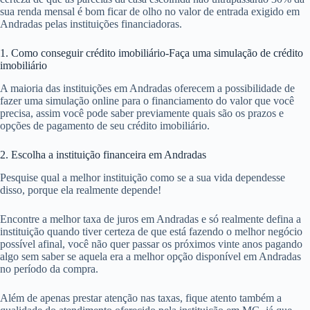
sua renda mensal é bom ficar de olho no valor de entrada exigido em
Andradas pelas instituições financiadoras.
1. Como conseguir crédito imobiliário-Faça uma simulação de crédito
imobiliário
A maioria das instituições em Andradas oferecem a possibilidade de
fazer uma simulação online para o financiamento do valor que você
precisa, assim você pode saber previamente quais são os prazos e
opções de pagamento de seu crédito imobiliário.
2. Escolha a instituição financeira em Andradas
Pesquise qual a melhor instituição como se a sua vida dependesse
disso, porque ela realmente depende!
Encontre a melhor taxa de juros em Andradas e só realmente defina a
instituição quando tiver certeza de que está fazendo o melhor negócio
possível afinal, você não quer passar os próximos vinte anos pagando
algo sem saber se aquela era a melhor opção disponível em Andradas
no período da compra.
Além de apenas prestar atenção nas taxas, fique atento também a