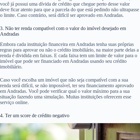
você já possui uma dívida de crédito que chegue perto desse valor
deve ficar atento para que a parcela do que está pedindo não ultrapasse
o limite. Caso contrário, será difícil ser aprovado em Andradas.
3. Não ter renda compatível com o valor do imóvel desejado em
Andradas
Embora cada instituição financeira em Andradas tenha suas próprias
regras para aprovar ou não o crédito imobiliário, na maior parte delas a
renda é dividida em faixas. E cada faixa tem um limite de valor para o
imóvel que pode ser financiado em Andradas usando seu crédito
imobiliário.
Caso você escolha um imóvel que não seja compatível com a sua
renda será difícil, se não impossível, ter seu financiamento aprovado
em Andradas. Você pode verificar qual o valor máximo para a sua
situação fazendo uma simulação. Muitas instituições oferecem esse
serviço online.
4. Ter um score de crédito negativo