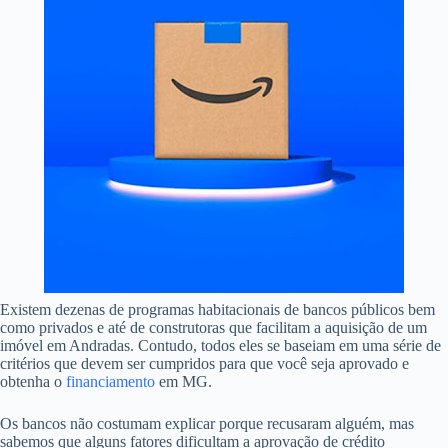
Existem dezenas de programas habitacionais de bancos públicos bem
como privados e até de construtoras que facilitam a aquisição de um
imóvel em Andradas. Contudo, todos eles se baseiam em uma série de
critérios que devem ser cumpridos para que você seja aprovado e
obtenha o
financiamento
em MG.
Os bancos não costumam explicar porque recusaram alguém, mas
sabemos que alguns fatores dificultam a aprovação de crédito