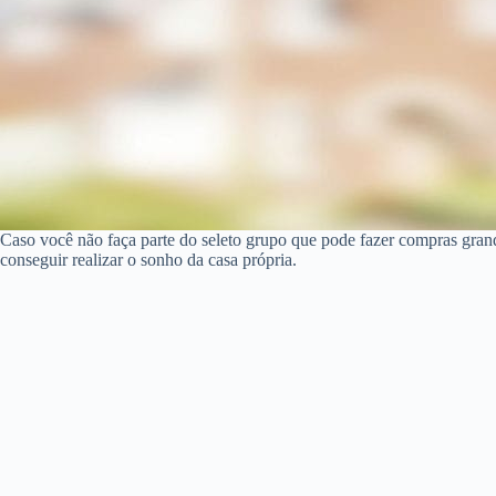
Caso você não faça parte do seleto grupo que pode fazer compras gra
conseguir realizar o sonho da casa própria.