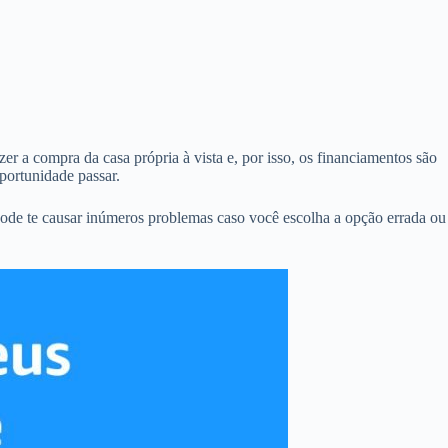
r a compra da casa própria à vista e, por isso, os financiamentos são
portunidade passar.
ode te causar inúmeros problemas caso você escolha a opção errada ou