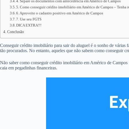
4. Separe os documentos com antecedência em Américo de Campos
5. Como conseguir crédito imobiliário em Américo de Campos – Tenha re
6. Aproveite o cadastro positivo em Américo de Campos
7. Use seu FGTS
DICA EXTRA!!!
Conclusão
Conseguir crédito imobiliário para sair do aluguel é o sonho de várias
tão procurados. No entanto, aqueles que não sabem como conseguir cr
Não saber como conseguir crédito imobiliário em Américo de Campos n
caia em pegadinhas financeiras.