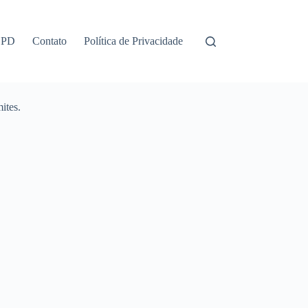
GPD
Contato
Política de Privacidade
ites.