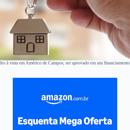
ndes à vista em Américo de Campos, ser aprovado em um financiamento