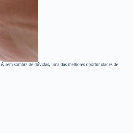
 é, sem sombra de dúvidas, uma das melhores oportunidades de