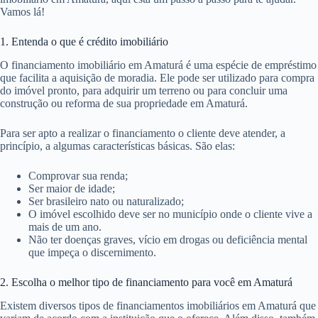
Vamos lá!
1. Entenda o que é crédito imobiliário
O financiamento imobiliário em Amaturá é uma espécie de empréstimo
que facilita a aquisição de moradia. Ele pode ser utilizado para compra
do imóvel pronto, para adquirir um terreno ou para concluir uma
construção ou reforma de sua propriedade em Amaturá.
Para ser apto a realizar o financiamento o cliente deve atender, a
princípio, a algumas características básicas. São elas:
Comprovar sua renda;
Ser maior de idade;
Ser brasileiro nato ou naturalizado;
O imóvel escolhido deve ser no município onde o cliente vive a
mais de um ano.
Não ter doenças graves, vício em drogas ou deficiência mental
que impeça o discernimento.
2. Escolha o melhor tipo de financiamento para você em Amaturá
Existem diversos tipos de financiamentos imobiliários em Amaturá que