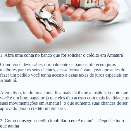
1. Abra uma conta no banco que for solicitar o crédito em Amaturá
Como você deve saber, normalmente os bancos oferecem juros
melhores para os seus clientes, dessa forma é vantajoso que antes de
fazer um pedido você tenha acesso a essas taxas de juros especiais em
Amaturá.
Além disso, tendo uma conta fica mais fácil que a instituição note que
você é um bom pagador já que eles têm acesso com mais facilidade as
suas movimentações em Amaturá, o que aumenta suas chances de ser
aprovado para o crédito imobiliário.
2. Como conseguir crédito imobiliário em Amaturá – Deposite tudo
que ganha