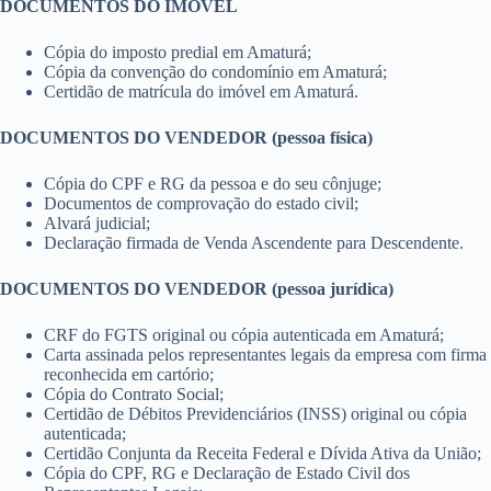
DOCUMENTOS DO IMÓVEL
Cópia do imposto predial em Amaturá;
Cópia da convenção do condomínio em Amaturá;
Certidão de matrícula do imóvel em Amaturá.
DOCUMENTOS DO VENDEDOR (pessoa física)
Cópia do CPF e RG da pessoa e do seu cônjuge;
Documentos de comprovação do estado civil;
Alvará judicial;
Declaração firmada de Venda Ascendente para Descendente.
DOCUMENTOS DO VENDEDOR (pessoa jurídica)
CRF do FGTS original ou cópia autenticada em Amaturá;
Carta assinada pelos representantes legais da empresa com firma
reconhecida em cartório;
Cópia do Contrato Social;
Certidão de Débitos Previdenciários (INSS) original ou cópia
autenticada;
Certidão Conjunta da Receita Federal e Dívida Ativa da União;
Cópia do CPF, RG e Declaração de Estado Civil dos