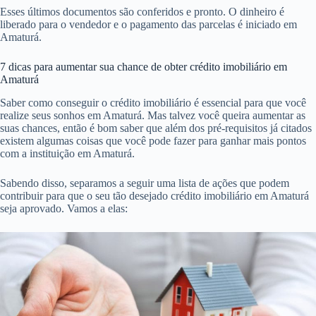
Esses últimos documentos são conferidos e pronto. O dinheiro é
liberado para o vendedor e o pagamento das parcelas é iniciado em
Amaturá.
7 dicas para aumentar sua chance de obter crédito imobiliário em
Amaturá
Saber como conseguir o crédito imobiliário é essencial para que você
realize seus sonhos em Amaturá. Mas talvez você queira aumentar as
suas chances, então é bom saber que além dos pré-requisitos já citados
existem algumas coisas que você pode fazer para ganhar mais pontos
com a instituição em Amaturá.
Sabendo disso, separamos a seguir uma lista de ações que podem
contribuir para que o seu tão desejado crédito imobiliário em Amaturá
seja aprovado. Vamos a elas: