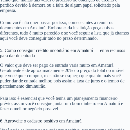
perdido devido à demora ou a falta de algum papel solicitado pela
empresa.
Como você não quer passar por isso, comece antes a reunir os
documentos em Amaturá. Embora cada instituição peça coisas
diferentes, tudo é muito parecido e se você seguir a lista que já citamos
aqui você deve conseguir tudo no prazo determinado.
5. Como conseguir crédito imobiliário em Amaturá – Tenha recursos
para dar de entrada
O valor que deve ser pago de entrada varia muito em Amaturá.
Geralmente é de aproximadamente 20% do preço do total do imóvel
que você quer comprar, mas não se esqueça que quanto mais você
puder dar de entrada melhor, pois assim a taxa de juros e o tempo de
parcelamento diminuirão.
Para isso é essencial que você tenha um planejamento financeiro
prévio, assim você consegue juntar um bom dinheiro em Amaturá e
fazer o melhor negócio possível.
6. Aproveite o cadastro positivo em Amaturá