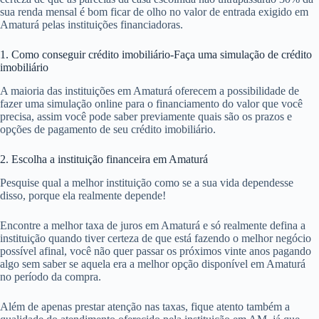
sua renda mensal é bom ficar de olho no valor de entrada exigido em
Amaturá pelas instituições financiadoras.
1. Como conseguir crédito imobiliário-Faça uma simulação de crédito
imobiliário
A maioria das instituições em Amaturá oferecem a possibilidade de
fazer uma simulação online para o financiamento do valor que você
precisa, assim você pode saber previamente quais são os prazos e
opções de pagamento de seu crédito imobiliário.
2. Escolha a instituição financeira em Amaturá
Pesquise qual a melhor instituição como se a sua vida dependesse
disso, porque ela realmente depende!
Encontre a melhor taxa de juros em Amaturá e só realmente defina a
instituição quando tiver certeza de que está fazendo o melhor negócio
possível afinal, você não quer passar os próximos vinte anos pagando
algo sem saber se aquela era a melhor opção disponível em Amaturá
no período da compra.
Além de apenas prestar atenção nas taxas, fique atento também a