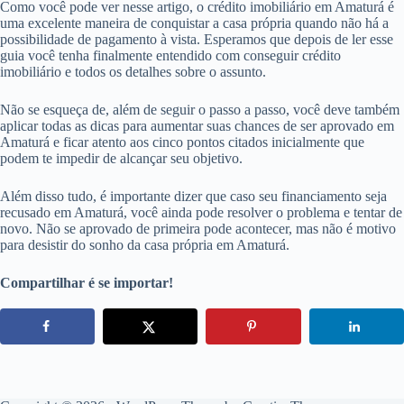
Como você pode ver nesse artigo, o crédito imobiliário em Amaturá é
uma excelente maneira de conquistar a casa própria quando não há a
possibilidade de pagamento à vista. Esperamos que depois de ler esse
guia você tenha finalmente entendido com conseguir crédito
imobiliário e todos os detalhes sobre o assunto.
Não se esqueça de, além de seguir o passo a passo, você deve também
aplicar todas as dicas para aumentar suas chances de ser aprovado em
Amaturá e ficar atento aos cinco pontos citados inicialmente que
podem te impedir de alcançar seu objetivo.
Além disso tudo, é importante dizer que caso seu financiamento seja
recusado em Amaturá, você ainda pode resolver o problema e tentar de
novo. Não se aprovado de primeira pode acontecer, mas não é motivo
para desistir do sonho da casa própria em Amaturá.
Compartilhar é se importar!