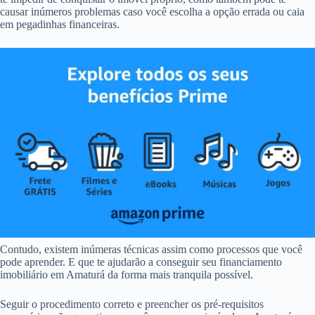
causar inúmeros problemas caso você escolha a opção errada ou caia
em pegadinhas financeiras.
Contudo, existem inúmeras técnicas assim como processos que você
pode aprender. E que te ajudarão a conseguir seu financiamento
imobiliário em Amaturá da forma mais tranquila possível.
Seguir o procedimento correto e preencher os pré-requisitos