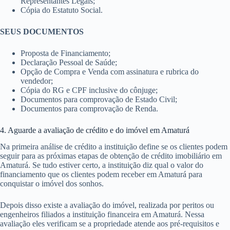
Representantes Legais;
Cópia do Estatuto Social.
SEUS DOCUMENTOS
Proposta de Financiamento;
Declaração Pessoal de Saúde;
Opção de Compra e Venda com assinatura e rubrica do
vendedor;
Cópia do RG e CPF inclusive do cônjuge;
Documentos para comprovação de Estado Civil;
Documentos para comprovação de Renda.
4. Aguarde a avaliação de crédito e do imóvel em Amaturá
Na primeira análise de crédito a instituição define se os clientes podem
seguir para as próximas etapas de obtenção de crédito imobiliário em
Amaturá. Se tudo estiver certo, a instituição diz qual o valor do
financiamento que os clientes podem receber em Amaturá para
conquistar o imóvel dos sonhos.
Depois disso existe a avaliação do imóvel, realizada por peritos ou
engenheiros filiados a instituição financeira em Amaturá. Nessa
avaliação eles verificam se a propriedade atende aos pré-requisitos e