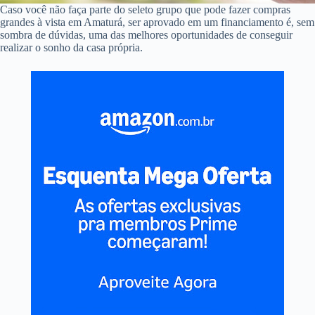
Caso você não faça parte do seleto grupo que pode fazer compras
grandes à vista em Amaturá, ser aprovado em um financiamento é, sem
sombra de dúvidas, uma das melhores oportunidades de conseguir
realizar o sonho da casa própria.