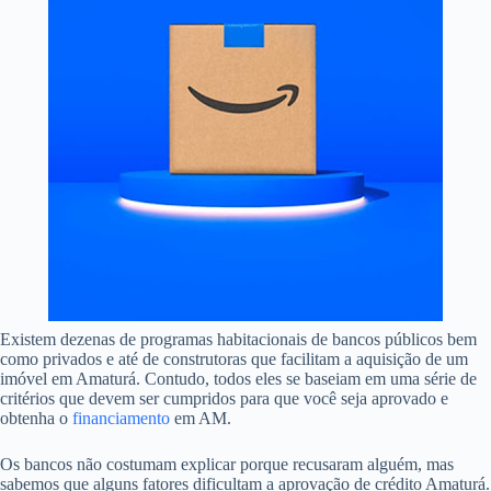
Existem dezenas de programas habitacionais de bancos públicos bem
como privados e até de construtoras que facilitam a aquisição de um
imóvel em Amaturá. Contudo, todos eles se baseiam em uma série de
critérios que devem ser cumpridos para que você seja aprovado e
obtenha o
financiamento
em AM.
Os bancos não costumam explicar porque recusaram alguém, mas
sabemos que alguns fatores dificultam a aprovação de crédito Amaturá.