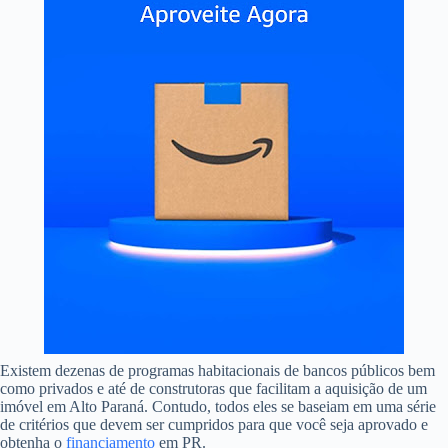
Existem dezenas de programas habitacionais de bancos públicos bem
como privados e até de construtoras que facilitam a aquisição de um
imóvel em Alto Paraná. Contudo, todos eles se baseiam em uma série
de critérios que devem ser cumpridos para que você seja aprovado e
obtenha o
financiamento
em PR.