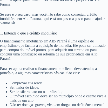
Paraná.
Se esse é o seu caso, mas você não sabe como conseguir crédito
imobiliário em Alto Paraná, aqui está um passo a passo para te ajudar.
Vamos lá!
1. Entenda o que é crédito imobiliário
O financiamento imobiliário em Alto Paraná é uma espécie de
empréstimo que facilita a aquisição de moradia. Ele pode ser utilizado
para compra do imóvel pronto, para adquirir um terreno ou para
concluir uma construção ou reforma de sua propriedade em Alto
Paraná.
Para ser apto a realizar o financiamento o cliente deve atender, a
princípio, a algumas características básicas. São elas:
Comprovar sua renda;
Ser maior de idade;
Ser brasileiro nato ou naturalizado;
O imóvel escolhido deve ser no município onde o cliente vive a
mais de um ano.
Não ter doenças graves, vício em drogas ou deficiência mental