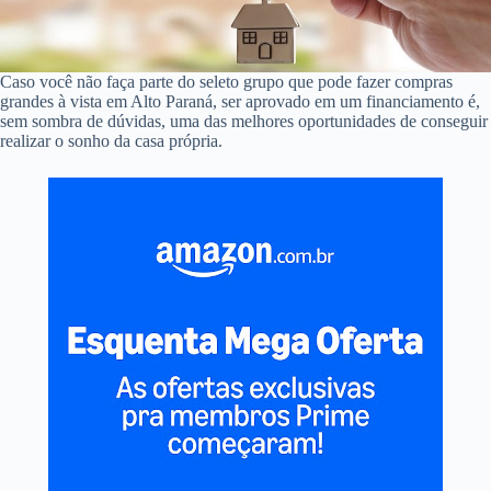
Caso você não faça parte do seleto grupo que pode fazer compras
grandes à vista em Alto Paraná, ser aprovado em um financiamento é,
sem sombra de dúvidas, uma das melhores oportunidades de conseguir
realizar o sonho da casa própria.