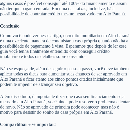
alguns casos é possível conseguir até 100% do financiamento e assim
não ter que pagar a entrada. Em uma das faixas, inclusive, há a
possibilidade de contratar crédito mesmo negativado em Alto Paraná.
Conclusão
Como você pode ver nesse artigo, o crédito imobiliário em Alto Paraná
é uma excelente maneira de conquistar a casa própria quando não há a
possibilidade de pagamento à vista. Esperamos que depois de ler esse
guia você tenha finalmente entendido com conseguir crédito
imobiliário e todos os detalhes sobre o assunto.
Não se esqueça de, além de seguir o passo a passo, você deve também
aplicar todas as dicas para aumentar suas chances de ser aprovado em
Alto Paraná e ficar atento aos cinco pontos citados inicialmente que
podem te impedir de alcançar seu objetivo.
Além disso tudo, é importante dizer que caso seu financiamento seja
recusado em Alto Paraná, você ainda pode resolver o problema e tentar
de novo. Não se aprovado de primeira pode acontecer, mas não é
motivo para desistir do sonho da casa própria em Alto Paraná.
Compartilhar é se importar!