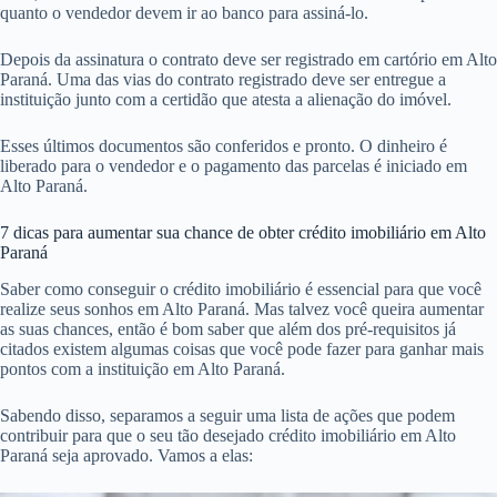
quanto o vendedor devem ir ao banco para assiná-lo.
Depois da assinatura o contrato deve ser registrado em cartório em Alto
Paraná. Uma das vias do contrato registrado deve ser entregue a
instituição junto com a certidão que atesta a alienação do imóvel.
Esses últimos documentos são conferidos e pronto. O dinheiro é
liberado para o vendedor e o pagamento das parcelas é iniciado em
Alto Paraná.
7 dicas para aumentar sua chance de obter crédito imobiliário em Alto
Paraná
Saber como conseguir o crédito imobiliário é essencial para que você
realize seus sonhos em Alto Paraná. Mas talvez você queira aumentar
as suas chances, então é bom saber que além dos pré-requisitos já
citados existem algumas coisas que você pode fazer para ganhar mais
pontos com a instituição em Alto Paraná.
Sabendo disso, separamos a seguir uma lista de ações que podem
contribuir para que o seu tão desejado crédito imobiliário em Alto
Paraná seja aprovado. Vamos a elas: