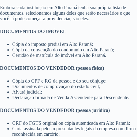
Embora cada instituição em Alto Paraná tenha sua própria lista de
documentos, selecionamos alguns deles que serão necessários e que
você já pode começar a providenciar, são eles:
DOCUMENTOS DO IMÓVEL
Cópia do imposto predial em Alto Paraná;
Cópia da convenção do condomínio em Alto Paraná;
Certidão de matrícula do imóvel em Alto Paraná.
DOCUMENTOS DO VENDEDOR (pessoa física)
Cópia do CPF e RG da pessoa e do seu cônjuge;
Documentos de comprovação do estado civil;
Alvará judicial;
Declaração firmada de Venda Ascendente para Descendente.
DOCUMENTOS DO VENDEDOR (pessoa jurídica)
CRF do FGTS original ou cópia autenticada em Alto Paraná;
Carta assinada pelos representantes legais da empresa com firma
reconhecida em cartório;