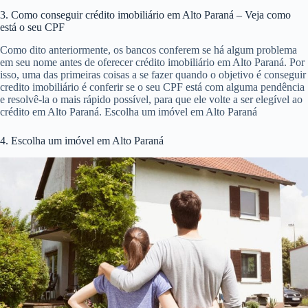
3. Como conseguir crédito imobiliário em Alto Paraná – Veja como
está o seu CPF
Como dito anteriormente, os bancos conferem se há algum problema
em seu nome antes de oferecer crédito imobiliário em Alto Paraná. Por
isso, uma das primeiras coisas a se fazer quando o objetivo é conseguir
credito imobiliário é conferir se o seu CPF está com alguma pendência
e resolvê-la o mais rápido possível, para que ele volte a ser elegível ao
crédito em Alto Paraná. Escolha um imóvel em Alto Paraná
4. Escolha um imóvel em Alto Paraná