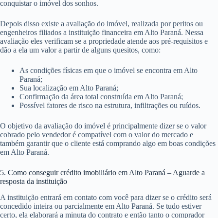
conquistar o imóvel dos sonhos.
Depois disso existe a avaliação do imóvel, realizada por peritos ou
engenheiros filiados a instituição financeira em Alto Paraná. Nessa
avaliação eles verificam se a propriedade atende aos pré-requisitos e
dão a ela um valor a partir de alguns quesitos, como:
As condições físicas em que o imóvel se encontra em Alto
Paraná;
Sua localização em Alto Paraná;
Confirmação da área total construída em Alto Paraná;
Possível fatores de risco na estrutura, infiltrações ou ruídos.
O objetivo da avaliação do imóvel é principalmente dizer se o valor
cobrado pelo vendedor é compatível com o valor do mercado e
também garantir que o cliente está comprando algo em boas condições
em Alto Paraná.
5. Como conseguir crédito imobiliário em Alto Paraná – Aguarde a
resposta da instituição
A instituição entrará em contato com você para dizer se o crédito será
concedido inteira ou parcialmente em Alto Paraná. Se tudo estiver
certo, ela elaborará a minuta do contrato e então tanto o comprador