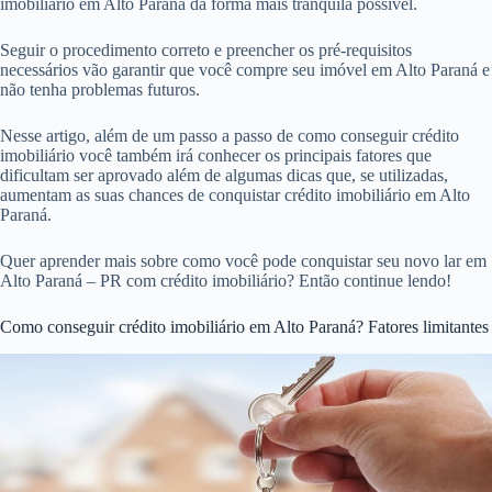
imobiliário em Alto Paraná da forma mais tranquila possível.
Seguir o procedimento correto e preencher os pré-requisitos
necessários vão garantir que você compre seu imóvel em Alto Paraná e
não tenha problemas futuros.
Nesse artigo, além de um passo a passo de como conseguir crédito
imobiliário você também irá conhecer os principais fatores que
dificultam ser aprovado além de algumas dicas que, se utilizadas,
aumentam as suas chances de conquistar crédito imobiliário em Alto
Paraná.
Quer aprender mais sobre como você pode conquistar seu novo lar em
Alto Paraná – PR com crédito imobiliário? Então continue lendo!
Como conseguir crédito imobiliário em Alto Paraná? Fatores limitantes