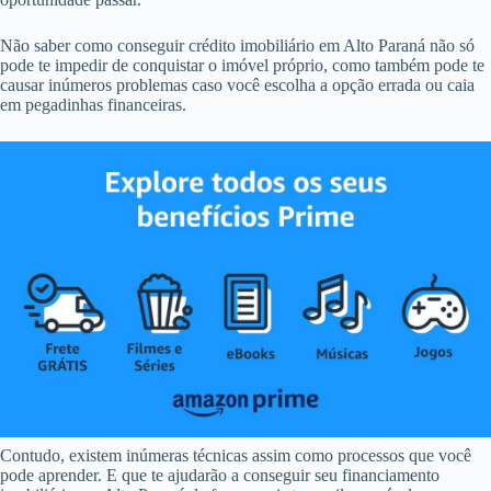
Não saber como conseguir crédito imobiliário em Alto Paraná não só
pode te impedir de conquistar o imóvel próprio, como também pode te
causar inúmeros problemas caso você escolha a opção errada ou caia
em pegadinhas financeiras.
Contudo, existem inúmeras técnicas assim como processos que você
pode aprender. E que te ajudarão a conseguir seu financiamento