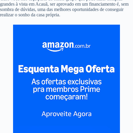
grandes à vista em Acauã, ser aprovado em um financiamento é, sem
sombra de dúvidas, uma das melhores oportunidades de conseguir
realizar o sonho da casa própria.