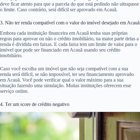
deve ficar atento para que a parcela do que está pedindo não ultrapasse
o limite. Caso contrário, será difícil ser aprovado em Acauã.
3. Não ter renda compatível com o valor do imóvel desejado em Acauã
Embora cada instituição financeira em Acauã tenha suas próprias
regras para aprovar ou não o crédito imobiliário, na maior parte delas a
renda é dividida em faixas. E cada faixa tem um limite de valor para o
imóvel que pode ser financiado em Acauã usando seu crédito
imobiliário.
Caso você escolha um imóvel que não seja compatível com a sua
renda será difícil, se não impossível, ter seu financiamento aprovado
em Acauã. Você pode verificar qual o valor máximo para a sua
situação fazendo uma simulação. Muitas instituições oferecem esse
serviço online.
4. Ter um score de crédito negativo