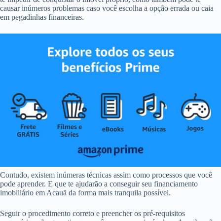
causar inúmeros problemas caso você escolha a opção errada ou caia
em pegadinhas financeiras.
Contudo, existem inúmeras técnicas assim como processos que você
pode aprender. E que te ajudarão a conseguir seu financiamento
imobiliário em Acauã da forma mais tranquila possível.
Seguir o procedimento correto e preencher os pré-requisitos