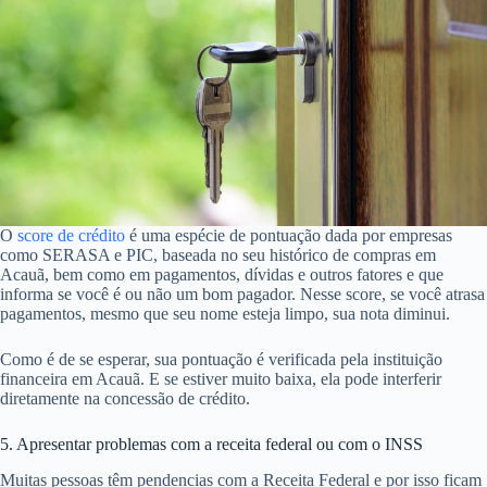
O
score de crédito
é uma espécie de pontuação dada por empresas
como SERASA e PIC, baseada no seu histórico de compras em
Acauã, bem como em pagamentos, dívidas e outros fatores e que
informa se você é ou não um bom pagador. Nesse score, se você atrasa
pagamentos, mesmo que seu nome esteja limpo, sua nota diminui.
Como é de se esperar, sua pontuação é verificada pela instituição
financeira em Acauã. E se estiver muito baixa, ela pode interferir
diretamente na concessão de crédito.
5. Apresentar problemas com a receita federal ou com o INSS
Muitas pessoas têm pendencias com a Receita Federal e por isso ficam