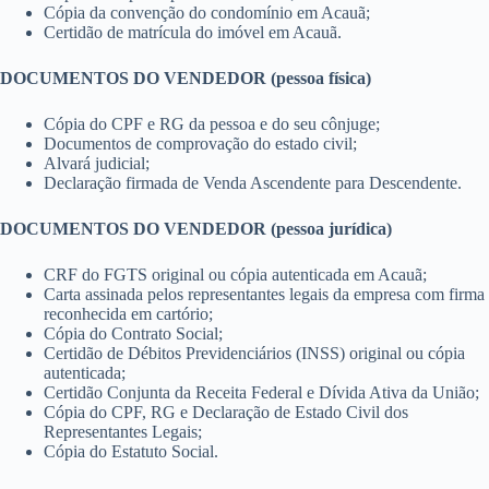
Cópia da convenção do condomínio em Acauã;
Certidão de matrícula do imóvel em Acauã.
DOCUMENTOS DO VENDEDOR (pessoa física)
Cópia do CPF e RG da pessoa e do seu cônjuge;
Documentos de comprovação do estado civil;
Alvará judicial;
Declaração firmada de Venda Ascendente para Descendente.
DOCUMENTOS DO VENDEDOR (pessoa jurídica)
CRF do FGTS original ou cópia autenticada em Acauã;
Carta assinada pelos representantes legais da empresa com firma
reconhecida em cartório;
Cópia do Contrato Social;
Certidão de Débitos Previdenciários (INSS) original ou cópia
autenticada;
Certidão Conjunta da Receita Federal e Dívida Ativa da União;
Cópia do CPF, RG e Declaração de Estado Civil dos
Representantes Legais;
Cópia do Estatuto Social.