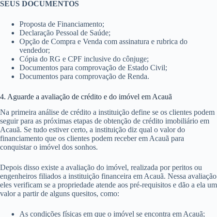
SEUS DOCUMENTOS
Proposta de Financiamento;
Declaração Pessoal de Saúde;
Opção de Compra e Venda com assinatura e rubrica do
vendedor;
Cópia do RG e CPF inclusive do cônjuge;
Documentos para comprovação de Estado Civil;
Documentos para comprovação de Renda.
4. Aguarde a avaliação de crédito e do imóvel em Acauã
Na primeira análise de crédito a instituição define se os clientes podem
seguir para as próximas etapas de obtenção de crédito imobiliário em
Acauã. Se tudo estiver certo, a instituição diz qual o valor do
financiamento que os clientes podem receber em Acauã para
conquistar o imóvel dos sonhos.
Depois disso existe a avaliação do imóvel, realizada por peritos ou
engenheiros filiados a instituição financeira em Acauã. Nessa avaliação
eles verificam se a propriedade atende aos pré-requisitos e dão a ela um
valor a partir de alguns quesitos, como:
As condições físicas em que o imóvel se encontra em Acauã;