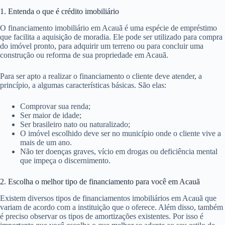
1. Entenda o que é crédito imobiliário
O financiamento imobiliário em Acauã é uma espécie de empréstimo
que facilita a aquisição de moradia. Ele pode ser utilizado para compra
do imóvel pronto, para adquirir um terreno ou para concluir uma
construção ou reforma de sua propriedade em Acauã.
Para ser apto a realizar o financiamento o cliente deve atender, a
princípio, a algumas características básicas. São elas:
Comprovar sua renda;
Ser maior de idade;
Ser brasileiro nato ou naturalizado;
O imóvel escolhido deve ser no município onde o cliente vive a
mais de um ano.
Não ter doenças graves, vício em drogas ou deficiência mental
que impeça o discernimento.
2. Escolha o melhor tipo de financiamento para você em Acauã
Existem diversos tipos de financiamentos imobiliários em Acauã que
variam de acordo com a instituição que o oferece. Além disso, também
é preciso observar os tipos de amortizações existentes. Por isso é