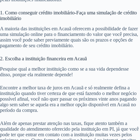
1. Como conseguir crédito imobiliário-Faça uma simulação de crédito
imobiliário
A maioria das instituições em Acauã oferecem a possibilidade de fazer
uma simulação online para o financiamento do valor que você precisa,
assim você pode saber previamente quais são os prazos e opções de
pagamento de seu crédito imobiliário.
2. Escolha a instituição financeira em Acauã
Pesquise qual a melhor instituição como se a sua vida dependesse
disso, porque ela realmente depende!
Encontre a melhor taxa de juros em Acauã e só realmente defina a
instituição quando tiver certeza de que está fazendo o melhor negócio
possível afinal, você não quer passar os próximos vinte anos pagando
algo sem saber se aquela era a melhor opção disponível em Acauã no
período da compra.
Além de apenas prestar atenção nas taxas, fique atento também a
qualidade do atendimento oferecido pela instituição em PI, já que você
pode ter que entrar em contato com a instituição muitas vezes pelos