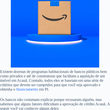
Existem dezenas de programas habitacionais de bancos públicos bem
como privados e até de construtoras que facilitam a aquisição de um
imóvel em Acauã. Contudo, todos eles se baseiam em uma série de
critérios que devem ser cumpridos para que você seja aprovado e
obtenha o
financiamento
em PI.
Os bancos não costumam explicar porque recusaram alguém, mas
sabemos que alguns fatores dificultam a aprovação de crédito Acauã. A
seguir você vai conhecer alguns deles: