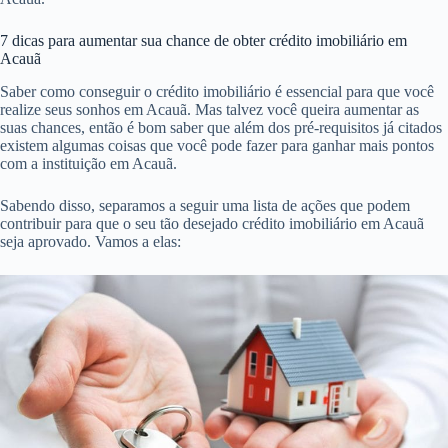
7 dicas para aumentar sua chance de obter crédito imobiliário em
Acauã
Saber como conseguir o crédito imobiliário é essencial para que você
realize seus sonhos em Acauã. Mas talvez você queira aumentar as
suas chances, então é bom saber que além dos pré-requisitos já citados
existem algumas coisas que você pode fazer para ganhar mais pontos
com a instituição em Acauã.
Sabendo disso, separamos a seguir uma lista de ações que podem
contribuir para que o seu tão desejado crédito imobiliário em Acauã
seja aprovado. Vamos a elas: