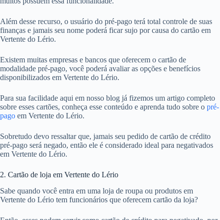
muitos possuem essa funcionalidade.
Além desse recurso, o usuário do pré-pago terá total controle de suas
finanças e jamais seu nome poderá ficar sujo por causa do cartão em
Vertente do Lério.
Existem muitas empresas e bancos que oferecem o cartão de
modalidade pré-pago, você poderá avaliar as opções e benefícios
disponibilizados em Vertente do Lério.
Para sua facilidade aqui em nosso blog já fizemos um artigo completo
sobre esses cartões, conheça esse conteúdo e aprenda tudo sobre o
pré-
pago
em Vertente do Lério.
Sobretudo devo ressaltar que, jamais seu pedido de cartão de crédito
pré-pago será negado, então ele é considerado ideal para negativados
em Vertente do Lério.
2. Cartão de loja em Vertente do Lério
Sabe quando você entra em uma loja de roupa ou produtos em
Vertente do Lério tem funcionários que oferecem cartão da loja?