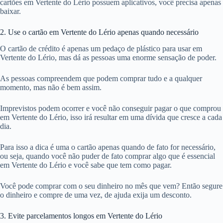
cartões em Vertente do Lério possuem aplicativos, você precisa apenas
baixar.
2. Use o cartão em Vertente do Lério apenas quando necessário
O cartão de crédito é apenas um pedaço de plástico para usar em
Vertente do Lério, mas dá as pessoas uma enorme sensação de poder.
As pessoas compreendem que podem comprar tudo e a qualquer
momento, mas não é bem assim.
Imprevistos podem ocorrer e você não conseguir pagar o que comprou
em Vertente do Lério, isso irá resultar em uma dívida que cresce a cada
dia.
Para isso a dica é uma o cartão apenas quando de fato for necessário,
ou seja, quando você não puder de fato comprar algo que é essencial
em Vertente do Lério e você sabe que tem como pagar.
Você pode comprar com o seu dinheiro no mês que vem? Então segure
o dinheiro e compre de uma vez, de ajuda exija um desconto.
3. Evite parcelamentos longos em Vertente do Lério