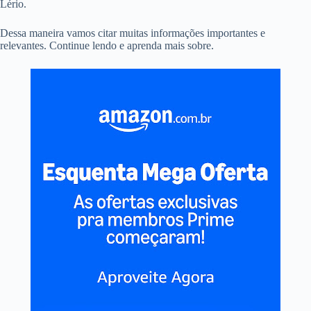
Lério.
Dessa maneira vamos citar muitas informações importantes e
relevantes. Continue lendo e aprenda mais sobre.