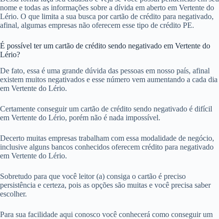
nome e todas as informações sobre a dívida em aberto em Vertente do
Lério. O que limita a sua busca por cartão de crédito para negativado,
afinal, algumas empresas não oferecem esse tipo de crédito PE.
É possível ter um cartão de crédito sendo negativado em Vertente do
Lério?
De fato, essa é uma grande dúvida das pessoas em nosso país, afinal
existem muitos negativados e esse número vem aumentando a cada dia
em Vertente do Lério.
Certamente conseguir um cartão de crédito sendo negativado é difícil
em Vertente do Lério, porém não é nada impossível.
Decerto muitas empresas trabalham com essa modalidade de negócio,
inclusive alguns bancos conhecidos oferecem crédito para negativado
em Vertente do Lério.
Sobretudo para que você leitor (a) consiga o cartão é preciso
persistência e certeza, pois as opções são muitas e você precisa saber
escolher.
Para sua facilidade aqui conosco você conhecerá como conseguir um