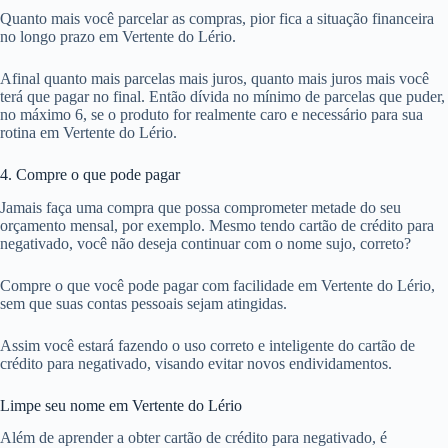
Quanto mais você parcelar as compras, pior fica a situação financeira
no longo prazo em Vertente do Lério.
Afinal quanto mais parcelas mais juros, quanto mais juros mais você
terá que pagar no final. Então dívida no mínimo de parcelas que puder,
no máximo 6, se o produto for realmente caro e necessário para sua
rotina em Vertente do Lério.
4. Compre o que pode pagar
Jamais faça uma compra que possa comprometer metade do seu
orçamento mensal, por exemplo. Mesmo tendo cartão de crédito para
negativado, você não deseja continuar com o nome sujo, correto?
Compre o que você pode pagar com facilidade em Vertente do Lério,
sem que suas contas pessoais sejam atingidas.
Assim você estará fazendo o uso correto e inteligente do cartão de
crédito para negativado, visando evitar novos endividamentos.
Limpe seu nome em Vertente do Lério
Além de aprender a obter cartão de crédito para negativado, é