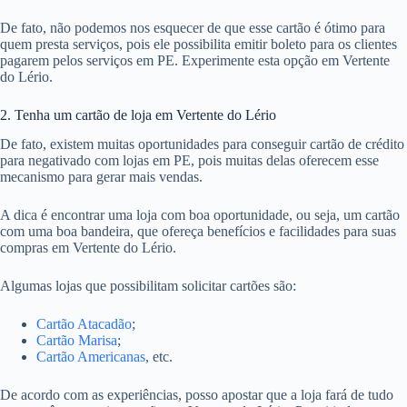
De fato, não podemos nos esquecer de que esse cartão é ótimo para
quem presta serviços, pois ele possibilita emitir boleto para os clientes
pagarem pelos serviços em PE. Experimente esta opção em Vertente
do Lério.
2. Tenha um cartão de loja em Vertente do Lério
De fato, existem muitas oportunidades para conseguir cartão de crédito
para negativado com lojas em PE, pois muitas delas oferecem esse
mecanismo para gerar mais vendas.
A dica é encontrar uma loja com boa oportunidade, ou seja, um cartão
com uma boa bandeira, que ofereça benefícios e facilidades para suas
compras em Vertente do Lério.
Algumas lojas que possibilitam solicitar cartões são:
Cartão Atacadão
;
Cartão Marisa
;
Cartão Americanas
, etc.
De acordo com as experiências, posso apostar que a loja fará de tudo