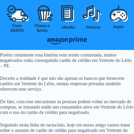
Porém certamente essa história vem sendo contrariada, muitos
negativados estão conseguindo cartão de crédito em Vertente do Lério
– PE.
Decerto a realidade é que não são apenas os bancos que fornecem
cartões em Vertente do Lério, muitas empresas privadas também
oferecem esse serviço.
De fato, com esse mecanismo as pessoas podem voltar ao mercado de
compras, se tornando então um consumidor ativo em Vertente do Lério
com o uso do cartão de crédito para negativado.
Seguindo nesta linha de raciocínio, hoje em nosso artigo vamos tratar
sobre o assunto de cartão de crédito para negativado em Vertente do