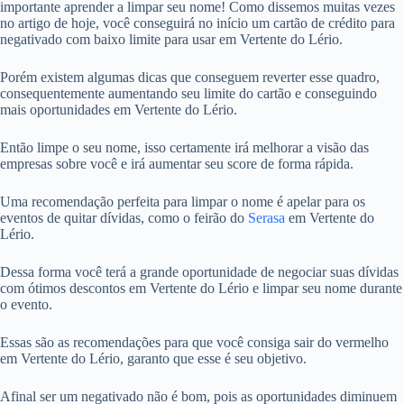
importante aprender a limpar seu nome! Como dissemos muitas vezes
no artigo de hoje, você conseguirá no início um cartão de crédito para
negativado com baixo limite para usar em Vertente do Lério.
Porém existem algumas dicas que conseguem reverter esse quadro,
consequentemente aumentando seu limite do cartão e conseguindo
mais oportunidades em Vertente do Lério.
Então limpe o seu nome, isso certamente irá melhorar a visão das
empresas sobre você e irá aumentar seu score de forma rápida.
Uma recomendação perfeita para limpar o nome é apelar para os
eventos de quitar dívidas, como o feirão do
Serasa
em Vertente do
Lério.
Dessa forma você terá a grande oportunidade de negociar suas dívidas
com ótimos descontos em Vertente do Lério e limpar seu nome durante
o evento.
Essas são as recomendações para que você consiga sair do vermelho
em Vertente do Lério, garanto que esse é seu objetivo.
Afinal ser um negativado não é bom, pois as oportunidades diminuem