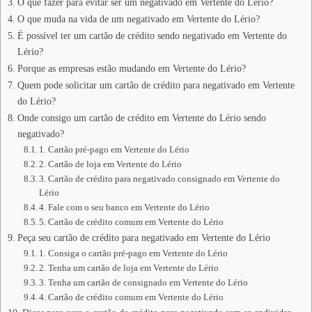
O que fazer para evitar ser um negativado em Vertente do Lério?
O que muda na vida de um negativado em Vertente do Lério?
É possível ter um cartão de crédito sendo negativado em Vertente do
Lério?
Porque as empresas estão mudando em Vertente do Lério?
Quem pode solicitar um cartão de crédito para negativado em Vertente
do Lério?
Onde consigo um cartão de crédito em Vertente do Lério sendo
negativado?
1. Cartão pré-pago em Vertente do Lério
2. Cartão de loja em Vertente do Lério
3. Cartão de crédito para negativado consignado em Vertente do
Lério
4. Fale com o seu banco em Vertente do Lério
5. Cartão de crédito comum em Vertente do Lério
Peça seu cartão de crédito para negativado em Vertente do Lério
1. Consiga o cartão pré-pago em Vertente do Lério
2. Tenha um cartão de loja em Vertente do Lério
3. Tenha um cartão de consignado em Vertente do Lério
4. Cartão de crédito comum em Vertente do Lério