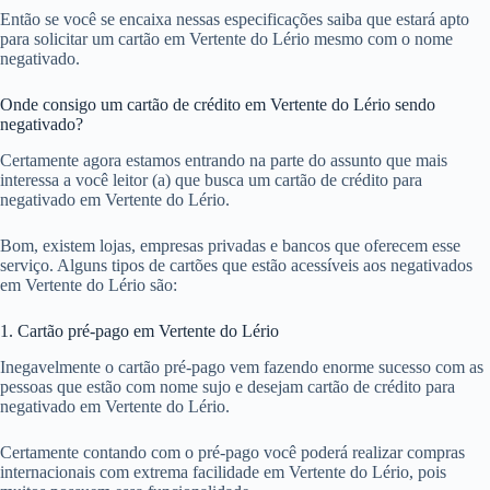
Então se você se encaixa nessas especificações saiba que estará apto
para solicitar um cartão em Vertente do Lério mesmo com o nome
negativado.
Onde consigo um cartão de crédito em Vertente do Lério sendo
negativado?
Certamente agora estamos entrando na parte do assunto que mais
interessa a você leitor (a) que busca um cartão de crédito para
negativado em Vertente do Lério.
Bom, existem lojas, empresas privadas e bancos que oferecem esse
serviço. Alguns tipos de cartões que estão acessíveis aos negativados
em Vertente do Lério são:
1. Cartão pré-pago em Vertente do Lério
Inegavelmente o cartão pré-pago vem fazendo enorme sucesso com as
pessoas que estão com nome sujo e desejam cartão de crédito para
negativado em Vertente do Lério.
Certamente contando com o pré-pago você poderá realizar compras
internacionais com extrema facilidade em Vertente do Lério, pois