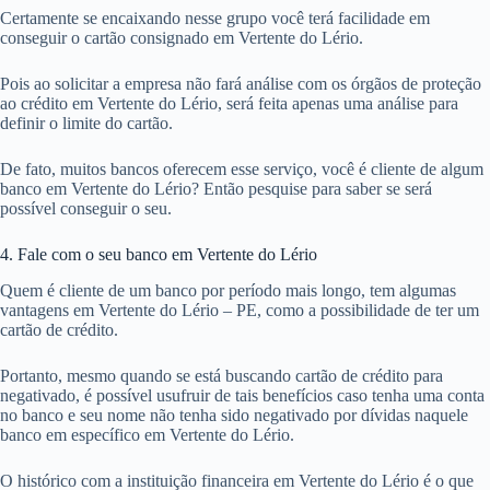
Certamente se encaixando nesse grupo você terá facilidade em
conseguir o cartão consignado em Vertente do Lério.
Pois ao solicitar a empresa não fará análise com os órgãos de proteção
ao crédito em Vertente do Lério, será feita apenas uma análise para
definir o limite do cartão.
De fato, muitos bancos oferecem esse serviço, você é cliente de algum
banco em Vertente do Lério? Então pesquise para saber se será
possível conseguir o seu.
4. Fale com o seu banco em Vertente do Lério
Quem é cliente de um banco por período mais longo, tem algumas
vantagens em Vertente do Lério – PE, como a possibilidade de ter um
cartão de crédito.
Portanto, mesmo quando se está buscando cartão de crédito para
negativado, é possível usufruir de tais benefícios caso tenha uma conta
no banco e seu nome não tenha sido negativado por dívidas naquele
banco em específico em Vertente do Lério.
O histórico com a instituição financeira em Vertente do Lério é o que