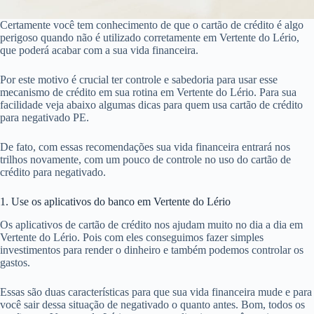
Certamente você tem conhecimento de que o cartão de crédito é algo
perigoso quando não é utilizado corretamente em Vertente do Lério,
que poderá acabar com a sua vida financeira.
Por este motivo é crucial ter controle e sabedoria para usar esse
mecanismo de crédito em sua rotina em Vertente do Lério. Para sua
facilidade veja abaixo algumas dicas para quem usa cartão de crédito
para negativado PE.
De fato, com essas recomendações sua vida financeira entrará nos
trilhos novamente, com um pouco de controle no uso do cartão de
crédito para negativado.
1. Use os aplicativos do banco em Vertente do Lério
Os aplicativos de cartão de crédito nos ajudam muito no dia a dia em
Vertente do Lério. Pois com eles conseguimos fazer simples
investimentos para render o dinheiro e também podemos controlar os
gastos.
Essas são duas características para que sua vida financeira mude e para
você sair dessa situação de negativado o quanto antes. Bom, todos os