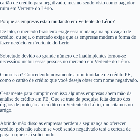
cartão de crédito para negativado, mesmo sendo visto como pagador
ruim em Vertente do Lério.
Porque as empresas estão mudando em Vertente do Lério?
De fato, o mercado brasileiro exige essa mudança na aprovação de
crédito, ou seja, o mercado exige que as empresas mudem a forma de
fazer negócio em Vertente do Lério.
Sobretudo devido ao grande número de inadimplentes tornou-se
necessário incluir essas pessoas no mercado em Vertente do Lério.
Como isso? Concedendo novamente a oportunidade de crédito PE,
como o cartão de crédito que você deseja obter com nome negativado.
Certamente para cumprir com isso algumas empresas abem mão da
análise de crédito em PE. Que se trata da pesquisa feita dentro dos
órgãos de proteção ao crédito em Vertente do Lério, que citamos no
artigo.
Abrindo mão disso as empresas perdem a segurança ao oferecer
crédito, pois não sabem se você sendo negativado terá a certeza de
pagar o que está solicitando.