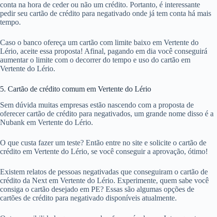
conta na hora de ceder ou não um crédito. Portanto, é interessante
pedir seu cartão de crédito para negativado onde já tem conta há mais
tempo.
Caso o banco ofereça um cartão com limite baixo em Vertente do
Lério, aceite essa proposta! Afinal, pagando em dia você conseguirá
aumentar o limite com o decorrer do tempo e uso do cartão em
Vertente do Lério.
5. Cartão de crédito comum em Vertente do Lério
Sem dúvida muitas empresas estão nascendo com a proposta de
oferecer cartão de crédito para negativados, um grande nome disso é a
Nubank em Vertente do Lério.
O que custa fazer um teste? Então entre no site e solicite o cartão de
crédito em Vertente do Lério, se você conseguir a aprovação, ótimo!
Existem relatos de pessoas negativadas que conseguiram o cartão de
crédito da Next em Vertente do Lério. Experimente, quem sabe você
consiga o cartão desejado em PE? Essas são algumas opções de
cartões de crédito para negativado disponíveis atualmente.