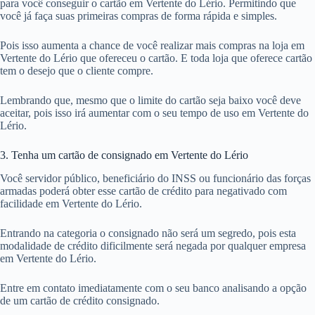
para você conseguir o cartão em Vertente do Lério. Permitindo que
você já faça suas primeiras compras de forma rápida e simples.
Pois isso aumenta a chance de você realizar mais compras na loja em
Vertente do Lério que ofereceu o cartão. E toda loja que oferece cartão
tem o desejo que o cliente compre.
Lembrando que, mesmo que o limite do cartão seja baixo você deve
aceitar, pois isso irá aumentar com o seu tempo de uso em Vertente do
Lério.
3. Tenha um cartão de consignado em Vertente do Lério
Você servidor público, beneficiário do INSS ou funcionário das forças
armadas poderá obter esse cartão de crédito para negativado com
facilidade em Vertente do Lério.
Entrando na categoria o consignado não será um segredo, pois esta
modalidade de crédito dificilmente será negada por qualquer empresa
em Vertente do Lério.
Entre em contato imediatamente com o seu banco analisando a opção
de um cartão de crédito consignado.