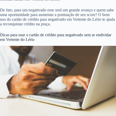
De fato, para um negativado esse será um grande avanço e quem sabe
uma oportunidade para aumentar a pontuação de seu score? O bom
uso do cartão de crédito para negativado em Vertente do Lério te ajuda
a reconquistar crédito na praça.
Dicas para usar o cartão de crédito para negativado sem se endividar
em Vertente do Lério