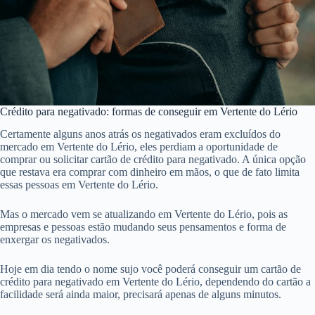
Crédito para negativado: formas de conseguir em Vertente do Lério
Certamente alguns anos atrás os negativados eram excluídos do
mercado em Vertente do Lério, eles perdiam a oportunidade de
comprar ou solicitar cartão de crédito para negativado. A única opção
que restava era comprar com dinheiro em mãos, o que de fato limita
essas pessoas em Vertente do Lério.
Mas o mercado vem se atualizando em Vertente do Lério, pois as
empresas e pessoas estão mudando seus pensamentos e forma de
enxergar os negativados.
Hoje em dia tendo o nome sujo você poderá conseguir um cartão de
crédito para negativado em Vertente do Lério, dependendo do cartão a
facilidade será ainda maior, precisará apenas de alguns minutos.