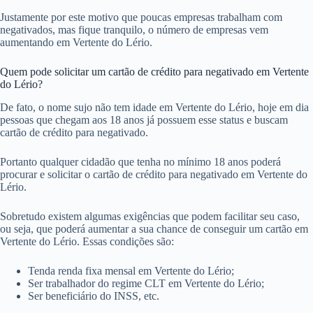
Justamente por este motivo que poucas empresas trabalham com
negativados, mas fique tranquilo, o número de empresas vem
aumentando em Vertente do Lério.
Quem pode solicitar um cartão de crédito para negativado em Vertente
do Lério?
De fato, o nome sujo não tem idade em Vertente do Lério, hoje em dia
pessoas que chegam aos 18 anos já possuem esse status e buscam
cartão de crédito para negativado.
Portanto qualquer cidadão que tenha no mínimo 18 anos poderá
procurar e solicitar o cartão de crédito para negativado em Vertente do
Lério.
Sobretudo existem algumas exigências que podem facilitar seu caso,
ou seja, que poderá aumentar a sua chance de conseguir um cartão em
Vertente do Lério. Essas condições são:
Tenda renda fixa mensal em Vertente do Lério;
Ser trabalhador do regime CLT em Vertente do Lério;
Ser beneficiário do INSS, etc.