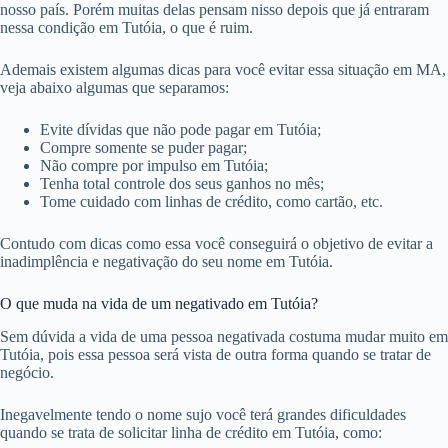
nosso país. Porém muitas delas pensam nisso depois que já entraram
nessa condição em Tutóia, o que é ruim.
Ademais existem algumas dicas para você evitar essa situação em MA,
veja abaixo algumas que separamos:
Evite dívidas que não pode pagar em Tutóia;
Compre somente se puder pagar;
Não compre por impulso em Tutóia;
Tenha total controle dos seus ganhos no mês;
Tome cuidado com linhas de crédito, como cartão, etc.
Contudo com dicas como essa você conseguirá o objetivo de evitar a
inadimplência e negativação do seu nome em Tutóia.
O que muda na vida de um negativado em Tutóia?
Sem dúvida a vida de uma pessoa negativada costuma mudar muito em
Tutóia, pois essa pessoa será vista de outra forma quando se tratar de
negócio.
Inegavelmente tendo o nome sujo você terá grandes dificuldades
quando se trata de solicitar linha de crédito em Tutóia, como: