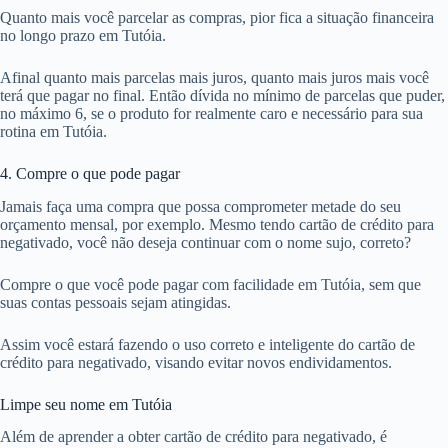
Quanto mais você parcelar as compras, pior fica a situação financeira
no longo prazo em Tutóia.
Afinal quanto mais parcelas mais juros, quanto mais juros mais você
terá que pagar no final. Então dívida no mínimo de parcelas que puder,
no máximo 6, se o produto for realmente caro e necessário para sua
rotina em Tutóia.
4. Compre o que pode pagar
Jamais faça uma compra que possa comprometer metade do seu
orçamento mensal, por exemplo. Mesmo tendo cartão de crédito para
negativado, você não deseja continuar com o nome sujo, correto?
Compre o que você pode pagar com facilidade em Tutóia, sem que
suas contas pessoais sejam atingidas.
Assim você estará fazendo o uso correto e inteligente do cartão de
crédito para negativado, visando evitar novos endividamentos.
Limpe seu nome em Tutóia
Além de aprender a obter cartão de crédito para negativado, é