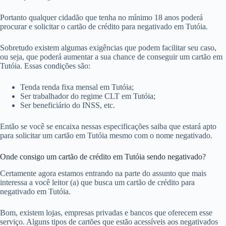
Portanto qualquer cidadão que tenha no mínimo 18 anos poderá
procurar e solicitar o cartão de crédito para negativado em Tutóia.
Sobretudo existem algumas exigências que podem facilitar seu caso,
ou seja, que poderá aumentar a sua chance de conseguir um cartão em
Tutóia. Essas condições são:
Tenda renda fixa mensal em Tutóia;
Ser trabalhador do regime CLT em Tutóia;
Ser beneficiário do INSS, etc.
Então se você se encaixa nessas especificações saiba que estará apto
para solicitar um cartão em Tutóia mesmo com o nome negativado.
Onde consigo um cartão de crédito em Tutóia sendo negativado?
Certamente agora estamos entrando na parte do assunto que mais
interessa a você leitor (a) que busca um cartão de crédito para
negativado em Tutóia.
Bom, existem lojas, empresas privadas e bancos que oferecem esse
serviço. Alguns tipos de cartões que estão acessíveis aos negativados