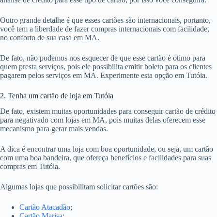
Outro grande detalhe é que esses cartões são internacionais, portanto,
você tem a liberdade de fazer compras internacionais com facilidade,
no conforto de sua casa em MA.
De fato, não podemos nos esquecer de que esse cartão é ótimo para
quem presta serviços, pois ele possibilita emitir boleto para os clientes
pagarem pelos serviços em MA. Experimente esta opção em Tutóia.
2. Tenha um cartão de loja em Tutóia
De fato, existem muitas oportunidades para conseguir cartão de crédito
para negativado com lojas em MA, pois muitas delas oferecem esse
mecanismo para gerar mais vendas.
A dica é encontrar uma loja com boa oportunidade, ou seja, um cartão
com uma boa bandeira, que ofereça benefícios e facilidades para suas
compras em Tutóia.
Algumas lojas que possibilitam solicitar cartões são:
Cartão Atacadão
;
Cartão Marisa
;