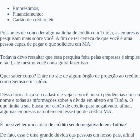
Empréstimos;
Financiamento;
Cartão de crédito, etc.
Pois antes de conceder alguma linha de crédito em Tutóia, as empresas
pesquisam mais sobre você. A fim de ter certeza de que você é uma
pessoa capaz de pagar o que solicitou em MA.
Todavia devo ressaltar que essa pesquisa feita pelas empresas é simples
e fácil, até mesmo você conseguirá fazer isso.
Quer saber como? Entre no site de algum órgão de proteção ao crédito,
como Serasa em Tutóia.
Dessa forma faça seu cadastro e veja se você possui pendências em seu
nome e todas as informações sobre a dívida em aberto em Tutóia. O
que limita a sua busca por cartão de crédito para negativado, afinal,
algumas empresas não oferecem esse tipo de crédito MA.
É possível ter um cartão de crédito sendo negativado em Tutóia?
De fato, essa é uma grande dúvida das pessoas em nosso país, afinal