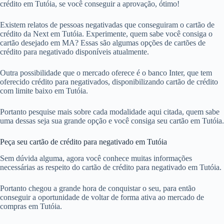
crédito em Tutóia, se você conseguir a aprovação, ótimo!
Existem relatos de pessoas negativadas que conseguiram o cartão de
crédito da Next em Tutóia. Experimente, quem sabe você consiga o
cartão desejado em MA? Essas são algumas opções de cartões de
crédito para negativado disponíveis atualmente.
Outra possibilidade que o mercado oferece é o banco Inter, que tem
oferecido crédito para negativados, disponibilizando cartão de crédito
com limite baixo em Tutóia.
Portanto pesquise mais sobre cada modalidade aqui citada, quem sabe
uma dessas seja sua grande opção e você consiga seu cartão em Tutóia.
Peça seu cartão de crédito para negativado em Tutóia
Sem dúvida alguma, agora você conhece muitas informações
necessárias as respeito do cartão de crédito para negativado em Tutóia.
Portanto chegou a grande hora de conquistar o seu, para então
conseguir a oportunidade de voltar de forma ativa ao mercado de
compras em Tutóia.