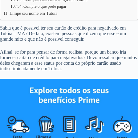
4. Compre o que pode pagar
Limpe seu nome em Tutóia
Sabia que é possível ter seu cartão de crédito para negativado em
Tutóia – MA? De fato, existem pessoas que dizem que esse é um
grande mito e que não é possível conseguir.
Afinal, se for para pensar de forma realista, porque um banco iria
fornecer cartão de crédito para negativados? Devo ressaltar que muitos
deles chegaram a esse status por conta do próprio cartão usado
indiscriminadamente em Tutóia.