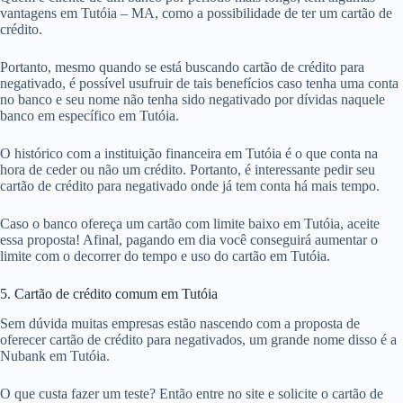
vantagens em Tutóia – MA, como a possibilidade de ter um cartão de
crédito.
Portanto, mesmo quando se está buscando cartão de crédito para
negativado, é possível usufruir de tais benefícios caso tenha uma conta
no banco e seu nome não tenha sido negativado por dívidas naquele
banco em específico em Tutóia.
O histórico com a instituição financeira em Tutóia é o que conta na
hora de ceder ou não um crédito. Portanto, é interessante pedir seu
cartão de crédito para negativado onde já tem conta há mais tempo.
Caso o banco ofereça um cartão com limite baixo em Tutóia, aceite
essa proposta! Afinal, pagando em dia você conseguirá aumentar o
limite com o decorrer do tempo e uso do cartão em Tutóia.
5. Cartão de crédito comum em Tutóia
Sem dúvida muitas empresas estão nascendo com a proposta de
oferecer cartão de crédito para negativados, um grande nome disso é a
Nubank em Tutóia.
O que custa fazer um teste? Então entre no site e solicite o cartão de