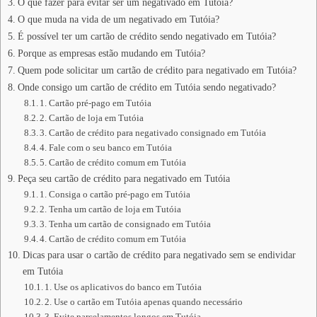
O que fazer para evitar ser um negativado em Tutóia?
O que muda na vida de um negativado em Tutóia?
É possível ter um cartão de crédito sendo negativado em Tutóia?
Porque as empresas estão mudando em Tutóia?
Quem pode solicitar um cartão de crédito para negativado em Tutóia?
Onde consigo um cartão de crédito em Tutóia sendo negativado?
1. Cartão pré-pago em Tutóia
2. Cartão de loja em Tutóia
3. Cartão de crédito para negativado consignado em Tutóia
4. Fale com o seu banco em Tutóia
5. Cartão de crédito comum em Tutóia
Peça seu cartão de crédito para negativado em Tutóia
1. Consiga o cartão pré-pago em Tutóia
2. Tenha um cartão de loja em Tutóia
3. Tenha um cartão de consignado em Tutóia
4. Cartão de crédito comum em Tutóia
Dicas para usar o cartão de crédito para negativado sem se endividar
em Tutóia
1. Use os aplicativos do banco em Tutóia
2. Use o cartão em Tutóia apenas quando necessário
3. Evite parcelamentos longos em Tutóia