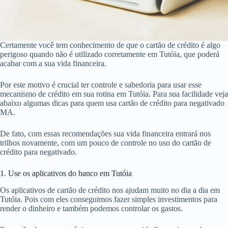
Certamente você tem conhecimento de que o cartão de crédito é algo
perigoso quando não é utilizado corretamente em Tutóia, que poderá
acabar com a sua vida financeira.
Por este motivo é crucial ter controle e sabedoria para usar esse
mecanismo de crédito em sua rotina em Tutóia. Para sua facilidade veja
abaixo algumas dicas para quem usa cartão de crédito para negativado
MA.
De fato, com essas recomendações sua vida financeira entrará nos
trilhos novamente, com um pouco de controle no uso do cartão de
crédito para negativado.
1. Use os aplicativos do banco em Tutóia
Os aplicativos de cartão de crédito nos ajudam muito no dia a dia em
Tutóia. Pois com eles conseguimos fazer simples investimentos para
render o dinheiro e também podemos controlar os gastos.