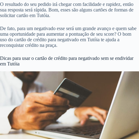
O resultado do seu pedido irá chegar com facilidade e rapidez, então
sua resposta será rápida. Bom, esses são alguns cartões de formas de
solicitar cartão em Tutóia.
De fato, para um negativado esse será um grande avanço e quem sabe
uma oportunidade para aumentar a pontuação de seu score? O bom
uso do cartão de crédito para negativado em Tutóia te ajuda a
reconquistar crédito na praça.
Dicas para usar o cartão de crédito para negativado sem se endividar
em Tutóia