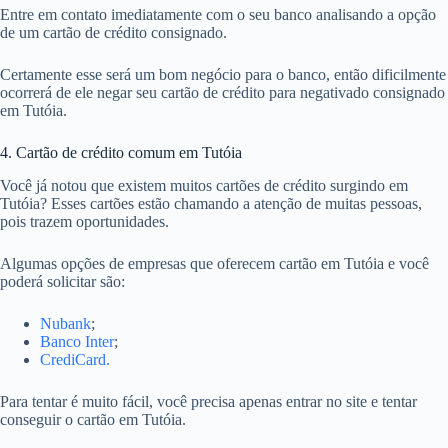
Entre em contato imediatamente com o seu banco analisando a opção
de um cartão de crédito consignado.
Certamente esse será um bom negócio para o banco, então dificilmente
ocorrerá de ele negar seu cartão de crédito para negativado consignado
em Tutóia.
4. Cartão de crédito comum em Tutóia
Você já notou que existem muitos cartões de crédito surgindo em
Tutóia? Esses cartões estão chamando a atenção de muitas pessoas,
pois trazem oportunidades.
Algumas opções de empresas que oferecem cartão em Tutóia e você
poderá solicitar são:
Nubank
;
Banco Inter
;
CrediCard.
Para tentar é muito fácil, você precisa apenas entrar no site e tentar
conseguir o cartão em Tutóia.