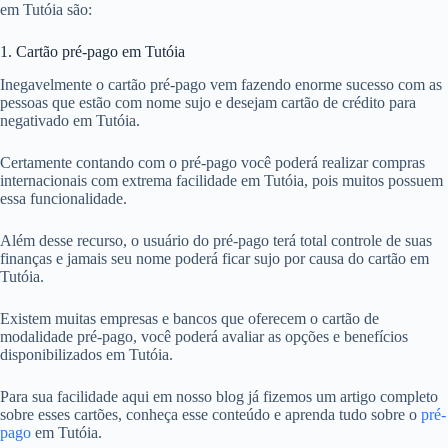
em Tutóia são:
1. Cartão pré-pago em Tutóia
Inegavelmente o cartão pré-pago vem fazendo enorme sucesso com as
pessoas que estão com nome sujo e desejam cartão de crédito para
negativado em Tutóia.
Certamente contando com o pré-pago você poderá realizar compras
internacionais com extrema facilidade em Tutóia, pois muitos possuem
essa funcionalidade.
Além desse recurso, o usuário do pré-pago terá total controle de suas
finanças e jamais seu nome poderá ficar sujo por causa do cartão em
Tutóia.
Existem muitas empresas e bancos que oferecem o cartão de
modalidade pré-pago, você poderá avaliar as opções e benefícios
disponibilizados em Tutóia.
Para sua facilidade aqui em nosso blog já fizemos um artigo completo
sobre esses cartões, conheça esse conteúdo e aprenda tudo sobre o
pré-
pago
em Tutóia.