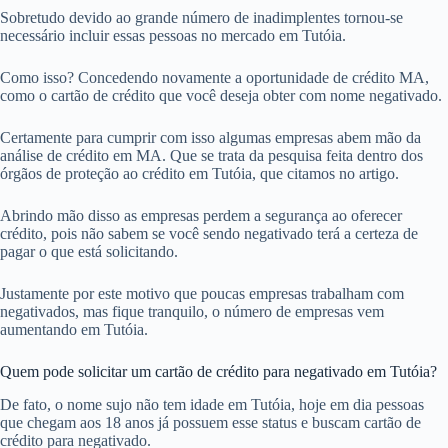
Sobretudo devido ao grande número de inadimplentes tornou-se
necessário incluir essas pessoas no mercado em Tutóia.
Como isso? Concedendo novamente a oportunidade de crédito MA,
como o cartão de crédito que você deseja obter com nome negativado.
Certamente para cumprir com isso algumas empresas abem mão da
análise de crédito em MA. Que se trata da pesquisa feita dentro dos
órgãos de proteção ao crédito em Tutóia, que citamos no artigo.
Abrindo mão disso as empresas perdem a segurança ao oferecer
crédito, pois não sabem se você sendo negativado terá a certeza de
pagar o que está solicitando.
Justamente por este motivo que poucas empresas trabalham com
negativados, mas fique tranquilo, o número de empresas vem
aumentando em Tutóia.
Quem pode solicitar um cartão de crédito para negativado em Tutóia?
De fato, o nome sujo não tem idade em Tutóia, hoje em dia pessoas
que chegam aos 18 anos já possuem esse status e buscam cartão de
crédito para negativado.