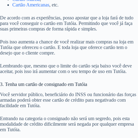
Cartão Americanas
, etc.
De acordo com as experiências, posso apostar que a loja fará de tudo
para você conseguir o cartão em Tutóia. Permitindo que você já faça
suas primeiras compras de forma rápida e simples.
Pois isso aumenta a chance de você realizar mais compras na loja em
Tutóia que ofereceu o cartão. E toda loja que oferece cartão tem o
desejo que o cliente compre.
Lembrando que, mesmo que o limite do cartão seja baixo você deve
aceitar, pois isso irá aumentar com o seu tempo de uso em Tutóia.
3. Tenha um cartão de consignado em Tutóia
Você servidor público, beneficiário do INSS ou funcionário das forças
armadas poderá obter esse cartão de crédito para negativado com
facilidade em Tutóia.
Entrando na categoria o consignado não será um segredo, pois esta
modalidade de crédito dificilmente será negada por qualquer empresa
em Tutóia.