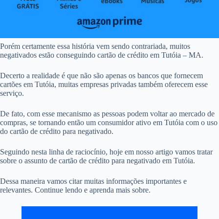
Porém certamente essa história vem sendo contrariada, muitos
negativados estão conseguindo cartão de crédito em Tutóia – MA.
Decerto a realidade é que não são apenas os bancos que fornecem
cartões em Tutóia, muitas empresas privadas também oferecem esse
serviço.
De fato, com esse mecanismo as pessoas podem voltar ao mercado de
compras, se tornando então um consumidor ativo em Tutóia com o uso
do cartão de crédito para negativado.
Seguindo nesta linha de raciocínio, hoje em nosso artigo vamos tratar
sobre o assunto de cartão de crédito para negativado em Tutóia.
Dessa maneira vamos citar muitas informações importantes e
relevantes. Continue lendo e aprenda mais sobre.