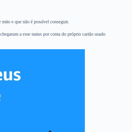
 mito e que não é possível conseguir.
s chegaram a esse status por conta do próprio cartão usado