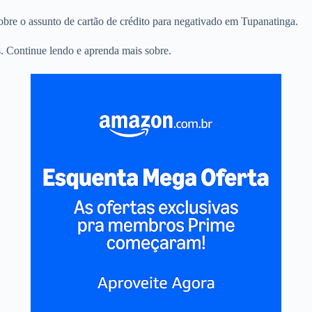
sobre o assunto de cartão de crédito para negativado em Tupanatinga.
. Continue lendo e aprenda mais sobre.