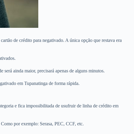
cartão de crédito para negativado. A única opção que restava era
tivados.
 será ainda maior, precisará apenas de alguns minutos.
negativado em Tupanatinga de forma rápida.
egoria e fica impossibilitada de usufruir de linha de crédito em
a. Como por exemplo: Serasa, PEC, CCF, etc.