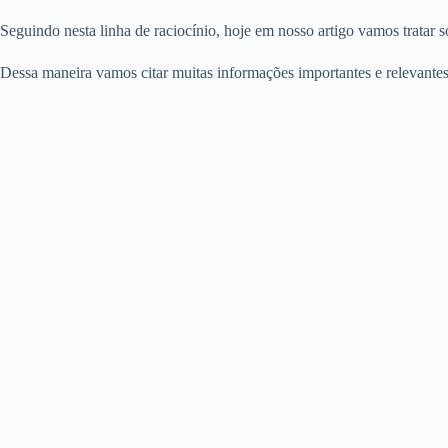
Seguindo nesta linha de raciocínio, hoje em nosso artigo vamos tratar 
Dessa maneira vamos citar muitas informações importantes e relevantes