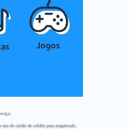
rviço.
uso do cartão de crédito para negativado.