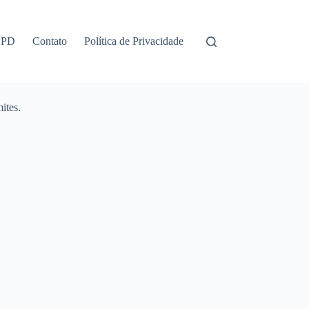
GPD
Contato
Política de Privacidade
ites.