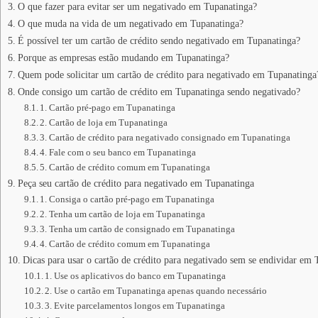
O que fazer para evitar ser um negativado em Tupanatinga?
O que muda na vida de um negativado em Tupanatinga?
É possível ter um cartão de crédito sendo negativado em Tupanatinga?
Porque as empresas estão mudando em Tupanatinga?
Quem pode solicitar um cartão de crédito para negativado em Tupanatinga
Onde consigo um cartão de crédito em Tupanatinga sendo negativado?
1. Cartão pré-pago em Tupanatinga
2. Cartão de loja em Tupanatinga
3. Cartão de crédito para negativado consignado em Tupanatinga
4. Fale com o seu banco em Tupanatinga
5. Cartão de crédito comum em Tupanatinga
Peça seu cartão de crédito para negativado em Tupanatinga
1. Consiga o cartão pré-pago em Tupanatinga
2. Tenha um cartão de loja em Tupanatinga
3. Tenha um cartão de consignado em Tupanatinga
4. Cartão de crédito comum em Tupanatinga
Dicas para usar o cartão de crédito para negativado sem se endividar em
1. Use os aplicativos do banco em Tupanatinga
2. Use o cartão em Tupanatinga apenas quando necessário
3. Evite parcelamentos longos em Tupanatinga