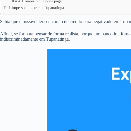
4. Compre o que pode pagar
Limpe seu nome em Tupanatinga
Sabia que é possível ter seu cartão de crédito para negativado em Tup
Afinal, se for para pensar de forma realista, porque um banco iria forn
indiscriminadamente em Tupanatinga.