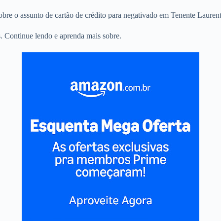
sobre o assunto de cartão de crédito para negativado em Tenente Lauren
. Continue lendo e aprenda mais sobre.