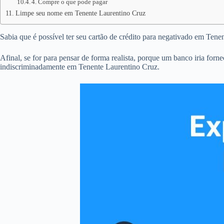
4. Compre o que pode pagar
Limpe seu nome em Tenente Laurentino Cruz
Sabia que é possível ter seu cartão de crédito para negativado em Ten
Afinal, se for para pensar de forma realista, porque um banco iria forn
indiscriminadamente em Tenente Laurentino Cruz.