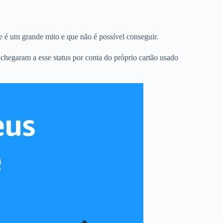
e é um grande mito e que não é possível conseguir.
s chegaram a esse status por conta do próprio cartão usado