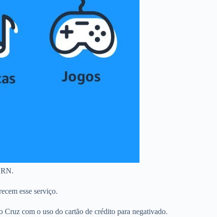
– RN.
recem esse serviço.
 Cruz com o uso do cartão de crédito para negativado.