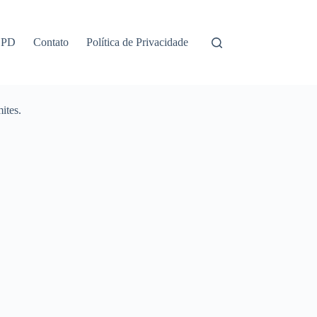
GPD
Contato
Política de Privacidade
ites.