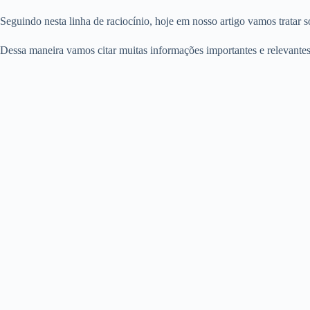
Seguindo nesta linha de raciocínio, hoje em nosso artigo vamos tratar 
Dessa maneira vamos citar muitas informações importantes e relevantes