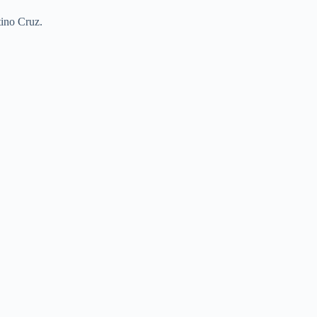
tino Cruz.