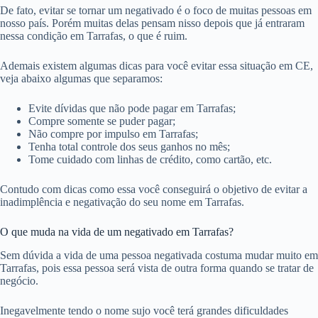
De fato, evitar se tornar um negativado é o foco de muitas pessoas em
nosso país. Porém muitas delas pensam nisso depois que já entraram
nessa condição em Tarrafas, o que é ruim.
Ademais existem algumas dicas para você evitar essa situação em CE,
veja abaixo algumas que separamos:
Evite dívidas que não pode pagar em Tarrafas;
Compre somente se puder pagar;
Não compre por impulso em Tarrafas;
Tenha total controle dos seus ganhos no mês;
Tome cuidado com linhas de crédito, como cartão, etc.
Contudo com dicas como essa você conseguirá o objetivo de evitar a
inadimplência e negativação do seu nome em Tarrafas.
O que muda na vida de um negativado em Tarrafas?
Sem dúvida a vida de uma pessoa negativada costuma mudar muito em
Tarrafas, pois essa pessoa será vista de outra forma quando se tratar de
negócio.
Inegavelmente tendo o nome sujo você terá grandes dificuldades