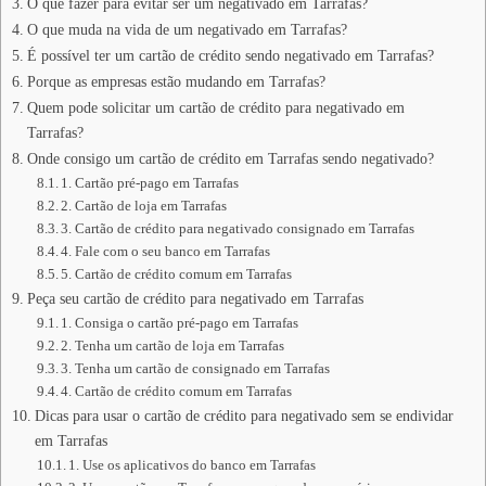
O que fazer para evitar ser um negativado em Tarrafas?
O que muda na vida de um negativado em Tarrafas?
É possível ter um cartão de crédito sendo negativado em Tarrafas?
Porque as empresas estão mudando em Tarrafas?
Quem pode solicitar um cartão de crédito para negativado em
Tarrafas?
Onde consigo um cartão de crédito em Tarrafas sendo negativado?
1. Cartão pré-pago em Tarrafas
2. Cartão de loja em Tarrafas
3. Cartão de crédito para negativado consignado em Tarrafas
4. Fale com o seu banco em Tarrafas
5. Cartão de crédito comum em Tarrafas
Peça seu cartão de crédito para negativado em Tarrafas
1. Consiga o cartão pré-pago em Tarrafas
2. Tenha um cartão de loja em Tarrafas
3. Tenha um cartão de consignado em Tarrafas
4. Cartão de crédito comum em Tarrafas
Dicas para usar o cartão de crédito para negativado sem se endividar
em Tarrafas
1. Use os aplicativos do banco em Tarrafas