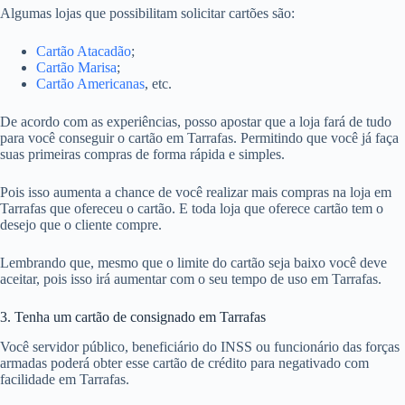
Algumas lojas que possibilitam solicitar cartões são:
Cartão Atacadão
;
Cartão Marisa
;
Cartão Americanas
, etc.
De acordo com as experiências, posso apostar que a loja fará de tudo
para você conseguir o cartão em Tarrafas. Permitindo que você já faça
suas primeiras compras de forma rápida e simples.
Pois isso aumenta a chance de você realizar mais compras na loja em
Tarrafas que ofereceu o cartão. E toda loja que oferece cartão tem o
desejo que o cliente compre.
Lembrando que, mesmo que o limite do cartão seja baixo você deve
aceitar, pois isso irá aumentar com o seu tempo de uso em Tarrafas.
3. Tenha um cartão de consignado em Tarrafas
Você servidor público, beneficiário do INSS ou funcionário das forças
armadas poderá obter esse cartão de crédito para negativado com
facilidade em Tarrafas.