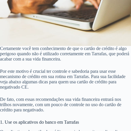
Certamente você tem conhecimento de que o cartão de crédito é algo
perigoso quando não é utilizado corretamente em Tarrafas, que poderá
acabar com a sua vida financeira.
Por este motivo é crucial ter controle e sabedoria para usar esse
mecanismo de crédito em sua rotina em Tarrafas. Para sua facilidade
veja abaixo algumas dicas para quem usa cartão de crédito para
negativado CE.
De fato, com essas recomendações sua vida financeira entrará nos
trilhos novamente, com um pouco de controle no uso do cartão de
crédito para negativado.
1. Use os aplicativos do banco em Tarrafas