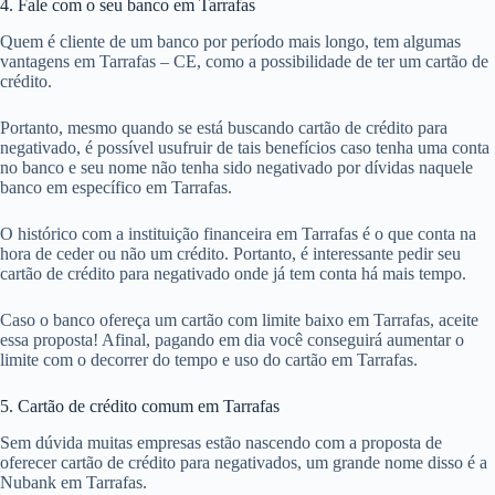
4. Fale com o seu banco em Tarrafas
Quem é cliente de um banco por período mais longo, tem algumas
vantagens em Tarrafas – CE, como a possibilidade de ter um cartão de
crédito.
Portanto, mesmo quando se está buscando cartão de crédito para
negativado, é possível usufruir de tais benefícios caso tenha uma conta
no banco e seu nome não tenha sido negativado por dívidas naquele
banco em específico em Tarrafas.
O histórico com a instituição financeira em Tarrafas é o que conta na
hora de ceder ou não um crédito. Portanto, é interessante pedir seu
cartão de crédito para negativado onde já tem conta há mais tempo.
Caso o banco ofereça um cartão com limite baixo em Tarrafas, aceite
essa proposta! Afinal, pagando em dia você conseguirá aumentar o
limite com o decorrer do tempo e uso do cartão em Tarrafas.
5. Cartão de crédito comum em Tarrafas
Sem dúvida muitas empresas estão nascendo com a proposta de
oferecer cartão de crédito para negativados, um grande nome disso é a
Nubank em Tarrafas.