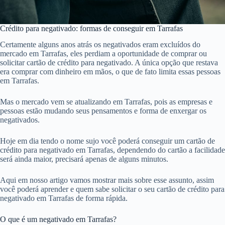
Crédito para negativado: formas de conseguir em Tarrafas
Certamente alguns anos atrás os negativados eram excluídos do
mercado em Tarrafas, eles perdiam a oportunidade de comprar ou
solicitar cartão de crédito para negativado. A única opção que restava
era comprar com dinheiro em mãos, o que de fato limita essas pessoas
em Tarrafas.
Mas o mercado vem se atualizando em Tarrafas, pois as empresas e
pessoas estão mudando seus pensamentos e forma de enxergar os
negativados.
Hoje em dia tendo o nome sujo você poderá conseguir um cartão de
crédito para negativado em Tarrafas, dependendo do cartão a facilidade
será ainda maior, precisará apenas de alguns minutos.
Aqui em nosso artigo vamos mostrar mais sobre esse assunto, assim
você poderá aprender e quem sabe solicitar o seu cartão de crédito para
negativado em Tarrafas de forma rápida.
O que é um negativado em Tarrafas?