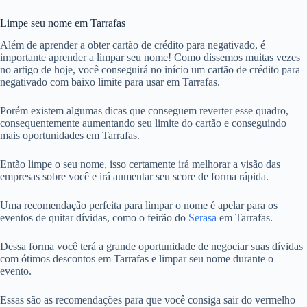
Limpe seu nome em Tarrafas
Além de aprender a obter cartão de crédito para negativado, é
importante aprender a limpar seu nome! Como dissemos muitas vezes
no artigo de hoje, você conseguirá no início um cartão de crédito para
negativado com baixo limite para usar em Tarrafas.
Porém existem algumas dicas que conseguem reverter esse quadro,
consequentemente aumentando seu limite do cartão e conseguindo
mais oportunidades em Tarrafas.
Então limpe o seu nome, isso certamente irá melhorar a visão das
empresas sobre você e irá aumentar seu score de forma rápida.
Uma recomendação perfeita para limpar o nome é apelar para os
eventos de quitar dívidas, como o feirão do
Serasa
em Tarrafas.
Dessa forma você terá a grande oportunidade de negociar suas dívidas
com ótimos descontos em Tarrafas e limpar seu nome durante o
evento.
Essas são as recomendações para que você consiga sair do vermelho