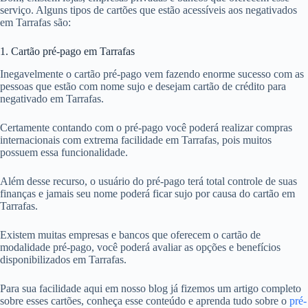
serviço. Alguns tipos de cartões que estão acessíveis aos negativados
em Tarrafas são:
1. Cartão pré-pago em Tarrafas
Inegavelmente o cartão pré-pago vem fazendo enorme sucesso com as
pessoas que estão com nome sujo e desejam cartão de crédito para
negativado em Tarrafas.
Certamente contando com o pré-pago você poderá realizar compras
internacionais com extrema facilidade em Tarrafas, pois muitos
possuem essa funcionalidade.
Além desse recurso, o usuário do pré-pago terá total controle de suas
finanças e jamais seu nome poderá ficar sujo por causa do cartão em
Tarrafas.
Existem muitas empresas e bancos que oferecem o cartão de
modalidade pré-pago, você poderá avaliar as opções e benefícios
disponibilizados em Tarrafas.
Para sua facilidade aqui em nosso blog já fizemos um artigo completo
sobre esses cartões, conheça esse conteúdo e aprenda tudo sobre o
pré-