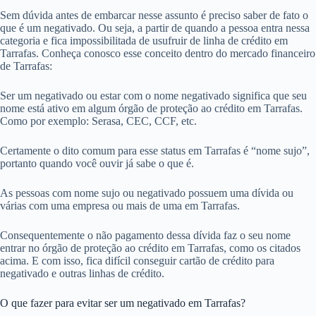
Sem dúvida antes de embarcar nesse assunto é preciso saber de fato o
que é um negativado. Ou seja, a partir de quando a pessoa entra nessa
categoria e fica impossibilitada de usufruir de linha de crédito em
Tarrafas. Conheça conosco esse conceito dentro do mercado financeiro
de Tarrafas:
Ser um negativado ou estar com o nome negativado significa que seu
nome está ativo em algum órgão de proteção ao crédito em Tarrafas.
Como por exemplo: Serasa, CEC, CCF, etc.
Certamente o dito comum para esse status em Tarrafas é “nome sujo”,
portanto quando você ouvir já sabe o que é.
As pessoas com nome sujo ou negativado possuem uma dívida ou
várias com uma empresa ou mais de uma em Tarrafas.
Consequentemente o não pagamento dessa dívida faz o seu nome
entrar no órgão de proteção ao crédito em Tarrafas, como os citados
acima. E com isso, fica difícil conseguir cartão de crédito para
negativado e outras linhas de crédito.
O que fazer para evitar ser um negativado em Tarrafas?