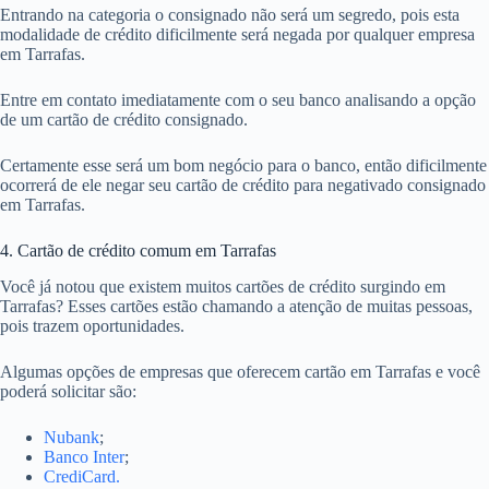
Entrando na categoria o consignado não será um segredo, pois esta
modalidade de crédito dificilmente será negada por qualquer empresa
em Tarrafas.
Entre em contato imediatamente com o seu banco analisando a opção
de um cartão de crédito consignado.
Certamente esse será um bom negócio para o banco, então dificilmente
ocorrerá de ele negar seu cartão de crédito para negativado consignado
em Tarrafas.
4. Cartão de crédito comum em Tarrafas
Você já notou que existem muitos cartões de crédito surgindo em
Tarrafas? Esses cartões estão chamando a atenção de muitas pessoas,
pois trazem oportunidades.
Algumas opções de empresas que oferecem cartão em Tarrafas e você
poderá solicitar são:
Nubank
;
Banco Inter
;
CrediCard.