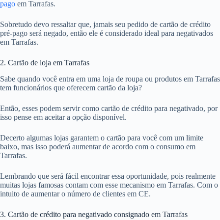
pago
em Tarrafas.
Sobretudo devo ressaltar que, jamais seu pedido de cartão de crédito
pré-pago será negado, então ele é considerado ideal para negativados
em Tarrafas.
2. Cartão de loja em Tarrafas
Sabe quando você entra em uma loja de roupa ou produtos em Tarrafas
tem funcionários que oferecem cartão da loja?
Então, esses podem servir como cartão de crédito para negativado, por
isso pense em aceitar a opção disponível.
Decerto algumas lojas garantem o cartão para você com um limite
baixo, mas isso poderá aumentar de acordo com o consumo em
Tarrafas.
Lembrando que será fácil encontrar essa oportunidade, pois realmente
muitas lojas famosas contam com esse mecanismo em Tarrafas. Com o
intuito de aumentar o número de clientes em CE.
3. Cartão de crédito para negativado consignado em Tarrafas