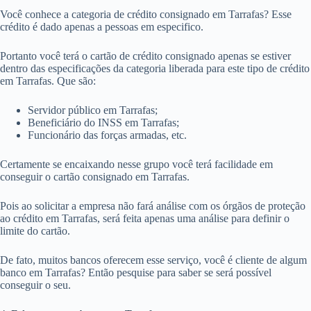
Você conhece a categoria de crédito consignado em Tarrafas? Esse
crédito é dado apenas a pessoas em especifico.
Portanto você terá o cartão de crédito consignado apenas se estiver
dentro das especificações da categoria liberada para este tipo de crédito
em Tarrafas. Que são:
Servidor público em Tarrafas;
Beneficiário do INSS em Tarrafas;
Funcionário das forças armadas, etc.
Certamente se encaixando nesse grupo você terá facilidade em
conseguir o cartão consignado em Tarrafas.
Pois ao solicitar a empresa não fará análise com os órgãos de proteção
ao crédito em Tarrafas, será feita apenas uma análise para definir o
limite do cartão.
De fato, muitos bancos oferecem esse serviço, você é cliente de algum
banco em Tarrafas? Então pesquise para saber se será possível
conseguir o seu.