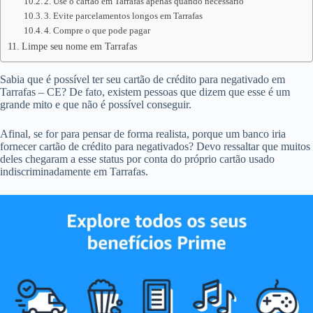
2. Use o cartão em Tarrafas apenas quando necessário
3. Evite parcelamentos longos em Tarrafas
4. Compre o que pode pagar
Limpe seu nome em Tarrafas
Sabia que é possível ter seu cartão de crédito para negativado em
Tarrafas – CE? De fato, existem pessoas que dizem que esse é um
grande mito e que não é possível conseguir.
Afinal, se for para pensar de forma realista, porque um banco iria
fornecer cartão de crédito para negativados? Devo ressaltar que muitos
deles chegaram a esse status por conta do próprio cartão usado
indiscriminadamente em Tarrafas.