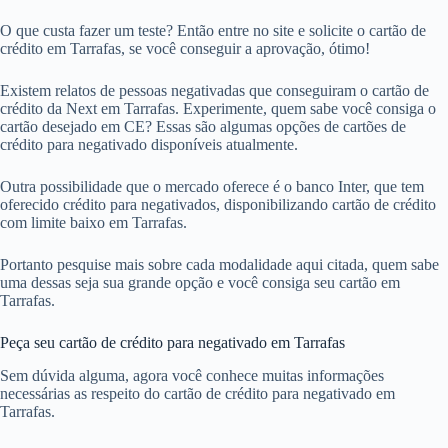
O que custa fazer um teste? Então entre no site e solicite o cartão de
crédito em Tarrafas, se você conseguir a aprovação, ótimo!
Existem relatos de pessoas negativadas que conseguiram o cartão de
crédito da Next em Tarrafas. Experimente, quem sabe você consiga o
cartão desejado em CE? Essas são algumas opções de cartões de
crédito para negativado disponíveis atualmente.
Outra possibilidade que o mercado oferece é o banco Inter, que tem
oferecido crédito para negativados, disponibilizando cartão de crédito
com limite baixo em Tarrafas.
Portanto pesquise mais sobre cada modalidade aqui citada, quem sabe
uma dessas seja sua grande opção e você consiga seu cartão em
Tarrafas.
Peça seu cartão de crédito para negativado em Tarrafas
Sem dúvida alguma, agora você conhece muitas informações
necessárias as respeito do cartão de crédito para negativado em
Tarrafas.