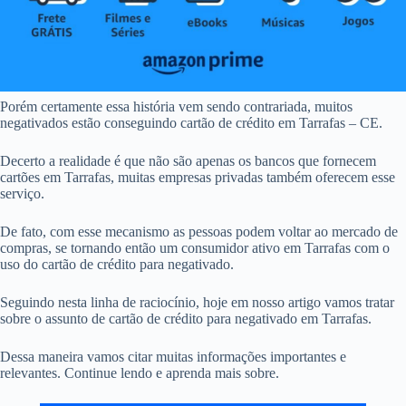
Porém certamente essa história vem sendo contrariada, muitos
negativados estão conseguindo cartão de crédito em Tarrafas – CE.
Decerto a realidade é que não são apenas os bancos que fornecem
cartões em Tarrafas, muitas empresas privadas também oferecem esse
serviço.
De fato, com esse mecanismo as pessoas podem voltar ao mercado de
compras, se tornando então um consumidor ativo em Tarrafas com o
uso do cartão de crédito para negativado.
Seguindo nesta linha de raciocínio, hoje em nosso artigo vamos tratar
sobre o assunto de cartão de crédito para negativado em Tarrafas.
Dessa maneira vamos citar muitas informações importantes e
relevantes. Continue lendo e aprenda mais sobre.