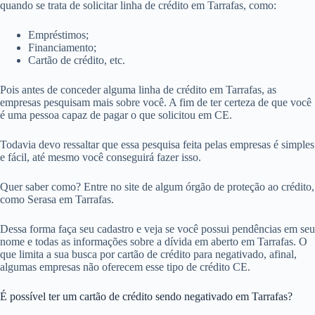
quando se trata de solicitar linha de crédito em Tarrafas, como:
Empréstimos;
Financiamento;
Cartão de crédito, etc.
Pois antes de conceder alguma linha de crédito em Tarrafas, as
empresas pesquisam mais sobre você. A fim de ter certeza de que você
é uma pessoa capaz de pagar o que solicitou em CE.
Todavia devo ressaltar que essa pesquisa feita pelas empresas é simples
e fácil, até mesmo você conseguirá fazer isso.
Quer saber como? Entre no site de algum órgão de proteção ao crédito,
como Serasa em Tarrafas.
Dessa forma faça seu cadastro e veja se você possui pendências em seu
nome e todas as informações sobre a dívida em aberto em Tarrafas. O
que limita a sua busca por cartão de crédito para negativado, afinal,
algumas empresas não oferecem esse tipo de crédito CE.
É possível ter um cartão de crédito sendo negativado em Tarrafas?