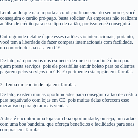
Lembrando que não importa a condição financeira do seu nome, você
conseguirá o cartão pré-pago, basta solicitar. As empresas não realizam
análise de crédito para esse tipo de cartão, por isso você conseguirá.
Outro grande detalhe é que esses cartões são internacionais, portanto,
você tem a liberdade de fazer compras internacionais com facilidade,
no conforto de sua casa em CE.
De fato, não podemos nos esquecer de que esse cartão é ótimo para
quem presta serviços, pois ele possibilita emitir boleto para os clientes
pagarem pelos serviços em CE. Experimente esta opção em Tarrafas.
2. Tenha um cartão de loja em Tarrafas
De fato, existem muitas oportunidades para conseguir cartão de crédito
para negativado com lojas em CE, pois muitas delas oferecem esse
mecanismo para gerar mais vendas.
A dica é encontrar uma loja com boa oportunidade, ou seja, um cartão
com uma boa bandeira, que ofereça benefícios e facilidades para suas
compras em Tarrafas.