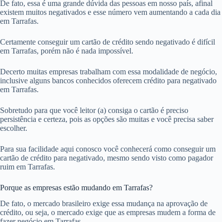
De fato, essa é uma grande dúvida das pessoas em nosso país, afinal
existem muitos negativados e esse número vem aumentando a cada dia
em Tarrafas.
Certamente conseguir um cartão de crédito sendo negativado é difícil
em Tarrafas, porém não é nada impossível.
Decerto muitas empresas trabalham com essa modalidade de negócio,
inclusive alguns bancos conhecidos oferecem crédito para negativado
em Tarrafas.
Sobretudo para que você leitor (a) consiga o cartão é preciso
persistência e certeza, pois as opções são muitas e você precisa saber
escolher.
Para sua facilidade aqui conosco você conhecerá como conseguir um
cartão de crédito para negativado, mesmo sendo visto como pagador
ruim em Tarrafas.
Porque as empresas estão mudando em Tarrafas?
De fato, o mercado brasileiro exige essa mudança na aprovação de
crédito, ou seja, o mercado exige que as empresas mudem a forma de
fazer negócio em Tarrafas.