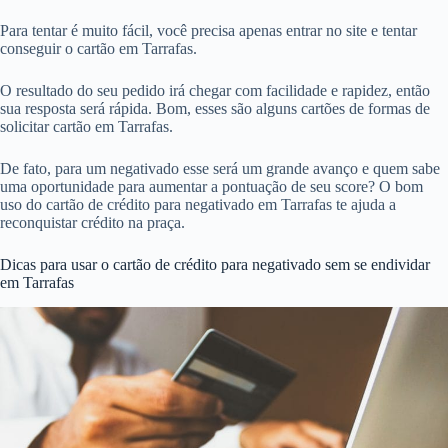
Para tentar é muito fácil, você precisa apenas entrar no site e tentar
conseguir o cartão em Tarrafas.
O resultado do seu pedido irá chegar com facilidade e rapidez, então
sua resposta será rápida. Bom, esses são alguns cartões de formas de
solicitar cartão em Tarrafas.
De fato, para um negativado esse será um grande avanço e quem sabe
uma oportunidade para aumentar a pontuação de seu score? O bom
uso do cartão de crédito para negativado em Tarrafas te ajuda a
reconquistar crédito na praça.
Dicas para usar o cartão de crédito para negativado sem se endividar
em Tarrafas