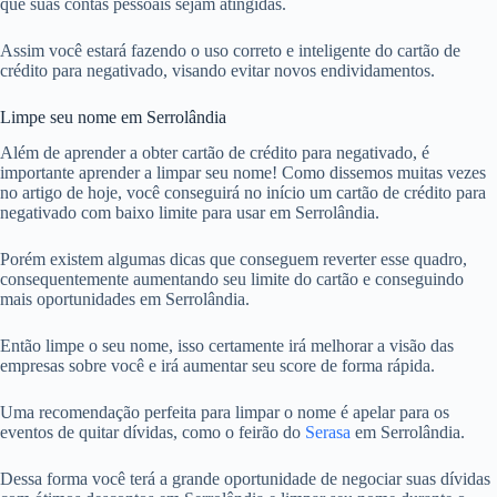
que suas contas pessoais sejam atingidas.
Assim você estará fazendo o uso correto e inteligente do cartão de
crédito para negativado, visando evitar novos endividamentos.
Limpe seu nome em Serrolândia
Além de aprender a obter cartão de crédito para negativado, é
importante aprender a limpar seu nome! Como dissemos muitas vezes
no artigo de hoje, você conseguirá no início um cartão de crédito para
negativado com baixo limite para usar em Serrolândia.
Porém existem algumas dicas que conseguem reverter esse quadro,
consequentemente aumentando seu limite do cartão e conseguindo
mais oportunidades em Serrolândia.
Então limpe o seu nome, isso certamente irá melhorar a visão das
empresas sobre você e irá aumentar seu score de forma rápida.
Uma recomendação perfeita para limpar o nome é apelar para os
eventos de quitar dívidas, como o feirão do
Serasa
em Serrolândia.
Dessa forma você terá a grande oportunidade de negociar suas dívidas