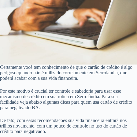
Certamente você tem conhecimento de que o cartão de crédito é algo
perigoso quando não é utilizado corretamente em Serrolândia, que
poderá acabar com a sua vida financeira.
Por este motivo é crucial ter controle e sabedoria para usar esse
mecanismo de crédito em sua rotina em Serrolândia. Para sua
facilidade veja abaixo algumas dicas para quem usa cartão de crédito
para negativado BA.
De fato, com essas recomendações sua vida financeira entrará nos
trilhos novamente, com um pouco de controle no uso do cartão de
crédito para negativado.