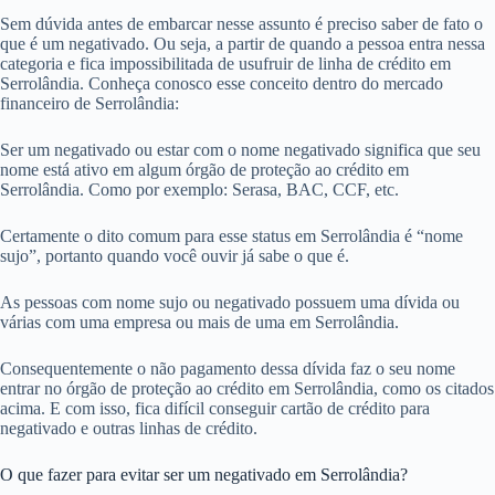
Sem dúvida antes de embarcar nesse assunto é preciso saber de fato o
que é um negativado. Ou seja, a partir de quando a pessoa entra nessa
categoria e fica impossibilitada de usufruir de linha de crédito em
Serrolândia. Conheça conosco esse conceito dentro do mercado
financeiro de Serrolândia:
Ser um negativado ou estar com o nome negativado significa que seu
nome está ativo em algum órgão de proteção ao crédito em
Serrolândia. Como por exemplo: Serasa, BAC, CCF, etc.
Certamente o dito comum para esse status em Serrolândia é “nome
sujo”, portanto quando você ouvir já sabe o que é.
As pessoas com nome sujo ou negativado possuem uma dívida ou
várias com uma empresa ou mais de uma em Serrolândia.
Consequentemente o não pagamento dessa dívida faz o seu nome
entrar no órgão de proteção ao crédito em Serrolândia, como os citados
acima. E com isso, fica difícil conseguir cartão de crédito para
negativado e outras linhas de crédito.
O que fazer para evitar ser um negativado em Serrolândia?