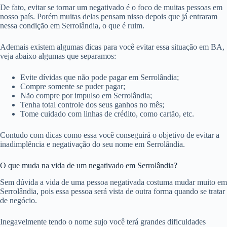
De fato, evitar se tornar um negativado é o foco de muitas pessoas em
nosso país. Porém muitas delas pensam nisso depois que já entraram
nessa condição em Serrolândia, o que é ruim.
Ademais existem algumas dicas para você evitar essa situação em BA,
veja abaixo algumas que separamos:
Evite dívidas que não pode pagar em Serrolândia;
Compre somente se puder pagar;
Não compre por impulso em Serrolândia;
Tenha total controle dos seus ganhos no mês;
Tome cuidado com linhas de crédito, como cartão, etc.
Contudo com dicas como essa você conseguirá o objetivo de evitar a
inadimplência e negativação do seu nome em Serrolândia.
O que muda na vida de um negativado em Serrolândia?
Sem dúvida a vida de uma pessoa negativada costuma mudar muito em
Serrolândia, pois essa pessoa será vista de outra forma quando se tratar
de negócio.
Inegavelmente tendo o nome sujo você terá grandes dificuldades