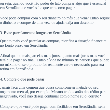
ou seja, quando você não puder de fato comprar algo que é essencial
em Serrolândia e você sabe que tem como pagar.
Você pode comprar com o seu dinheiro no mês que vem? Então segure
o dinheiro e compre de uma vez, de ajuda exija um desconto.
3. Evite parcelamentos longos em Serrolândia
Quanto mais você parcelar as compras, pior fica a situação financeira
no longo prazo em Serrolândia.
Afinal quanto mais parcelas mais juros, quanto mais juros mais você
terá que pagar no final. Então dívida no mínimo de parcelas que puder,
no máximo 6, se o produto for realmente caro e necessário para sua
rotina em Serrolândia.
4. Compre o que pode pagar
Jamais faça uma compra que possa comprometer metade do seu
orçamento mensal, por exemplo. Mesmo tendo cartão de crédito para
negativado, você não deseja continuar com o nome sujo, correto?
Compre o que você pode pagar com facilidade em Serrolândia, sem