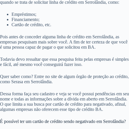
quando se trata de solicitar linha de crédito em Serrolândia, como:
Empréstimos;
Financiamento;
Cartão de crédito, etc.
Pois antes de conceder alguma linha de crédito em Serrolândia, as
empresas pesquisam mais sobre você. A fim de ter certeza de que você
é uma pessoa capaz de pagar o que solicitou em BA.
Todavia devo ressaltar que essa pesquisa feita pelas empresas é simples
e fácil, até mesmo você conseguirá fazer isso.
Quer saber como? Entre no site de algum órgão de proteção ao crédito,
como Serasa em Serrolândia.
Dessa forma faça seu cadastro e veja se você possui pendências em seu
nome e todas as informações sobre a dívida em aberto em Serrolândia.
O que limita a sua busca por cartão de crédito para negativado, afinal,
algumas empresas não oferecem esse tipo de crédito BA.
É possível ter um cartão de crédito sendo negativado em Serrolândia?