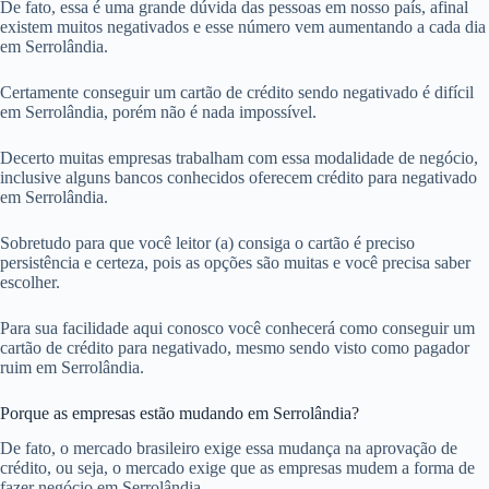
De fato, essa é uma grande dúvida das pessoas em nosso país, afinal
existem muitos negativados e esse número vem aumentando a cada dia
em Serrolândia.
Certamente conseguir um cartão de crédito sendo negativado é difícil
em Serrolândia, porém não é nada impossível.
Decerto muitas empresas trabalham com essa modalidade de negócio,
inclusive alguns bancos conhecidos oferecem crédito para negativado
em Serrolândia.
Sobretudo para que você leitor (a) consiga o cartão é preciso
persistência e certeza, pois as opções são muitas e você precisa saber
escolher.
Para sua facilidade aqui conosco você conhecerá como conseguir um
cartão de crédito para negativado, mesmo sendo visto como pagador
ruim em Serrolândia.
Porque as empresas estão mudando em Serrolândia?
De fato, o mercado brasileiro exige essa mudança na aprovação de
crédito, ou seja, o mercado exige que as empresas mudem a forma de
fazer negócio em Serrolândia.