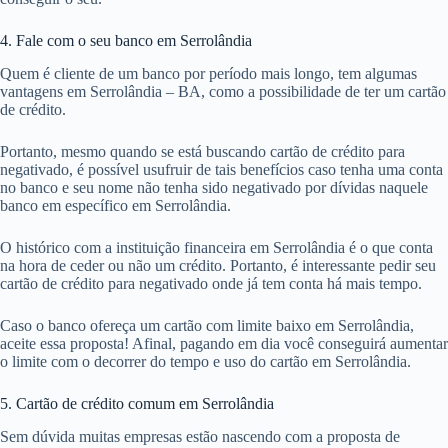
4. Fale com o seu banco em Serrolândia
Quem é cliente de um banco por período mais longo, tem algumas
vantagens em Serrolândia – BA, como a possibilidade de ter um cartão
de crédito.
Portanto, mesmo quando se está buscando cartão de crédito para
negativado, é possível usufruir de tais benefícios caso tenha uma conta
no banco e seu nome não tenha sido negativado por dívidas naquele
banco em específico em Serrolândia.
O histórico com a instituição financeira em Serrolândia é o que conta
na hora de ceder ou não um crédito. Portanto, é interessante pedir seu
cartão de crédito para negativado onde já tem conta há mais tempo.
Caso o banco ofereça um cartão com limite baixo em Serrolândia,
aceite essa proposta! Afinal, pagando em dia você conseguirá aumentar
o limite com o decorrer do tempo e uso do cartão em Serrolândia.
5. Cartão de crédito comum em Serrolândia
Sem dúvida muitas empresas estão nascendo com a proposta de