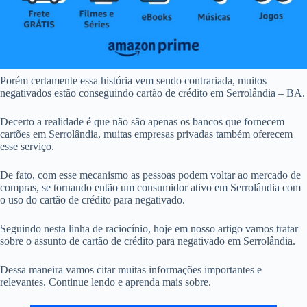
Porém certamente essa história vem sendo contrariada, muitos
negativados estão conseguindo cartão de crédito em Serrolândia – BA.
Decerto a realidade é que não são apenas os bancos que fornecem
cartões em Serrolândia, muitas empresas privadas também oferecem
esse serviço.
De fato, com esse mecanismo as pessoas podem voltar ao mercado de
compras, se tornando então um consumidor ativo em Serrolândia com
o uso do cartão de crédito para negativado.
Seguindo nesta linha de raciocínio, hoje em nosso artigo vamos tratar
sobre o assunto de cartão de crédito para negativado em Serrolândia.
Dessa maneira vamos citar muitas informações importantes e
relevantes. Continue lendo e aprenda mais sobre.