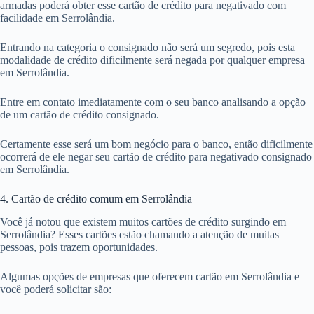
armadas poderá obter esse cartão de crédito para negativado com
facilidade em Serrolândia.
Entrando na categoria o consignado não será um segredo, pois esta
modalidade de crédito dificilmente será negada por qualquer empresa
em Serrolândia.
Entre em contato imediatamente com o seu banco analisando a opção
de um cartão de crédito consignado.
Certamente esse será um bom negócio para o banco, então dificilmente
ocorrerá de ele negar seu cartão de crédito para negativado consignado
em Serrolândia.
4. Cartão de crédito comum em Serrolândia
Você já notou que existem muitos cartões de crédito surgindo em
Serrolândia? Esses cartões estão chamando a atenção de muitas
pessoas, pois trazem oportunidades.
Algumas opções de empresas que oferecem cartão em Serrolândia e
você poderá solicitar são: