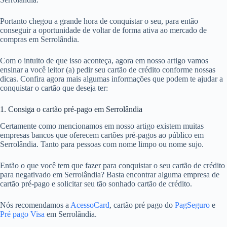
Portanto chegou a grande hora de conquistar o seu, para então
conseguir a oportunidade de voltar de forma ativa ao mercado de
compras em Serrolândia.
Com o intuito de que isso aconteça, agora em nosso artigo vamos
ensinar a você leitor (a) pedir seu cartão de crédito conforme nossas
dicas. Confira agora mais algumas informações que podem te ajudar a
conquistar o cartão que deseja ter:
1. Consiga o cartão pré-pago em Serrolândia
Certamente como mencionamos em nosso artigo existem muitas
empresas bancos que oferecem cartões pré-pagos ao público em
Serrolândia. Tanto para pessoas com nome limpo ou nome sujo.
Então o que você tem que fazer para conquistar o seu cartão de crédito
para negativado em Serrolândia? Basta encontrar alguma empresa de
cartão pré-pago e solicitar seu tão sonhado cartão de crédito.
Nós recomendamos a
AcessoCard
, cartão pré pago do
PagSeguro
e
Pré pago Visa
em Serrolândia.