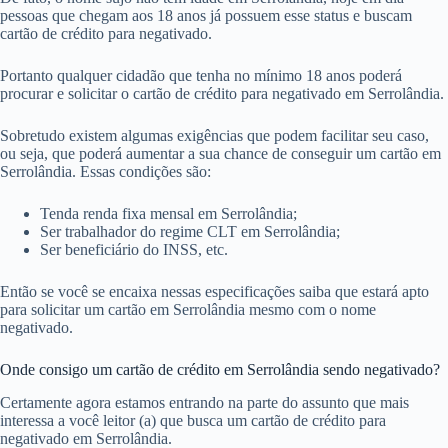
pessoas que chegam aos 18 anos já possuem esse status e buscam
cartão de crédito para negativado.
Portanto qualquer cidadão que tenha no mínimo 18 anos poderá
procurar e solicitar o cartão de crédito para negativado em Serrolândia.
Sobretudo existem algumas exigências que podem facilitar seu caso,
ou seja, que poderá aumentar a sua chance de conseguir um cartão em
Serrolândia. Essas condições são:
Tenda renda fixa mensal em Serrolândia;
Ser trabalhador do regime CLT em Serrolândia;
Ser beneficiário do INSS, etc.
Então se você se encaixa nessas especificações saiba que estará apto
para solicitar um cartão em Serrolândia mesmo com o nome
negativado.
Onde consigo um cartão de crédito em Serrolândia sendo negativado?
Certamente agora estamos entrando na parte do assunto que mais
interessa a você leitor (a) que busca um cartão de crédito para
negativado em Serrolândia.