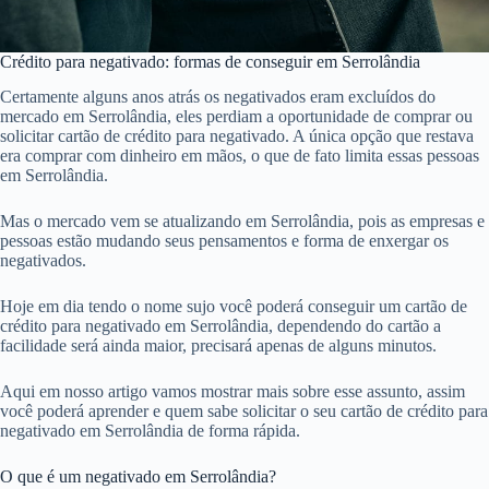
Crédito para negativado: formas de conseguir em Serrolândia
Certamente alguns anos atrás os negativados eram excluídos do
mercado em Serrolândia, eles perdiam a oportunidade de comprar ou
solicitar cartão de crédito para negativado. A única opção que restava
era comprar com dinheiro em mãos, o que de fato limita essas pessoas
em Serrolândia.
Mas o mercado vem se atualizando em Serrolândia, pois as empresas e
pessoas estão mudando seus pensamentos e forma de enxergar os
negativados.
Hoje em dia tendo o nome sujo você poderá conseguir um cartão de
crédito para negativado em Serrolândia, dependendo do cartão a
facilidade será ainda maior, precisará apenas de alguns minutos.
Aqui em nosso artigo vamos mostrar mais sobre esse assunto, assim
você poderá aprender e quem sabe solicitar o seu cartão de crédito para
negativado em Serrolândia de forma rápida.
O que é um negativado em Serrolândia?