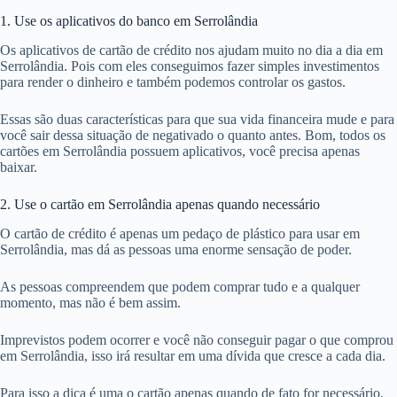
1. Use os aplicativos do banco em Serrolândia
Os aplicativos de cartão de crédito nos ajudam muito no dia a dia em
Serrolândia. Pois com eles conseguimos fazer simples investimentos
para render o dinheiro e também podemos controlar os gastos.
Essas são duas características para que sua vida financeira mude e para
você sair dessa situação de negativado o quanto antes. Bom, todos os
cartões em Serrolândia possuem aplicativos, você precisa apenas
baixar.
2. Use o cartão em Serrolândia apenas quando necessário
O cartão de crédito é apenas um pedaço de plástico para usar em
Serrolândia, mas dá as pessoas uma enorme sensação de poder.
As pessoas compreendem que podem comprar tudo e a qualquer
momento, mas não é bem assim.
Imprevistos podem ocorrer e você não conseguir pagar o que comprou
em Serrolândia, isso irá resultar em uma dívida que cresce a cada dia.
Para isso a dica é uma o cartão apenas quando de fato for necessário,