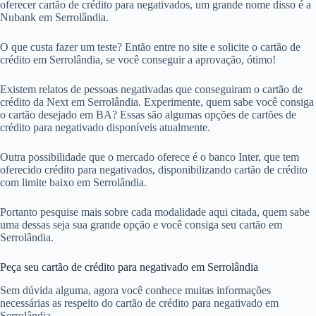
oferecer cartão de crédito para negativados, um grande nome disso é a
Nubank em Serrolândia.
O que custa fazer um teste? Então entre no site e solicite o cartão de
crédito em Serrolândia, se você conseguir a aprovação, ótimo!
Existem relatos de pessoas negativadas que conseguiram o cartão de
crédito da Next em Serrolândia. Experimente, quem sabe você consiga
o cartão desejado em BA? Essas são algumas opções de cartões de
crédito para negativado disponíveis atualmente.
Outra possibilidade que o mercado oferece é o banco Inter, que tem
oferecido crédito para negativados, disponibilizando cartão de crédito
com limite baixo em Serrolândia.
Portanto pesquise mais sobre cada modalidade aqui citada, quem sabe
uma dessas seja sua grande opção e você consiga seu cartão em
Serrolândia.
Peça seu cartão de crédito para negativado em Serrolândia
Sem dúvida alguma, agora você conhece muitas informações
necessárias as respeito do cartão de crédito para negativado em
Serrolândia.