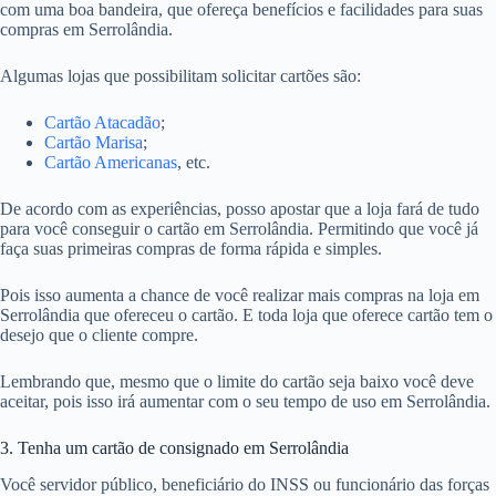
com uma boa bandeira, que ofereça benefícios e facilidades para suas
compras em Serrolândia.
Algumas lojas que possibilitam solicitar cartões são:
Cartão Atacadão
;
Cartão Marisa
;
Cartão Americanas
, etc.
De acordo com as experiências, posso apostar que a loja fará de tudo
para você conseguir o cartão em Serrolândia. Permitindo que você já
faça suas primeiras compras de forma rápida e simples.
Pois isso aumenta a chance de você realizar mais compras na loja em
Serrolândia que ofereceu o cartão. E toda loja que oferece cartão tem o
desejo que o cliente compre.
Lembrando que, mesmo que o limite do cartão seja baixo você deve
aceitar, pois isso irá aumentar com o seu tempo de uso em Serrolândia.
3. Tenha um cartão de consignado em Serrolândia
Você servidor público, beneficiário do INSS ou funcionário das forças