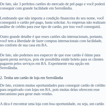
De fato, são 3 perfeitos cartões do mercado de pré-pago e você poderá
conseguir com grande facilidade em Serrolândia.
Lembrando que não importa a condição financeira do seu nome, você
conseguirá o cartão pré-pago, basta solicitar. As empresas não realizam
análise de crédito para esse tipo de cartão, por isso você conseguirá.
Outro grande detalhe é que esses cartões são internacionais, portanto,
você tem a liberdade de fazer compras internacionais com facilidade,
no conforto de sua casa em BA.
De fato, não podemos nos esquecer de que esse cartão é ótimo para
quem presta serviços, pois ele possibilita emitir boleto para os clientes
pagarem pelos serviços em BA. Experimente esta opção em
Serrolândia.
2. Tenha um cartão de loja em Serrolândia
De fato, existem muitas oportunidades para conseguir cartão de crédito
para negativado com lojas em BA, pois muitas delas oferecem esse
mecanismo para gerar mais vendas.
A dica é encontrar uma loja com boa oportunidade, ou seja, um cartão