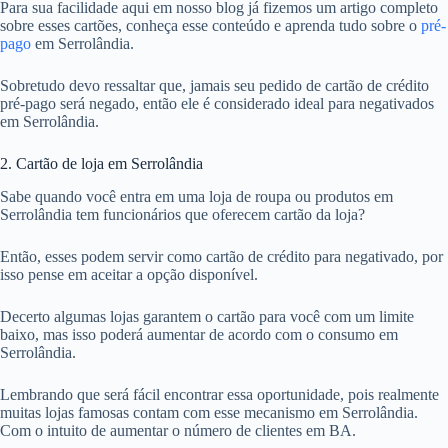
Para sua facilidade aqui em nosso blog já fizemos um artigo completo
sobre esses cartões, conheça esse conteúdo e aprenda tudo sobre o
pré-
pago
em Serrolândia.
Sobretudo devo ressaltar que, jamais seu pedido de cartão de crédito
pré-pago será negado, então ele é considerado ideal para negativados
em Serrolândia.
2. Cartão de loja em Serrolândia
Sabe quando você entra em uma loja de roupa ou produtos em
Serrolândia tem funcionários que oferecem cartão da loja?
Então, esses podem servir como cartão de crédito para negativado, por
isso pense em aceitar a opção disponível.
Decerto algumas lojas garantem o cartão para você com um limite
baixo, mas isso poderá aumentar de acordo com o consumo em
Serrolândia.
Lembrando que será fácil encontrar essa oportunidade, pois realmente
muitas lojas famosas contam com esse mecanismo em Serrolândia.
Com o intuito de aumentar o número de clientes em BA.