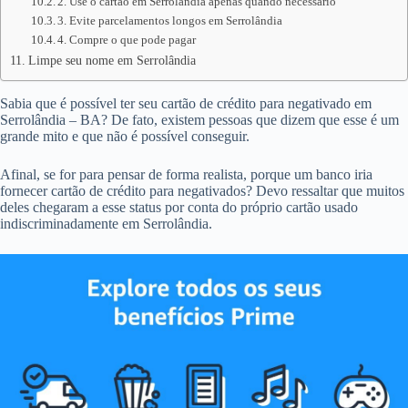
2. Use o cartão em Serrolândia apenas quando necessário
3. Evite parcelamentos longos em Serrolândia
4. Compre o que pode pagar
Limpe seu nome em Serrolândia
Sabia que é possível ter seu cartão de crédito para negativado em
Serrolândia – BA? De fato, existem pessoas que dizem que esse é um
grande mito e que não é possível conseguir.
Afinal, se for para pensar de forma realista, porque um banco iria
fornecer cartão de crédito para negativados? Devo ressaltar que muitos
deles chegaram a esse status por conta do próprio cartão usado
indiscriminadamente em Serrolândia.