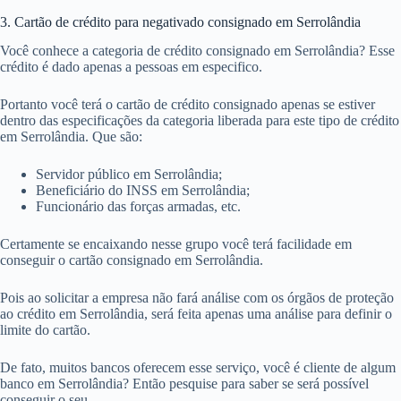
3. Cartão de crédito para negativado consignado em Serrolândia
Você conhece a categoria de crédito consignado em Serrolândia? Esse
crédito é dado apenas a pessoas em especifico.
Portanto você terá o cartão de crédito consignado apenas se estiver
dentro das especificações da categoria liberada para este tipo de crédito
em Serrolândia. Que são:
Servidor público em Serrolândia;
Beneficiário do INSS em Serrolândia;
Funcionário das forças armadas, etc.
Certamente se encaixando nesse grupo você terá facilidade em
conseguir o cartão consignado em Serrolândia.
Pois ao solicitar a empresa não fará análise com os órgãos de proteção
ao crédito em Serrolândia, será feita apenas uma análise para definir o
limite do cartão.
De fato, muitos bancos oferecem esse serviço, você é cliente de algum
banco em Serrolândia? Então pesquise para saber se será possível
conseguir o seu.