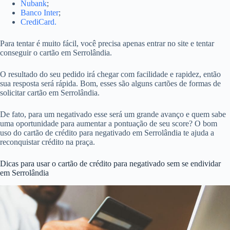
Nubank
;
Banco Inter
;
CrediCard.
Para tentar é muito fácil, você precisa apenas entrar no site e tentar
conseguir o cartão em Serrolândia.
O resultado do seu pedido irá chegar com facilidade e rapidez, então
sua resposta será rápida. Bom, esses são alguns cartões de formas de
solicitar cartão em Serrolândia.
De fato, para um negativado esse será um grande avanço e quem sabe
uma oportunidade para aumentar a pontuação de seu score? O bom
uso do cartão de crédito para negativado em Serrolândia te ajuda a
reconquistar crédito na praça.
Dicas para usar o cartão de crédito para negativado sem se endividar
em Serrolândia