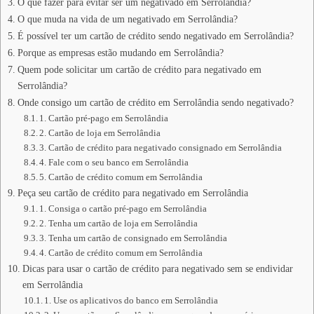
O que fazer para evitar ser um negativado em Serrolândia?
O que muda na vida de um negativado em Serrolândia?
É possível ter um cartão de crédito sendo negativado em Serrolândia?
Porque as empresas estão mudando em Serrolândia?
Quem pode solicitar um cartão de crédito para negativado em
Serrolândia?
Onde consigo um cartão de crédito em Serrolândia sendo negativado?
1. Cartão pré-pago em Serrolândia
2. Cartão de loja em Serrolândia
3. Cartão de crédito para negativado consignado em Serrolândia
4. Fale com o seu banco em Serrolândia
5. Cartão de crédito comum em Serrolândia
Peça seu cartão de crédito para negativado em Serrolândia
1. Consiga o cartão pré-pago em Serrolândia
2. Tenha um cartão de loja em Serrolândia
3. Tenha um cartão de consignado em Serrolândia
4. Cartão de crédito comum em Serrolândia
Dicas para usar o cartão de crédito para negativado sem se endividar
em Serrolândia
1. Use os aplicativos do banco em Serrolândia