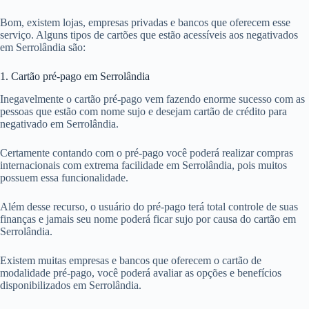
Bom, existem lojas, empresas privadas e bancos que oferecem esse
serviço. Alguns tipos de cartões que estão acessíveis aos negativados
em Serrolândia são:
1. Cartão pré-pago em Serrolândia
Inegavelmente o cartão pré-pago vem fazendo enorme sucesso com as
pessoas que estão com nome sujo e desejam cartão de crédito para
negativado em Serrolândia.
Certamente contando com o pré-pago você poderá realizar compras
internacionais com extrema facilidade em Serrolândia, pois muitos
possuem essa funcionalidade.
Além desse recurso, o usuário do pré-pago terá total controle de suas
finanças e jamais seu nome poderá ficar sujo por causa do cartão em
Serrolândia.
Existem muitas empresas e bancos que oferecem o cartão de
modalidade pré-pago, você poderá avaliar as opções e benefícios
disponibilizados em Serrolândia.