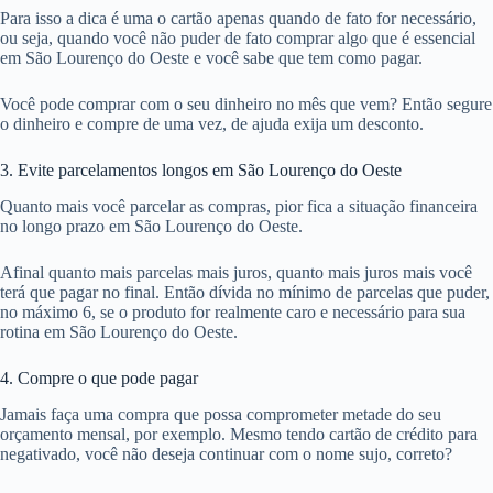
Para isso a dica é uma o cartão apenas quando de fato for necessário,
ou seja, quando você não puder de fato comprar algo que é essencial
em São Lourenço do Oeste e você sabe que tem como pagar.
Você pode comprar com o seu dinheiro no mês que vem? Então segure
o dinheiro e compre de uma vez, de ajuda exija um desconto.
3. Evite parcelamentos longos em São Lourenço do Oeste
Quanto mais você parcelar as compras, pior fica a situação financeira
no longo prazo em São Lourenço do Oeste.
Afinal quanto mais parcelas mais juros, quanto mais juros mais você
terá que pagar no final. Então dívida no mínimo de parcelas que puder,
no máximo 6, se o produto for realmente caro e necessário para sua
rotina em São Lourenço do Oeste.
4. Compre o que pode pagar
Jamais faça uma compra que possa comprometer metade do seu
orçamento mensal, por exemplo. Mesmo tendo cartão de crédito para
negativado, você não deseja continuar com o nome sujo, correto?