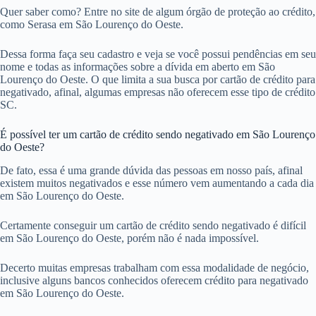
Quer saber como? Entre no site de algum órgão de proteção ao crédito,
como Serasa em São Lourenço do Oeste.
Dessa forma faça seu cadastro e veja se você possui pendências em seu
nome e todas as informações sobre a dívida em aberto em São
Lourenço do Oeste. O que limita a sua busca por cartão de crédito para
negativado, afinal, algumas empresas não oferecem esse tipo de crédito
SC.
É possível ter um cartão de crédito sendo negativado em São Lourenço
do Oeste?
De fato, essa é uma grande dúvida das pessoas em nosso país, afinal
existem muitos negativados e esse número vem aumentando a cada dia
em São Lourenço do Oeste.
Certamente conseguir um cartão de crédito sendo negativado é difícil
em São Lourenço do Oeste, porém não é nada impossível.
Decerto muitas empresas trabalham com essa modalidade de negócio,
inclusive alguns bancos conhecidos oferecem crédito para negativado
em São Lourenço do Oeste.