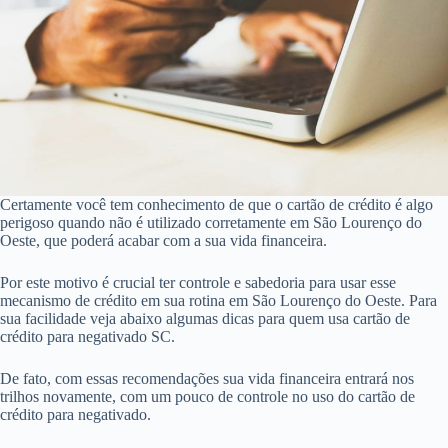
Certamente você tem conhecimento de que o cartão de crédito é algo
perigoso quando não é utilizado corretamente em São Lourenço do
Oeste, que poderá acabar com a sua vida financeira.
Por este motivo é crucial ter controle e sabedoria para usar esse
mecanismo de crédito em sua rotina em São Lourenço do Oeste. Para
sua facilidade veja abaixo algumas dicas para quem usa cartão de
crédito para negativado SC.
De fato, com essas recomendações sua vida financeira entrará nos
trilhos novamente, com um pouco de controle no uso do cartão de
crédito para negativado.