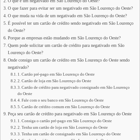
O que é um negativado em São Lourenço do Oeste?
O que fazer para evitar ser um negativado em São Lourenço do Oeste?
O que muda na vida de um negativado em São Lourenço do Oeste?
É possível ter um cartão de crédito sendo negativado em São Lourenço
do Oeste?
Porque as empresas estão mudando em São Lourenço do Oeste?
Quem pode solicitar um cartão de crédito para negativado em São
Lourenço do Oeste?
Onde consigo um cartão de crédito em São Lourenço do Oeste sendo
negativado?
1. Cartão pré-pago em São Lourenço do Oeste
2. Cartão de loja em São Lourenço do Oeste
3. Cartão de crédito para negativado consignado em São Lourenço
do Oeste
4. Fale com o seu banco em São Lourenço do Oeste
5. Cartão de crédito comum em São Lourenço do Oeste
Peça seu cartão de crédito para negativado em São Lourenço do Oeste
1. Consiga o cartão pré-pago em São Lourenço do Oeste
2. Tenha um cartão de loja em São Lourenço do Oeste
3. Tenha um cartão de consignado em São Lourenço do Oeste