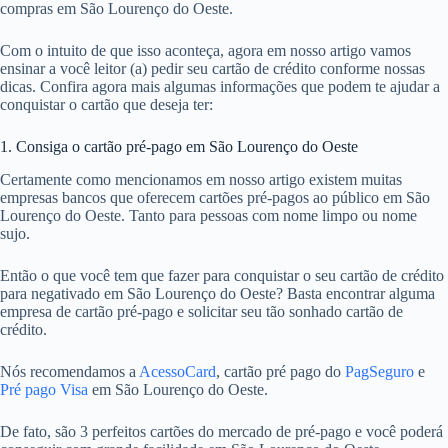
compras em São Lourenço do Oeste.
Com o intuito de que isso aconteça, agora em nosso artigo vamos
ensinar a você leitor (a) pedir seu cartão de crédito conforme nossas
dicas. Confira agora mais algumas informações que podem te ajudar a
conquistar o cartão que deseja ter:
1. Consiga o cartão pré-pago em São Lourenço do Oeste
Certamente como mencionamos em nosso artigo existem muitas
empresas bancos que oferecem cartões pré-pagos ao público em São
Lourenço do Oeste. Tanto para pessoas com nome limpo ou nome
sujo.
Então o que você tem que fazer para conquistar o seu cartão de crédito
para negativado em São Lourenço do Oeste? Basta encontrar alguma
empresa de cartão pré-pago e solicitar seu tão sonhado cartão de
crédito.
Nós recomendamos a
AcessoCard
, cartão pré pago do
PagSeguro
e
Pré pago Visa
em São Lourenço do Oeste.
De fato, são 3 perfeitos cartões do mercado de pré-pago e você poderá