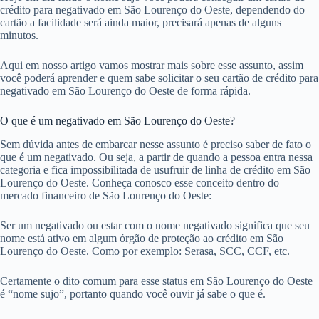
crédito para negativado em São Lourenço do Oeste, dependendo do
cartão a facilidade será ainda maior, precisará apenas de alguns
minutos.
Aqui em nosso artigo vamos mostrar mais sobre esse assunto, assim
você poderá aprender e quem sabe solicitar o seu cartão de crédito para
negativado em São Lourenço do Oeste de forma rápida.
O que é um negativado em São Lourenço do Oeste?
Sem dúvida antes de embarcar nesse assunto é preciso saber de fato o
que é um negativado. Ou seja, a partir de quando a pessoa entra nessa
categoria e fica impossibilitada de usufruir de linha de crédito em São
Lourenço do Oeste. Conheça conosco esse conceito dentro do
mercado financeiro de São Lourenço do Oeste:
Ser um negativado ou estar com o nome negativado significa que seu
nome está ativo em algum órgão de proteção ao crédito em São
Lourenço do Oeste. Como por exemplo: Serasa, SCC, CCF, etc.
Certamente o dito comum para esse status em São Lourenço do Oeste
é “nome sujo”, portanto quando você ouvir já sabe o que é.