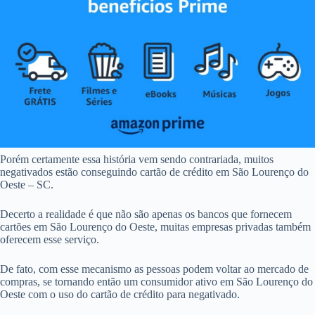
Porém certamente essa história vem sendo contrariada, muitos
negativados estão conseguindo cartão de crédito em São Lourenço do
Oeste – SC.
Decerto a realidade é que não são apenas os bancos que fornecem
cartões em São Lourenço do Oeste, muitas empresas privadas também
oferecem esse serviço.
De fato, com esse mecanismo as pessoas podem voltar ao mercado de
compras, se tornando então um consumidor ativo em São Lourenço do
Oeste com o uso do cartão de crédito para negativado.