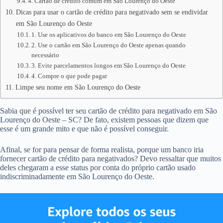
4. Cartão de crédito comum em São Lourenço do Oeste
Dicas para usar o cartão de crédito para negativado sem se endividar
em São Lourenço do Oeste
1. Use os aplicativos do banco em São Lourenço do Oeste
2. Use o cartão em São Lourenço do Oeste apenas quando
necessário
3. Evite parcelamentos longos em São Lourenço do Oeste
4. Compre o que pode pagar
Limpe seu nome em São Lourenço do Oeste
Sabia que é possível ter seu cartão de crédito para negativado em São
Lourenço do Oeste – SC? De fato, existem pessoas que dizem que
esse é um grande mito e que não é possível conseguir.
Afinal, se for para pensar de forma realista, porque um banco iria
fornecer cartão de crédito para negativados? Devo ressaltar que muitos
deles chegaram a esse status por conta do próprio cartão usado
indiscriminadamente em São Lourenço do Oeste.