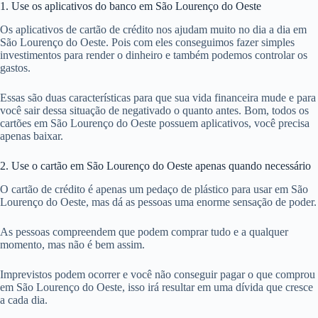
1. Use os aplicativos do banco em São Lourenço do Oeste
Os aplicativos de cartão de crédito nos ajudam muito no dia a dia em
São Lourenço do Oeste. Pois com eles conseguimos fazer simples
investimentos para render o dinheiro e também podemos controlar os
gastos.
Essas são duas características para que sua vida financeira mude e para
você sair dessa situação de negativado o quanto antes. Bom, todos os
cartões em São Lourenço do Oeste possuem aplicativos, você precisa
apenas baixar.
2. Use o cartão em São Lourenço do Oeste apenas quando necessário
O cartão de crédito é apenas um pedaço de plástico para usar em São
Lourenço do Oeste, mas dá as pessoas uma enorme sensação de poder.
As pessoas compreendem que podem comprar tudo e a qualquer
momento, mas não é bem assim.
Imprevistos podem ocorrer e você não conseguir pagar o que comprou
em São Lourenço do Oeste, isso irá resultar em uma dívida que cresce
a cada dia.