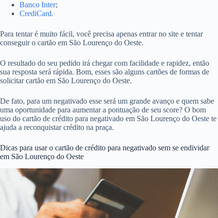
Banco Inter
;
CrediCard.
Para tentar é muito fácil, você precisa apenas entrar no site e tentar
conseguir o cartão em São Lourenço do Oeste.
O resultado do seu pedido irá chegar com facilidade e rapidez, então
sua resposta será rápida. Bom, esses são alguns cartões de formas de
solicitar cartão em São Lourenço do Oeste.
De fato, para um negativado esse será um grande avanço e quem sabe
uma oportunidade para aumentar a pontuação de seu score? O bom
uso do cartão de crédito para negativado em São Lourenço do Oeste te
ajuda a reconquistar crédito na praça.
Dicas para usar o cartão de crédito para negativado sem se endividar
em São Lourenço do Oeste