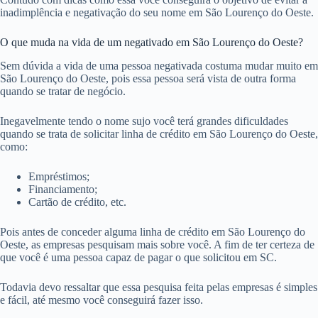
inadimplência e negativação do seu nome em São Lourenço do Oeste.
O que muda na vida de um negativado em São Lourenço do Oeste?
Sem dúvida a vida de uma pessoa negativada costuma mudar muito em
São Lourenço do Oeste, pois essa pessoa será vista de outra forma
quando se tratar de negócio.
Inegavelmente tendo o nome sujo você terá grandes dificuldades
quando se trata de solicitar linha de crédito em São Lourenço do Oeste,
como:
Empréstimos;
Financiamento;
Cartão de crédito, etc.
Pois antes de conceder alguma linha de crédito em São Lourenço do
Oeste, as empresas pesquisam mais sobre você. A fim de ter certeza de
que você é uma pessoa capaz de pagar o que solicitou em SC.
Todavia devo ressaltar que essa pesquisa feita pelas empresas é simples
e fácil, até mesmo você conseguirá fazer isso.