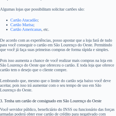
Algumas lojas que possibilitam solicitar cartões são:
Cartão Atacadão
;
Cartão Marisa
;
Cartão Americanas
, etc.
De acordo com as experiências, posso apostar que a loja fará de tudo
para você conseguir o cartão em São Lourenço do Oeste. Permitindo
que você já faça suas primeiras compras de forma rápida e simples.
Pois isso aumenta a chance de você realizar mais compras na loja em
São Lourenço do Oeste que ofereceu o cartão. E toda loja que oferece
cartão tem o desejo que o cliente compre.
Lembrando que, mesmo que o limite do cartão seja baixo você deve
aceitar, pois isso irá aumentar com o seu tempo de uso em São
Lourenço do Oeste.
3. Tenha um cartão de consignado em São Lourenço do Oeste
Você servidor público, beneficiário do INSS ou funcionário das forças
armadas poderá obter esse cartão de crédito para negativado com