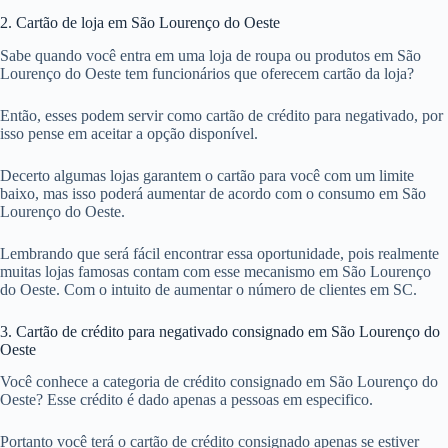
2. Cartão de loja em São Lourenço do Oeste
Sabe quando você entra em uma loja de roupa ou produtos em São
Lourenço do Oeste tem funcionários que oferecem cartão da loja?
Então, esses podem servir como cartão de crédito para negativado, por
isso pense em aceitar a opção disponível.
Decerto algumas lojas garantem o cartão para você com um limite
baixo, mas isso poderá aumentar de acordo com o consumo em São
Lourenço do Oeste.
Lembrando que será fácil encontrar essa oportunidade, pois realmente
muitas lojas famosas contam com esse mecanismo em São Lourenço
do Oeste. Com o intuito de aumentar o número de clientes em SC.
3. Cartão de crédito para negativado consignado em São Lourenço do
Oeste
Você conhece a categoria de crédito consignado em São Lourenço do
Oeste? Esse crédito é dado apenas a pessoas em especifico.
Portanto você terá o cartão de crédito consignado apenas se estiver