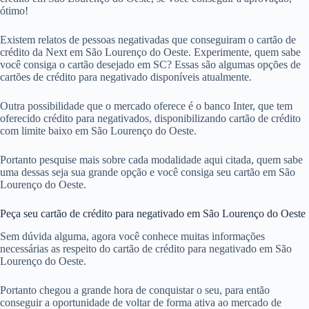
ótimo!
Existem relatos de pessoas negativadas que conseguiram o cartão de
crédito da Next em São Lourenço do Oeste. Experimente, quem sabe
você consiga o cartão desejado em SC? Essas são algumas opções de
cartões de crédito para negativado disponíveis atualmente.
Outra possibilidade que o mercado oferece é o banco Inter, que tem
oferecido crédito para negativados, disponibilizando cartão de crédito
com limite baixo em São Lourenço do Oeste.
Portanto pesquise mais sobre cada modalidade aqui citada, quem sabe
uma dessas seja sua grande opção e você consiga seu cartão em São
Lourenço do Oeste.
Peça seu cartão de crédito para negativado em São Lourenço do Oeste
Sem dúvida alguma, agora você conhece muitas informações
necessárias as respeito do cartão de crédito para negativado em São
Lourenço do Oeste.
Portanto chegou a grande hora de conquistar o seu, para então
conseguir a oportunidade de voltar de forma ativa ao mercado de