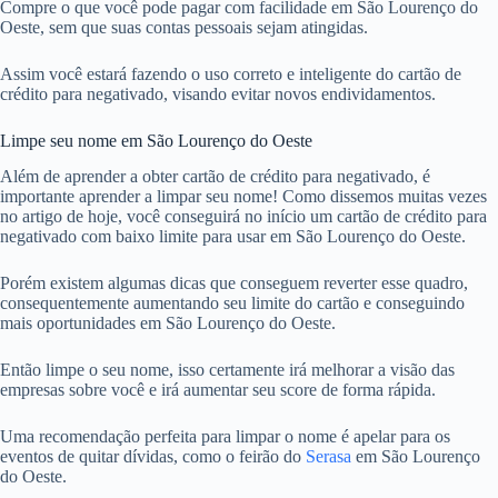
Compre o que você pode pagar com facilidade em São Lourenço do
Oeste, sem que suas contas pessoais sejam atingidas.
Assim você estará fazendo o uso correto e inteligente do cartão de
crédito para negativado, visando evitar novos endividamentos.
Limpe seu nome em São Lourenço do Oeste
Além de aprender a obter cartão de crédito para negativado, é
importante aprender a limpar seu nome! Como dissemos muitas vezes
no artigo de hoje, você conseguirá no início um cartão de crédito para
negativado com baixo limite para usar em São Lourenço do Oeste.
Porém existem algumas dicas que conseguem reverter esse quadro,
consequentemente aumentando seu limite do cartão e conseguindo
mais oportunidades em São Lourenço do Oeste.
Então limpe o seu nome, isso certamente irá melhorar a visão das
empresas sobre você e irá aumentar seu score de forma rápida.
Uma recomendação perfeita para limpar o nome é apelar para os
eventos de quitar dívidas, como o feirão do
Serasa
em São Lourenço
do Oeste.