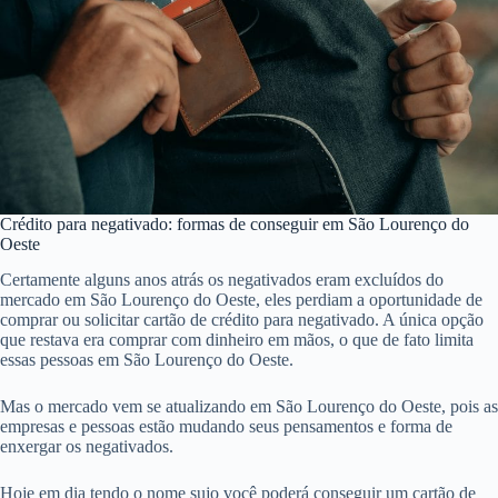
Crédito para negativado: formas de conseguir em São Lourenço do
Oeste
Certamente alguns anos atrás os negativados eram excluídos do
mercado em São Lourenço do Oeste, eles perdiam a oportunidade de
comprar ou solicitar cartão de crédito para negativado. A única opção
que restava era comprar com dinheiro em mãos, o que de fato limita
essas pessoas em São Lourenço do Oeste.
Mas o mercado vem se atualizando em São Lourenço do Oeste, pois as
empresas e pessoas estão mudando seus pensamentos e forma de
enxergar os negativados.
Hoje em dia tendo o nome sujo você poderá conseguir um cartão de