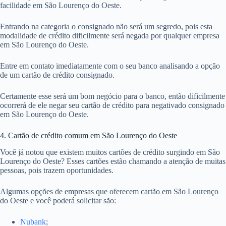
facilidade em São Lourenço do Oeste.
Entrando na categoria o consignado não será um segredo, pois esta
modalidade de crédito dificilmente será negada por qualquer empresa
em São Lourenço do Oeste.
Entre em contato imediatamente com o seu banco analisando a opção
de um cartão de crédito consignado.
Certamente esse será um bom negócio para o banco, então dificilmente
ocorrerá de ele negar seu cartão de crédito para negativado consignado
em São Lourenço do Oeste.
4. Cartão de crédito comum em São Lourenço do Oeste
Você já notou que existem muitos cartões de crédito surgindo em São
Lourenço do Oeste? Esses cartões estão chamando a atenção de muitas
pessoas, pois trazem oportunidades.
Algumas opções de empresas que oferecem cartão em São Lourenço
do Oeste e você poderá solicitar são:
Nubank
;