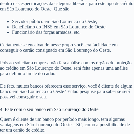
dentro das especificações da categoria liberada para este tipo de crédito
em São Lourenço do Oeste. Que são:
Servidor público em São Lourenço do Oeste;
Beneficiário do INSS em São Lourenço do Oeste;
Funcionário das forças armadas, etc.
Certamente se encaixando nesse grupo você terá facilidade em
conseguir o cartão consignado em São Lourenço do Oeste.
Pois ao solicitar a empresa não fará análise com os órgãos de proteção
ao crédito em São Lourenço do Oeste, será feita apenas uma análise
para definir o limite do cartão.
De fato, muitos bancos oferecem esse serviço, você é cliente de algum
banco em São Lourenço do Oeste? Então pesquise para saber se será
possível conseguir o seu.
4. Fale com o seu banco em São Lourenço do Oeste
Quem é cliente de um banco por período mais longo, tem algumas
vantagens em São Lourenço do Oeste – SC, como a possibilidade de
ter um cartão de crédito.