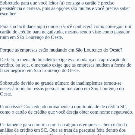
Sobretudo para que você leitor (a) consiga o cartão é preciso
persistência e certeza, pois as opções são muitas e você precisa saber
escolher.
Para sua facilidade aqui conosco você conhecerá como conseguir um
cartão de crédito para negativado, mesmo sendo visto como pagador
ruim em São Lourenço do Oeste.
Porque as empresas estão mudando em São Lourenço do Oeste?
De fato, o mercado brasileiro exige essa mudança na aprovação de
crédito, ou seja, o mercado exige que as empresas mudem a forma de
fazer negócio em São Lourenço do Oeste.
Sobretudo devido ao grande número de inadimplentes tornou-se
necessário incluir essas pessoas no mercado em São Lourenço do
Oeste.
Como isso? Concedendo novamente a oportunidade de crédito SC,
como o cartão de crédito que você deseja obter com nome negativado.
Certamente para cumprir com isso algumas empresas abem mão da
análise de crédito em SC. Que se trata da pesquisa feita dentro dos