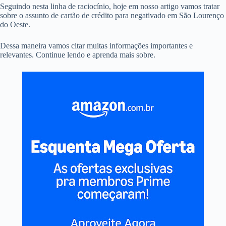
Seguindo nesta linha de raciocínio, hoje em nosso artigo vamos tratar
sobre o assunto de cartão de crédito para negativado em São Lourenço
do Oeste.
Dessa maneira vamos citar muitas informações importantes e
relevantes. Continue lendo e aprenda mais sobre.